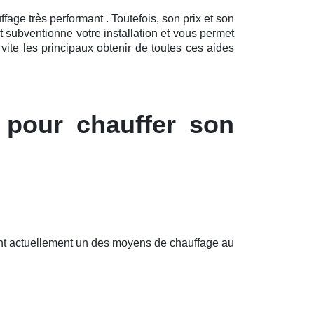
ge très performant . Toutefois, son prix et son
 subventionne votre installation et vous permet
ite les principaux obtenir de toutes ces aides
 pour chauffer son
font actuellement un des moyens de chauffage au