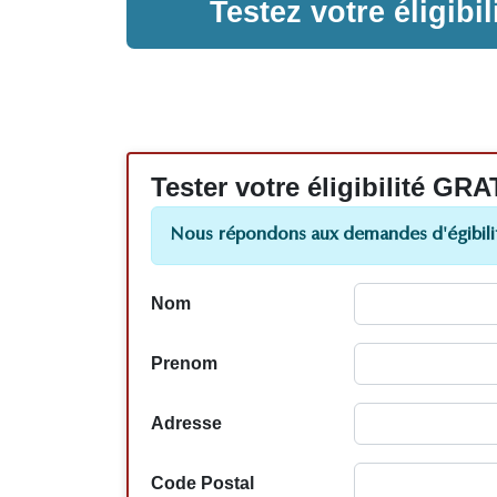
Testez votre éligib
Tester votre éligibilité
Nous répondons aux demandes d'égibilit
Nom
Prenom
Adresse
Code Postal