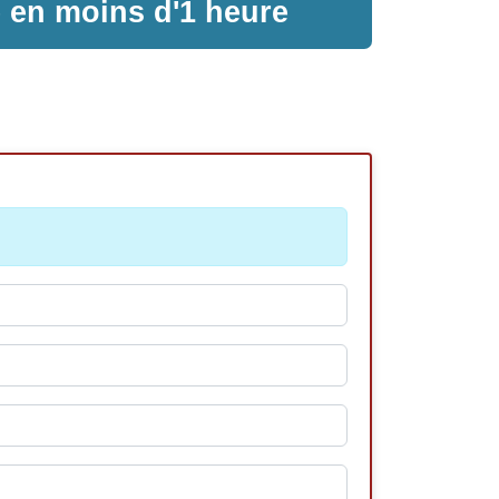
e en moins d'1 heure