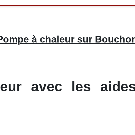
Pompe à chaleur sur Boucho
ur avec les aides