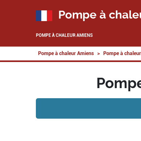
Pompe à chale
POMPE À CHALEUR AMIENS
Pompe à chaleur Amiens
>
Pompe à chaleur
Pompe