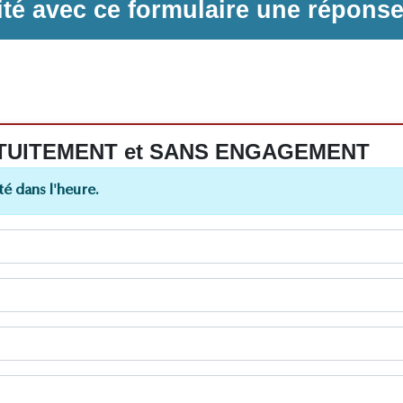
ilité avec ce formulaire une répons
 GRATUITEMENT et SANS ENGAGEMENT
é dans l'heure.