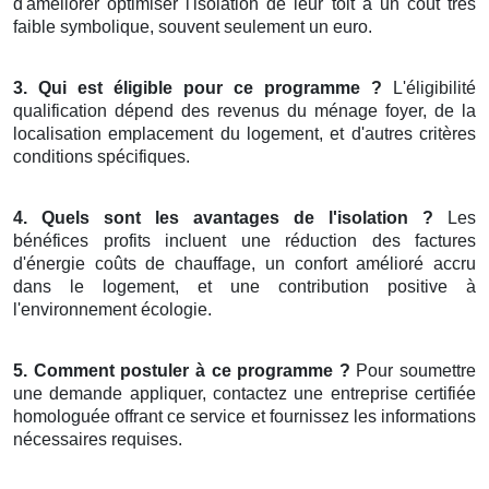
d'améliorer optimiser l'isolation de leur toit à un coût très
faible symbolique, souvent seulement un euro.
3. Qui est éligible pour ce programme ?
L'éligibilité
qualification dépend des revenus du ménage foyer, de la
localisation emplacement du logement, et d'autres critères
conditions spécifiques.
4. Quels sont les avantages de l'isolation ?
Les
bénéfices profits incluent une réduction des factures
d'énergie coûts de chauffage, un confort amélioré accru
dans le logement, et une contribution positive à
l'environnement écologie.
5. Comment postuler à ce programme ?
Pour soumettre
une demande appliquer, contactez une entreprise certifiée
homologuée offrant ce service et fournissez les informations
nécessaires requises.