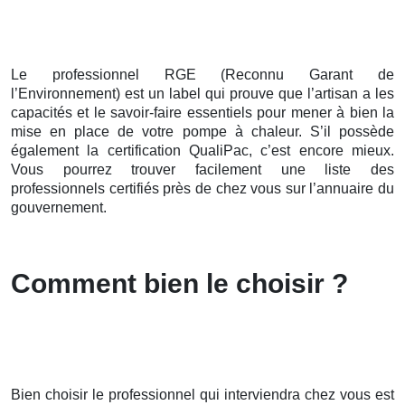
Le professionnel RGE (Reconnu Garant de
l’Environnement) est un label qui prouve que l’artisan a les
capacités et le savoir-faire essentiels pour mener à bien la
mise en place de votre pompe à chaleur. S’il possède
également la certification QualiPac, c’est encore mieux.
Vous pourrez trouver facilement une liste des
professionnels certifiés près de chez vous sur l’annuaire du
gouvernement.
Comment bien le choisir ?
Bien choisir le professionnel qui interviendra chez vous est