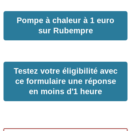
Pompe à chaleur
à
1 euro
sur
Rubempre
Testez votre éligibilité avec
ce formulaire une réponse
en moins d'1 heure