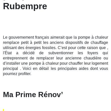
Rubempre
Le gouvernement français aimerait que la pompe à chaleur
remplace petit à petit les anciens dispositifs de chauffage
utilisant des énergies fossiles. C’est pour cette raison que ,
l'État a décidé de subventionner les foyers qui
entreprennent de remplacer leur ancienne chaudière ou
d’installer une pompe à chaleur pour chauffer leur logement
principal . Voici en détail les principales aides dont vous
pourriez profiter.
Ma Prime Rénov’