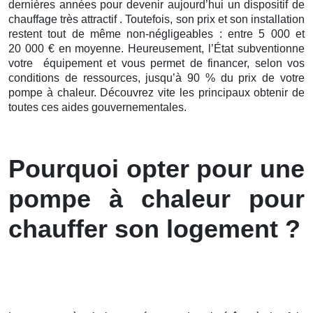
dernières
années pour devenir aujourd’hui un dispositif de
chauffage très attractif . Toutefois, son prix et son installation
restent tout de même non-négligeables : entre 5 000 et
20 000 € en moyenne. Heureusement, l’État subventionne
votre équipement et vous permet de financer, selon vos
conditions de ressources, jusqu’à 90 % du prix de votre
pompe à chaleur. Découvrez vite les principaux obtenir de
toutes ces aides gouvernementales.
Pourquoi opter pour une
pompe à chaleur pour
chauffer son logement ?