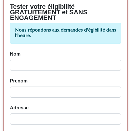
Tester votre éligibilité
GRATUITEMENT et SANS
ENGAGEMENT
Nous répondons aux demandes d'égibilité dans
l'heure.
Nom
Prenom
Adresse