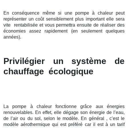
En conséquence même si une pompe à chaleur peut
représenter un coût sensiblement plus important elle sera
vite rentabilisée et vous permettra ensuite de réaliser des
économies assez rapidement (en seulement quelques
années).
Privilégier un système de
chauffage écologique
La pompe à chaleur fonctionne grâce aux énergies
renouvelables. En effet, elle dégage son énergie de l’eau,
de l’air ou du sol, selon le modèle. En général , c’est le
modèle aérothermique qui est préféré car il est à un tarif