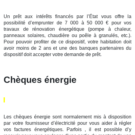
Un prêt aux intérêts financés par l’État vous offre la
possibilité d’emprunter de 7 000 à 50 000 € pour vos
travaux de rénovation énergétique (pompe à chaleur,
panneaux solaires, chaudière ou poêle à granulés, etc.).
Pour pouvoir profiter de ce dispositif, votre habitation doit
avoir moins de 2 ans et une des banques partenaires du
dispositif doit accepter votre demande de prêt.
Chèques énergie
Les chèques énergie sont normalement mis à disposition
par votre fournisseur d’électricité pour vous aider à régler
vos factures énergétiques. Parfois , il est possible d’y