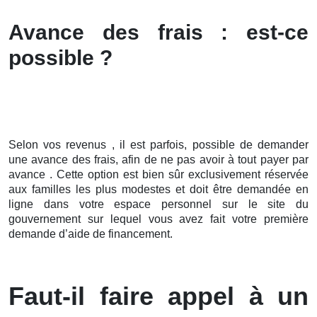
Avance des frais : est-ce
possible ?
Selon vos revenus , il est parfois, possible de demander
une avance des frais, afin de ne pas avoir à tout payer par
avance . Cette option est bien sûr exclusivement réservée
aux familles les plus modestes et doit être demandée en
ligne dans votre espace personnel sur le site du
gouvernement sur lequel vous avez fait votre première
demande d’aide de financement.
Faut-il faire appel à un