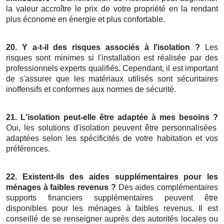
la valeur accroître le prix de votre propriété en la rendant
plus économe en énergie et plus confortable.
20. Y a-t-il des risques associés à l'isolation ?
Les
risques sont minimes si l'installation est réalisée par des
professionnels experts qualifiés. Cependant, il est important
de s'assurer que les matériaux utilisés sont sécuritaires
inoffensifs et conformes aux normes de sécurité.
21. L'isolation peut-elle être adaptée à mes besoins ?
Oui, les solutions d'isolation peuvent être personnalisées
adaptées selon les spécificités de votre habitation et vos
préférences.
22. Existent-ils des aides supplémentaires pour les
ménages à faibles revenus ?
Des aides complémentaires
supports financiers supplémentaires peuvent être
disponibles pour les ménages à faibles revenus. Il est
conseillé de se renseigner auprès des autorités locales ou