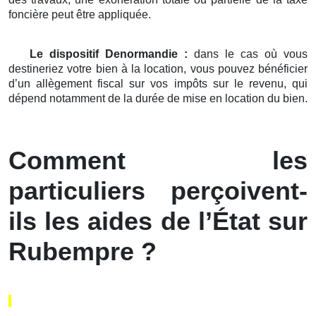
foncière peut être appliquée.
Le dispositif Denormandie :
dans le cas où vous
destineriez votre bien à la location, vous pouvez bénéficier
d’un allègement fiscal sur vos impôts sur le revenu, qui
dépend notamment de la durée de mise en location du bien.
Comment les
particuliers perçoivent-
ils les aides de l’État sur
Rubempre ?