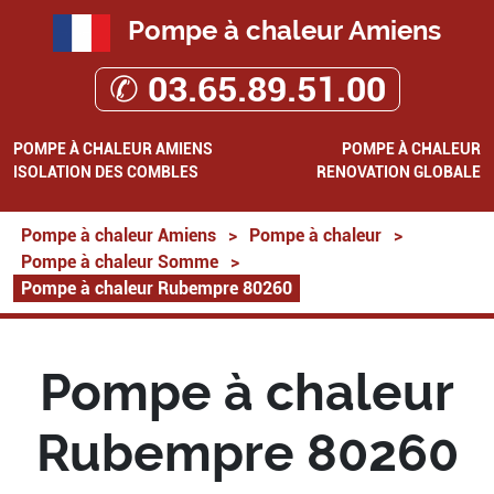
Pompe à chaleur Amiens
✆ 03.65.89.51.00
POMPE À CHALEUR AMIENS
POMPE À CHALEUR
ISOLATION DES COMBLES
RENOVATION GLOBALE
Pompe à chaleur Amiens
>
Pompe à chaleur
>
Pompe à chaleur Somme
>
Pompe à chaleur Rubempre 80260
Pompe à chaleur
Rubempre 80260