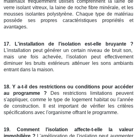
matériaux fréquemment utilisés comprennent la laine de
verre isolant vitreux, la laine de roche fibre minérale, et les
mousses isolantes polystyrène. Chaque type de matériau
possède ses propres caractéristiques propriétés et
avantages.
17. L'installation de l'isolation est-elle bruyante ?
L'installation peut générer un certain niveau de bruit son,
mais une fois achevée, l'isolation peut effectivement
diminuer les bruits extérieurs atténuer les sons ambiants
entrant dans la maison.
18. Y a-t-il des restrictions ou conditions pour accéder
au programme ?
Des restrictions limitations peuvent
s'appliquer, comme le type de logement habitat ou l'année
de construction. Il est important de vérifier les critères
spécifications avec l'organisme offrant le programme.
19. Comment l'isolation affecte-t-elle la valeur
immobilière ?
L'amélioration de l'isolation peut augmenter