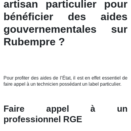
artisan particulier pour
bénéficier des aides
gouvernementales sur
Rubempre ?
Pour profiter des aides de l’État, il est en effet essentiel de
faire appel à un technicien possédant un label particulier.
Faire appel à un
professionnel RGE