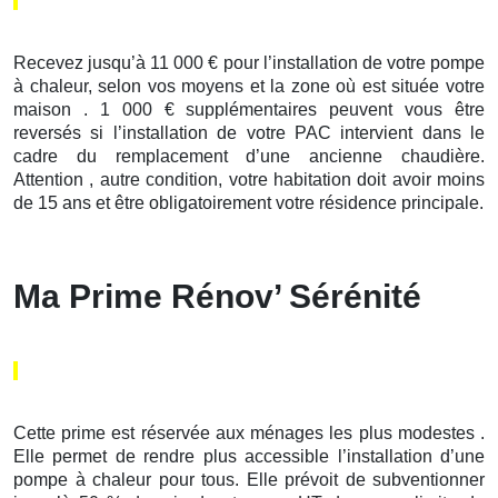
Recevez jusqu’à 11 000 € pour l’installation de votre pompe
à chaleur, selon vos moyens et la zone où est située votre
maison . 1 000 € supplémentaires peuvent vous être
reversés si l’installation de votre PAC intervient dans le
cadre du remplacement d’une ancienne chaudière.
Attention , autre condition, votre habitation doit avoir moins
de 15 ans et être obligatoirement votre résidence principale.
Ma Prime Rénov’ Sérénité
Cette prime est réservée aux ménages les plus modestes .
Elle permet de rendre plus accessible l’installation d’une
pompe à chaleur pour tous. Elle prévoit de subventionner