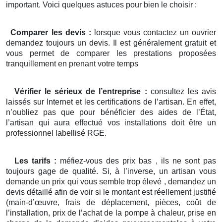
important. Voici quelques astuces pour bien le choisir :
Comparer les devis :
lorsque vous contactez un ouvrier
demandez toujours un devis. Il est généralement gratuit et
vous permet de comparer les prestations proposées
tranquillement en prenant votre temps
Vérifier le sérieux de l’entreprise :
consultez les avis
laissés sur Internet et les certifications de l’artisan. En effet,
n’oubliez pas que pour bénéficier des aides de l’État,
l’artisan qui aura effectué vos installations doit être un
professionnel labellisé RGE.
Les tarifs :
méfiez-vous des prix bas , ils ne sont pas
toujours gage de qualité. Si, à l’inverse, un artisan vous
demande un prix qui vous semble trop élevé , demandez un
devis détaillé afin de voir si le montant est réellement justifié
(main-d’œuvre, frais de déplacement, pièces, coût de
l’installation, prix de l’achat de la pompe à chaleur, prise en