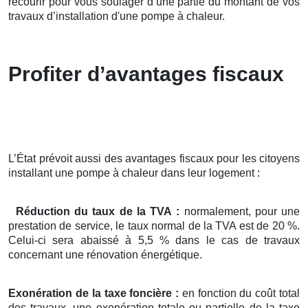
recourir pour vous soulager d’une partie du montant de vos
travaux d’installation d'une pompe à chaleur.
Profiter d’avantages fiscaux
L’État prévoit aussi des avantages fiscaux pour les citoyens
installant une pompe à chaleur dans leur logement :
Réduction du taux de la TVA :
normalement, pour une
prestation de service, le taux normal de la TVA est de 20 %.
Celui-ci sera abaissé à 5,5 % dans le cas de travaux
concernant une rénovation énergétique.
Exonération de la taxe foncière :
en fonction du coût total
des travaux, une exonération totale ou partielle de la taxe