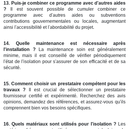
13. Puis-je combiner ce programme avec d'autres aides
?
Il est souvent possible de cumuler combiner ce
programme avec d'autres aides ou subventions
contributions gouvernementales ou locales, augmentant
ainsi l'accessibilité et l'abordabilité du projet.
14. Quelle maintenance est nécessaire après
l'installation ?
La maintenance soin est généralement
minime, mais il est conseillé de vérifier périodiquement
l'état de l'isolation pour s'assurer de son efficacité et de sa
sécurité.
15. Comment choisir un prestataire compétent pour les
travaux ?
Il est crucial de sélectionner un prestataire
fournisseur certifié et expérimenté. Recherchez des avis
opinions, demandez des références, et assurez-vous qu'ils
comprennent bien vos besoins spécifiques.
16. Quels matériaux sont utilisés pour l'isolation ?
Les