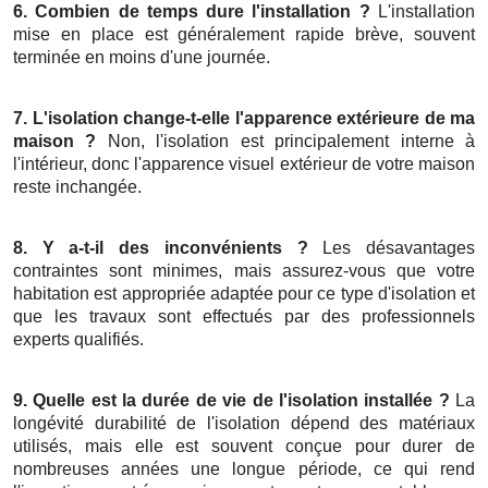
6. Combien de temps dure l'installation ?
L'installation
mise en place est généralement rapide brève, souvent
terminée en moins d'une journée.
7. L'isolation change-t-elle l'apparence extérieure de ma
maison ?
Non, l'isolation est principalement interne à
l'intérieur, donc l'apparence visuel extérieur de votre maison
reste inchangée.
8. Y a-t-il des inconvénients ?
Les désavantages
contraintes sont minimes, mais assurez-vous que votre
habitation est appropriée adaptée pour ce type d'isolation et
que les travaux sont effectués par des professionnels
experts qualifiés.
9. Quelle est la durée de vie de l'isolation installée ?
La
longévité durabilité de l'isolation dépend des matériaux
utilisés, mais elle est souvent conçue pour durer de
nombreuses années une longue période, ce qui rend