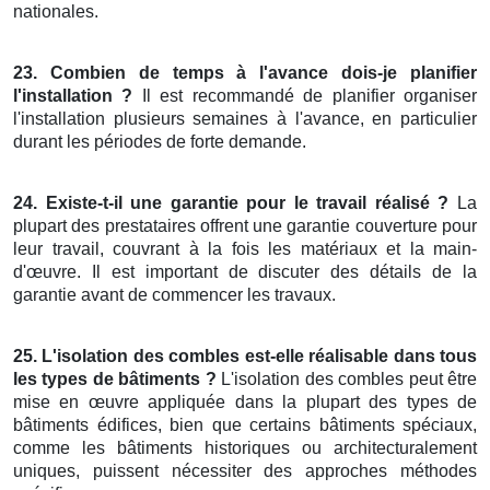
nationales.
23. Combien de temps à l'avance dois-je planifier
l'installation ?
Il est recommandé de planifier organiser
l'installation plusieurs semaines à l'avance, en particulier
durant les périodes de forte demande.
24. Existe-t-il une garantie pour le travail réalisé ?
La
plupart des prestataires offrent une garantie couverture pour
leur travail, couvrant à la fois les matériaux et la main-
d'œuvre. Il est important de discuter des détails de la
garantie avant de commencer les travaux.
25. L'isolation des combles est-elle réalisable dans tous
les types de bâtiments ?
L'isolation des combles peut être
mise en œuvre appliquée dans la plupart des types de
bâtiments édifices, bien que certains bâtiments spéciaux,
comme les bâtiments historiques ou architecturalement
uniques, puissent nécessiter des approches méthodes