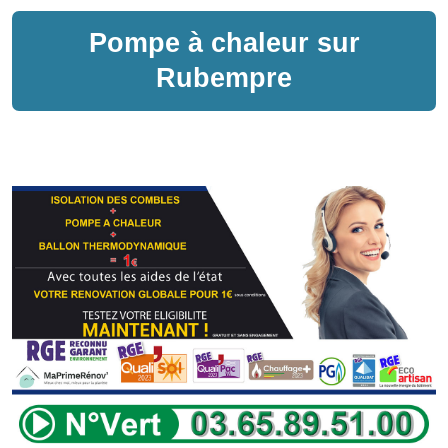
Pompe à chaleur sur
Rubempre