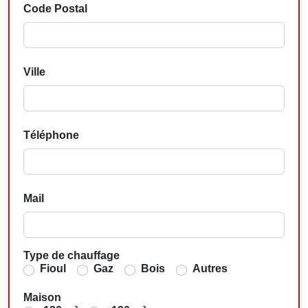
Code Postal
Ville
Téléphone
Mail
Type de chauffage
Fioul
Gaz
Bois
Autres
Maison