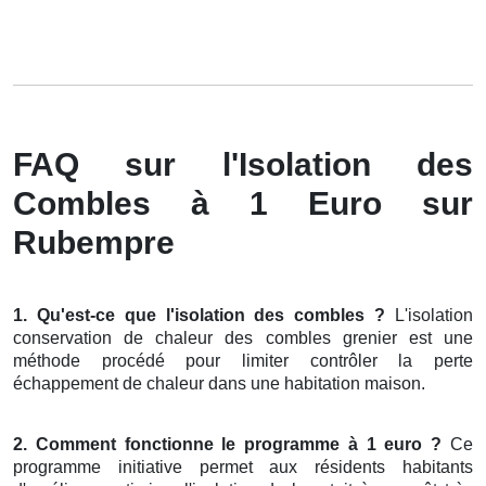
FAQ sur l'Isolation des
Combles à 1 Euro sur
Rubempre
1. Qu'est-ce que l'isolation des combles ?
L'isolation
conservation de chaleur des combles grenier est une
méthode procédé pour limiter contrôler la perte
échappement de chaleur dans une habitation maison.
2. Comment fonctionne le programme à 1 euro ?
Ce
programme initiative permet aux résidents habitants