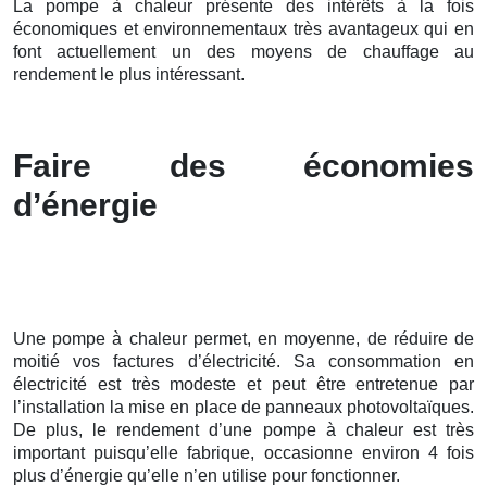
La pompe à chaleur présente des intérêts à la fois
économiques et environnementaux très avantageux qui en
font actuellement un des moyens de chauffage au
rendement le plus intéressant.
Faire des économies
d’énergie
Une pompe à chaleur permet, en moyenne, de réduire de
moitié vos factures d’électricité. Sa consommation en
électricité est très modeste et peut être entretenue par
l’installation la mise en place de panneaux photovoltaïques.
De plus, le rendement d’une pompe à chaleur est très
important puisqu’elle fabrique, occasionne environ 4 fois
plus d’énergie qu’elle n’en utilise pour fonctionner.