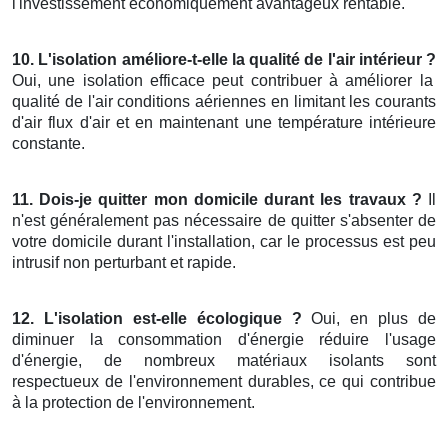
l'investissement économiquement avantageux rentable.
10. L'isolation améliore-t-elle la qualité de l'air intérieur ?
Oui, une isolation efficace peut contribuer à améliorer la
qualité de l'air conditions aériennes en limitant les courants
d'air flux d'air et en maintenant une température intérieure
constante.
11. Dois-je quitter mon domicile durant les travaux ?
Il
n'est généralement pas nécessaire de quitter s'absenter de
votre domicile durant l'installation, car le processus est peu
intrusif non perturbant et rapide.
12. L'isolation est-elle écologique ?
Oui, en plus de
diminuer la consommation d'énergie réduire l'usage
d'énergie, de nombreux matériaux isolants sont
respectueux de l'environnement durables, ce qui contribue
à la protection de l'environnement.