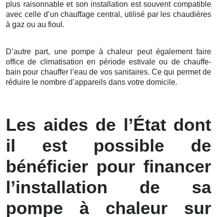
plus raisonnable et son installation est souvent compatible
avec celle d’un chauffage central, utilisé par les chaudières
à gaz ou au fioul.
D’autre part, une pompe à chaleur peut également faire
office de climatisation en période estivale ou de chauffe-
bain pour chauffer l’eau de vos sanitaires. Ce qui permet de
réduire le nombre d’appareils dans votre domicile.
Les aides de l’État dont
il est possible de
bénéficier pour financer
l’installation de sa
pompe à chaleur sur