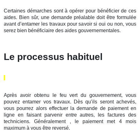
Certaines démarches sont à opérer pour bénéficier de ces
aides. Bien sûr, une demande préalable doit être formulée
avant d’entamer les travaux pour savoir si oui ou non, vous
serez bien bénéficiaire des aides gouvernementales.
Le processus habituel
Après avoir obtenu le feu vert du gouvernement, vous
pouvez entamer vos travaux. Dès qu’ils seront achevés,
vous pourrez alors effectuer la demande de paiement en
ligne en faisant parvenir entre autres, les factures des
techniciens. Généralement , le paiement met 4 mois
maximum à vous être reversé.