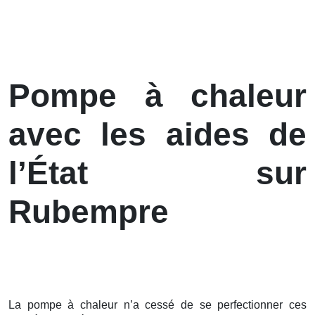
Pompe à chaleur
avec les aides de
l’État sur
Rubempre
La pompe à chaleur n’a cessé de se perfectionner ces