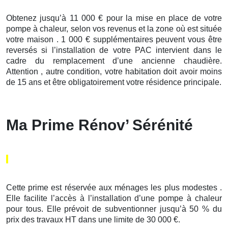
Obtenez jusqu’à 11 000 € pour la mise en place de votre
pompe à chaleur, selon vos revenus et la zone où est située
votre maison . 1 000 € supplémentaires peuvent vous être
reversés si l’installation de votre PAC intervient dans le
cadre du remplacement d’une ancienne chaudière.
Attention , autre condition, votre habitation doit avoir moins
de 15 ans et être obligatoirement votre résidence principale.
Ma Prime Rénov’ Sérénité
Cette prime est réservée aux ménages les plus modestes .
Elle facilite l’accès à l’installation d’une pompe à chaleur
pour tous. Elle prévoit de subventionner jusqu’à 50 % du
prix des travaux HT dans une limite de 30 000 €.