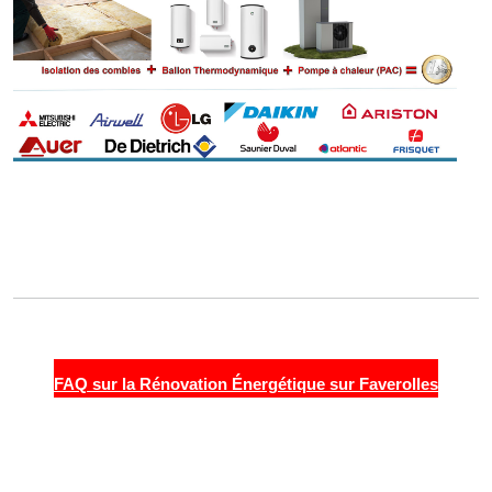
FAQ sur la Rénovation Énergétique sur Faverolles