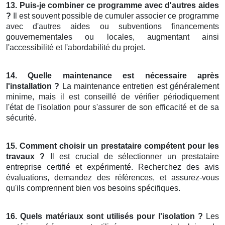
13. Puis-je combiner ce programme avec d'autres aides
?
Il est souvent possible de cumuler associer ce programme
avec d'autres aides ou subventions financements
gouvernementales ou locales, augmentant ainsi
l'accessibilité et l'abordabilité du projet.
14. Quelle maintenance est nécessaire après
l'installation ?
La maintenance entretien est généralement
minime, mais il est conseillé de vérifier périodiquement
l'état de l'isolation pour s'assurer de son efficacité et de sa
sécurité.
15. Comment choisir un prestataire compétent pour les
travaux ?
Il est crucial de sélectionner un prestataire
entreprise certifié et expérimenté. Recherchez des avis
évaluations, demandez des références, et assurez-vous
qu'ils comprennent bien vos besoins spécifiques.
16. Quels matériaux sont utilisés pour l'isolation ?
Les