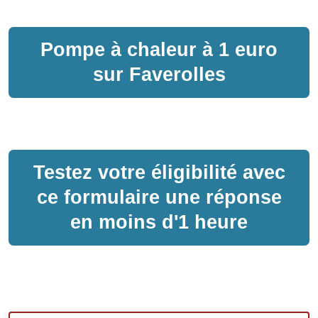
Pompe à chaleur
à
1 euro
sur
Faverolles
Testez votre éligibilité avec
ce formulaire une réponse
en moins d'1 heure