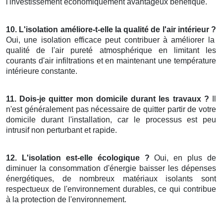
l'investissement économiquement avantageux bénéfique.
10. L'isolation améliore-t-elle la qualité de l'air intérieur ?
Oui, une isolation efficace peut contribuer à améliorer la
qualité de l'air pureté atmosphérique en limitant les
courants d'air infiltrations et en maintenant une température
intérieure constante.
11. Dois-je quitter mon domicile durant les travaux ?
Il
n'est généralement pas nécessaire de quitter partir de votre
domicile durant l'installation, car le processus est peu
intrusif non perturbant et rapide.
12. L'isolation est-elle écologique ?
Oui, en plus de
diminuer la consommation d'énergie baisser les dépenses
énergétiques, de nombreux matériaux isolants sont
respectueux de l'environnement durables, ce qui contribue
à la protection de l'environnement.