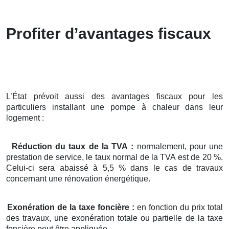
Profiter d’avantages fiscaux
L’État prévoit aussi des avantages fiscaux pour les
particuliers installant une pompe à chaleur dans leur
logement :
Réduction du taux de la TVA :
normalement, pour une
prestation de service, le taux normal de la TVA est de 20 %.
Celui-ci sera abaissé à 5,5 % dans le cas de travaux
concernant une rénovation énergétique.
Exonération de la taxe foncière :
en fonction du prix total
des travaux, une exonération totale ou partielle de la taxe
foncière peut être appliquée.