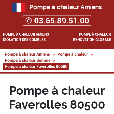
Pompe à chaleur Amiens
✆ 03.65.89.51.00
POMPE À CHALEUR AMIENS
POMPE À CHALEUR
ISOLATION DES COMBLES
RENOVATION GLOBALE
Pompe à chaleur Amiens
>
Pompe à chaleur
>
Pompe à chaleur Somme
>
Pompe à chaleur Faverolles 80500
Pompe à chaleur
Faverolles 80500