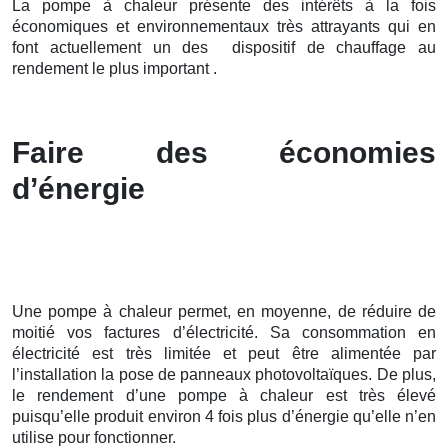
La pompe à chaleur présente des intérêts à la fois
économiques et environnementaux très attrayants qui en
font actuellement un des dispositif de chauffage au
rendement le plus important .
Faire des économies
d’énergie
Une pompe à chaleur permet, en moyenne, de réduire de
moitié vos factures d’électricité. Sa consommation en
électricité est très limitée et peut être alimentée par
l’installation la pose de panneaux photovoltaïques. De plus,
le rendement d’une pompe à chaleur est très élevé
puisqu’elle produit environ 4 fois plus d’énergie qu’elle n’en
utilise pour fonctionner.