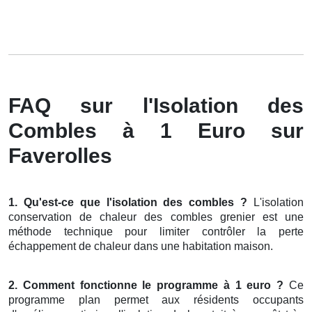
FAQ sur l'Isolation des
Combles à 1 Euro sur
Faverolles
1. Qu'est-ce que l'isolation des combles ?
L'isolation
conservation de chaleur des combles grenier est une
méthode technique pour limiter contrôler la perte
échappement de chaleur dans une habitation maison.
2. Comment fonctionne le programme à 1 euro ?
Ce
programme plan permet aux résidents occupants