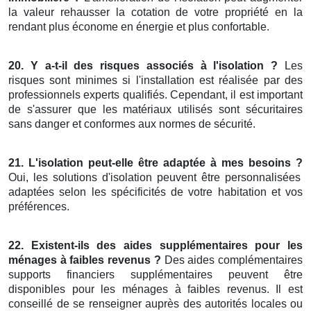
la valeur rehausser la cotation de votre propriété en la
rendant plus économe en énergie et plus confortable.
20. Y a-t-il des risques associés à l'isolation ?
Les
risques sont minimes si l'installation est réalisée par des
professionnels experts qualifiés. Cependant, il est important
de s'assurer que les matériaux utilisés sont sécuritaires
sans danger et conformes aux normes de sécurité.
21. L'isolation peut-elle être adaptée à mes besoins ?
Oui, les solutions d'isolation peuvent être personnalisées
adaptées selon les spécificités de votre habitation et vos
préférences.
22. Existent-ils des aides supplémentaires pour les
ménages à faibles revenus ?
Des aides complémentaires
supports financiers supplémentaires peuvent être
disponibles pour les ménages à faibles revenus. Il est
conseillé de se renseigner auprès des autorités locales ou