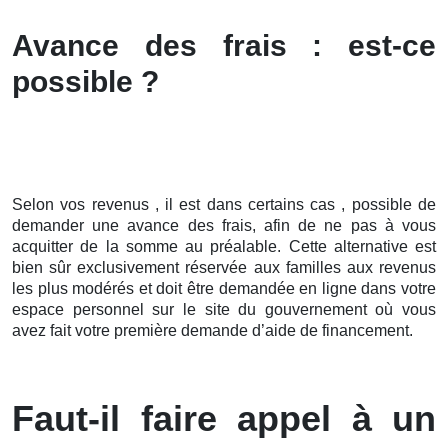
Avance des frais : est-ce
possible ?
Selon vos revenus , il est dans certains cas , possible de
demander une avance des frais, afin de ne pas à vous
acquitter de la somme au préalable. Cette alternative est
bien sûr exclusivement réservée aux familles aux revenus
les plus modérés et doit être demandée en ligne dans votre
espace personnel sur le site du gouvernement où vous
avez fait votre première demande d’aide de financement.
Faut-il faire appel à un