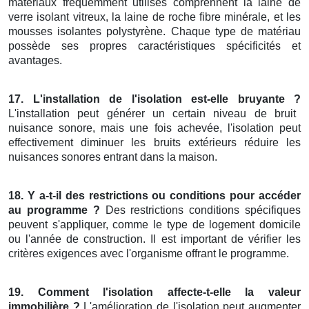
matériaux fréquemment utilisés comprennent la laine de
verre isolant vitreux, la laine de roche fibre minérale, et les
mousses isolantes polystyrène. Chaque type de matériau
possède ses propres caractéristiques spécificités et
avantages.
17. L'installation de l'isolation est-elle bruyante ?
L'installation peut générer un certain niveau de bruit
nuisance sonore, mais une fois achevée, l'isolation peut
effectivement diminuer les bruits extérieurs réduire les
nuisances sonores entrant dans la maison.
18. Y a-t-il des restrictions ou conditions pour accéder
au programme ?
Des restrictions conditions spécifiques
peuvent s'appliquer, comme le type de logement domicile
ou l'année de construction. Il est important de vérifier les
critères exigences avec l'organisme offrant le programme.
19. Comment l'isolation affecte-t-elle la valeur
immobilière ?
L'amélioration de l'isolation peut augmenter