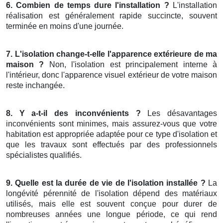
6. Combien de temps dure l'installation ?
L'installation
réalisation est généralement rapide succincte, souvent
terminée en moins d'une journée.
7. L'isolation change-t-elle l'apparence extérieure de ma
maison ?
Non, l'isolation est principalement interne à
l'intérieur, donc l'apparence visuel extérieur de votre maison
reste inchangée.
8. Y a-t-il des inconvénients ?
Les désavantages
inconvénients sont minimes, mais assurez-vous que votre
habitation est appropriée adaptée pour ce type d'isolation et
que les travaux sont effectués par des professionnels
spécialistes qualifiés.
9. Quelle est la durée de vie de l'isolation installée ?
La
longévité pérennité de l'isolation dépend des matériaux
utilisés, mais elle est souvent conçue pour durer de
nombreuses années une longue période, ce qui rend