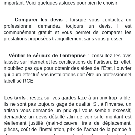
important. Voici quelques astuces pour bien le choisir :
Comparer les devis :
lorsque vous contactez un
professionnel demandez toujours un devis. Il est
communément gratuit et vous permet de comparer les
prestations proposées tranquillement sans vous presser
Vérifier le sérieux de l’entreprise :
consultez les avis
laissés sur Internet et les certifications de l’artisan. En effet,
n’oubliez pas que pour obtenir des aides de l’État, l’ouvrier
qui aura effectué vos installations doit être un professionnel
labellisé RGE.
Les tarifs :
restez sur vos gardes face à un prix trop faible,
ils ne sont pas toujours gage de qualité. Si, à l’inverse, un
artisan vous demande un prix qui vous semble excessif,
demandez un devis détaillé afin de voir si le montant est
réellement justifié (main-d’œuvre, frais de déplacement,
pièces, coût de l’installation, prix de l’achat de la pompe à