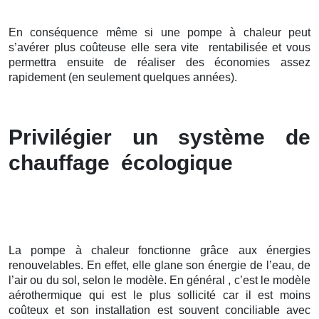
En conséquence même si une pompe à chaleur peut
s’avérer plus coûteuse elle sera vite rentabilisée et vous
permettra ensuite de réaliser des économies assez
rapidement (en seulement quelques années).
Privilégier un système de
chauffage écologique
La pompe à chaleur fonctionne grâce aux énergies
renouvelables. En effet, elle glane son énergie de l’eau, de
l’air ou du sol, selon le modèle. En général , c’est le modèle
aérothermique qui est le plus sollicité car il est moins
coûteux et son installation est souvent conciliable avec