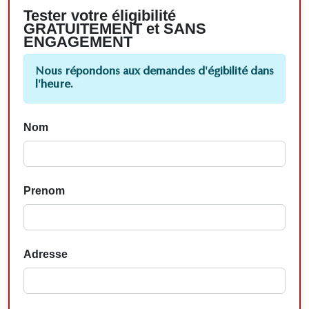
Tester votre éligibilité
GRATUITEMENT et SANS
ENGAGEMENT
Nous répondons aux demandes d'égibilité dans
l'heure.
Nom
Prenom
Adresse