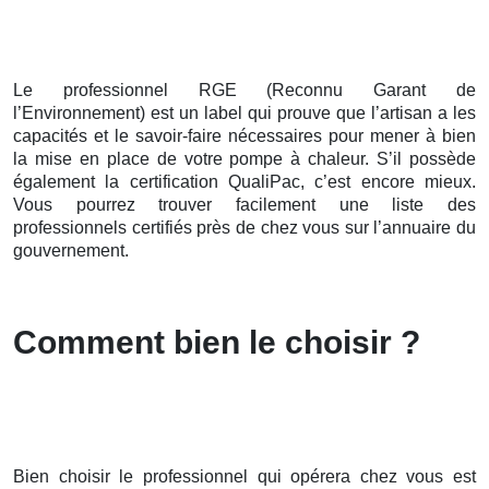
Le professionnel RGE (Reconnu Garant de
l’Environnement) est un label qui prouve que l’artisan a les
capacités et le savoir-faire nécessaires pour mener à bien
la mise en place de votre pompe à chaleur. S’il possède
également la certification QualiPac, c’est encore mieux.
Vous pourrez trouver facilement une liste des
professionnels certifiés près de chez vous sur l’annuaire du
gouvernement.
Comment bien le choisir ?
Bien choisir le professionnel qui opérera chez vous est