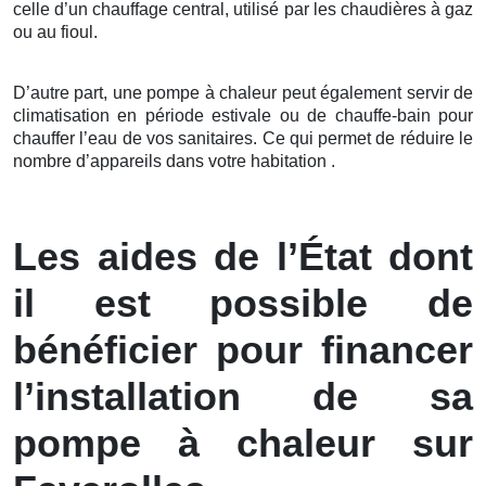
celle d’un chauffage central, utilisé par les chaudières à gaz
ou au fioul.
D’autre part, une pompe à chaleur peut également servir de
climatisation en période estivale ou de chauffe-bain pour
chauffer l’eau de vos sanitaires. Ce qui permet de réduire le
nombre d’appareils dans votre habitation .
Les aides de l’État dont
il est possible de
bénéficier pour financer
l’installation de sa
pompe à chaleur sur