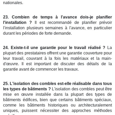
nationales.
23. Combien de temps à l'avance dois-je planifier
l'installation ?
Il est recommandé de planifier prévoir
l'installation plusieurs semaines à l'avance, en particulier
durant les périodes de forte demande.
24. Existe-t-il une garantie pour le travail réalisé ?
La
plupart des prestataires offrent une garantie couverture pour
leur travail, couvrant à la fois les matériaux et la main-
d'œuvre. Il est important de discuter des détails de la
garantie avant de commencer les travaux.
25. L'isolation des combles est-elle réalisable dans tous
les types de bâtiments ?
L'isolation des combles peut être
mise en œuvre installée dans la plupart des types de
bâtiments édifices, bien que certains bâtiments spéciaux,
comme les bâtiments historiques ou architecturalement
uniques, puissent nécessiter des approches méthodes