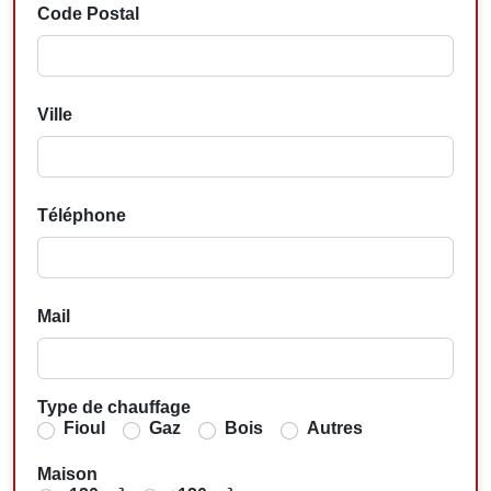
Code Postal
Ville
Téléphone
Mail
Type de chauffage
Fioul
Gaz
Bois
Autres
Maison