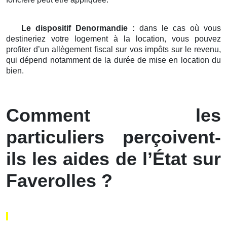
Le dispositif Denormandie :
dans le cas où vous
destineriez votre logement à la location, vous pouvez
profiter d’un allègement fiscal sur vos impôts sur le revenu,
qui dépend notamment de la durée de mise en location du
bien.
Comment les
particuliers perçoivent-
ils les aides de l’État sur
Faverolles ?