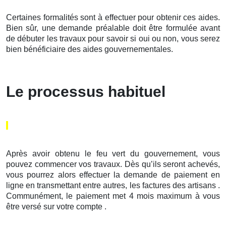
Certaines formalités sont à effectuer pour obtenir ces aides.
Bien sûr, une demande préalable doit être formulée avant
de débuter les travaux pour savoir si oui ou non, vous serez
bien bénéficiaire des aides gouvernementales.
Le processus habituel
Après avoir obtenu le feu vert du gouvernement, vous
pouvez commencer vos travaux. Dès qu’ils seront achevés,
vous pourrez alors effectuer la demande de paiement en
ligne en transmettant entre autres, les factures des artisans .
Communément, le paiement met 4 mois maximum à vous
être versé sur votre compte .