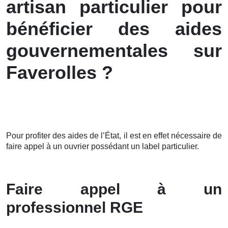
artisan particulier pour
bénéficier des aides
gouvernementales sur
Faverolles ?
Pour profiter des aides de l’État, il est en effet nécessaire de
faire appel à un ouvrier possédant un label particulier.
Faire appel à un
professionnel RGE