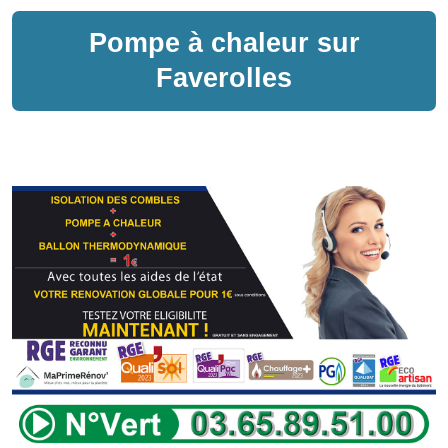
Pompe à chaleur sur
Faverolles