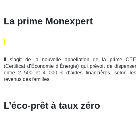
La prime Monexpert
Il s’agit de la nouvelle appellation de la prime CEE
(Certificat d’Économie d’Énergie) qui prévoit de dispenser
entre 2 500 et 4 000 € d’aides financières, selon les
revenus des familles.
L’éco-prêt à taux zéro