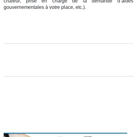
chaleur, prise en charge de la demande d’aides
gouvernementales à votre place, etc.).