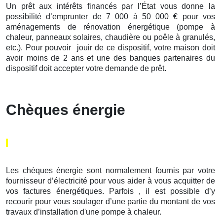
Un prêt aux intérêts financés par l’État vous donne la
possibilité d’emprunter de 7 000 à 50 000 € pour vos
aménagements de rénovation énergétique (pompe à
chaleur, panneaux solaires, chaudière ou poêle à granulés,
etc.). Pour pouvoir jouir de ce dispositif, votre maison doit
avoir moins de 2 ans et une des banques partenaires du
dispositif doit accepter votre demande de prêt.
Chèques énergie
Les chèques énergie sont normalement fournis par votre
fournisseur d’électricité pour vous aider à vous acquitter de
vos factures énergétiques. Parfois , il est possible d’y
recourir pour vous soulager d’une partie du montant de vos
travaux d’installation d'une pompe à chaleur.