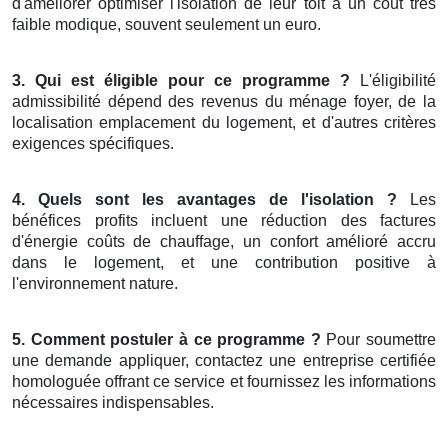
d'améliorer optimiser l'isolation de leur toit à un coût très
faible modique, souvent seulement un euro.
3. Qui est éligible pour ce programme ?
L'éligibilité
admissibilité dépend des revenus du ménage foyer, de la
localisation emplacement du logement, et d'autres critères
exigences spécifiques.
4. Quels sont les avantages de l'isolation ?
Les
bénéfices profits incluent une réduction des factures
d'énergie coûts de chauffage, un confort amélioré accru
dans le logement, et une contribution positive à
l'environnement nature.
5. Comment postuler à ce programme ?
Pour soumettre
une demande appliquer, contactez une entreprise certifiée
homologuée offrant ce service et fournissez les informations
nécessaires indispensables.