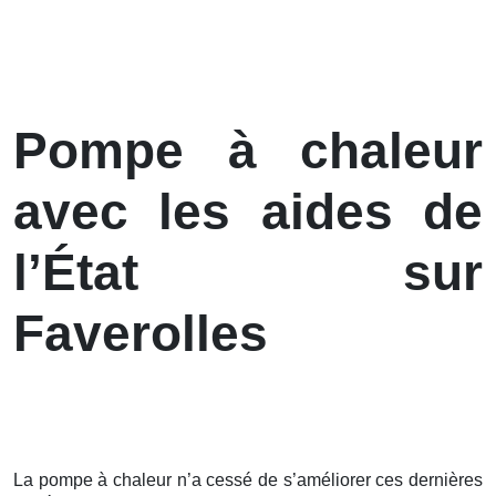
Pompe à chaleur
avec les aides de
l’État sur
Faverolles
La pompe à chaleur n’a cessé de s’améliorer ces
dernières