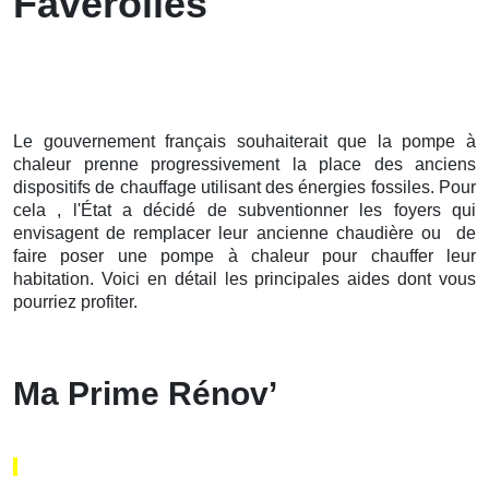
Faverolles
Le gouvernement français souhaiterait que la pompe à
chaleur prenne progressivement la place des anciens
dispositifs de chauffage utilisant des énergies fossiles. Pour
cela , l'État a décidé de subventionner les foyers qui
envisagent de remplacer leur ancienne chaudière ou de
faire poser une pompe à chaleur pour chauffer leur
habitation. Voici en détail les principales aides dont vous
pourriez profiter.
Ma Prime Rénov’