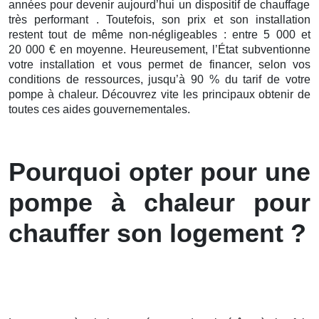
années pour devenir aujourd’hui un dispositif de chauffage
très performant . Toutefois, son prix et son installation
restent tout de même non-négligeables : entre 5 000 et
20 000 € en moyenne. Heureusement, l’État subventionne
votre installation et vous permet de financer, selon vos
conditions de ressources, jusqu’à 90 % du tarif de votre
pompe à chaleur. Découvrez vite les principaux obtenir de
toutes ces aides gouvernementales.
Pourquoi opter pour une
pompe à chaleur pour
chauffer son logement ?