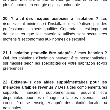
plus économe en énergie et plus confortable.
20. Y a-t-il des risques associés à l'isolation ?
Les
risques sont minimes si l'installation est réalisée par des
professionnels experts qualifiés. Cependant, il est important
de s'assurer que les matériaux utilisés sont sécuritaires
inoffensifs et conformes aux normes de sécurité.
21. L'isolation peut-elle être adaptée à mes besoins ?
Oui, les solutions d'isolation peuvent être personnalisées
sur mesure selon les spécificités de votre habitation et vos
préférences.
22. Existent-ils des aides supplémentaires pour les
ménages à faibles revenus ?
Des aides complémentaires
supports financiers supplémentaires peuvent être
disponibles pour les ménages à faibles revenus. Il est
conseillé de se renseigner auprès des autorités locales ou
nationales.