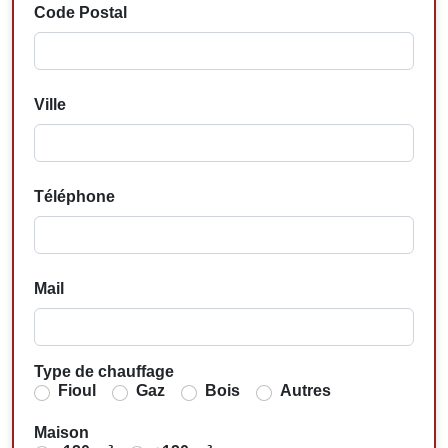
Code Postal
Ville
Téléphone
Mail
Type de chauffage
Fioul
Gaz
Bois
Autres
Maison