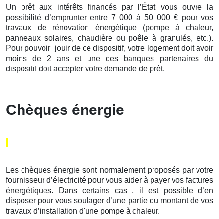
Un prêt aux intérêts financés par l’État vous ouvre la
possibilité d’emprunter entre 7 000 à 50 000 € pour vos
travaux de rénovation énergétique (pompe à chaleur,
panneaux solaires, chaudière ou poêle à granulés, etc.).
Pour pouvoir jouir de ce dispositif, votre logement doit avoir
moins de 2 ans et une des banques partenaires du
dispositif doit accepter votre demande de prêt.
Chèques énergie
Les chèques énergie sont normalement proposés par votre
fournisseur d’électricité pour vous aider à payer vos factures
énergétiques. Dans certains cas , il est possible d’en
disposer pour vous soulager d’une partie du montant de vos
travaux d’installation d'une pompe à chaleur.