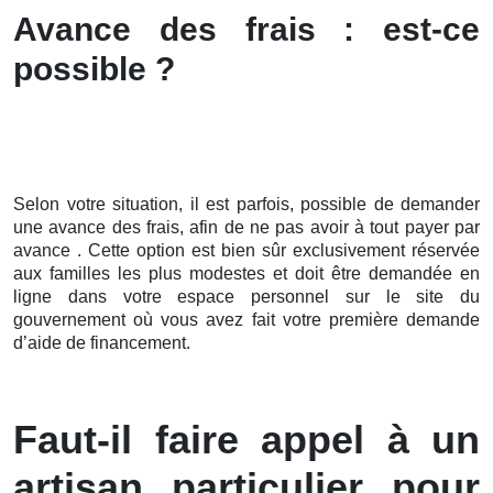
Avance des frais : est-ce
possible ?
Selon votre situation, il est parfois, possible de demander
une avance des frais, afin de ne pas avoir à tout payer par
avance . Cette option est bien sûr exclusivement réservée
aux familles les plus modestes et doit être demandée en
ligne dans votre espace personnel sur le site du
gouvernement où vous avez fait votre première demande
d’aide de financement.
Faut-il faire appel à un
artisan particulier pour