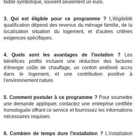
faible symbolique, souvent seulement un euro.
3. Qui est éligible pour ce programme ?
L'éligibilité
qualification dépend des revenus du ménage famille, de la
localisation situation du logement, et d'autres critères
exigences spécifiques.
4. Quels sont les avantages de l'isolation ?
Les
bénéfices profits incluent une réduction des factures
d'énergie coûts de chauffage, un confort amélioré accru
dans le logement, et une contribution positive à
l'environnement nature.
5. Comment postuler à ce programme ?
Pour soumettre
une demande appliquer, contactez une entreprise certifiée
homologuée offrant ce service et fournissez les informations
nécessaires requises.
6. Combien de temps dure l'installation ?
L'installation