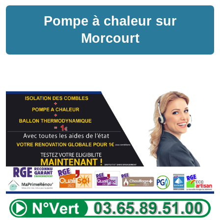
Pompe à chaleur sur
Morcourt