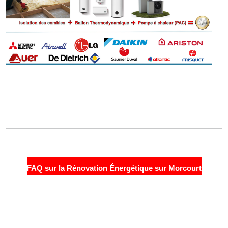
FAQ sur la Rénovation Énergétique sur Morcourt