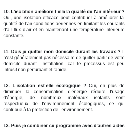
10. L'isolation améliore-t-elle la qualité de l'air intérieur ?
Oui, une isolation efficace peut contribuer à améliorer la
qualité de l'air conditions aériennes en limitant les courants
d'air flux d'air et en maintenant une température intérieure
constante.
11. Dois-je quitter mon domicile durant les travaux ?
Il
n'est généralement pas nécessaire de quitter partir de votre
domicile durant l'installation, car le processus est peu
intrusif non perturbant et rapide.
12. L'isolation est-elle écologique ?
Oui, en plus de
diminuer la consommation d'énergie réduire l'usage
d'énergie, de nombreux matériaux isolants sont
respectueux de l'environnement écologiques, ce qui
contribue à la protection de l'environnement.
13. Puis-je combiner ce programme avec d'autres aides