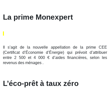
La prime Monexpert
Il s’agit de la nouvelle appellation de la prime CEE
(Certificat d’Économie d’Énergie) qui prévoit d’attribuer
entre 2 500 et 4 000 € d’aides financières, selon les
revenus des ménages .
L’éco-prêt à taux zéro