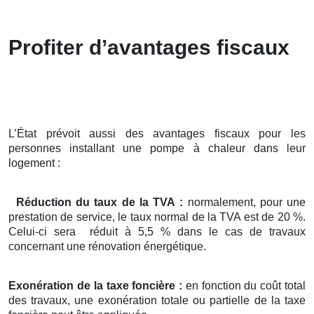
Profiter d’avantages fiscaux
L’État prévoit aussi des avantages fiscaux pour les
personnes installant une pompe à chaleur dans leur
logement :
Réduction du taux de la TVA :
normalement, pour une
prestation de service, le taux normal de la TVA est de 20 %.
Celui-ci sera réduit à 5,5 % dans le cas de travaux
concernant une rénovation énergétique.
Exonération de la taxe foncière :
en fonction du coût total
des travaux, une exonération totale ou partielle de la taxe