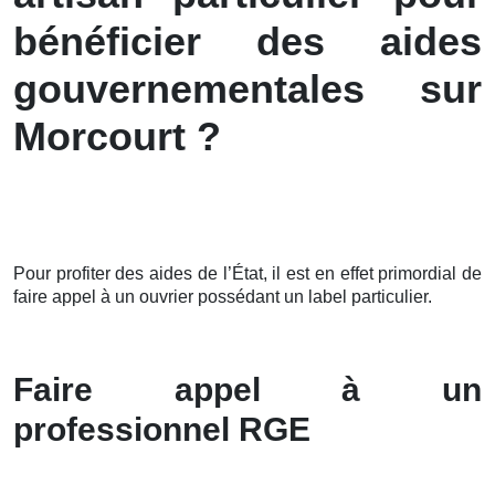
bénéficier des aides
gouvernementales sur
Morcourt ?
Pour profiter des aides de l’État, il est en effet primordial de
faire appel à un ouvrier possédant un label particulier.
Faire appel à un
professionnel RGE