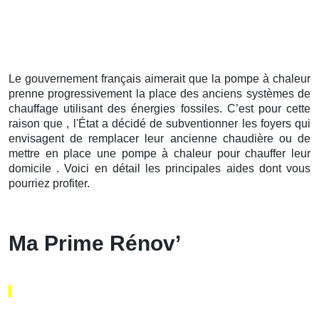
Le gouvernement français aimerait que la pompe à chaleur
prenne progressivement la place des anciens systèmes de
chauffage utilisant des énergies fossiles. C’est pour cette
raison que , l'État a décidé de subventionner les foyers qui
envisagent de remplacer leur ancienne chaudière ou de
mettre en place une pompe à chaleur pour chauffer leur
domicile . Voici en détail les principales aides dont vous
pourriez profiter.
Ma Prime Rénov’