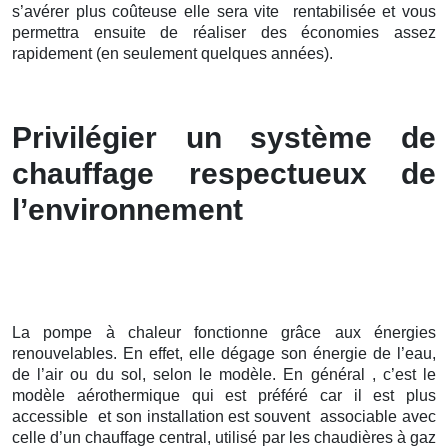
s’avérer plus coûteuse elle sera vite rentabilisée et vous
permettra ensuite de réaliser des économies assez
rapidement (en seulement quelques années).
Privilégier un système de
chauffage respectueux de
l’environnement
La pompe à chaleur fonctionne grâce aux énergies
renouvelables. En effet, elle dégage son énergie de l’eau,
de l’air ou du sol, selon le modèle. En général , c’est le
modèle aérothermique qui est préféré car il est plus
accessible et son installation est souvent associable avec
celle d’un chauffage central, utilisé par les chaudières à gaz