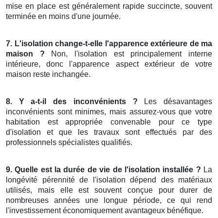
mise en place est généralement rapide succincte, souvent
terminée en moins d'une journée.
7. L'isolation change-t-elle l'apparence extérieure de ma
maison ?
Non, l'isolation est principalement interne
intérieure, donc l'apparence aspect extérieur de votre
maison reste inchangée.
8. Y a-t-il des inconvénients ?
Les désavantages
inconvénients sont minimes, mais assurez-vous que votre
habitation est appropriée convenable pour ce type
d'isolation et que les travaux sont effectués par des
professionnels spécialistes qualifiés.
9. Quelle est la durée de vie de l'isolation installée ?
La
longévité pérennité de l'isolation dépend des matériaux
utilisés, mais elle est souvent conçue pour durer de
nombreuses années une longue période, ce qui rend
l'investissement économiquement avantageux bénéfique.