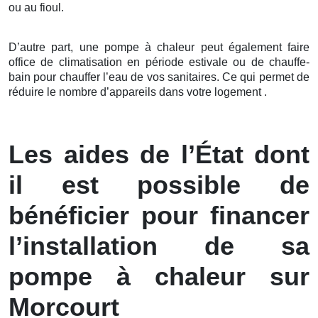
ou au fioul.
D’autre part, une pompe à chaleur peut également faire
office de climatisation en période estivale ou de chauffe-
bain pour chauffer l’eau de vos sanitaires. Ce qui permet de
réduire le nombre d’appareils dans votre logement .
Les aides de l’État dont
il est possible de
bénéficier pour financer
l’installation de sa
pompe à chaleur sur
Morcourt