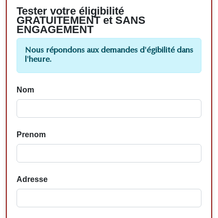
Tester votre éligibilité
GRATUITEMENT et SANS
ENGAGEMENT
Nous répondons aux demandes d'égibilité dans
l'heure.
Nom
Prenom
Adresse