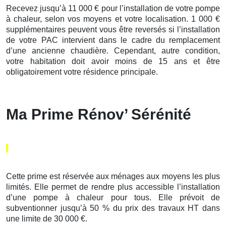
Recevez jusqu’à 11 000 € pour l’installation de votre pompe
à chaleur, selon vos moyens et votre localisation. 1 000 €
supplémentaires peuvent vous être reversés si l’installation
de votre PAC intervient dans le cadre du remplacement
d’une ancienne chaudière. Cependant, autre condition,
votre habitation doit avoir moins de 15 ans et être
obligatoirement votre résidence principale.
Ma Prime Rénov’ Sérénité
Cette prime est réservée aux ménages aux moyens les plus
limités. Elle permet de rendre plus accessible l’installation
d’une pompe à chaleur pour tous. Elle prévoit de
subventionner jusqu’à 50 % du prix des travaux HT dans
une limite de 30 000 €.