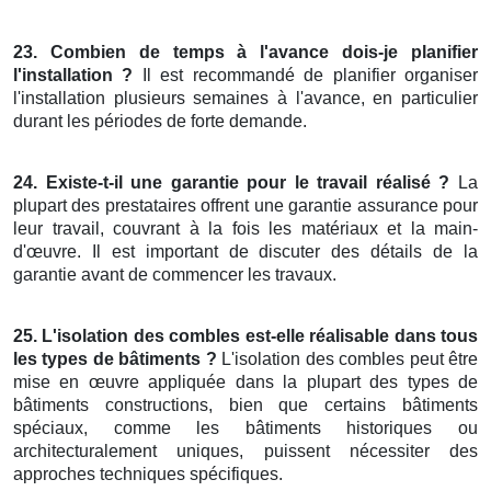
23. Combien de temps à l'avance dois-je planifier
l'installation ?
Il est recommandé de planifier organiser
l'installation plusieurs semaines à l'avance, en particulier
durant les périodes de forte demande.
24. Existe-t-il une garantie pour le travail réalisé ?
La
plupart des prestataires offrent une garantie assurance pour
leur travail, couvrant à la fois les matériaux et la main-
d'œuvre. Il est important de discuter des détails de la
garantie avant de commencer les travaux.
25. L'isolation des combles est-elle réalisable dans tous
les types de bâtiments ?
L'isolation des combles peut être
mise en œuvre appliquée dans la plupart des types de
bâtiments constructions, bien que certains bâtiments
spéciaux, comme les bâtiments historiques ou
architecturalement uniques, puissent nécessiter des
approches techniques spécifiques.