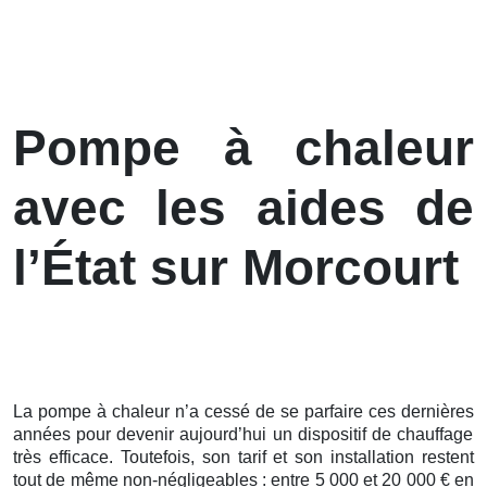
Pompe à chaleur
avec les aides de
l’État sur Morcourt
La pompe à chaleur n’a cessé de se parfaire ces
dernières
années pour devenir aujourd’hui un dispositif de chauffage
très efficace. Toutefois, son tarif et son installation restent
tout de même non-négligeables : entre 5 000 et 20 000 € en