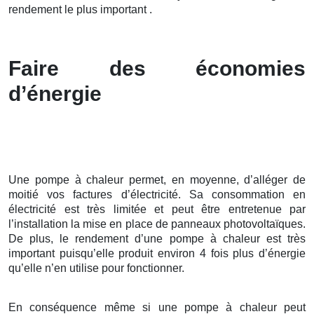
rendement le plus important .
Faire des économies
d’énergie
Une pompe à chaleur permet, en moyenne, d’alléger de
moitié vos factures d’électricité. Sa consommation en
électricité est très limitée et peut être entretenue par
l’installation la mise en place de panneaux photovoltaïques.
De plus, le rendement d’une pompe à chaleur est très
important puisqu’elle produit environ 4 fois plus d’énergie
qu’elle n’en utilise pour fonctionner.
En conséquence même si une pompe à chaleur peut