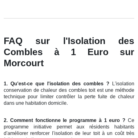
FAQ sur l'Isolation des
Combles à 1 Euro sur
Morcourt
1. Qu'est-ce que l'isolation des combles ?
L'isolation
conservation de chaleur des combles toit est une méthode
technique pour limiter contrôler la perte fuite de chaleur
dans une habitation domicile.
2. Comment fonctionne le programme à 1 euro ?
Ce
programme initiative permet aux résidents habitants
d'améliorer renforcer l'isolation de leur toit à un coût très