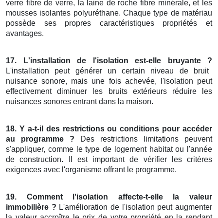
verre fibre de verre, la laine de roche fibre minérale, et les
mousses isolantes polyuréthane. Chaque type de matériau
possède ses propres caractéristiques propriétés et
avantages.
17. L'installation de l'isolation est-elle bruyante ?
L'installation peut générer un certain niveau de bruit
nuisance sonore, mais une fois achevée, l'isolation peut
effectivement diminuer les bruits extérieurs réduire les
nuisances sonores entrant dans la maison.
18. Y a-t-il des restrictions ou conditions pour accéder
au programme ?
Des restrictions limitations peuvent
s'appliquer, comme le type de logement habitat ou l'année
de construction. Il est important de vérifier les critères
exigences avec l'organisme offrant le programme.
19. Comment l'isolation affecte-t-elle la valeur
immobilière ?
L'amélioration de l'isolation peut augmenter
la valeur accroître le prix de votre propriété en la rendant