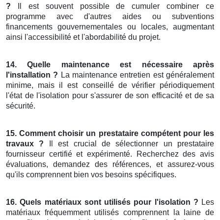
?
Il est souvent possible de cumuler combiner ce
programme avec d'autres aides ou subventions
financements gouvernementales ou locales, augmentant
ainsi l'accessibilité et l'abordabilité du projet.
14. Quelle maintenance est nécessaire après
l'installation ?
La maintenance entretien est généralement
minime, mais il est conseillé de vérifier périodiquement
l'état de l'isolation pour s'assurer de son efficacité et de sa
sécurité.
15. Comment choisir un prestataire compétent pour les
travaux ?
Il est crucial de sélectionner un prestataire
fournisseur certifié et expérimenté. Recherchez des avis
évaluations, demandez des références, et assurez-vous
qu'ils comprennent bien vos besoins spécifiques.
16. Quels matériaux sont utilisés pour l'isolation ?
Les
matériaux fréquemment utilisés comprennent la laine de