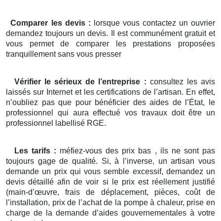
Comparer les devis :
lorsque vous contactez un ouvrier
demandez toujours un devis. Il est communément gratuit et
vous permet de comparer les prestations proposées
tranquillement sans vous presser
Vérifier le sérieux de l’entreprise :
consultez les avis
laissés sur Internet et les certifications de l’artisan. En effet,
n’oubliez pas que pour bénéficier des aides de l’État, le
professionnel qui aura effectué vos travaux doit être un
professionnel labellisé RGE.
Les tarifs :
méfiez-vous des prix bas , ils ne sont pas
toujours gage de qualité. Si, à l’inverse, un artisan vous
demande un prix qui vous semble excessif, demandez un
devis détaillé afin de voir si le prix est réellement justifié
(main-d’œuvre, frais de déplacement, pièces, coût de
l’installation, prix de l’achat de la pompe à chaleur, prise en
charge de la demande d’aides gouvernementales à votre