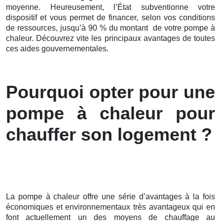
moyenne. Heureusement, l’État subventionne votre
dispositif et vous permet de financer, selon vos conditions
de ressources, jusqu’à 90 % du montant de votre pompe à
chaleur. Découvrez vite les principaux avantages de toutes
ces aides gouvernementales.
Pourquoi opter pour une
pompe à chaleur pour
chauffer son logement ?
La pompe à chaleur offre une série d’avantages à la fois
économiques et environnementaux très avantageux qui en
font actuellement un des moyens de chauffage au