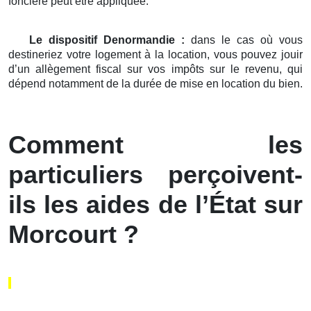
foncière peut être appliquée.
Le dispositif Denormandie :
dans le cas où vous
destineriez votre logement à la location, vous pouvez jouir
d’un allègement fiscal sur vos impôts sur le revenu, qui
dépend notamment de la durée de mise en location du bien.
Comment les
particuliers perçoivent-
ils les aides de l’État sur
Morcourt ?