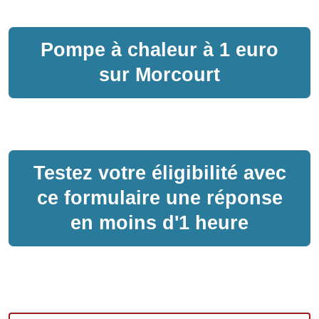
Pompe à chaleur
à
1 euro
sur
Morcourt
Testez votre éligibilité avec
ce formulaire une réponse
en moins d'1 heure