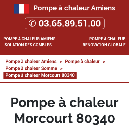
Pompe à chaleur Amiens
✆ 03.65.89.51.00
POMPE À CHALEUR AMIENS
POMPE À CHALEUR
ISOLATION DES COMBLES
RENOVATION GLOBALE
Pompe à chaleur Amiens
>
Pompe à chaleur
>
Pompe à chaleur Somme
>
Pompe à chaleur Morcourt 80340
Pompe à chaleur
Morcourt 80340