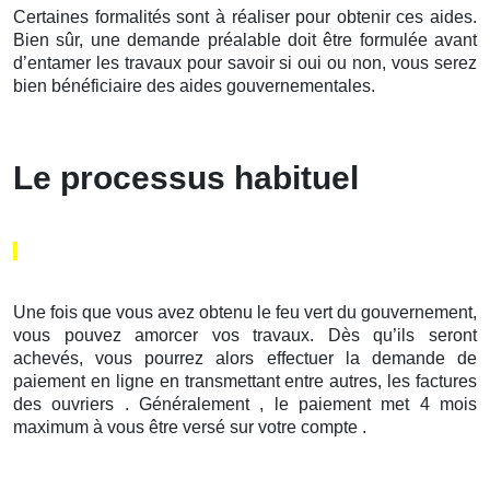
Certaines formalités sont à réaliser pour obtenir ces aides.
Bien sûr, une demande préalable doit être formulée avant
d’entamer les travaux pour savoir si oui ou non, vous serez
bien bénéficiaire des aides gouvernementales.
Le processus habituel
Une fois que vous avez obtenu le feu vert du gouvernement,
vous pouvez amorcer vos travaux. Dès qu’ils seront
achevés, vous pourrez alors effectuer la demande de
paiement en ligne en transmettant entre autres, les factures
des ouvriers . Généralement , le paiement met 4 mois
maximum à vous être versé sur votre compte .