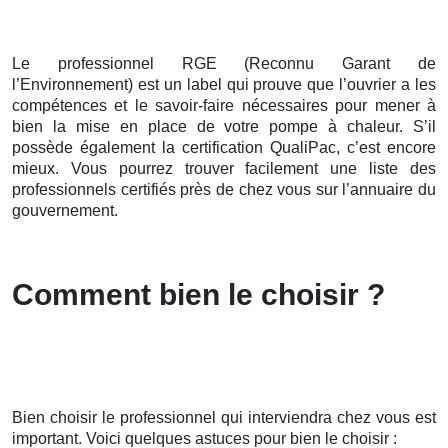
Le professionnel RGE (Reconnu Garant de
l’Environnement) est un label qui prouve que l’ouvrier a les
compétences et le savoir-faire nécessaires pour mener à
bien la mise en place de votre pompe à chaleur. S’il
possède également la certification QualiPac, c’est encore
mieux. Vous pourrez trouver facilement une liste des
professionnels certifiés près de chez vous sur l’annuaire du
gouvernement.
Comment bien le choisir ?
Bien choisir le professionnel qui interviendra chez vous est
important. Voici quelques astuces pour bien le choisir :