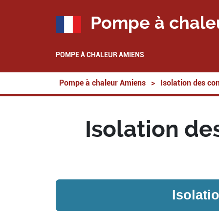
Pompe à chale
POMPE À CHALEUR AMIENS
Pompe à chaleur Amiens
>
Isolation des co
Isolation de
Isolat