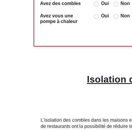
Avez des combles
Oui
Non
Avez vous une
Oui
Non
pompe à chaleur
Isolation
L'isolation des combles dans les maisons est
de restaurants ont la possibilité de réduire l