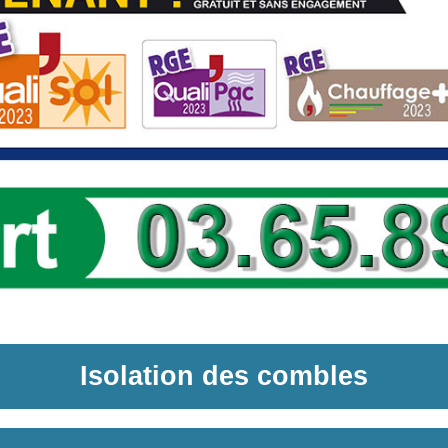
Isolation des combles