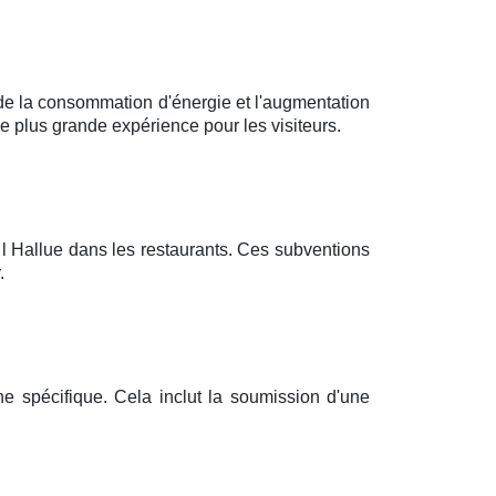
n de la consommation d'énergie et l'augmentation
ne plus grande expérience pour les visiteurs.
 l Hallue dans les restaurants. Ces subventions
.
he spécifique. Cela inclut la soumission d'une