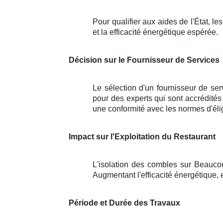
Pour qualifier aux aides de l'État, l
et la efficacité énergétique espérée.
Décision sur le Fournisseur de Services
Le sélection d'un fournisseur de ser
pour des experts qui sont accrédités
une conformité avec les normes d'éligi
Impact sur l'Exploitation du Restaurant
L'isolation des combles sur Beaucou
Augmentant l'efficacité énergétique, e
Période et Durée des Travaux