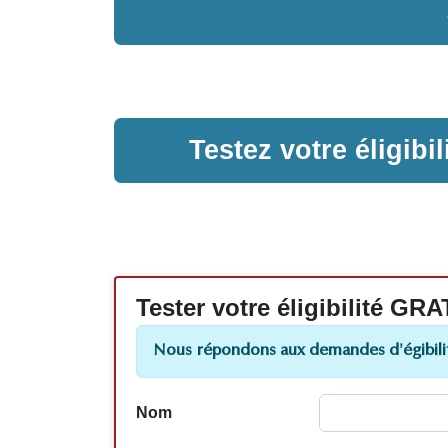
Testez votre éligib
Tester votre éligibilité
Nous répondons aux demandes d'égibilit
Nom