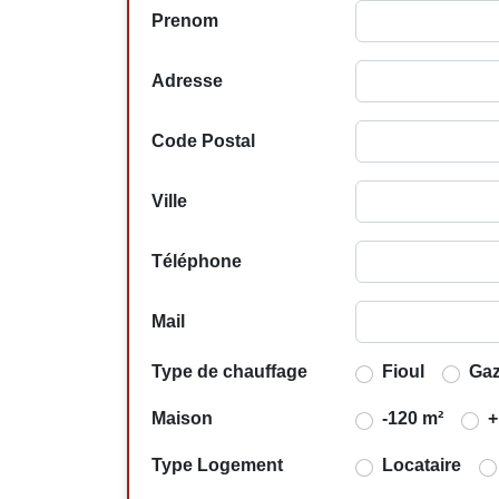
Prenom
Adresse
Code Postal
Ville
Téléphone
Mail
Type de chauffage
Fioul
Ga
Maison
-120 m²
+
Type Logement
Locataire