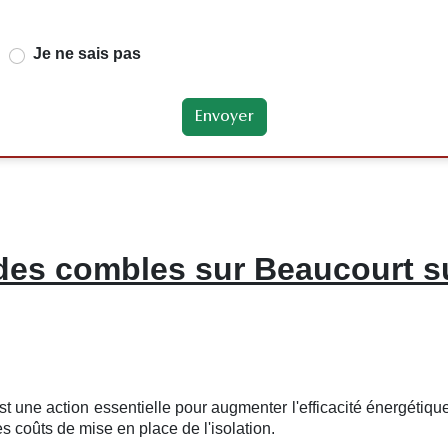
Je ne sais pas
 des combles sur Beaucourt su
 une action essentielle pour augmenter l'efficacité énergétique.
es coûts de mise en place de l'isolation.