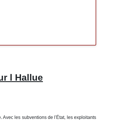
r l Hallue
 Avec les subventions de l'État, les exploitants