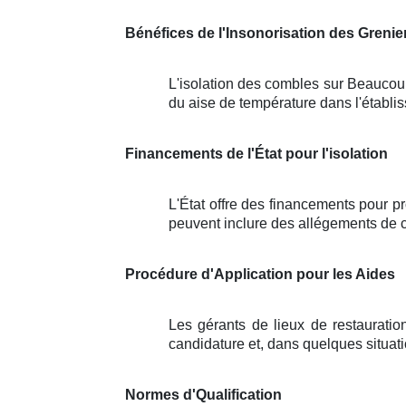
Bénéfices de l'Insonorisation des Grenie
L'isolation des combles sur Beaucour
du aise de température dans l'établis
Financements de l'État pour l'isolation
L'État offre des financements pour p
peuvent inclure des allégements de co
Procédure d'Application pour les Aides
Les gérants de lieux de restauratio
candidature et, dans quelques situati
Normes d'Qualification