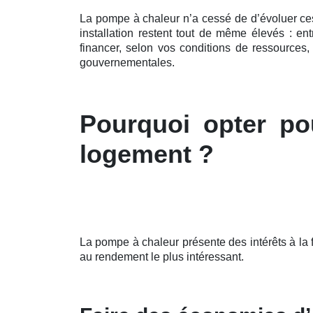
La pompe à chaleur n’a cessé de d’évoluer c
installation restent tout de même élevés : e
financer, selon vos conditions de ressources,
gouvernementales.
Pourquoi opter po
logement ?
La pompe à chaleur présente des intérêts à la 
au rendement le plus intéressant.