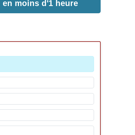
e en moins d'1 heure