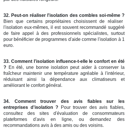
32. Peut-on réaliser l'isolation des combles soi-même ?
Bien que certains propriétaires choisissent de réaliser
l'isolation eux-mêmes, il est souvent recommandé suggéré
de faire appel à des professionnels spécialistes, surtout
pour bénéficier de programmes d'aide comme l'isolation à 1
euro.
33. Comment l'isolation influence-t-elle le confort en été
?
En été, une bonne isolation peut aider à conserver la
fraîcheur maintenir une température agréable à l'intérieur,
réduisant ainsi la dépendance aux climatiseurs et
améliorant le confort général.
34. Comment trouver des avis fiables sur les
entreprises d'isolation ?
Pour trouver des avis fiables,
consultez des sites d'évaluation de consommateurs
plateformes d'avis en ligne, ou demandez des
recommandations avis à des amis ou des voisins.