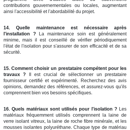
contributions gouvernementales ou locales, augmentant
ainsi l'accessibilité et l'abordabilité du projet.
14. Quelle maintenance est nécessaire après
l'installation ?
La maintenance soin est généralement
minime, mais il est conseillé de vérifier périodiquement
l'état de l'isolation pour s'assurer de son efficacité et de sa
sécurité.
15. Comment choisir un prestataire compétent pour les
travaux ?
Il est crucial de sélectionner un prestataire
fournisseur certifié et expérimenté. Recherchez des avis
opinions, demandez des références, et assurez-vous qu'ils
comprennent bien vos besoins spécifiques.
16. Quels matériaux sont utilisés pour l'isolation ?
Les
matériaux fréquemment utilisés comprennent la laine de
verre isolant vitreux, la laine de roche fibre minérale, et les
mousses isolantes polyuréthane. Chaque type de matériau