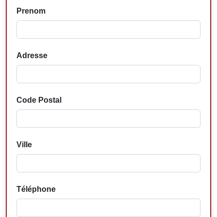
Prenom
Adresse
Code Postal
Ville
Téléphone