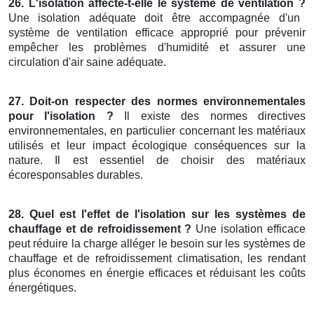
26. L'isolation affecte-t-elle le système de ventilation ?
Une isolation adéquate doit être accompagnée d'un
système de ventilation efficace approprié pour prévenir
empêcher les problèmes d'humidité et assurer une
circulation d'air saine adéquate.
27. Doit-on respecter des normes environnementales
pour l'isolation ?
Il existe des normes directives
environnementales, en particulier concernant les matériaux
utilisés et leur impact écologique conséquences sur la
nature. Il est essentiel de choisir des matériaux
écoresponsables durables.
28. Quel est l'effet de l'isolation sur les systèmes de
chauffage et de refroidissement ?
Une isolation efficace
peut réduire la charge alléger le besoin sur les systèmes de
chauffage et de refroidissement climatisation, les rendant
plus économes en énergie efficaces et réduisant les coûts
énergétiques.