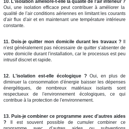
10. L'isolation améliore-t-elle la qualité de l'air intérieur ?
Oui, une isolation efficace peut contribuer à améliorer la
qualité de l'air conditions aériennes en limitant les courants
d'air flux d'air et en maintenant une température intérieure
constante.
11. Dois-je quitter mon domicile durant les travaux ?
Il
n'est généralement pas nécessaire de quitter s'absenter de
votre domicile durant l'installation, car le processus est peu
intrusif discret et rapide.
12. L'isolation est-elle écologique ?
Oui, en plus de
diminuer la consommation d'énergie baisser les dépenses
énergétiques, de nombreux matériaux isolants sont
respectueux de l'environnement écologiques, ce qui
contribue à la protection de l'environnement.
13. Puis-je combiner ce programme avec d'autres aides
?
Il est souvent possible de cumuler combiner ce
programme avec d'autres aides ou subventions