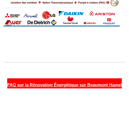
FAQ sur la Rénovation Énergétique sur Beaumont Hamel