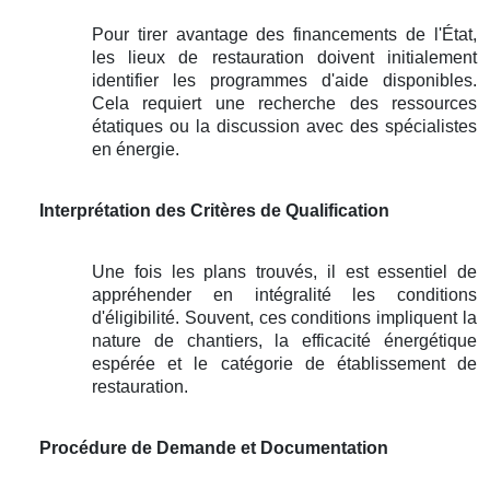
Pour tirer avantage des financements de l'État,
les lieux de restauration doivent initialement
identifier les programmes d'aide disponibles.
Cela requiert une recherche des ressources
étatiques ou la discussion avec des spécialistes
en énergie.
Interprétation des Critères de Qualification
Une fois les plans trouvés, il est essentiel de
appréhender en intégralité les conditions
d'éligibilité. Souvent, ces conditions impliquent la
nature de chantiers, la efficacité énergétique
espérée et le catégorie de établissement de
restauration.
Procédure de Demande et Documentation