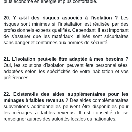
plus économe en énergie et plus confortable.
20. Y a-t-il des risques associés à l'isolation ?
Les
risques sont minimes si l'installation est réalisée par des
professionnels experts qualifiés. Cependant, il est important
de s'assurer que les matériaux utilisés sont sécuritaires
sans danger et conformes aux normes de sécurité.
21. L'isolation peut-elle être adaptée à mes besoins ?
Oui, les solutions d'isolation peuvent être personnalisées
adaptées selon les spécificités de votre habitation et vos
préférences.
22. Existent-ils des aides supplémentaires pour les
ménages à faibles revenus ?
Des aides complémentaires
subventions additionnelles peuvent être disponibles pour
les ménages à faibles revenus. Il est conseillé de se
renseigner auprès des autorités locales ou nationales.