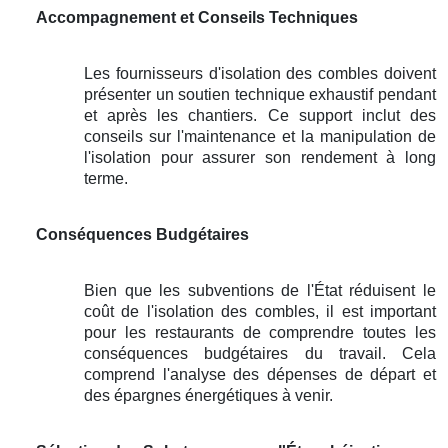
Accompagnement et Conseils Techniques
Les fournisseurs d'isolation des combles doivent
présenter un soutien technique exhaustif pendant
et après les chantiers. Ce support inclut des
conseils sur l'maintenance et la manipulation de
l'isolation pour assurer son rendement à long
terme.
Conséquences Budgétaires
Bien que les subventions de l'État réduisent le
coût de l'isolation des combles, il est important
pour les restaurants de comprendre toutes les
conséquences budgétaires du travail. Cela
comprend l'analyse des dépenses de départ et
des épargnes énergétiques à venir.