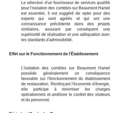
Le sélection d'un fournisseur de services qualifié
pour l'isolation des combles sur Beaumont Hamel
est essentiel. Il est suggéré de opter pour des
experts qui sont agréés et qui ont une
connaissance précédente dans des projets
similaires, assurant par conséquent une
supériorité de réalisation et une adéquation avec
les standards d'admissibilité.
Effet sur le Fonctionnement de l'Établissement
L'isolation des combles sur Beaumont Hamel
possède généralement un conséquence
favorable sur l'fonctionnement du établissement
de restauration. Renforçant l'économie d'énergie,
elle participe à minimiser les charges
opérationnels et améliore le confort des visiteurs
et du personnel.