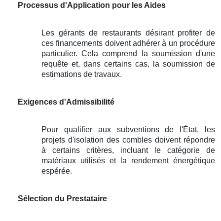
Processus d'Application pour les Aides
Les gérants de restaurants désirant profiter de
ces financements doivent adhérer à un procédure
particulier. Cela comprend la soumission d'une
requête et, dans certains cas, la soumission de
estimations de travaux.
Exigences d'Admissibilité
Pour qualifier aux subventions de l'État, les
projets d'isolation des combles doivent répondre
à certains critères, incluant le catégorie de
matériaux utilisés et la rendement énergétique
espérée.
Sélection du Prestataire