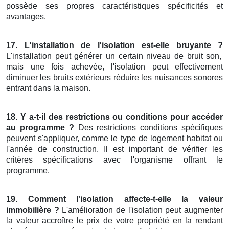
possède ses propres caractéristiques spécificités et
avantages.
17. L'installation de l'isolation est-elle bruyante ?
L'installation peut générer un certain niveau de bruit son,
mais une fois achevée, l'isolation peut effectivement
diminuer les bruits extérieurs réduire les nuisances sonores
entrant dans la maison.
18. Y a-t-il des restrictions ou conditions pour accéder
au programme ?
Des restrictions conditions spécifiques
peuvent s'appliquer, comme le type de logement habitat ou
l'année de construction. Il est important de vérifier les
critères spécifications avec l'organisme offrant le
programme.
19. Comment l'isolation affecte-t-elle la valeur
immobilière ?
L'amélioration de l'isolation peut augmenter
la valeur accroître le prix de votre propriété en la rendant