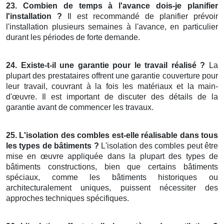
23. Combien de temps à l'avance dois-je planifier
l'installation ?
Il est recommandé de planifier prévoir
l'installation plusieurs semaines à l'avance, en particulier
durant les périodes de forte demande.
24. Existe-t-il une garantie pour le travail réalisé ?
La
plupart des prestataires offrent une garantie couverture pour
leur travail, couvrant à la fois les matériaux et la main-
d'œuvre. Il est important de discuter des détails de la
garantie avant de commencer les travaux.
25. L'isolation des combles est-elle réalisable dans tous
les types de bâtiments ?
L'isolation des combles peut être
mise en œuvre appliquée dans la plupart des types de
bâtiments constructions, bien que certains bâtiments
spéciaux, comme les bâtiments historiques ou
architecturalement uniques, puissent nécessiter des
approches techniques spécifiques.