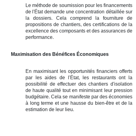
Le méthode de soumission pour les financements
de l'État demande une concentration détaillée sur
la dossiers. Cela comprend la fourniture de
propositions de chantiers, des certifications de la
excellence des composants et des assurances de
performance.
Maximisation des Bénéfices Économiques
En maximisant les opportunités financiers offerts
par les aides de l'État, les restaurants ont la
possibilité de effectuer des chantiers d'isolation
de haute qualité tout en minimisant leur pression
budgétaire. Cela se manifeste par des économies
à long terme et une hausse du bien-être et de la
estimation de leur lieu.