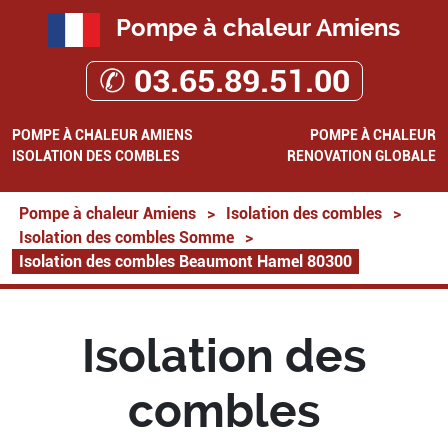
Pompe à chaleur Amiens
✆ 03.65.89.51.00
POMPE À CHALEUR AMIENS
POMPE À CHALEUR
ISOLATION DES COMBLES
RENOVATION GLOBALE
Pompe à chaleur Amiens
>
Isolation des combles
>
Isolation des combles Somme
>
Isolation des combles Beaumont Hamel 80300
Isolation des
combles