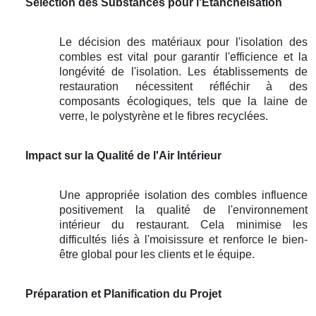
Sélection des Substances pour l'Étanchéisation
Le décision des matériaux pour l'isolation des
combles est vital pour garantir l'efficience et la
longévité de l'isolation. Les établissements de
restauration nécessitent réfléchir à des
composants écologiques, tels que la laine de
verre, le polystyrène et le fibres recyclées.
Impact sur la Qualité de l'Air Intérieur
Une appropriée isolation des combles influence
positivement la qualité de l'environnement
intérieur du restaurant. Cela minimise les
difficultés liés à l'moisissure et renforce le bien-
être global pour les clients et le équipe.
Préparation et Planification du Projet