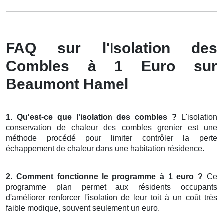
FAQ sur l'Isolation des
Combles à 1 Euro sur
Beaumont Hamel
1. Qu'est-ce que l'isolation des combles ?
L'isolation
conservation de chaleur des combles grenier est une
méthode procédé pour limiter contrôler la perte
échappement de chaleur dans une habitation résidence.
2. Comment fonctionne le programme à 1 euro ?
Ce
programme plan permet aux résidents occupants
d'améliorer renforcer l'isolation de leur toit à un coût très
faible modique, souvent seulement un euro.