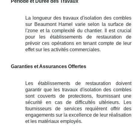
Période et Durée des Travaux
La longueur des travaux d'isolation des combles
sur Beaumont Hamel varie selon la surface de
l'zone et la complexité du chantier. Il est crucial
pour les établissements de restauration de
prévoir ces opérations en tenant compte de leur
effet sur les activités commerciales.
Garanties et Assurances Offertes
Les établissements de restauration doivent
garantir que les travaux d'isolation des combles
sont couverts de protections, fournissant une
sécurité en cas de difficultés ultérieurs. Les
fournisseurs de services requièrent offrir des
engagements sur la excellence de leur réalisation
et les matériaux employés.