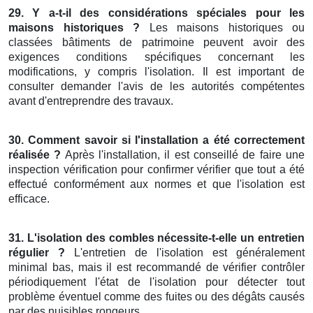
29. Y a-t-il des considérations spéciales pour les
maisons historiques ?
Les maisons historiques ou
classées bâtiments de patrimoine peuvent avoir des
exigences conditions spécifiques concernant les
modifications, y compris l'isolation. Il est important de
consulter demander l'avis de les autorités compétentes
avant d'entreprendre des travaux.
30. Comment savoir si l'installation a été correctement
réalisée ?
Après l'installation, il est conseillé de faire une
inspection vérification pour confirmer vérifier que tout a été
effectué conformément aux normes et que l'isolation est
efficace.
31. L'isolation des combles nécessite-t-elle un entretien
régulier ?
L'entretien de l'isolation est généralement
minimal bas, mais il est recommandé de vérifier contrôler
périodiquement l'état de l'isolation pour détecter tout
problème éventuel comme des fuites ou des dégâts causés
par des nuisibles rongeurs.