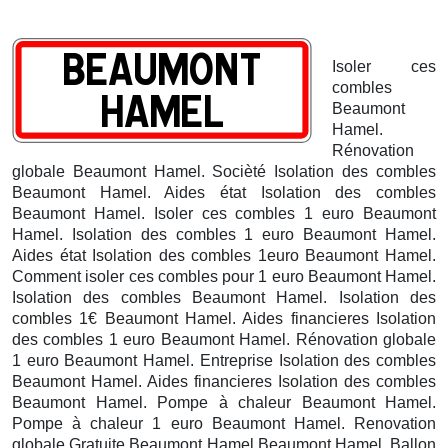
Isoler ces
combles
Beaumont
Hamel.
Rénovation
globale Beaumont Hamel. Socièté Isolation des combles
Beaumont Hamel. Aides état Isolation des combles
Beaumont Hamel. Isoler ces combles 1 euro Beaumont
Hamel. Isolation des combles 1 euro Beaumont Hamel.
Aides état Isolation des combles 1euro Beaumont Hamel.
Comment isoler ces combles pour 1 euro Beaumont Hamel.
Isolation des combles Beaumont Hamel. Isolation des
combles 1€ Beaumont Hamel. Aides financieres Isolation
des combles 1 euro Beaumont Hamel. Rénovation globale
1 euro Beaumont Hamel. Entreprise Isolation des combles
Beaumont Hamel. Aides financieres Isolation des combles
Beaumont Hamel. Pompe à chaleur Beaumont Hamel.
Pompe à chaleur 1 euro Beaumont Hamel. Renovation
globale Gratuite Beaumont Hamel
Beaumont Hamel. Ballon