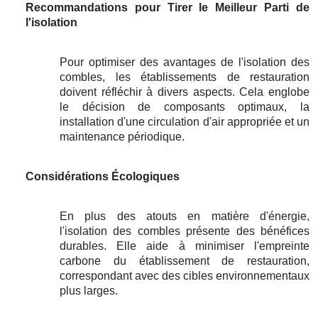
Recommandations pour Tirer le Meilleur Parti de
l'isolation
Pour optimiser des avantages de l'isolation des
combles, les établissements de restauration
doivent réfléchir à divers aspects. Cela englobe
le décision de composants optimaux, la
installation d'une circulation d'air appropriée et un
maintenance périodique.
Considérations Écologiques
En plus des atouts en matière d'énergie,
l'isolation des combles présente des bénéfices
durables. Elle aide à minimiser l'empreinte
carbone du établissement de restauration,
correspondant avec des cibles environnementaux
plus larges.