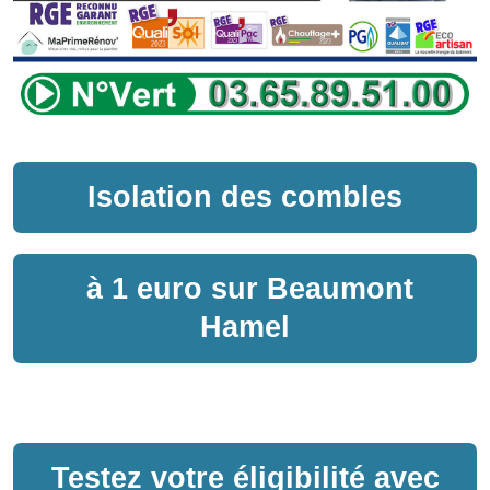
Isolation des combles
à
1 euro sur
Beaumont
Hamel
Testez votre éligibilité avec