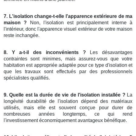
7. L'isolation change-t-elle l'apparence extérieure de ma
maison ?
Non, l'isolation est principalement interne à
l'intérieur, donc l'apparence visuel extérieur de votre maison
reste inchangée.
8. Y a-t-il des inconvénients ?
Les désavantages
contraintes sont minimes, mais assurez-vous que votre
habitation est appropriée adaptée pour ce type d'isolation et
que les travaux sont effectués par des professionnels
spécialistes qualifiés.
9. Quelle est la durée de vie de l'isolation installée ?
La
longévité durabilité de l'isolation dépend des matériaux
utilisés, mais elle est souvent conçue pour durer de
nombreuses années longtemps, ce qui rend
l'investissement économiquement avantageux bénéfique.