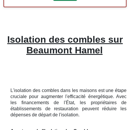
Isolation des combles sur
Beaumont Hamel
L'isolation des combles dans les maisons est une étape
cruciale pour augmenter l'efficacité énergétique. Avec
les financements de l'État, les propriétaires de
établissements de restauration peuvent réduire les
dépenses de départ de l'isolation.