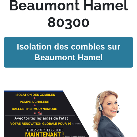
Beaumont Hamel
80300
Isolation des combles sur
Beaumont Hamel