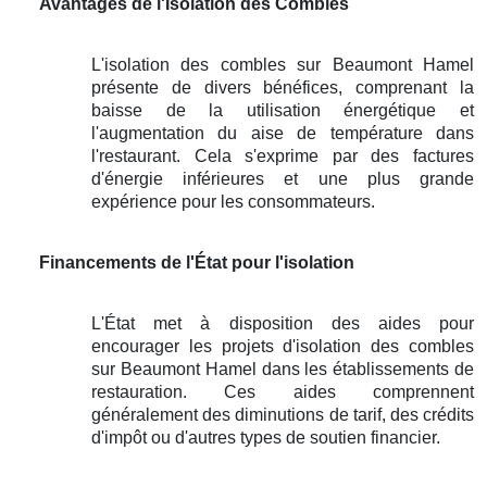
Avantages de l'Isolation des Combles
L'isolation des combles sur Beaumont Hamel
présente de divers bénéfices, comprenant la
baisse de la utilisation énergétique et
l'augmentation du aise de température dans
l'restaurant. Cela s'exprime par des factures
d'énergie inférieures et une plus grande
expérience pour les consommateurs.
Financements de l'État pour l'isolation
L'État met à disposition des aides pour
encourager les projets d'isolation des combles
sur Beaumont Hamel dans les établissements de
restauration. Ces aides comprennent
généralement des diminutions de tarif, des crédits
d'impôt ou d'autres types de soutien financier.