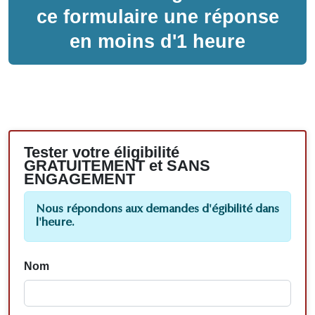
ce formulaire une réponse
en moins d'1 heure
Tester votre éligibilité
GRATUITEMENT et SANS
ENGAGEMENT
Nous répondons aux demandes d'égibilité dans
l'heure.
Nom