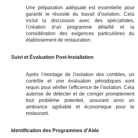
Une préparation adéquate est essentielle pour
garantir le réussite du travail d'isolation. Cela
inclut la discussion avec des spécialistes,
l'création d'un programme détaillé et la
considération des exigences particulières du
établissement de restauration.
Suivi et Évaluation Post-Installation
Après l'montage de l'isolation des combles, un
contrôle et une évaluation périodiques sont
requis pour vérifier l'efficience de l'isolation. Cela
autorise de détecter et de corriger promptement
tout problème potentiel, assurant ainsi un
ambiance agréable et économique pour le
restaurant.
Identification des Programmes d'Aide