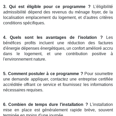
3. Qui est éligible pour ce programme ?
L'éligibilité
admissibilité dépend des revenus du ménage foyer, de la
localisation emplacement du logement, et d'autres critères
conditions spécifiques.
4. Quels sont les avantages de l'isolation ?
Les
bénéfices profits incluent une réduction des factures
d'énergie dépenses énergétiques, un confort amélioré accru
dans le logement, et une contribution positive à
l'environnement nature.
5. Comment postuler à ce programme ?
Pour soumettre
une demande appliquer, contactez une entreprise certifiée
accréditée offrant ce service et fournissez les informations
nécessaires requises.
6. Combien de temps dure l'installation ?
L'installation
mise en place est généralement rapide brève, souvent
terminée en moins d'une journée.