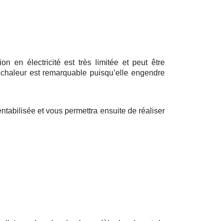
 en électricité est très limitée et peut être
 chaleur est remarquable puisqu’elle engendre
tabilisée et vous permettra ensuite de réaliser