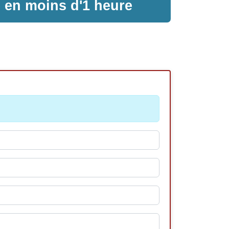
e en moins d'1 heure