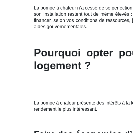
La pompe à chaleur n’a cessé de se perfectio
son installation restent tout de même élevés 
financer, selon vos conditions de ressources
aides gouvernementales.
Pourquoi opter po
logement ?
La pompe à chaleur présente des intérêts à la 
rendement le plus intéressant.