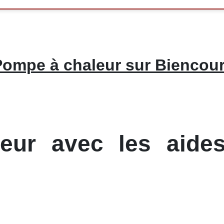
ompe à chaleur sur Biencour
ur avec les aides