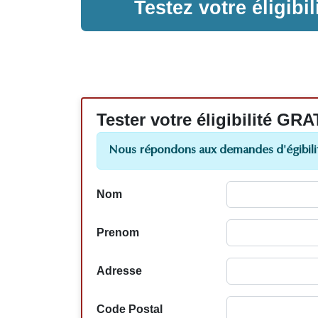
Testez votre éligib
Tester votre éligibilité
Nous répondons aux demandes d'égibilit
Nom
Prenom
Adresse
Code Postal