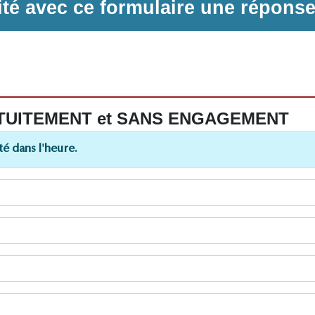
ilité avec ce formulaire une répons
 GRATUITEMENT et SANS ENGAGEMENT
é dans l'heure.