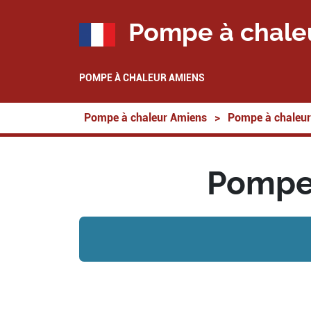
Pompe à chale
POMPE À CHALEUR AMIENS
Pompe à chaleur Amiens
>
Pompe à chaleur
Pompe 