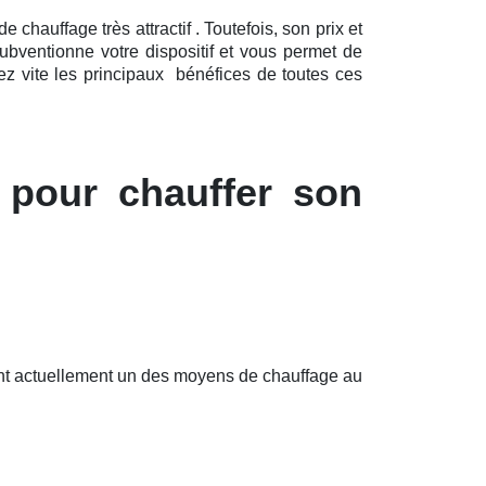
chauffage très attractif . Toutefois, son prix et
ubventionne votre dispositif et vous permet de
z vite les principaux bénéfices de toutes ces
 pour chauffer son
font actuellement un des moyens de chauffage au