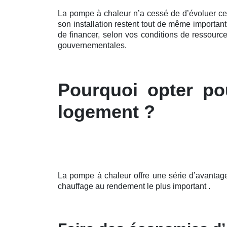
La pompe à chaleur n’a cessé de d’évoluer c
son installation restent tout de même importa
de financer, selon vos conditions de ressource
gouvernementales.
Pourquoi opter po
logement ?
La pompe à chaleur offre une série d’avantag
chauffage au rendement le plus important .