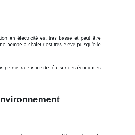
n en électricité est très basse et peut être
ne pompe à chaleur est très élevé puisqu’elle
s permettra ensuite de réaliser des économies
’environnement