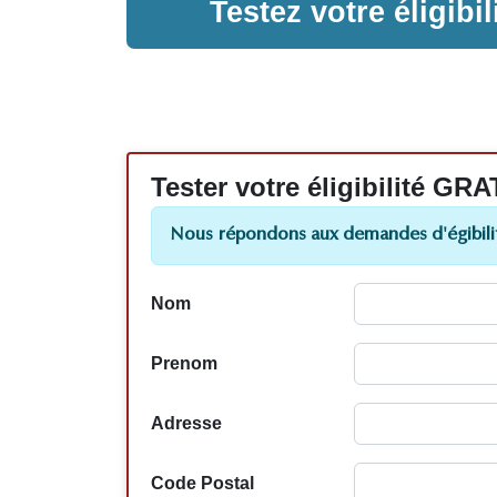
Testez votre éligib
Tester votre éligibilité
Nous répondons aux demandes d'égibilit
Nom
Prenom
Adresse
Code Postal