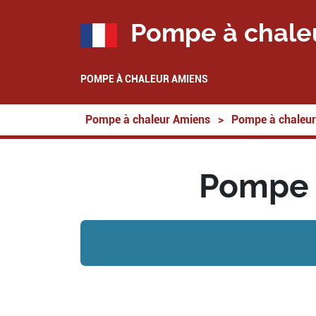
Pompe à chale
POMPE À CHALEUR AMIENS
Pompe à chaleur Amiens
>
Pompe à chaleur
Pompe 