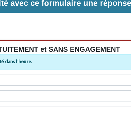
ilité avec ce formulaire une répons
 GRATUITEMENT et SANS ENGAGEMENT
é dans l'heure.