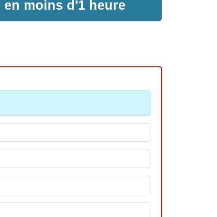
e en moins d'1 heure