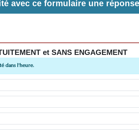
ilité avec ce formulaire une répons
 GRATUITEMENT et SANS ENGAGEMENT
é dans l'heure.