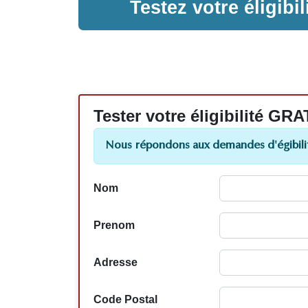
Testez votre éligib
Tester votre éligibilité
Nous répondons aux demandes d'égibilit
Nom
Prenom
Adresse
Code Postal