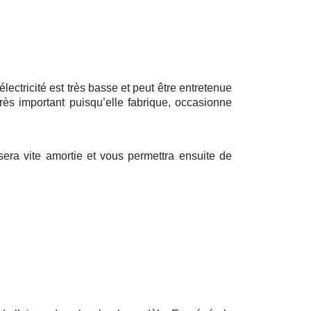
ctricité est très basse et peut être entretenue
rès important puisqu’elle fabrique, occasionne
ra vite amortie et vous permettra ensuite de