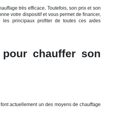
ffage très efficace. Toutefois, son prix et son
ne votre dispositif et vous permet de financer,
les principaux profiter de toutes ces aides
 pour chauffer son
 font actuellement un des moyens de chauffage