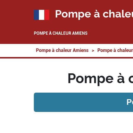
Pompe à chale
POMPE À CHALEUR AMIENS
Pompe à chaleur Amiens
>
Pompe à chaleur
Pompe à c
P