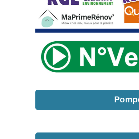
Pompe