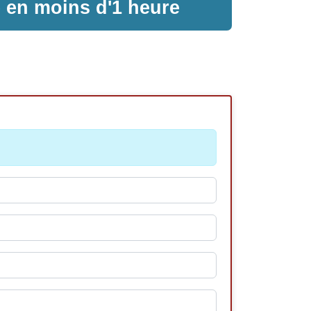
e en moins d'1 heure