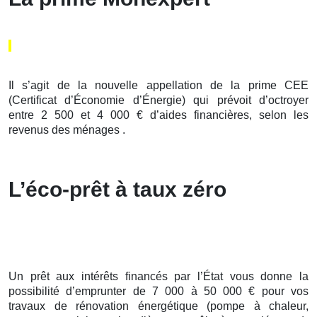
Il s’agit de la nouvelle appellation de la prime CEE
(Certificat d’Économie d’Énergie) qui prévoit d’octroyer
entre 2 500 et 4 000 € d’aides financières, selon les
revenus des ménages .
L’éco-prêt à taux zéro
Un prêt aux intérêts financés par l’État vous donne la
possibilité d’emprunter de 7 000 à 50 000 € pour vos
travaux de rénovation énergétique (pompe à chaleur,