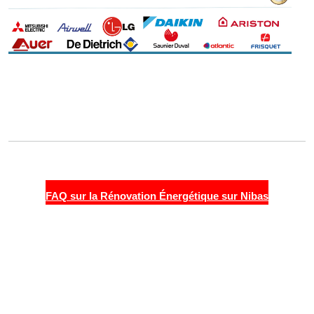
FAQ sur la Rénovation Énergétique sur Nibas