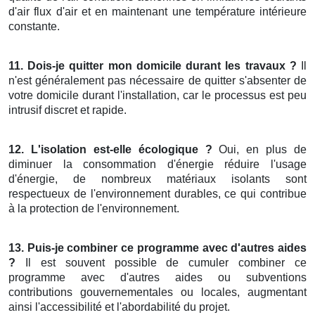
d'air flux d'air et en maintenant une température intérieure
constante.
11. Dois-je quitter mon domicile durant les travaux ?
Il
n'est généralement pas nécessaire de quitter s'absenter de
votre domicile durant l'installation, car le processus est peu
intrusif discret et rapide.
12. L'isolation est-elle écologique ?
Oui, en plus de
diminuer la consommation d'énergie réduire l'usage
d'énergie, de nombreux matériaux isolants sont
respectueux de l'environnement durables, ce qui contribue
à la protection de l'environnement.
13. Puis-je combiner ce programme avec d'autres aides
?
Il est souvent possible de cumuler combiner ce
programme avec d'autres aides ou subventions
contributions gouvernementales ou locales, augmentant
ainsi l'accessibilité et l'abordabilité du projet.