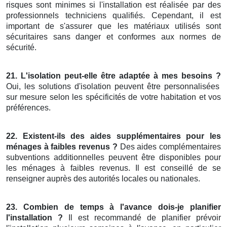
risques sont minimes si l'installation est réalisée par des
professionnels techniciens qualifiés. Cependant, il est
important de s'assurer que les matériaux utilisés sont
sécuritaires sans danger et conformes aux normes de
sécurité.
21. L'isolation peut-elle être adaptée à mes besoins ?
Oui, les solutions d'isolation peuvent être personnalisées
sur mesure selon les spécificités de votre habitation et vos
préférences.
22. Existent-ils des aides supplémentaires pour les
ménages à faibles revenus ?
Des aides complémentaires
subventions additionnelles peuvent être disponibles pour
les ménages à faibles revenus. Il est conseillé de se
renseigner auprès des autorités locales ou nationales.
23. Combien de temps à l'avance dois-je planifier
l'installation ?
Il est recommandé de planifier prévoir