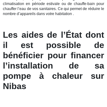
climatisation en période estivale ou de chauffe-bain pour
chauffer l’eau de vos sanitaires. Ce qui permet de réduire le
nombre d’appareils dans votre habitation .
Les aides de l’État dont
il est possible de
bénéficier pour financer
l’installation de sa
pompe à chaleur sur
Nibas