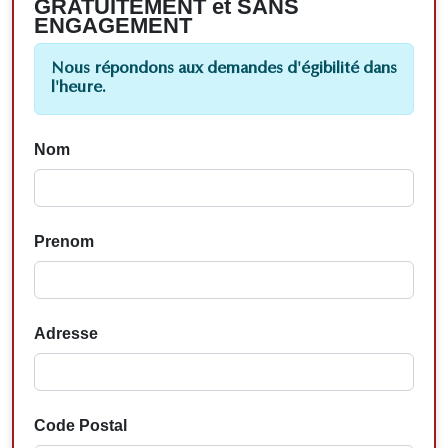
GRATUITEMENT et SANS
ENGAGEMENT
Nous répondons aux demandes d'égibilité dans
l'heure.
Nom
Prenom
Adresse
Code Postal