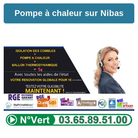
Pompe à chaleur sur
Nibas