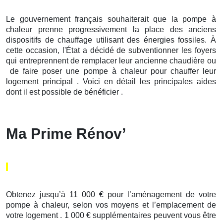
Le gouvernement français souhaiterait que la pompe à
chaleur prenne progressivement la place des anciens
dispositifs de chauffage utilisant des énergies fossiles. À
cette occasion, l'État a décidé de subventionner les foyers
qui entreprennent de remplacer leur ancienne chaudière ou
de faire poser une pompe à chaleur pour chauffer leur
logement principal . Voici en détail les principales aides
dont il est possible de bénéficier .
Ma Prime Rénov’
Obtenez jusqu’à 11 000 € pour l’aménagement de votre
pompe à chaleur, selon vos moyens et l’emplacement de
votre logement . 1 000 € supplémentaires peuvent vous être