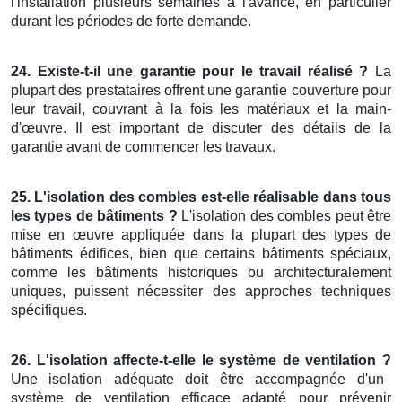
l'installation plusieurs semaines à l'avance, en particulier
durant les périodes de forte demande.
24. Existe-t-il une garantie pour le travail réalisé ?
La
plupart des prestataires offrent une garantie couverture pour
leur travail, couvrant à la fois les matériaux et la main-
d'œuvre. Il est important de discuter des détails de la
garantie avant de commencer les travaux.
25. L'isolation des combles est-elle réalisable dans tous
les types de bâtiments ?
L'isolation des combles peut être
mise en œuvre appliquée dans la plupart des types de
bâtiments édifices, bien que certains bâtiments spéciaux,
comme les bâtiments historiques ou architecturalement
uniques, puissent nécessiter des approches techniques
spécifiques.
26. L'isolation affecte-t-elle le système de ventilation ?
Une isolation adéquate doit être accompagnée d'un
système de ventilation efficace adapté pour prévenir