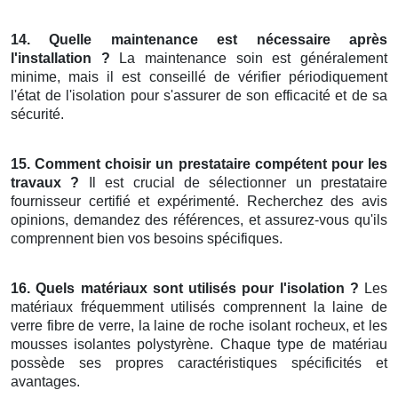
14. Quelle maintenance est nécessaire après
l'installation ?
La maintenance soin est généralement
minime, mais il est conseillé de vérifier périodiquement
l'état de l'isolation pour s'assurer de son efficacité et de sa
sécurité.
15. Comment choisir un prestataire compétent pour les
travaux ?
Il est crucial de sélectionner un prestataire
fournisseur certifié et expérimenté. Recherchez des avis
opinions, demandez des références, et assurez-vous qu'ils
comprennent bien vos besoins spécifiques.
16. Quels matériaux sont utilisés pour l'isolation ?
Les
matériaux fréquemment utilisés comprennent la laine de
verre fibre de verre, la laine de roche isolant rocheux, et les
mousses isolantes polystyrène. Chaque type de matériau
possède ses propres caractéristiques spécificités et
avantages.