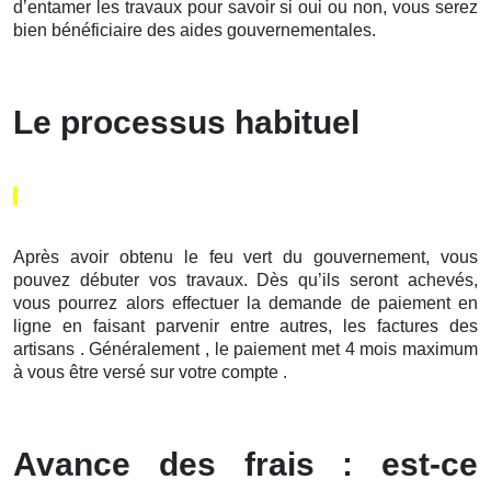
d’entamer les travaux pour savoir si oui ou non, vous serez
bien bénéficiaire des aides gouvernementales.
Le processus habituel
Après avoir obtenu le feu vert du gouvernement, vous
pouvez débuter vos travaux. Dès qu’ils seront achevés,
vous pourrez alors effectuer la demande de paiement en
ligne en faisant parvenir entre autres, les factures des
artisans . Généralement , le paiement met 4 mois maximum
à vous être versé sur votre compte .
Avance des frais : est-ce