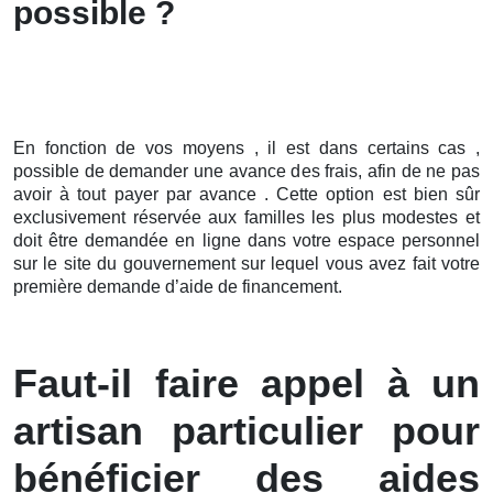
possible ?
En fonction de vos moyens , il est dans certains cas ,
possible de demander une avance des frais, afin de ne pas
avoir à tout payer par avance . Cette option est bien sûr
exclusivement réservée aux familles les plus modestes et
doit être demandée en ligne dans votre espace personnel
sur le site du gouvernement sur lequel vous avez fait votre
première demande d’aide de financement.
Faut-il faire appel à un
artisan particulier pour
bénéficier des aides