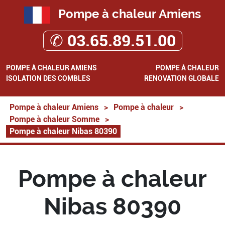
Pompe à chaleur Amiens
✆ 03.65.89.51.00
POMPE À CHALEUR AMIENS
POMPE À CHALEUR
ISOLATION DES COMBLES
RENOVATION GLOBALE
Pompe à chaleur Amiens
>
Pompe à chaleur
>
Pompe à chaleur Somme
>
Pompe à chaleur Nibas 80390
Pompe à chaleur
Nibas 80390