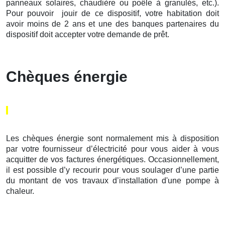
panneaux solaires, chaudière ou poêle à granulés, etc.).
Pour pouvoir jouir de ce dispositif, votre habitation doit
avoir moins de 2 ans et une des banques partenaires du
dispositif doit accepter votre demande de prêt.
Chèques énergie
Les chèques énergie sont normalement mis à disposition
par votre fournisseur d’électricité pour vous aider à vous
acquitter de vos factures énergétiques. Occasionnellement,
il est possible d’y recourir pour vous soulager d’une partie
du montant de vos travaux d’installation d'une pompe à
chaleur.