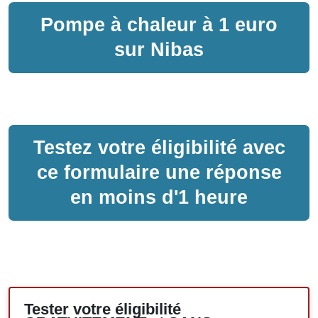
Pompe à chaleur
à
1 euro
sur
Nibas
Testez votre éligibilité avec
ce formulaire une réponse
en moins d'1 heure
Tester votre éligibilité