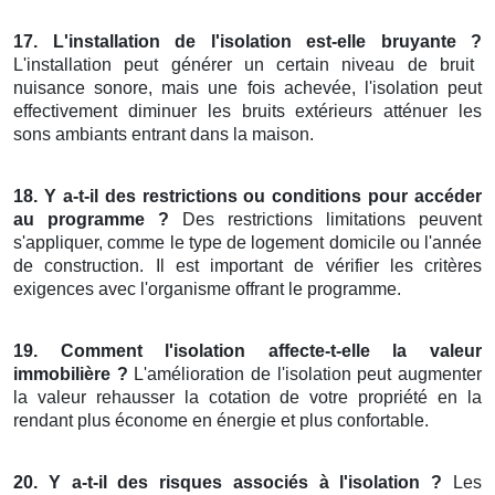
17. L'installation de l'isolation est-elle bruyante ?
L'installation peut générer un certain niveau de bruit
nuisance sonore, mais une fois achevée, l'isolation peut
effectivement diminuer les bruits extérieurs atténuer les
sons ambiants entrant dans la maison.
18. Y a-t-il des restrictions ou conditions pour accéder
au programme ?
Des restrictions limitations peuvent
s'appliquer, comme le type de logement domicile ou l'année
de construction. Il est important de vérifier les critères
exigences avec l'organisme offrant le programme.
19. Comment l'isolation affecte-t-elle la valeur
immobilière ?
L'amélioration de l'isolation peut augmenter
la valeur rehausser la cotation de votre propriété en la
rendant plus économe en énergie et plus confortable.
20. Y a-t-il des risques associés à l'isolation ?
Les