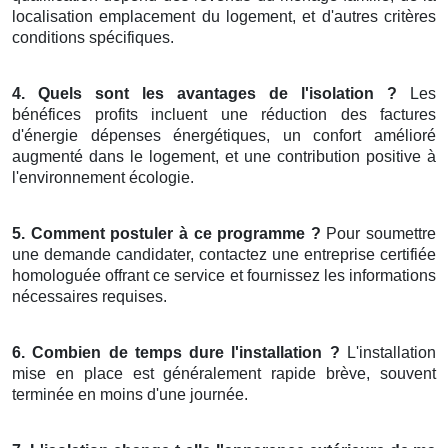
localisation emplacement du logement, et d'autres critères
conditions spécifiques.
4. Quels sont les avantages de l'isolation ?
Les
bénéfices profits incluent une réduction des factures
d'énergie dépenses énergétiques, un confort amélioré
augmenté dans le logement, et une contribution positive à
l'environnement écologie.
5. Comment postuler à ce programme ?
Pour soumettre
une demande candidater, contactez une entreprise certifiée
homologuée offrant ce service et fournissez les informations
nécessaires requises.
6. Combien de temps dure l'installation ?
L'installation
mise en place est généralement rapide brève, souvent
terminée en moins d'une journée.