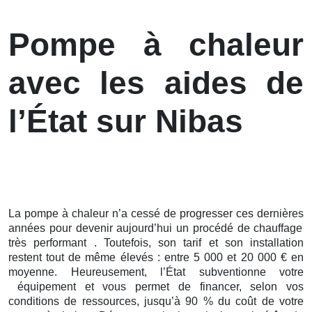
Pompe à chaleur
avec les aides de
l’État sur Nibas
La pompe à chaleur n’a cessé de
progresser ces
dernières
années pour devenir aujourd’hui un procédé de chauffage
très performant . Toutefois, son tarif et son installation
restent tout de même élevés : entre 5 000 et 20 000 € en
moyenne. Heureusement, l’État subventionne votre
équipement et vous permet de financer, selon vos
conditions de ressources, jusqu’à 90 % du coût de votre