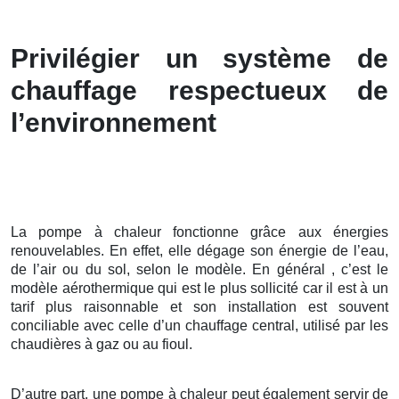
Privilégier un système de
chauffage respectueux de
l’environnement
La pompe à chaleur fonctionne grâce aux énergies
renouvelables. En effet, elle dégage son énergie de l’eau,
de l’air ou du sol, selon le modèle. En général , c’est le
modèle aérothermique qui est le plus sollicité car il est à un
tarif plus raisonnable et son installation est souvent
conciliable avec celle d’un chauffage central, utilisé par les
chaudières à gaz ou au fioul.
D’autre part, une pompe à chaleur peut également servir de