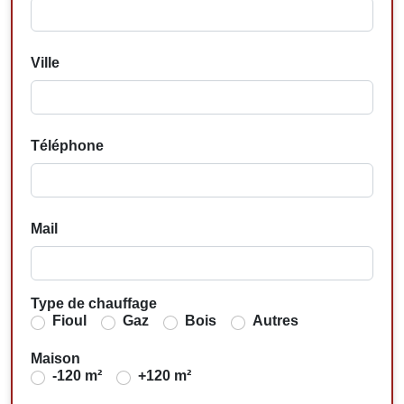
Ville
Téléphone
Mail
Type de chauffage
Fioul
Gaz
Bois
Autres
Maison
-120 m²
+120 m²