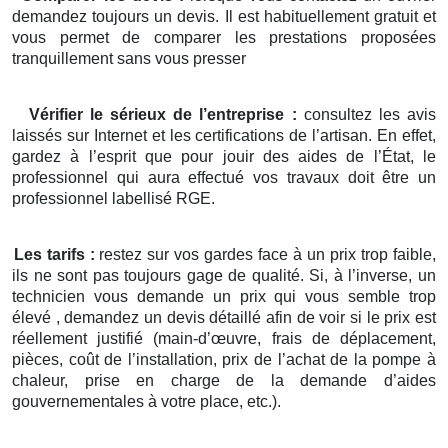
demandez toujours un devis. Il est habituellement gratuit et
vous permet de comparer les prestations proposées
tranquillement sans vous presser
Vérifier le sérieux de l’entreprise :
consultez les avis
laissés sur Internet et les certifications de l’artisan. En effet,
gardez à l’esprit que pour jouir des aides de l’État, le
professionnel qui aura effectué vos travaux doit être un
professionnel labellisé RGE.
Les tarifs :
restez sur vos gardes face à un prix trop faible,
ils ne sont pas toujours gage de qualité. Si, à l’inverse, un
technicien vous demande un prix qui vous semble trop
élevé , demandez un devis détaillé afin de voir si le prix est
réellement justifié (main-d’œuvre, frais de déplacement,
pièces, coût de l’installation, prix de l’achat de la pompe à
chaleur, prise en charge de la demande d’aides
gouvernementales à votre place, etc.).