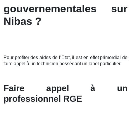
gouvernementales sur
Nibas ?
Pour profiter des aides de l’État, il est en effet primordial de
faire appel à un technicien possédant un label particulier.
Faire appel à un
professionnel RGE