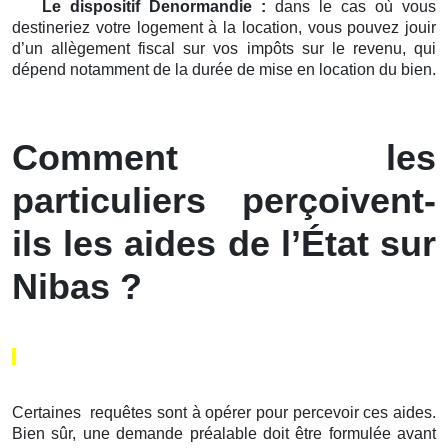
Le dispositif Denormandie :
dans le cas où vous
destineriez votre logement à la location, vous pouvez jouir
d’un allègement fiscal sur vos impôts sur le revenu, qui
dépend notamment de la durée de mise en location du bien.
Comment les
particuliers perçoivent-
ils les aides de l’État sur
Nibas ?
Certaines requêtes sont à opérer pour percevoir ces aides.
Bien sûr, une demande préalable doit être formulée avant