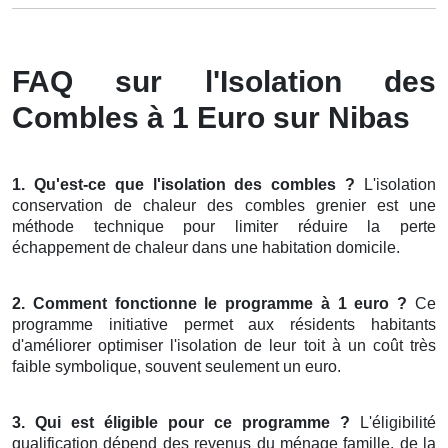
FAQ sur l'Isolation des
Combles à 1 Euro sur Nibas
1. Qu'est-ce que l'isolation des combles ?
L'isolation
conservation de chaleur des combles grenier est une
méthode technique pour limiter réduire la perte
échappement de chaleur dans une habitation domicile.
2. Comment fonctionne le programme à 1 euro ?
Ce
programme initiative permet aux résidents habitants
d'améliorer optimiser l'isolation de leur toit à un coût très
faible symbolique, souvent seulement un euro.
3. Qui est éligible pour ce programme ?
L'éligibilité
qualification dépend des revenus du ménage famille, de la