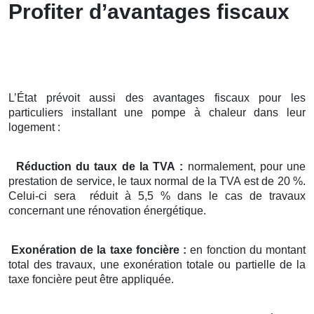
Profiter d’avantages fiscaux
L’État prévoit aussi des avantages fiscaux pour les
particuliers installant une pompe à chaleur dans leur
logement :
Réduction du taux de la TVA :
normalement, pour une
prestation de service, le taux normal de la TVA est de 20 %.
Celui-ci sera réduit à 5,5 % dans le cas de travaux
concernant une rénovation énergétique.
Exonération de la taxe foncière :
en fonction du montant
total des travaux, une exonération totale ou partielle de la
taxe foncière peut être appliquée.