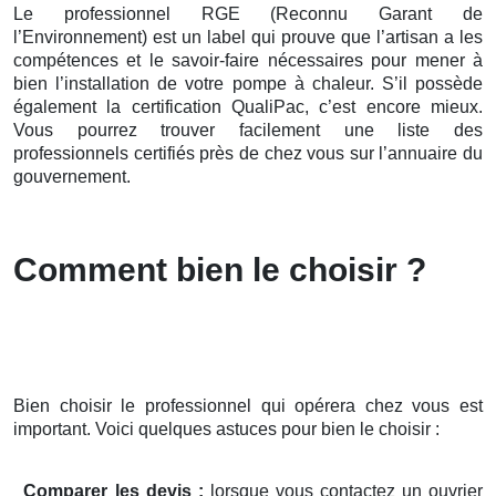
Le professionnel RGE (Reconnu Garant de
l’Environnement) est un label qui prouve que l’artisan a les
compétences et le savoir-faire nécessaires pour mener à
bien l’installation de votre pompe à chaleur. S’il possède
également la certification QualiPac, c’est encore mieux.
Vous pourrez trouver facilement une liste des
professionnels certifiés près de chez vous sur l’annuaire du
gouvernement.
Comment bien le choisir ?
Bien choisir le professionnel qui opérera chez vous est
important. Voici quelques astuces pour bien le choisir :
Comparer les devis :
lorsque vous contactez un ouvrier