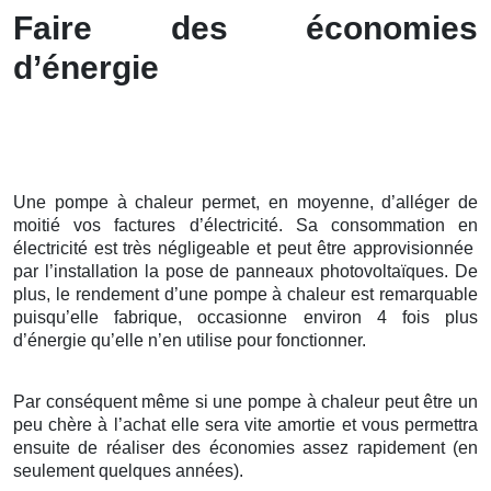
Faire des économies
d’énergie
Une pompe à chaleur permet, en moyenne, d’alléger de
moitié vos factures d’électricité. Sa consommation en
électricité est très négligeable et peut être approvisionnée
par l’installation la pose de panneaux photovoltaïques. De
plus, le rendement d’une pompe à chaleur est remarquable
puisqu’elle fabrique, occasionne environ 4 fois plus
d’énergie qu’elle n’en utilise pour fonctionner.
Par conséquent même si une pompe à chaleur peut être un
peu chère à l’achat elle sera vite amortie et vous permettra
ensuite de réaliser des économies assez rapidement (en
seulement quelques années).