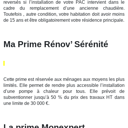
reversés si l’installation de votre PAC intervient dans le
cadre du remplacement d’une ancienne chaudière.
Toutefois , autre condition, votre habitation doit avoir moins
de 15 ans et être obligatoirement votre résidence principale.
Ma Prime Rénov’ Sérénité
Cette prime est réservée aux ménages aux moyens les plus
limités. Elle permet de rendre plus accessible l’installation
d’une pompe à chaleur pour tous. Elle prévoit de
subventionner jusqu’à 50 % du prix des travaux HT dans
une limite de 30 000 €.
La prime Monexpert