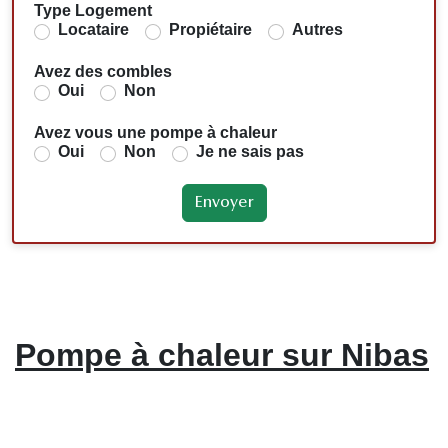
Type Logement
Locataire
Propiétaire
Autres
Avez des combles
Oui
Non
Avez vous une pompe à chaleur
Oui
Non
Je ne sais pas
Pompe à chaleur sur Nibas