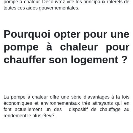
pompe à chaleur. Découvrez vite les principaux intérêts de
toutes ces aides gouvernementales.
Pourquoi opter pour une
pompe à chaleur pour
chauffer son logement ?
La pompe à chaleur offre une série d’avantages à la fois
économiques et environnementaux très attrayants qui en
font actuellement un des dispositif de chauffage au
rendement le plus élevé .