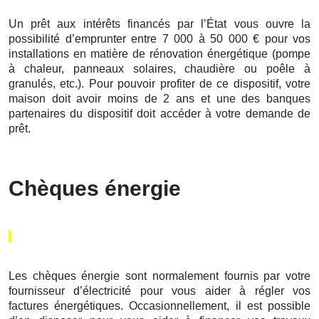
Un prêt aux intérêts financés par l’État vous ouvre la
possibilité d’emprunter entre 7 000 à 50 000 € pour vos
installations en matière de rénovation énergétique (pompe
à chaleur, panneaux solaires, chaudière ou poêle à
granulés, etc.). Pour pouvoir profiter de ce dispositif, votre
maison doit avoir moins de 2 ans et une des banques
partenaires du dispositif doit accéder à votre demande de
prêt.
Chèques énergie
Les chèques énergie sont normalement fournis par votre
fournisseur d’électricité pour vous aider à régler vos
factures énergétiques. Occasionnellement, il est possible