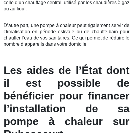
celle d’un chauffage central, utilisé par les chaudières à gaz
ou au fioul.
D’autre part, une pompe à chaleur peut également servir de
climatisation en période estivale ou de chauffe-bain pour
chauffer l’eau de vos sanitaires. Ce qui permet de réduire le
nombre d’appareils dans votre domicile.
Les aides de l’État dont
il est possible de
bénéficier pour financer
l’installation de sa
pompe à chaleur sur