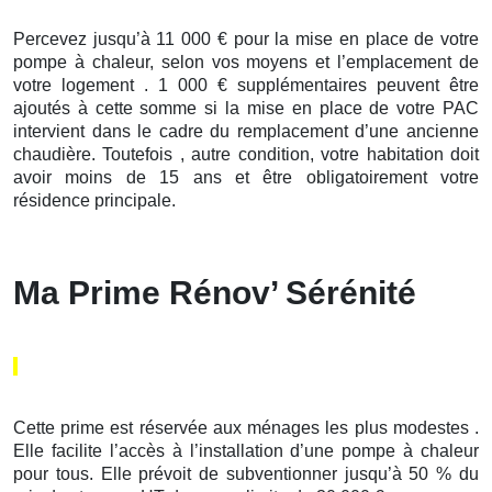
Percevez jusqu’à 11 000 € pour la mise en place de votre
pompe à chaleur, selon vos moyens et l’emplacement de
votre logement . 1 000 € supplémentaires peuvent être
ajoutés à cette somme si la mise en place de votre PAC
intervient dans le cadre du remplacement d’une ancienne
chaudière. Toutefois , autre condition, votre habitation doit
avoir moins de 15 ans et être obligatoirement votre
résidence principale.
Ma Prime Rénov’ Sérénité
Cette prime est réservée aux ménages les plus modestes .
Elle facilite l’accès à l’installation d’une pompe à chaleur
pour tous. Elle prévoit de subventionner jusqu’à 50 % du