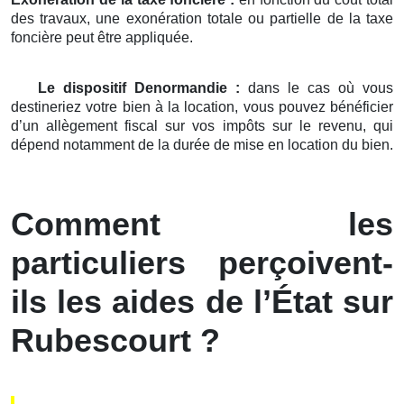
des travaux, une exonération totale ou partielle de la taxe
foncière peut être appliquée.
Le dispositif Denormandie :
dans le cas où vous
destineriez votre bien à la location, vous pouvez bénéficier
d’un allègement fiscal sur vos impôts sur le revenu, qui
dépend notamment de la durée de mise en location du bien.
Comment les
particuliers perçoivent-
ils les aides de l’État sur
Rubescourt ?