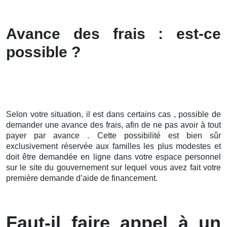
Avance des frais : est-ce
possible ?
Selon votre situation, il est dans certains cas , possible de
demander une avance des frais, afin de ne pas avoir à tout
payer par avance . Cette possibilité est bien sûr
exclusivement réservée aux familles les plus modestes et
doit être demandée en ligne dans votre espace personnel
sur le site du gouvernement sur lequel vous avez fait votre
première demande d’aide de financement.
Faut-il faire appel à un