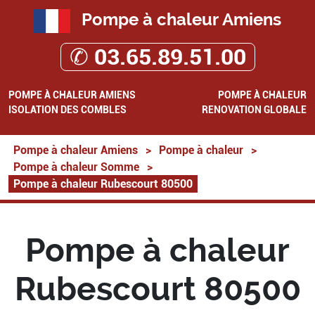
Pompe à chaleur Amiens
✆ 03.65.89.51.00
POMPE À CHALEUR AMIENS
POMPE À CHALEUR
ISOLATION DES COMBLES
RENOVATION GLOBALE
Pompe à chaleur Amiens
>
Pompe à chaleur
>
Pompe à chaleur Somme
>
Pompe à chaleur Rubescourt 80500
Pompe à chaleur
Rubescourt 80500