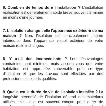
6. Combien de temps dure l'installation ?
L'installation
réalisation est généralement rapide brève, souvent terminée
en moins d'une journée.
7. L'isolation change-t-elle l'apparence extérieure de ma
maison ?
Non, l'isolation est principalement interne
intérieure, donc l'apparence visuel extérieur de votre
maison reste inchangée.
8. Y a-t-il des inconvénients ?
Les désavantages
contraintes sont minimes, mais assurez-vous que votre
habitation est appropriée convenable pour ce type
d'isolation et que les travaux sont effectués par des
professionnels experts qualifiés.
9. Quelle est la durée de vie de l'isolation installée ?
La
longévité pérennité de l'isolation dépend des matériaux
utilisés, mais elle est souvent conçue pour durer de