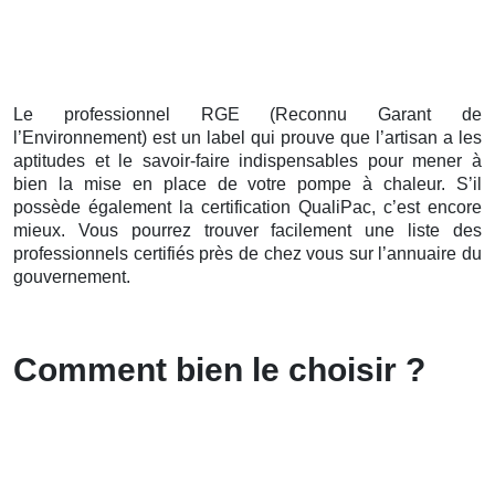
Le professionnel RGE (Reconnu Garant de
l’Environnement) est un label qui prouve que l’artisan a les
aptitudes et le savoir-faire indispensables pour mener à
bien la mise en place de votre pompe à chaleur. S’il
possède également la certification QualiPac, c’est encore
mieux. Vous pourrez trouver facilement une liste des
professionnels certifiés près de chez vous sur l’annuaire du
gouvernement.
Comment bien le choisir ?