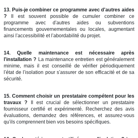
13. Puis-je combiner ce programme avec d'autres aides
?
Il est souvent possible de cumuler combiner ce
programme avec d'autres aides ou subventions
financements gouvernementales ou locales, augmentant
ainsi l'accessibilité et l'abordabilité du projet.
14. Quelle maintenance est nécessaire après
l'installation ?
La maintenance entretien est généralement
minime, mais il est conseillé de vérifier périodiquement
l'état de l'isolation pour s'assurer de son efficacité et de sa
sécurité.
15. Comment choisir un prestataire compétent pour les
travaux ?
Il est crucial de sélectionner un prestataire
fournisseur certifié et expérimenté. Recherchez des avis
évaluations, demandez des références, et assurez-vous
qu'ils comprennent bien vos besoins spécifiques.