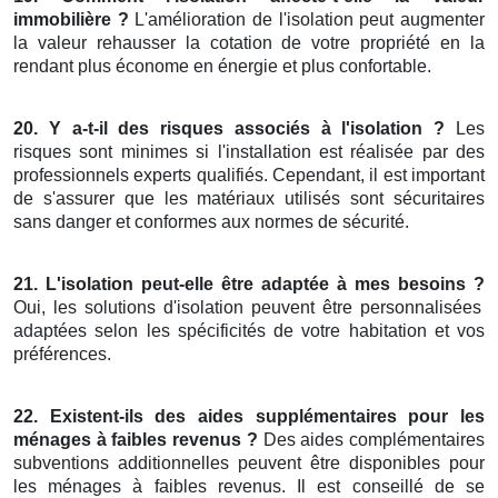
immobilière ?
L'amélioration de l'isolation peut augmenter
la valeur rehausser la cotation de votre propriété en la
rendant plus économe en énergie et plus confortable.
20. Y a-t-il des risques associés à l'isolation ?
Les
risques sont minimes si l'installation est réalisée par des
professionnels experts qualifiés. Cependant, il est important
de s'assurer que les matériaux utilisés sont sécuritaires
sans danger et conformes aux normes de sécurité.
21. L'isolation peut-elle être adaptée à mes besoins ?
Oui, les solutions d'isolation peuvent être personnalisées
adaptées selon les spécificités de votre habitation et vos
préférences.
22. Existent-ils des aides supplémentaires pour les
ménages à faibles revenus ?
Des aides complémentaires
subventions additionnelles peuvent être disponibles pour
les ménages à faibles revenus. Il est conseillé de se