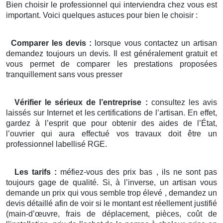
Bien choisir le professionnel qui interviendra chez vous est
important. Voici quelques astuces pour bien le choisir :
Comparer les devis :
lorsque vous contactez un artisan
demandez toujours un devis. Il est généralement gratuit et
vous permet de comparer les prestations proposées
tranquillement sans vous presser
Vérifier le sérieux de l’entreprise :
consultez les avis
laissés sur Internet et les certifications de l’artisan. En effet,
gardez à l’esprit que pour obtenir des aides de l’État,
l’ouvrier qui aura effectué vos travaux doit être un
professionnel labellisé RGE.
Les tarifs :
méfiez-vous des prix bas , ils ne sont pas
toujours gage de qualité. Si, à l’inverse, un artisan vous
demande un prix qui vous semble trop élevé , demandez un
devis détaillé afin de voir si le montant est réellement justifié
(main-d’œuvre, frais de déplacement, pièces, coût de