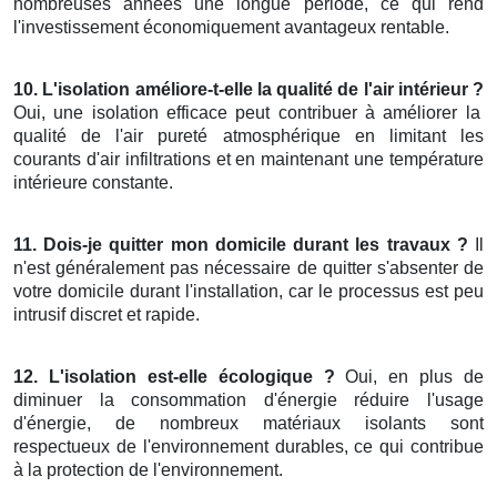
nombreuses années une longue période, ce qui rend
l'investissement économiquement avantageux rentable.
10. L'isolation améliore-t-elle la qualité de l'air intérieur ?
Oui, une isolation efficace peut contribuer à améliorer la
qualité de l'air pureté atmosphérique en limitant les
courants d'air infiltrations et en maintenant une température
intérieure constante.
11. Dois-je quitter mon domicile durant les travaux ?
Il
n'est généralement pas nécessaire de quitter s'absenter de
votre domicile durant l'installation, car le processus est peu
intrusif discret et rapide.
12. L'isolation est-elle écologique ?
Oui, en plus de
diminuer la consommation d'énergie réduire l'usage
d'énergie, de nombreux matériaux isolants sont
respectueux de l'environnement durables, ce qui contribue
à la protection de l'environnement.