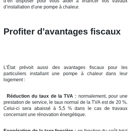
d’en disposer pour vous aider à financer vos travaux
d’installation d'une pompe à chaleur.
Profiter d’avantages fiscaux
L’État prévoit aussi des avantages fiscaux pour les
particuliers installant une pompe à chaleur dans leur
logement :
Réduction du taux de la TVA :
normalement, pour une
prestation de service, le taux normal de la TVA est de 20 %.
Celui-ci sera abaissé à 5,5 % dans le cas de travaux
concernant une rénovation énergétique.
Exonération de la taxe foncière :
en fonction du coût total