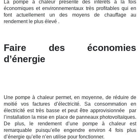
La pompe à chaleur présente des intérêts à la fois
économiques et environnementaux très profitables qui en
font actuellement un des moyens de chauffage au
rendement le plus élevé .
Faire des économies
d’énergie
Une pompe à chaleur permet, en moyenne, de réduire de
moitié vos factures d’électricité. Sa consommation en
électricité est très basse et peut être approvisionnée par
l’installation la mise en place de panneaux photovoltaïques.
De plus, le rendement d’une pompe à chaleur est
remarquable puisqu’elle engendre environ 4 fois plus
d’énergie qu’elle n’en utilise pour fonctionner.