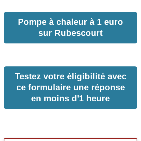
Pompe à chaleur
à
1 euro
sur
Rubescourt
Testez votre éligibilité avec
ce formulaire une réponse
en moins d'1 heure