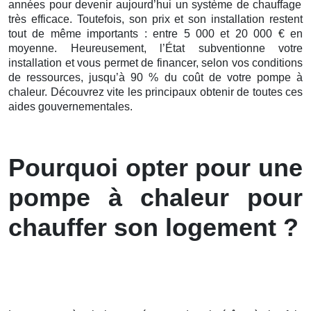
années pour devenir aujourd’hui un système de chauffage
très efficace. Toutefois, son prix et son installation restent
tout de même importants : entre 5 000 et 20 000 € en
moyenne. Heureusement, l’État subventionne votre
installation et vous permet de financer, selon vos conditions
de ressources, jusqu’à 90 % du coût de votre pompe à
chaleur. Découvrez vite les principaux obtenir de toutes ces
aides gouvernementales.
Pourquoi opter pour une
pompe à chaleur pour
chauffer son logement ?