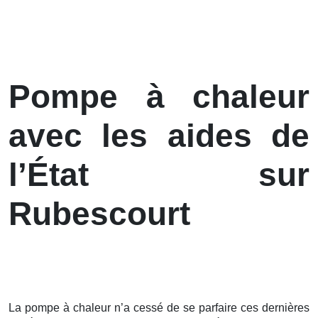
Pompe à chaleur
avec les aides de
l’État sur
Rubescourt
La pompe à chaleur n’a cessé de se parfaire ces
dernières