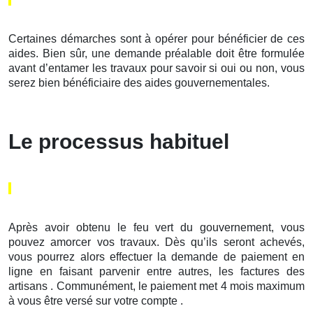
Certaines démarches sont à opérer pour bénéficier de ces
aides. Bien sûr, une demande préalable doit être formulée
avant d’entamer les travaux pour savoir si oui ou non, vous
serez bien bénéficiaire des aides gouvernementales.
Le processus habituel
Après avoir obtenu le feu vert du gouvernement, vous
pouvez amorcer vos travaux. Dès qu’ils seront achevés,
vous pourrez alors effectuer la demande de paiement en
ligne en faisant parvenir entre autres, les factures des
artisans . Communément, le paiement met 4 mois maximum
à vous être versé sur votre compte .