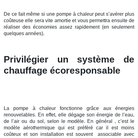
De ce fait même si une pompe à chaleur peut s’avérer plus
coûteuse elle sera vite amortie et vous permettra ensuite de
réaliser des économies assez rapidement (en seulement
quelques années).
Privilégier un système de
chauffage écoresponsable
La pompe à chaleur fonctionne grâce aux énergies
renouvelables. En effet, elle dégage son énergie de l’eau,
de l’air ou du sol, selon le modèle. En général , c’est le
modèle aérothermique qui est préféré car il est moins
coûteux et son installation est souvent associable avec