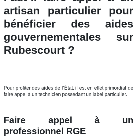
artisan particulier pour
bénéficier des aides
gouvernementales sur
Rubescourt ?
Pour profiter des aides de l’État, il est en effet primordial de
faire appel à un technicien possédant un label particulier.
Faire appel à un
professionnel RGE