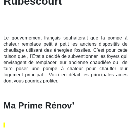
Rubescourt
Le gouvernement français souhaiterait que la pompe à
chaleur remplace petit à petit les anciens dispositifs de
chauffage utilisant des énergies fossiles. C’est pour cette
raison que , l'État a décidé de subventionner les foyers qui
envisagent de remplacer leur ancienne chaudière ou de
faire poser une pompe à chaleur pour chauffer leur
logement principal . Voici en détail les principales aides
dont vous pourriez profiter.
Ma Prime Rénov’