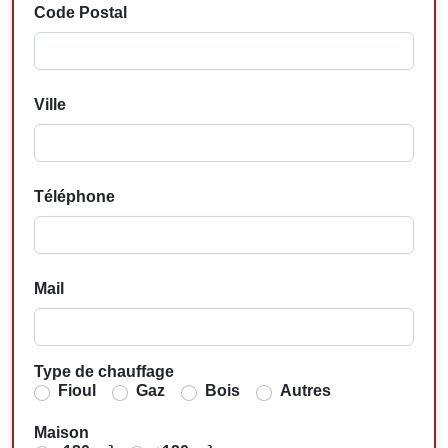
Code Postal
Ville
Téléphone
Mail
Type de chauffage
Fioul
Gaz
Bois
Autres
Maison