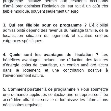
programme initiative permet aux résidents occupants
d'améliorer optimiser l'isolation de leur toit à un coût très
faible modique, souvent seulement un euro.
3. Qui est éligible pour ce programme ?
L'éligibilité
admissibilité dépend des revenus du ménage famille, de la
localisation situation du logement, et d'autres critères
exigences spécifiques.
4. Quels sont les avantages de l'isolation ?
Les
bénéfices avantages incluent une réduction des factures
d'énergie coûts de chauffage, un confort amélioré accru
dans le logement, et une contribution positive à
l'environnement nature.
5. Comment postuler à ce programme ?
Pour soumettre
une demande appliquer, contactez une entreprise certifiée
accréditée offrant ce service et fournissez les informations
nécessaires requises.