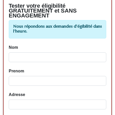
Tester votre éligibilité
GRATUITEMENT et SANS
ENGAGEMENT
Nous répondons aux demandes d'égibilité dans
l'heure.
Nom
Prenom
Adresse