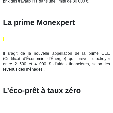
prix des travaux HT dans une limite de 30 000 €.
La prime Monexpert
Il s’agit de la nouvelle appellation de la prime CEE
(Certificat d’Économie d’Énergie) qui prévoit d’octroyer
entre 2 500 et 4 000 € d’aides financières, selon les
revenus des ménages .
L’éco-prêt à taux zéro