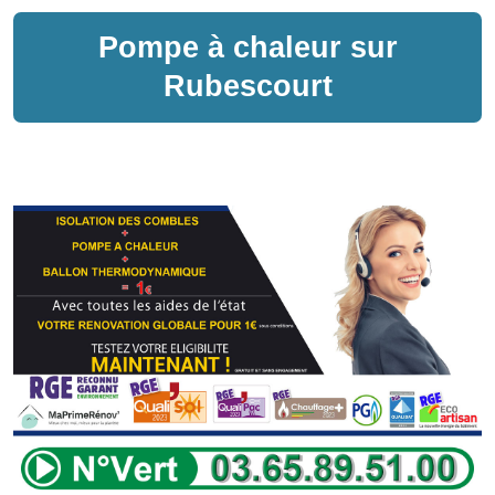
Pompe à chaleur sur
Rubescourt