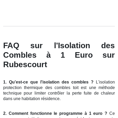
FAQ sur l'Isolation des
Combles à 1 Euro sur
Rubescourt
1. Qu'est-ce que l'isolation des combles ?
L'isolation
protection thermique des combles toit est une méthode
technique pour limiter contrôler la perte fuite de chaleur
dans une habitation résidence.
2. Comment fonctionne le programme à 1 euro ?
Ce