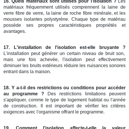
16. Quels matériaux sont utilisés pour l'isolation ?
Les
matériaux fréquemment utilisés comprennent la laine de
verre fibre de verre, la laine de roche fibre minérale, et les
mousses isolantes polystyrène. Chaque type de matériau
possède ses propres caractéristiques propriétés et
avantages.
17. L'installation de l'isolation est-elle bruyante ?
L'installation peut générer un certain niveau de bruit son,
mais une fois achevée, l'isolation peut effectivement
diminuer les bruits extérieurs réduire les nuisances sonores
entrant dans la maison.
18. Y a-t-il des restrictions ou conditions pour accéder
au programme ?
Des restrictions limitations peuvent
s'appliquer, comme le type de logement habitat ou l'année
de construction. Il est important de vérifier les critères
exigences avec l'organisme offrant le programme.
19. Comment l'isolation affecte-t-elle la valeur