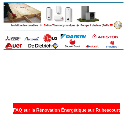
FAQ sur la Rénovation Énergétique sur Rubescourt