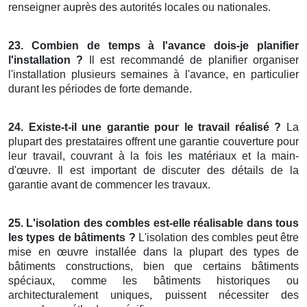
renseigner auprès des autorités locales ou nationales.
23. Combien de temps à l'avance dois-je planifier
l'installation ?
Il est recommandé de planifier organiser
l'installation plusieurs semaines à l'avance, en particulier
durant les périodes de forte demande.
24. Existe-t-il une garantie pour le travail réalisé ?
La
plupart des prestataires offrent une garantie couverture pour
leur travail, couvrant à la fois les matériaux et la main-
d'œuvre. Il est important de discuter des détails de la
garantie avant de commencer les travaux.
25. L'isolation des combles est-elle réalisable dans tous
les types de bâtiments ?
L'isolation des combles peut être
mise en œuvre installée dans la plupart des types de
bâtiments constructions, bien que certains bâtiments
spéciaux, comme les bâtiments historiques ou
architecturalement uniques, puissent nécessiter des