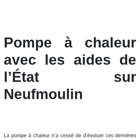
Pompe à chaleur
avec les aides de
l’État sur
Neufmoulin
La pompe à chaleur n’a cessé de d’évoluer ces
dernières