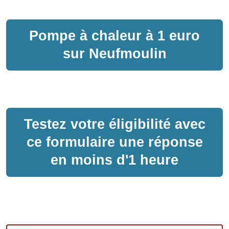
Pompe à chaleur
à
1 euro
sur
Neufmoulin
Testez votre éligibilité avec
ce formulaire une réponse
en moins d'1 heure