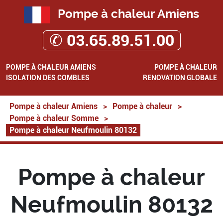
Pompe à chaleur Amiens
✆ 03.65.89.51.00
POMPE À CHALEUR AMIENS
POMPE À CHALEUR
ISOLATION DES COMBLES
RENOVATION GLOBALE
Pompe à chaleur Amiens
>
Pompe à chaleur
>
Pompe à chaleur Somme
>
Pompe à chaleur Neufmoulin 80132
Pompe à chaleur
Neufmoulin 80132