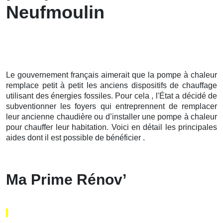
Neufmoulin
Le gouvernement français aimerait que la pompe à chaleur
remplace petit à petit les anciens dispositifs de chauffage
utilisant des énergies fossiles. Pour cela , l'État a décidé de
subventionner les foyers qui entreprennent de remplacer
leur ancienne chaudière ou d’installer une pompe à chaleur
pour chauffer leur habitation. Voici en détail les principales
aides dont il est possible de bénéficier .
Ma Prime Rénov’