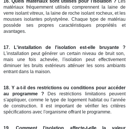
16. Quels matériaux sont utilisés pour l'isolation ?
Les
matériaux fréquemment utilisés comprennent la laine de
verre isolant vitreux, la laine de roche isolant rocheux, et les
mousses isolantes polystyrène. Chaque type de matériau
possède ses propres caractéristiques propriétés et
avantages.
17. L'installation de l'isolation est-elle bruyante ?
L'installation peut générer un certain niveau de bruit son,
mais une fois achevée, l'isolation peut effectivement
diminuer les bruits extérieurs atténuer les sons ambiants
entrant dans la maison.
18. Y a-t-il des restrictions ou conditions pour accéder
au programme ?
Des restrictions limitations peuvent
s'appliquer, comme le type de logement habitat ou l'année
de construction. Il est important de vérifier les critères
spécifications avec l'organisme offrant le programme.
19. Comment l'isolation affecte-t-elle la valeur