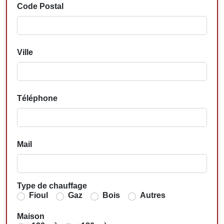
Code Postal
Ville
Téléphone
Mail
Type de chauffage
Fioul
Gaz
Bois
Autres
Maison