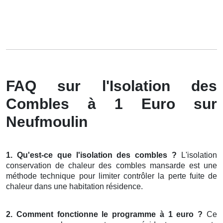
FAQ sur l'Isolation des
Combles à 1 Euro sur
Neufmoulin
1. Qu'est-ce que l'isolation des combles ?
L'isolation
conservation de chaleur des combles mansarde est une
méthode technique pour limiter contrôler la perte fuite de
chaleur dans une habitation résidence.
2. Comment fonctionne le programme à 1 euro ?
Ce