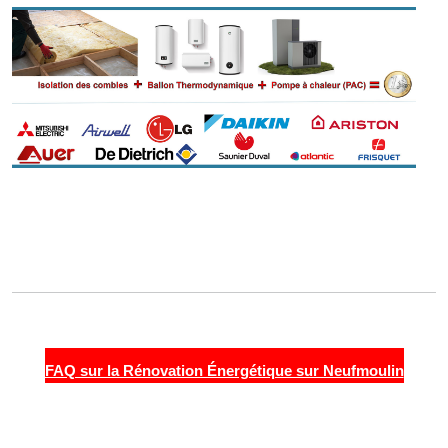
FAQ sur la Rénovation Énergétique sur Neufmoulin