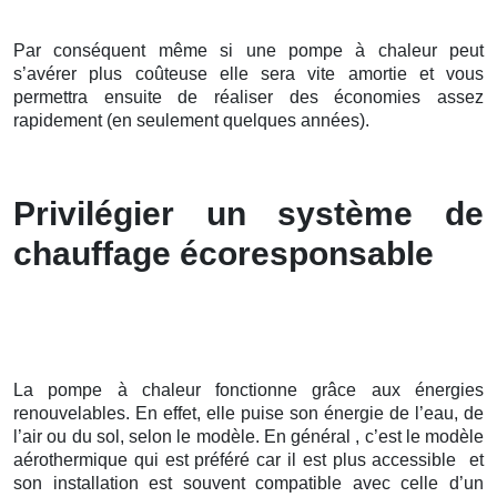
Par conséquent même si une pompe à chaleur peut
s’avérer plus coûteuse elle sera vite amortie et vous
permettra ensuite de réaliser des économies assez
rapidement (en seulement quelques années).
Privilégier un système de
chauffage écoresponsable
La pompe à chaleur fonctionne grâce aux énergies
renouvelables. En effet, elle puise son énergie de l’eau, de
l’air ou du sol, selon le modèle. En général , c’est le modèle
aérothermique qui est préféré car il est plus accessible et
son installation est souvent compatible avec celle d’un