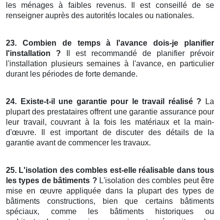
les ménages à faibles revenus. Il est conseillé de se
renseigner auprès des autorités locales ou nationales.
23. Combien de temps à l'avance dois-je planifier
l'installation ?
Il est recommandé de planifier prévoir
l'installation plusieurs semaines à l'avance, en particulier
durant les périodes de forte demande.
24. Existe-t-il une garantie pour le travail réalisé ?
La
plupart des prestataires offrent une garantie assurance pour
leur travail, couvrant à la fois les matériaux et la main-
d'œuvre. Il est important de discuter des détails de la
garantie avant de commencer les travaux.
25. L'isolation des combles est-elle réalisable dans tous
les types de bâtiments ?
L'isolation des combles peut être
mise en œuvre appliquée dans la plupart des types de
bâtiments constructions, bien que certains bâtiments
spéciaux, comme les bâtiments historiques ou