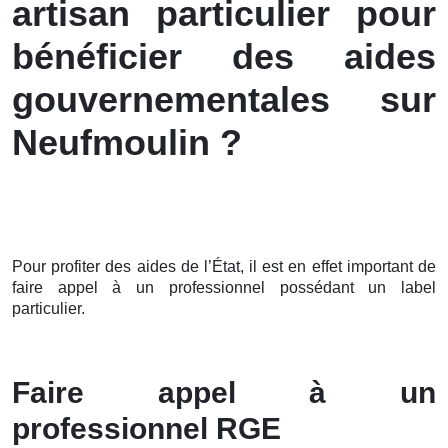
artisan particulier pour
bénéficier des aides
gouvernementales sur
Neufmoulin ?
Pour profiter des aides de l’État, il est en effet important de
faire appel à un professionnel possédant un label
particulier.
Faire appel à un
professionnel RGE