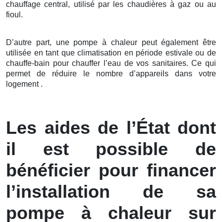
chauffage central, utilisé par les chaudières à gaz ou au
fioul.
D’autre part, une pompe à chaleur peut également être
utilisée en tant que climatisation en période estivale ou de
chauffe-bain pour chauffer l’eau de vos sanitaires. Ce qui
permet de réduire le nombre d’appareils dans votre
logement .
Les aides de l’État dont
il est possible de
bénéficier pour financer
l’installation de sa
pompe à chaleur sur