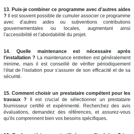
13. Puis-je combiner ce programme avec d'autres aides
?
Il est souvent possible de cumuler associer ce programme
avec d'autres aides ou subventions contributions
gouvernementales ou locales, augmentant ainsi
l'accessibilité et l'abordabilité du projet.
14. Quelle maintenance est nécessaire après
l'installation ?
La maintenance entretien est généralement
minime, mais il est conseillé de vérifier périodiquement
l'état de l'isolation pour s'assurer de son efficacité et de sa
sécurité.
15. Comment choisir un prestataire compétent pour les
travaux ?
Il est crucial de sélectionner un prestataire
fournisseur certifié et expérimenté. Recherchez des avis
évaluations, demandez des références, et assurez-vous
qu'ils comprennent bien vos besoins spécifiques.