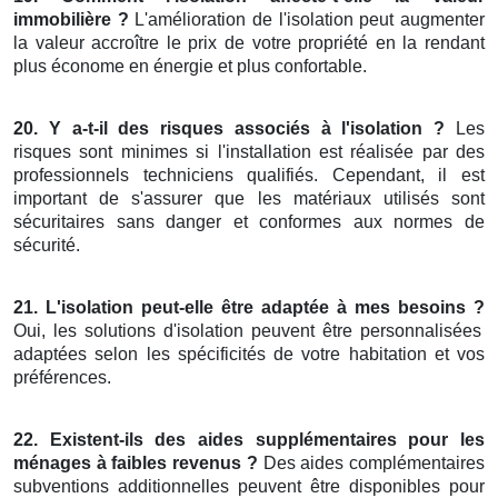
immobilière ?
L'amélioration de l'isolation peut augmenter
la valeur accroître le prix de votre propriété en la rendant
plus économe en énergie et plus confortable.
20. Y a-t-il des risques associés à l'isolation ?
Les
risques sont minimes si l'installation est réalisée par des
professionnels techniciens qualifiés. Cependant, il est
important de s'assurer que les matériaux utilisés sont
sécuritaires sans danger et conformes aux normes de
sécurité.
21. L'isolation peut-elle être adaptée à mes besoins ?
Oui, les solutions d'isolation peuvent être personnalisées
adaptées selon les spécificités de votre habitation et vos
préférences.
22. Existent-ils des aides supplémentaires pour les
ménages à faibles revenus ?
Des aides complémentaires
subventions additionnelles peuvent être disponibles pour