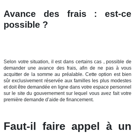
Avance des frais : est-ce
possible ?
Selon votre situation, il est dans certains cas , possible de
demander une avance des frais, afin de ne pas à vous
acquitter de la somme au préalable. Cette option est bien
sûr exclusivement réservée aux familles les plus modestes
et doit être demandée en ligne dans votre espace personnel
sur le site du gouvernement sur lequel vous avez fait votre
première demande d’aide de financement.
Faut-il faire appel à un