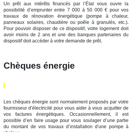
Un prêt aux intérêts financés par l’État vous ouvre la
possibilité d’emprunter entre 7 000 à 50 000 € pour vos
travaux de rénovation énergétique (pompe à chaleur,
panneaux solaires, chaudière ou poêle à granulés, etc.).
Pour pouvoir disposer de ce dispositif, votre logement doit
avoir moins de 2 ans et une des banques partenaires du
dispositif doit accéder à votre demande de prêt.
Chèques énergie
Les chèques énergie sont normalement proposés par votre
fournisseur d’électricité pour vous aider à vous acquitter de
vos factures énergétiques. Occasionnellement, il est
possible d’en faire usage pour vous soulager d’une partie
du montant de vos travaux d’installation d'une pompe à