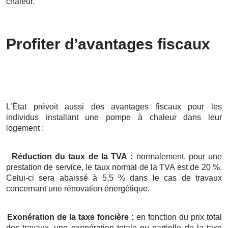
chaleur.
Profiter d’avantages fiscaux
L’État prévoit aussi des avantages fiscaux pour les
individus installant une pompe à chaleur dans leur
logement :
Réduction du taux de la TVA :
normalement, pour une
prestation de service, le taux normal de la TVA est de 20 %.
Celui-ci sera abaissé à 5,5 % dans le cas de travaux
concernant une rénovation énergétique.
Exonération de la taxe foncière :
en fonction du prix total
des travaux, une exonération totale ou partielle de la taxe