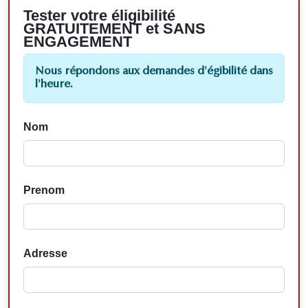
Tester votre éligibilité
GRATUITEMENT et SANS
ENGAGEMENT
Nous répondons aux demandes d'égibilité dans
l'heure.
Nom
Prenom
Adresse