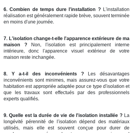
6. Combien de temps dure l'installation ?
L'installation
réalisation est généralement rapide brève, souvent terminée
en moins d'une journée.
7. L'isolation change-t-elle l'apparence extérieure de ma
maison ?
Non, l'isolation est principalement interne
intérieure, donc l'apparence visuel extérieur de votre
maison reste inchangée.
8. Y a-t-il des inconvénients ?
Les désavantages
inconvénients sont minimes, mais assurez-vous que votre
habitation est appropriée adaptée pour ce type d'isolation et
que les travaux sont effectués par des professionnels
experts qualifiés.
9. Quelle est la durée de vie de l'isolation installée ?
La
longévité pérennité de l'isolation dépend des matériaux
utilisés, mais elle est souvent conçue pour durer de