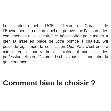
Le professionnel RGE (Reconnu Garant de
l’Environnement) est un label qui prouve que l’artisan a les
compétences et le savoir-faire nécessaires pour mener à
bien la mise en place de votre pompe à chaleur. S’il
possède également la certification QualiPac, c’est encore
mieux. Vous pourrez trouver facilement une liste des
professionnels certifiés près de chez vous sur l’annuaire du
gouvernement.
Comment bien le choisir ?