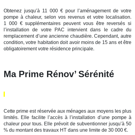
Obtenez jusqu’à 11 000 € pour l’aménagement de votre
pompe à chaleur, selon vos revenus et votre localisation.
1 000 € supplémentaires peuvent vous être reversés si
l’installation de votre PAC intervient dans le cadre du
remplacement d’une ancienne chaudière. Cependant, autre
condition, votre habitation doit avoir moins de 15 ans et être
obligatoirement votre résidence principale.
Ma Prime Rénov’ Sérénité
Cette prime est réservée aux ménages aux moyens les plus
limités. Elle facilite l’accès à l’installation d’une pompe à
chaleur pour tous. Elle prévoit de subventionner jusqu’à 50
% du montant des travaux HT dans une limite de 30 000 €.