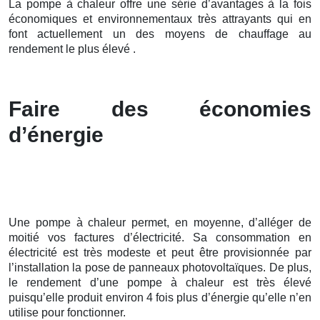
La pompe à chaleur offre une série d’avantages à la fois
économiques et environnementaux très attrayants qui en
font actuellement un des moyens de chauffage au
rendement le plus élevé .
Faire des économies
d’énergie
Une pompe à chaleur permet, en moyenne, d’alléger de
moitié vos factures d’électricité. Sa consommation en
électricité est très modeste et peut être provisionnée par
l’installation la pose de panneaux photovoltaïques. De plus,
le rendement d’une pompe à chaleur est très élevé
puisqu’elle produit environ 4 fois plus d’énergie qu’elle n’en
utilise pour fonctionner.