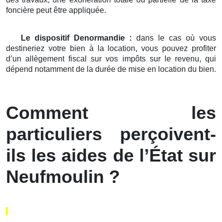
foncière peut être appliquée.
Le dispositif Denormandie :
dans le cas où vous
destineriez votre bien à la location, vous pouvez profiter
d’un allègement fiscal sur vos impôts sur le revenu, qui
dépend notamment de la durée de mise en location du bien.
Comment les
particuliers perçoivent-
ils les aides de l’État sur
Neufmoulin ?