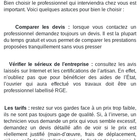
Bien choisir le professionnel qui interviendra chez vous est
important. Voici quelques astuces pour bien le choisir :
Comparer les devis :
lorsque vous contactez un
professionnel demandez toujours un devis. Il est la plupart
du temps gratuit et vous permet de comparer les prestations
proposées tranquillement sans vous presser
Vérifier le sérieux de l’entreprise :
consultez les avis
laissés sur Internet et les certifications de l’artisan. En effet,
n’oubliez pas que pour bénéficier des aides de l’État,
l’ouvrier qui aura effectué vos travaux doit être un
professionnel labellisé RGE.
Les tarifs :
restez sur vos gardes face à un prix trop faible,
ils ne sont pas toujours gage de qualité. Si, à l’inverse, un
technicien vous demande un prix qui vous semble excessif,
demandez un devis détaillé afin de voir si le prix est
réellement justifié (main-d’œuvre, frais de déplacement,