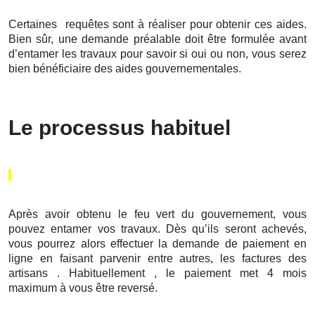
Certaines requêtes sont à réaliser pour obtenir ces aides.
Bien sûr, une demande préalable doit être formulée avant
d’entamer les travaux pour savoir si oui ou non, vous serez
bien bénéficiaire des aides gouvernementales.
Le processus habituel
Après avoir obtenu le feu vert du gouvernement, vous
pouvez entamer vos travaux. Dès qu’ils seront achevés,
vous pourrez alors effectuer la demande de paiement en
ligne en faisant parvenir entre autres, les factures des
artisans . Habituellement , le paiement met 4 mois
maximum à vous être reversé.