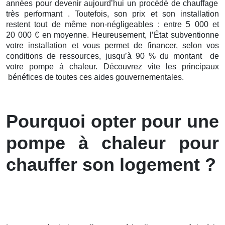
années pour devenir aujourd’hui un procédé de chauffage
très performant . Toutefois, son prix et son installation
restent tout de même non-négligeables : entre 5 000 et
20 000 € en moyenne. Heureusement, l’État subventionne
votre installation et vous permet de financer, selon vos
conditions de ressources, jusqu’à 90 % du montant de
votre pompe à chaleur. Découvrez vite les principaux
bénéfices de toutes ces aides gouvernementales.
Pourquoi opter pour une
pompe à chaleur pour
chauffer son logement ?