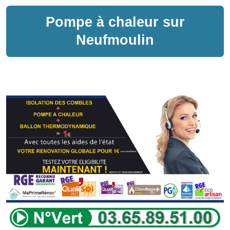
Pompe à chaleur sur
Neufmoulin