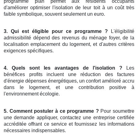
programme plan permet aux résidents occupants
d'améliorer optimiser l'isolation de leur toit à un coût très
faible symbolique, souvent seulement un euro.
3. Qui est éligible pour ce programme ?
L'éligibilité
admissibilité dépend des revenus du ménage foyer, de la
localisation emplacement du logement, et d'autres critères
exigences spécifiques.
4. Quels sont les avantages de l'isolation ?
Les
bénéfices profits incluent une réduction des factures
d'énergie dépenses énergétiques, un confort amélioré accru
dans le logement, et une contribution positive à
l'environnement écologie.
5. Comment postuler à ce programme ?
Pour soumettre
une demande appliquer, contactez une entreprise certifiée
accréditée offrant ce service et fournissez les informations
nécessaires indispensables.