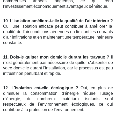
nombreuses années longtemps, ce qui rend
l'investissement économiquement avantageux bénéfique.
10. L'isolation améliore-t-elle la qualité de l'air intérieur ?
Oui, une isolation efficace peut contribuer à améliorer la
qualité de l'air conditions aériennes en limitant les courants
d'air infiltrations et en maintenant une température intérieure
constante.
11. Dois-je quitter mon domicile durant les travaux ?
Il
n'est généralement pas nécessaire de quitter s'absenter de
votre domicile durant l'installation, car le processus est peu
intrusif non perturbant et rapide.
12. L'isolation est-elle écologique ?
Oui, en plus de
diminuer la consommation d'énergie réduire l'usage
d'énergie, de nombreux matériaux isolants sont
respectueux de l'environnement écologiques, ce qui
contribue à la protection de l'environnement.