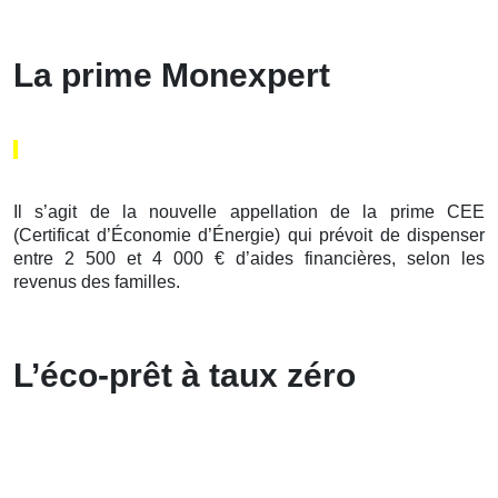
La prime Monexpert
Il s’agit de la nouvelle appellation de la prime CEE
(Certificat d’Économie d’Énergie) qui prévoit de dispenser
entre 2 500 et 4 000 € d’aides financières, selon les
revenus des familles.
L’éco-prêt à taux zéro