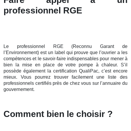
professionnel RGE
Le professionnel RGE (Reconnu Garant de
l’Environnement) est un label qui prouve que l’ouvrier a les
compétences et le savoir-faire indispensables pour mener à
bien la mise en place de votre pompe à chaleur. S’il
possède également la certification QualiPac, c’est encore
mieux. Vous pourrez trouver facilement une liste des
professionnels certifiés près de chez vous sur l’annuaire du
gouvernement.
Comment bien le choisir ?