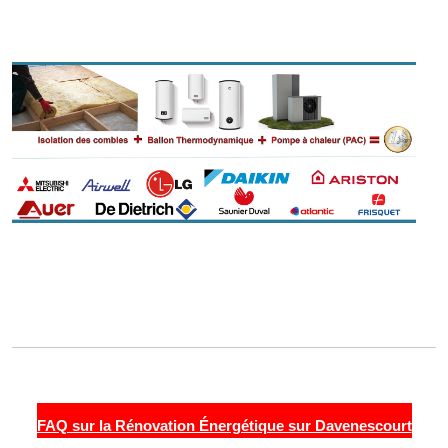
FAQ sur la Rénovation Énergétique sur Davenescourt