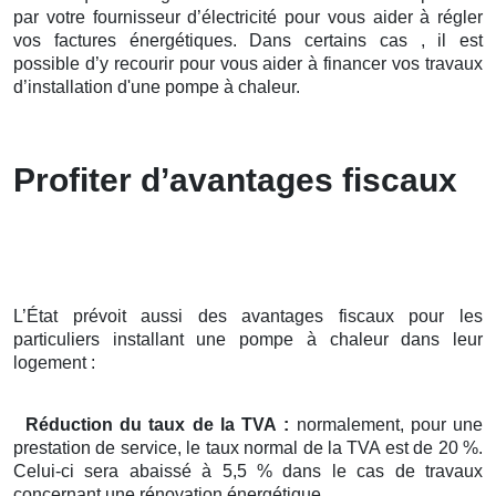
par votre fournisseur d’électricité pour vous aider à régler
vos factures énergétiques. Dans certains cas , il est
possible d’y recourir pour vous aider à financer vos travaux
d’installation d'une pompe à chaleur.
Profiter d’avantages fiscaux
L’État prévoit aussi des avantages fiscaux pour les
particuliers installant une pompe à chaleur dans leur
logement :
Réduction du taux de la TVA :
normalement, pour une
prestation de service, le taux normal de la TVA est de 20 %.
Celui-ci sera abaissé à 5,5 % dans le cas de travaux
concernant une rénovation énergétique.