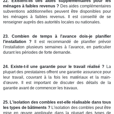
22. Existent-ils des aides supplémentaires pour les
ménages à faibles revenus ?
Des aides complémentaires
subventions additionnelles peuvent être disponibles pour
les ménages à faibles revenus. Il est conseillé de se
renseigner auprès des autorités locales ou nationales.
23. Combien de temps à l'avance dois-je planifier
l'installation ?
Il est recommandé de planifier prévoir
l'installation plusieurs semaines à l'avance, en particulier
durant les périodes de forte demande.
24. Existe-t-il une garantie pour le travail réalisé ?
La
plupart des prestataires offrent une garantie assurance pour
leur travail, couvrant à la fois les matériaux et la main-
d'œuvre. Il est important de discuter des détails de la
garantie avant de commencer les travaux.
25. L'isolation des combles est-elle réalisable dans tous
les types de bâtiments ?
L'isolation des combles peut être
mise en œuvre appliquée dans la plupart des types de