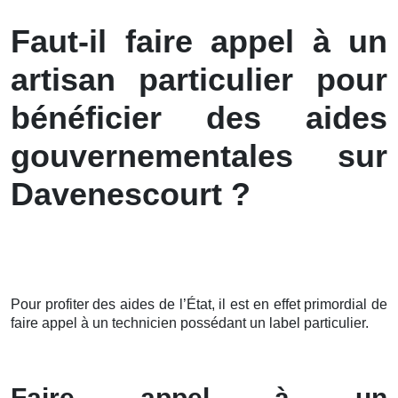
Faut-il faire appel à un
artisan particulier pour
bénéficier des aides
gouvernementales sur
Davenescourt ?
Pour profiter des aides de l’État, il est en effet primordial de
faire appel à un technicien possédant un label particulier.
Faire appel à un