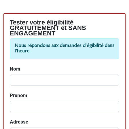
Tester votre éligibilité
GRATUITEMENT et SANS
ENGAGEMENT
Nous répondons aux demandes d'égibilité dans
l'heure.
Nom
Prenom
Adresse