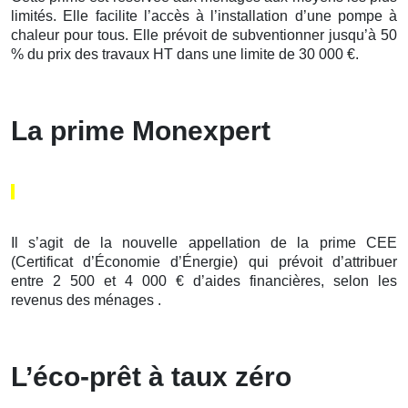
limités. Elle facilite l’accès à l’installation d’une pompe à
chaleur pour tous. Elle prévoit de subventionner jusqu’à 50
% du prix des travaux HT dans une limite de 30 000 €.
La prime Monexpert
Il s’agit de la nouvelle appellation de la prime CEE
(Certificat d’Économie d’Énergie) qui prévoit d’attribuer
entre 2 500 et 4 000 € d’aides financières, selon les
revenus des ménages .
L’éco-prêt à taux zéro