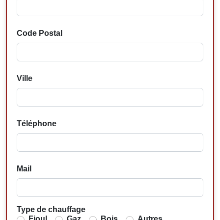
Code Postal
Ville
Téléphone
Mail
Type de chauffage
Fioul
Gaz
Bois
Autres