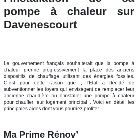
pompe à chaleur sur
Davenescourt
Le gouvernement français souhaiterait que la pompe à
chaleur prenne progressivement la place des anciens
dispositifs de chauffage utilisant des énergies fossiles.
C’est pour cette raison que , l'État a décidé de
subventionner les foyers qui envisagent de remplacer leur
ancienne chaudière ou d’installer une pompe à chaleur
pour chauffer leur logement principal . Voici en détail les
principales aides dont vous pourriez profiter.
Ma Prime Rénov’