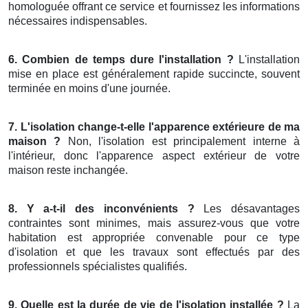
homologuée offrant ce service et fournissez les informations
nécessaires indispensables.
6. Combien de temps dure l'installation ?
L'installation
mise en place est généralement rapide succincte, souvent
terminée en moins d'une journée.
7. L'isolation change-t-elle l'apparence extérieure de ma
maison ?
Non, l'isolation est principalement interne à
l'intérieur, donc l'apparence aspect extérieur de votre
maison reste inchangée.
8. Y a-t-il des inconvénients ?
Les désavantages
contraintes sont minimes, mais assurez-vous que votre
habitation est appropriée convenable pour ce type
d'isolation et que les travaux sont effectués par des
professionnels spécialistes qualifiés.
9. Quelle est la durée de vie de l'isolation installée ?
La