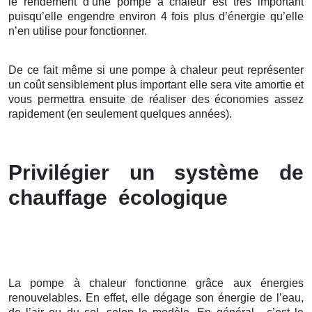
le rendement d’une pompe à chaleur est très important
puisqu’elle engendre environ 4 fois plus d’énergie qu’elle
n’en utilise pour fonctionner.
De ce fait même si une pompe à chaleur peut représenter
un coût sensiblement plus important elle sera vite amortie et
vous permettra ensuite de réaliser des économies assez
rapidement (en seulement quelques années).
Privilégier un système de
chauffage écologique
La pompe à chaleur fonctionne grâce aux énergies
renouvelables. En effet, elle dégage son énergie de l’eau,