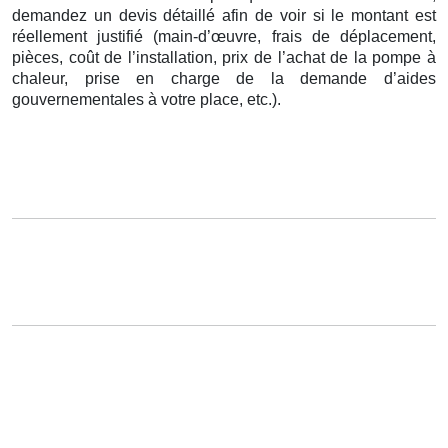
demandez un devis détaillé afin de voir si le montant est
réellement justifié (main-d’œuvre, frais de déplacement,
pièces, coût de l’installation, prix de l’achat de la pompe à
chaleur, prise en charge de la demande d’aides
gouvernementales à votre place, etc.).