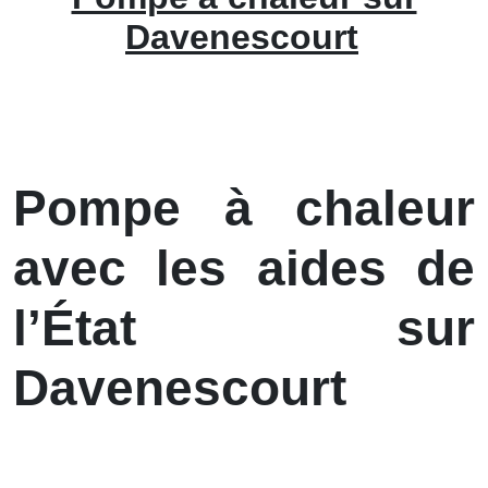
Davenescourt
Pompe à chaleur
avec les aides de
l’État sur
Davenescourt