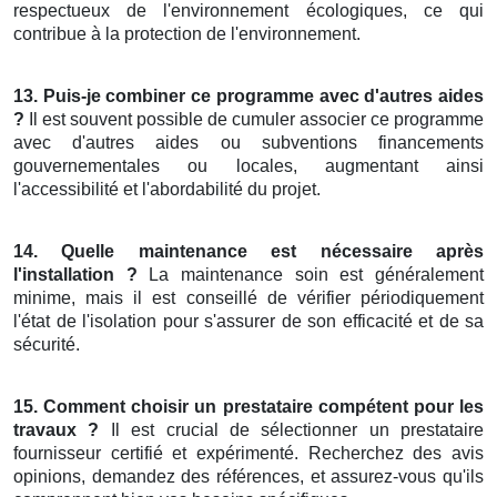
respectueux de l'environnement écologiques, ce qui
contribue à la protection de l'environnement.
13. Puis-je combiner ce programme avec d'autres aides
?
Il est souvent possible de cumuler associer ce programme
avec d'autres aides ou subventions financements
gouvernementales ou locales, augmentant ainsi
l'accessibilité et l'abordabilité du projet.
14. Quelle maintenance est nécessaire après
l'installation ?
La maintenance soin est généralement
minime, mais il est conseillé de vérifier périodiquement
l'état de l'isolation pour s'assurer de son efficacité et de sa
sécurité.
15. Comment choisir un prestataire compétent pour les
travaux ?
Il est crucial de sélectionner un prestataire
fournisseur certifié et expérimenté. Recherchez des avis
opinions, demandez des références, et assurez-vous qu'ils