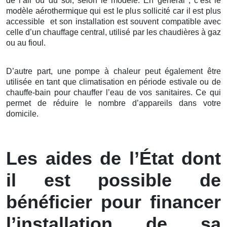
de l’air ou du sol, selon le modèle. En général , c’est le
modèle aérothermique qui est le plus sollicité car il est plus
accessible et son installation est souvent compatible avec
celle d’un chauffage central, utilisé par les chaudières à gaz
ou au fioul.
D’autre part, une pompe à chaleur peut également être
utilisée en tant que climatisation en période estivale ou de
chauffe-bain pour chauffer l’eau de vos sanitaires. Ce qui
permet de réduire le nombre d’appareils dans votre
domicile.
Les aides de l’État dont
il est possible de
bénéficier pour financer
l’installation de sa