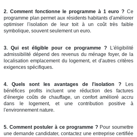
2. Comment fonctionne le programme à 1 euro ?
Ce
programme plan permet aux résidents habitants d'améliorer
optimiser l'isolation de leur toit à un coût très faible
symbolique, souvent seulement un euro.
3. Qui est éligible pour ce programme ?
L'éligibilité
admissibilité dépend des revenus du ménage foyer, de la
localisation emplacement du logement, et d'autres critères
exigences spécifiques.
4. Quels sont les avantages de l'isolation ?
Les
bénéfices profits incluent une réduction des factures
d'énergie coûts de chauffage, un confort amélioré accru
dans le logement, et une contribution positive à
l'environnement nature.
5. Comment postuler à ce programme ?
Pour soumettre
une demande candidater, contactez une entreprise certifiée