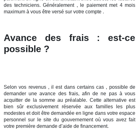
des techniciens. Généralement , le paiement met 4 mois
maximum à vous être versé sur votre compte .
Avance des frais : est-ce
possible ?
Selon vos revenus , il est dans certains cas , possible de
demander une avance des frais, afin de ne pas à vous
acquitter de la somme au préalable. Cette alternative est
bien sûr exclusivement réservée aux familles les plus
modestes et doit être demandée en ligne dans votre espace
personnel sur le site du gouvernement où vous avez fait
votre première demande d’aide de financement.