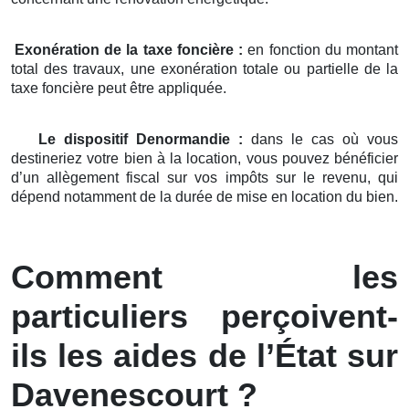
Exonération de la taxe foncière :
en fonction du montant
total des travaux, une exonération totale ou partielle de la
taxe foncière peut être appliquée.
Le dispositif Denormandie :
dans le cas où vous
destineriez votre bien à la location, vous pouvez bénéficier
d’un allègement fiscal sur vos impôts sur le revenu, qui
dépend notamment de la durée de mise en location du bien.
Comment les
particuliers perçoivent-
ils les aides de l’État sur
Davenescourt ?