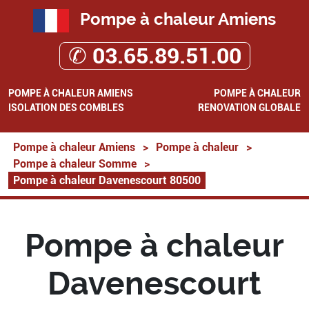
Pompe à chaleur Amiens
✆ 03.65.89.51.00
POMPE À CHALEUR AMIENS
POMPE À CHALEUR
ISOLATION DES COMBLES
RENOVATION GLOBALE
Pompe à chaleur Amiens
>
Pompe à chaleur
>
Pompe à chaleur Somme
>
Pompe à chaleur Davenescourt 80500
Pompe à chaleur
Davenescourt