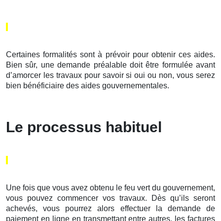
Certaines formalités sont à prévoir pour obtenir ces aides.
Bien sûr, une demande préalable doit être formulée avant
d’amorcer les travaux pour savoir si oui ou non, vous serez
bien bénéficiaire des aides gouvernementales.
Le processus habituel
Une fois que vous avez obtenu le feu vert du gouvernement,
vous pouvez commencer vos travaux. Dès qu’ils seront
achevés, vous pourrez alors effectuer la demande de
paiement en ligne en transmettant entre autres, les factures