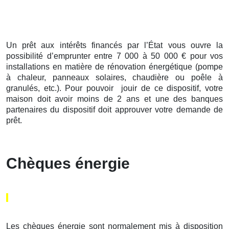
Un prêt aux intérêts financés par l’État vous ouvre la
possibilité d’emprunter entre 7 000 à 50 000 € pour vos
installations en matière de rénovation énergétique (pompe
à chaleur, panneaux solaires, chaudière ou poêle à
granulés, etc.). Pour pouvoir jouir de ce dispositif, votre
maison doit avoir moins de 2 ans et une des banques
partenaires du dispositif doit approuver votre demande de
prêt.
Chèques énergie
Les chèques énergie sont normalement mis à disposition