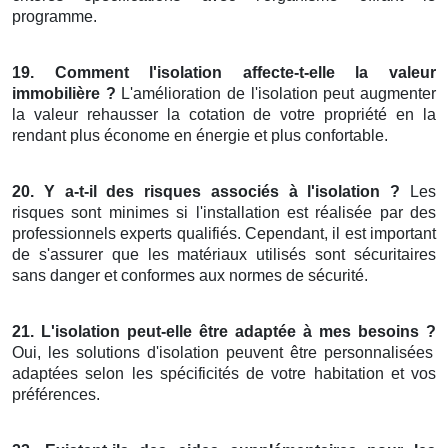
programme.
19. Comment l'isolation affecte-t-elle la valeur
immobilière ?
L'amélioration de l'isolation peut augmenter
la valeur rehausser la cotation de votre propriété en la
rendant plus économe en énergie et plus confortable.
20. Y a-t-il des risques associés à l'isolation ?
Les
risques sont minimes si l'installation est réalisée par des
professionnels experts qualifiés. Cependant, il est important
de s'assurer que les matériaux utilisés sont sécuritaires
sans danger et conformes aux normes de sécurité.
21. L'isolation peut-elle être adaptée à mes besoins ?
Oui, les solutions d'isolation peuvent être personnalisées
adaptées selon les spécificités de votre habitation et vos
préférences.