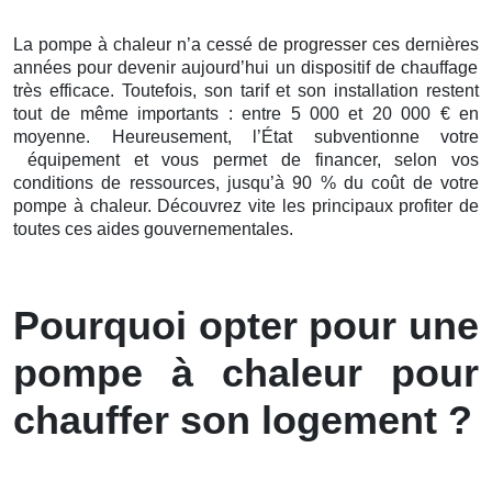
La pompe à chaleur n’a cessé de
progresser ces
dernières
années pour devenir aujourd’hui un dispositif de chauffage
très efficace. Toutefois, son tarif et son installation restent
tout de même importants : entre 5 000 et 20 000 € en
moyenne. Heureusement, l’État subventionne votre
équipement et vous permet de financer, selon vos
conditions de ressources, jusqu’à 90 % du coût de votre
pompe à chaleur. Découvrez vite les principaux profiter de
toutes ces aides gouvernementales.
Pourquoi opter pour une
pompe à chaleur pour
chauffer son logement ?