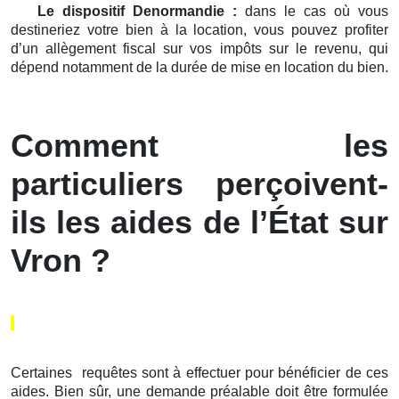
Le dispositif Denormandie :
dans le cas où vous
destineriez votre bien à la location, vous pouvez profiter
d’un allègement fiscal sur vos impôts sur le revenu, qui
dépend notamment de la durée de mise en location du bien.
Comment les
particuliers perçoivent-
ils les aides de l’État sur
Vron ?
Certaines requêtes sont à effectuer pour bénéficier de ces
aides. Bien sûr, une demande préalable doit être formulée