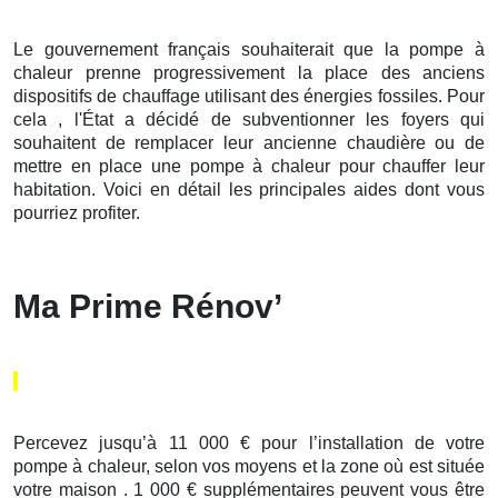
Le gouvernement français souhaiterait que la pompe à
chaleur prenne progressivement la place des anciens
dispositifs de chauffage utilisant des énergies fossiles. Pour
cela , l'État a décidé de subventionner les foyers qui
souhaitent de remplacer leur ancienne chaudière ou de
mettre en place une pompe à chaleur pour chauffer leur
habitation. Voici en détail les principales aides dont vous
pourriez profiter.
Ma Prime Rénov’
Percevez jusqu’à 11 000 € pour l’installation de votre
pompe à chaleur, selon vos moyens et la zone où est située
votre maison . 1 000 € supplémentaires peuvent vous être