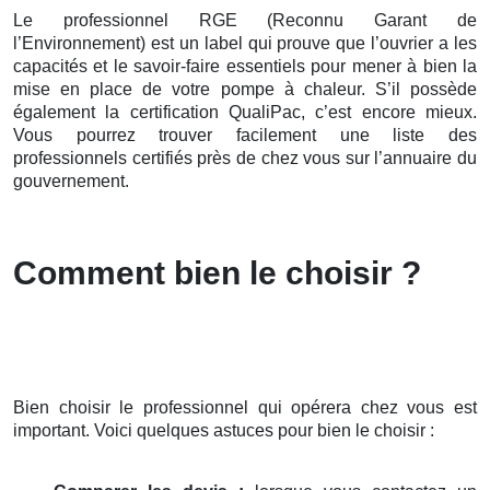
Le professionnel RGE (Reconnu Garant de
l’Environnement) est un label qui prouve que l’ouvrier a les
capacités et le savoir-faire essentiels pour mener à bien la
mise en place de votre pompe à chaleur. S’il possède
également la certification QualiPac, c’est encore mieux.
Vous pourrez trouver facilement une liste des
professionnels certifiés près de chez vous sur l’annuaire du
gouvernement.
Comment bien le choisir ?
Bien choisir le professionnel qui opérera chez vous est
important. Voici quelques astuces pour bien le choisir :