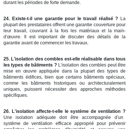
durant les périodes de forte demande.
24. Existe-t-il une garantie pour le travail réalisé ?
La
plupart des prestataires offrent une garantie couverture pour
leur travail, couvrant à la fois les matériaux et la main-
d'œuvre. Il est important de discuter des détails de la
garantie avant de commencer les travaux.
25. L'isolation des combles est-elle réalisable dans tous
les types de bâtiments ?
L'isolation des combles peut être
mise en œuvre appliquée dans la plupart des types de
bâtiments édifices, bien que certains bâtiments spéciaux,
comme les bâtiments historiques ou architecturalement
uniques, puissent nécessiter des approches méthodes
spécifiques.
26. L'isolation affecte-t-elle le système de ventilation ?
Une isolation adéquate doit être accompagnée d'un
système de ventilation efficace approprié pour prévenir