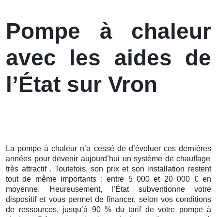
Pompe à chaleur
avec les aides de
l’État sur Vron
La pompe à chaleur n’a cessé de d’évoluer ces
dernières
années pour devenir aujourd’hui un système de chauffage
très attractif . Toutefois, son prix et son installation restent
tout de même importants : entre 5 000 et 20 000 € en
moyenne. Heureusement, l’État subventionne votre
dispositif et vous permet de financer, selon vos conditions
de ressources, jusqu’à 90 % du tarif de votre pompe à