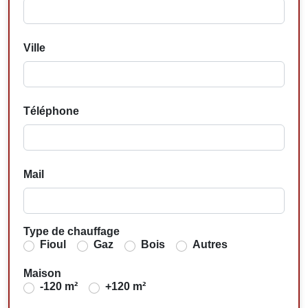
Ville
Téléphone
Mail
Type de chauffage
Fioul
Gaz
Bois
Autres
Maison
-120 m²
+120 m²