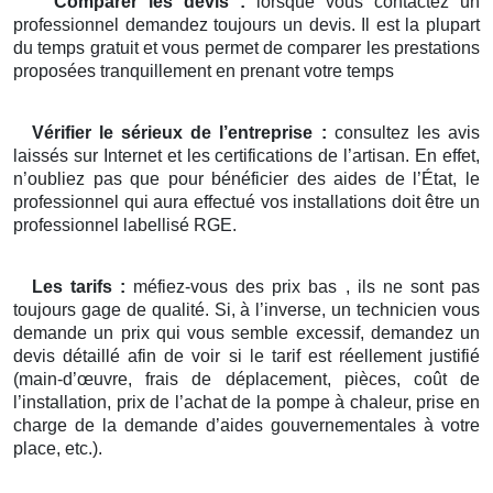
Comparer les devis :
lorsque vous contactez un
professionnel demandez toujours un devis. Il est la plupart
du temps gratuit et vous permet de comparer les prestations
proposées tranquillement en prenant votre temps
Vérifier le sérieux de l’entreprise :
consultez les avis
laissés sur Internet et les certifications de l’artisan. En effet,
n’oubliez pas que pour bénéficier des aides de l’État, le
professionnel qui aura effectué vos installations doit être un
professionnel labellisé RGE.
Les tarifs :
méfiez-vous des prix bas , ils ne sont pas
toujours gage de qualité. Si, à l’inverse, un technicien vous
demande un prix qui vous semble excessif, demandez un
devis détaillé afin de voir si le tarif est réellement justifié
(main-d’œuvre, frais de déplacement, pièces, coût de
l’installation, prix de l’achat de la pompe à chaleur, prise en
charge de la demande d’aides gouvernementales à votre
place, etc.).