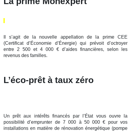
La prime Monexpert
Il s’agit de la nouvelle appellation de la prime CEE
(Certificat d’Économie d’Énergie) qui prévoit d’octroyer
entre 2 500 et 4 000 € d’aides financières, selon les
revenus des familles.
L’éco-prêt à taux zéro
Un prêt aux intérêts financés par l’État vous ouvre la
possibilité d’emprunter de 7 000 à 50 000 € pour vos
installations en matière de rénovation énergétique (pompe