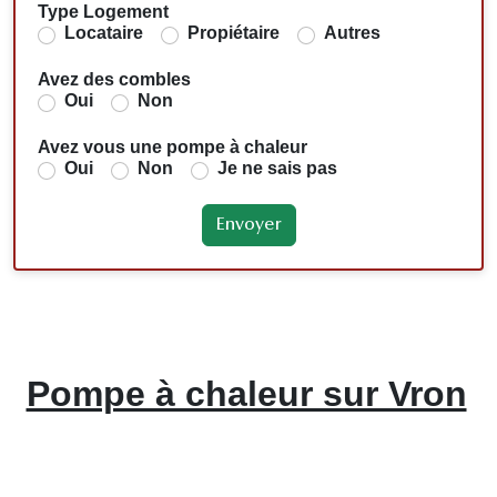
Type Logement
Locataire
Propiétaire
Autres
Avez des combles
Oui
Non
Avez vous une pompe à chaleur
Oui
Non
Je ne sais pas
Pompe à chaleur sur Vron