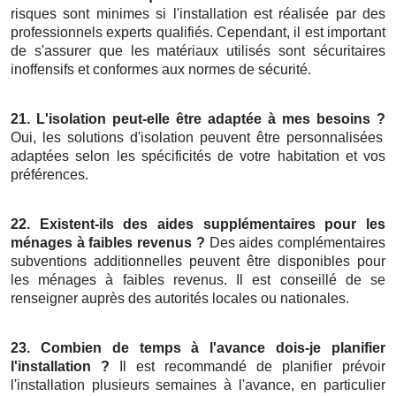
risques sont minimes si l'installation est réalisée par des
professionnels experts qualifiés. Cependant, il est important
de s'assurer que les matériaux utilisés sont sécuritaires
inoffensifs et conformes aux normes de sécurité.
21. L'isolation peut-elle être adaptée à mes besoins ?
Oui, les solutions d'isolation peuvent être personnalisées
adaptées selon les spécificités de votre habitation et vos
préférences.
22. Existent-ils des aides supplémentaires pour les
ménages à faibles revenus ?
Des aides complémentaires
subventions additionnelles peuvent être disponibles pour
les ménages à faibles revenus. Il est conseillé de se
renseigner auprès des autorités locales ou nationales.
23. Combien de temps à l'avance dois-je planifier
l'installation ?
Il est recommandé de planifier prévoir
l'installation plusieurs semaines à l'avance, en particulier