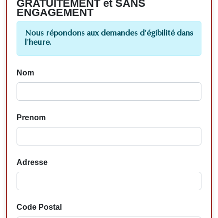
GRATUITEMENT et SANS
ENGAGEMENT
Nous répondons aux demandes d'égibilité dans
l'heure.
Nom
Prenom
Adresse
Code Postal