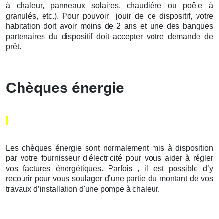
à chaleur, panneaux solaires, chaudière ou poêle à
granulés, etc.). Pour pouvoir jouir de ce dispositif, votre
habitation doit avoir moins de 2 ans et une des banques
partenaires du dispositif doit accepter votre demande de
prêt.
Chèques énergie
Les chèques énergie sont normalement mis à disposition
par votre fournisseur d’électricité pour vous aider à régler
vos factures énergétiques. Parfois , il est possible d’y
recourir pour vous soulager d’une partie du montant de vos
travaux d’installation d'une pompe à chaleur.