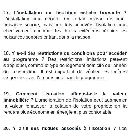
17. L'installation de l'isolation est-elle bruyante ?
L'installation peut générer un certain niveau de bruit
nuisance sonore, mais une fois achevée, l'isolation peut
effectivement diminuer les bruits extérieurs réduire les
nuisances sonores entrant dans la maison.
18. Y a-t-il des restrictions ou conditions pour accéder
au programme ?
Des restrictions limitations peuvent
s'appliquer, comme le type de logement domicile ou l'année
de construction. Il est important de vérifier les critères
exigences avec l'organisme offrant le programme.
19. Comment l'isolation affecte-t-elle la valeur
immobilière ?
L'amélioration de l'isolation peut augmenter
la valeur rehausser la cotation de votre propriété en la
rendant plus économe en énergie et plus confortable.
20. Y a-t-il des risques associés à l'isolation ?
Les