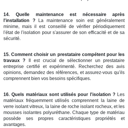
14. Quelle maintenance est nécessaire après
l'installation ?
La maintenance soin est généralement
minime, mais il est conseillé de vérifier périodiquement
l'état de l'isolation pour s'assurer de son efficacité et de sa
sécurité.
15. Comment choisir un prestataire compétent pour les
travaux ?
Il est crucial de sélectionner un prestataire
entreprise certifié et expérimenté. Recherchez des avis
opinions, demandez des références, et assurez-vous qu'ils
comprennent bien vos besoins spécifiques.
16. Quels matériaux sont utilisés pour l'isolation ?
Les
matériaux fréquemment utilisés comprennent la laine de
verre isolant vitreux, la laine de roche isolant rocheux, et les
mousses isolantes polyuréthane. Chaque type de matériau
possède ses propres caractéristiques propriétés et
avantages.