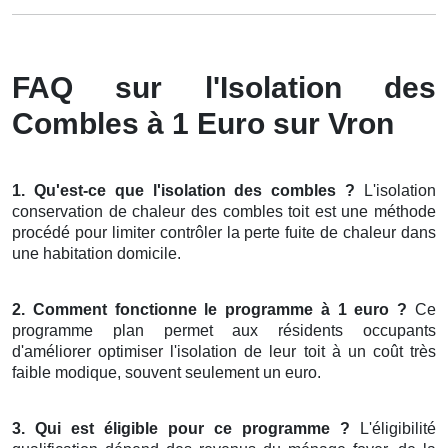
FAQ sur l'Isolation des
Combles à 1 Euro sur Vron
1. Qu'est-ce que l'isolation des combles ?
L'isolation
conservation de chaleur des combles toit est une méthode
procédé pour limiter contrôler la perte fuite de chaleur dans
une habitation domicile.
2. Comment fonctionne le programme à 1 euro ?
Ce
programme plan permet aux résidents occupants
d'améliorer optimiser l'isolation de leur toit à un coût très
faible modique, souvent seulement un euro.
3. Qui est éligible pour ce programme ?
L'éligibilité