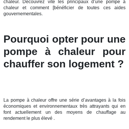
chaleur. Découvrez vite les principaux d’une pompe à
chaleur et comment [bénéficier de toutes ces aides
gouvernementales.
Pourquoi opter pour une
pompe à chaleur pour
chauffer son logement ?
La pompe à chaleur offre une série d’avantages à la fois
économiques et environnementaux très attrayants qui en
font actuellement un des moyens de chauffage au
rendement le plus élevé .