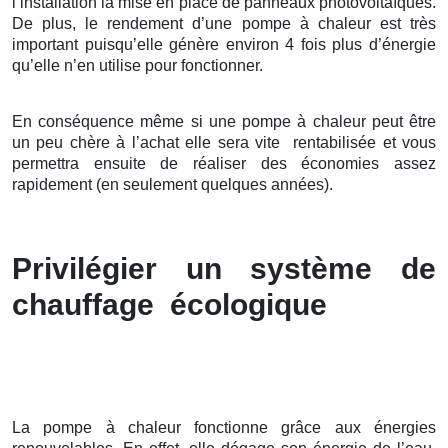
l’installation la mise en place de panneaux photovoltaïques.
De plus, le rendement d’une pompe à chaleur est très
important puisqu’elle génère environ 4 fois plus d’énergie
qu’elle n’en utilise pour fonctionner.
En conséquence même si une pompe à chaleur peut être
un peu chère à l’achat elle sera vite rentabilisée et vous
permettra ensuite de réaliser des économies assez
rapidement (en seulement quelques années).
Privilégier un système de
chauffage écologique
La pompe à chaleur fonctionne grâce aux énergies