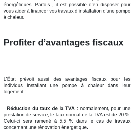
énergétiques. Parfois , il est possible d’en disposer pour
vous aider à financer vos travaux d’installation d'une pompe
à chaleur.
Profiter d’avantages fiscaux
L’État prévoit aussi des avantages fiscaux pour les
individus installant une pompe à chaleur dans leur
logement :
Réduction du taux de la TVA :
normalement, pour une
prestation de service, le taux normal de la TVA est de 20 %.
Celui-ci sera ramené à 5,5 % dans le cas de travaux
concernant une rénovation énergétique.