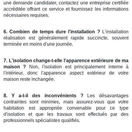
une demande candidater, contactez une entreprise certifiée
accréditée offrant ce service et fournissez les informations
nécessaires requises.
6. Combien de temps dure l'installation ?
L'installation
réalisation est généralement rapide succincte, souvent
terminée en moins d'une journée.
7. L'isolation change-t-elle l'apparence extérieure de ma
maison ?
Non, l'isolation est principalement interne à
l'intérieur, donc l'apparence aspect extérieur de votre
maison reste inchangée.
8. Y a-t-il des inconvénients ?
Les désavantages
contraintes sont minimes, mais assurez-vous que votre
habitation est appropriée convenable pour ce type
d'isolation et que les travaux sont effectués par des
professionnels spécialistes qualifiés.