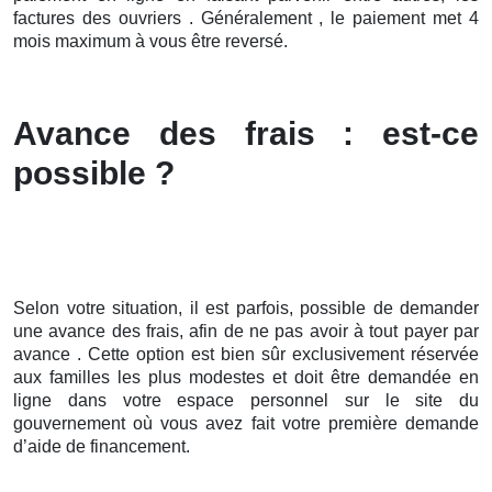
factures des ouvriers . Généralement , le paiement met 4
mois maximum à vous être reversé.
Avance des frais : est-ce
possible ?
Selon votre situation, il est parfois, possible de demander
une avance des frais, afin de ne pas avoir à tout payer par
avance . Cette option est bien sûr exclusivement réservée
aux familles les plus modestes et doit être demandée en
ligne dans votre espace personnel sur le site du
gouvernement où vous avez fait votre première demande
d’aide de financement.