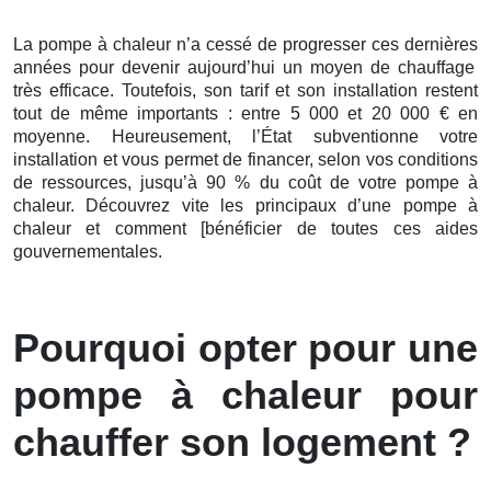
La pompe à chaleur n’a cessé de
progresser ces
dernières
années pour devenir aujourd’hui un moyen de chauffage
très efficace. Toutefois, son tarif et son installation restent
tout de même importants : entre 5 000 et 20 000 € en
moyenne. Heureusement, l’État subventionne votre
installation et vous permet de financer, selon vos conditions
de ressources, jusqu’à 90 % du coût de votre pompe à
chaleur. Découvrez vite les principaux d’une pompe à
chaleur et comment [bénéficier de toutes ces aides
gouvernementales.
Pourquoi opter pour une
pompe à chaleur pour
chauffer son logement ?