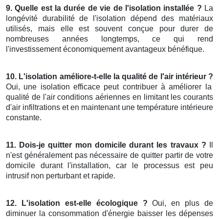
9. Quelle est la durée de vie de l'isolation installée ?
La
longévité durabilité de l'isolation dépend des matériaux
utilisés, mais elle est souvent conçue pour durer de
nombreuses années longtemps, ce qui rend
l'investissement économiquement avantageux bénéfique.
10. L'isolation améliore-t-elle la qualité de l'air intérieur ?
Oui, une isolation efficace peut contribuer à améliorer la
qualité de l'air conditions aériennes en limitant les courants
d'air infiltrations et en maintenant une température intérieure
constante.
11. Dois-je quitter mon domicile durant les travaux ?
Il
n'est généralement pas nécessaire de quitter partir de votre
domicile durant l'installation, car le processus est peu
intrusif non perturbant et rapide.
12. L'isolation est-elle écologique ?
Oui, en plus de
diminuer la consommation d'énergie baisser les dépenses