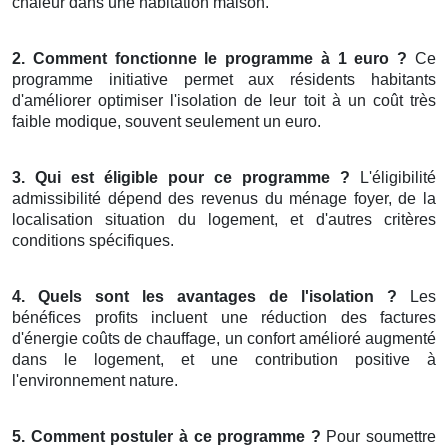
chaleur dans une habitation maison.
2. Comment fonctionne le programme à 1 euro ?
Ce
programme initiative permet aux résidents habitants
d'améliorer optimiser l'isolation de leur toit à un coût très
faible modique, souvent seulement un euro.
3. Qui est éligible pour ce programme ?
L'éligibilité
admissibilité dépend des revenus du ménage foyer, de la
localisation situation du logement, et d'autres critères
conditions spécifiques.
4. Quels sont les avantages de l'isolation ?
Les
bénéfices profits incluent une réduction des factures
d'énergie coûts de chauffage, un confort amélioré augmenté
dans le logement, et une contribution positive à
l'environnement nature.
5. Comment postuler à ce programme ?
Pour soumettre