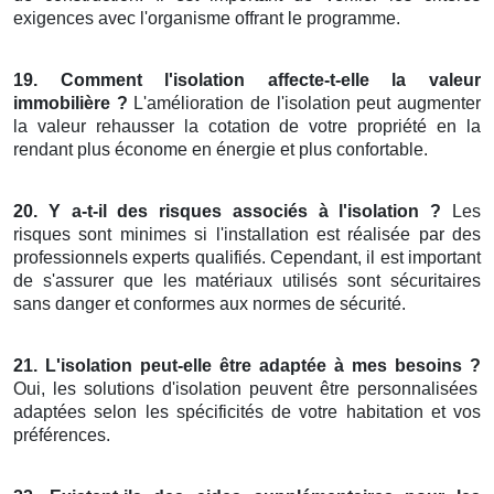
exigences avec l'organisme offrant le programme.
19. Comment l'isolation affecte-t-elle la valeur
immobilière ?
L'amélioration de l'isolation peut augmenter
la valeur rehausser la cotation de votre propriété en la
rendant plus économe en énergie et plus confortable.
20. Y a-t-il des risques associés à l'isolation ?
Les
risques sont minimes si l'installation est réalisée par des
professionnels experts qualifiés. Cependant, il est important
de s'assurer que les matériaux utilisés sont sécuritaires
sans danger et conformes aux normes de sécurité.
21. L'isolation peut-elle être adaptée à mes besoins ?
Oui, les solutions d'isolation peuvent être personnalisées
adaptées selon les spécificités de votre habitation et vos
préférences.