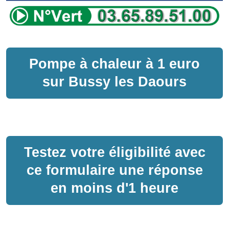
Pompe à chaleur
à
1 euro
sur
Bussy les Daours
Testez votre éligibilité avec
ce formulaire une réponse
en moins d'1 heure