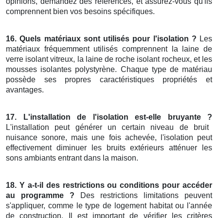
opinions, demandez des références, et assurez-vous qu'ils
comprennent bien vos besoins spécifiques.
16. Quels matériaux sont utilisés pour l'isolation ?
Les
matériaux fréquemment utilisés comprennent la laine de
verre isolant vitreux, la laine de roche isolant rocheux, et les
mousses isolantes polystyrène. Chaque type de matériau
possède ses propres caractéristiques propriétés et
avantages.
17. L'installation de l'isolation est-elle bruyante ?
L'installation peut générer un certain niveau de bruit
nuisance sonore, mais une fois achevée, l'isolation peut
effectivement diminuer les bruits extérieurs atténuer les
sons ambiants entrant dans la maison.
18. Y a-t-il des restrictions ou conditions pour accéder
au programme ?
Des restrictions limitations peuvent
s'appliquer, comme le type de logement habitat ou l'année
de construction. Il est important de vérifier les critères