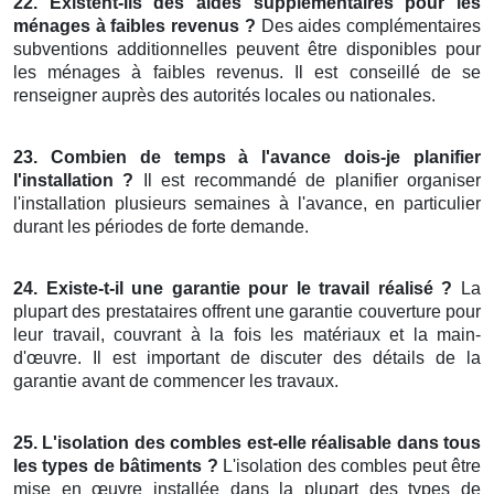
22. Existent-ils des aides supplémentaires pour les
ménages à faibles revenus ?
Des aides complémentaires
subventions additionnelles peuvent être disponibles pour
les ménages à faibles revenus. Il est conseillé de se
renseigner auprès des autorités locales ou nationales.
23. Combien de temps à l'avance dois-je planifier
l'installation ?
Il est recommandé de planifier organiser
l'installation plusieurs semaines à l'avance, en particulier
durant les périodes de forte demande.
24. Existe-t-il une garantie pour le travail réalisé ?
La
plupart des prestataires offrent une garantie couverture pour
leur travail, couvrant à la fois les matériaux et la main-
d'œuvre. Il est important de discuter des détails de la
garantie avant de commencer les travaux.
25. L'isolation des combles est-elle réalisable dans tous
les types de bâtiments ?
L'isolation des combles peut être
mise en œuvre installée dans la plupart des types de