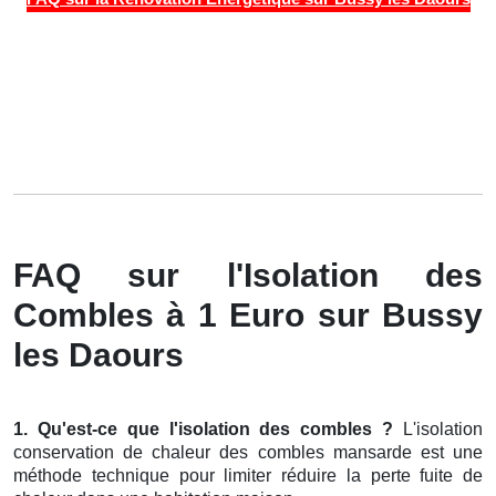
FAQ sur l'Isolation des
Combles à 1 Euro sur Bussy
les Daours
1. Qu'est-ce que l'isolation des combles ?
L'isolation
conservation de chaleur des combles mansarde est une
méthode technique pour limiter réduire la perte fuite de