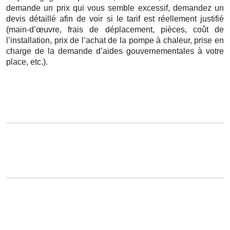
demande un prix qui vous semble excessif, demandez un
devis détaillé afin de voir si le tarif est réellement justifié
(main-d’œuvre, frais de déplacement, pièces, coût de
l’installation, prix de l’achat de la pompe à chaleur, prise en
charge de la demande d’aides gouvernementales à votre
place, etc.).