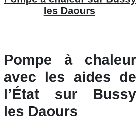
les Daours
Pompe à chaleur
avec les aides de
l’État sur Bussy
les Daours