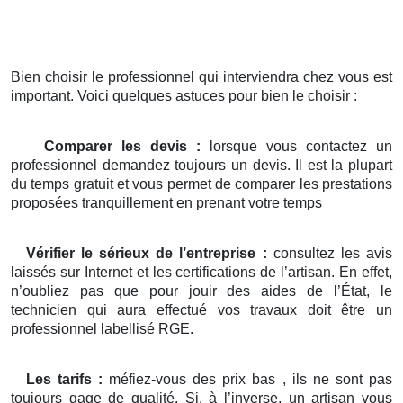
Bien choisir le professionnel qui interviendra chez vous est
important. Voici quelques astuces pour bien le choisir :
Comparer les devis :
lorsque vous contactez un
professionnel demandez toujours un devis. Il est la plupart
du temps gratuit et vous permet de comparer les prestations
proposées tranquillement en prenant votre temps
Vérifier le sérieux de l’entreprise :
consultez les avis
laissés sur Internet et les certifications de l’artisan. En effet,
n’oubliez pas que pour jouir des aides de l’État, le
technicien qui aura effectué vos travaux doit être un
professionnel labellisé RGE.
Les tarifs :
méfiez-vous des prix bas , ils ne sont pas
toujours gage de qualité. Si, à l’inverse, un artisan vous