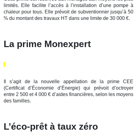
limités. Elle facilite l’accès à l’installation d’une pompe à
chaleur pour tous. Elle prévoit de subventionner jusqu’à 50
% du montant des travaux HT dans une limite de 30 000 €.
La prime Monexpert
Il s’agit de la nouvelle appellation de la prime CEE
(Certificat d’Économie d’Énergie) qui prévoit d’octroyer
entre 2 500 et 4 000 € d’aides financières, selon les moyens
des familles.
L’éco-prêt à taux zéro