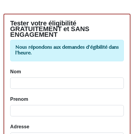
Tester votre éligibilité
GRATUITEMENT et SANS
ENGAGEMENT
Nous répondons aux demandes d'égibilité dans
l'heure.
Nom
Prenom
Adresse