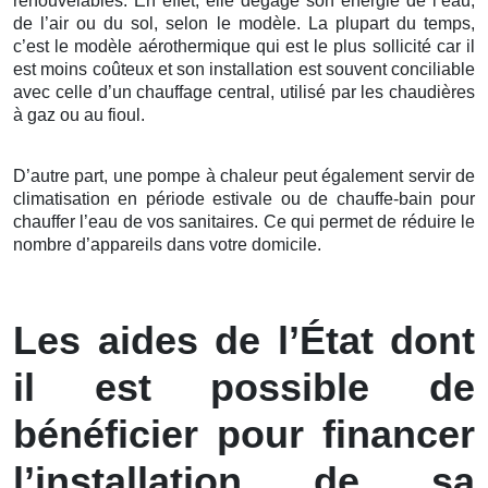
renouvelables. En effet, elle dégage son énergie de l’eau,
de l’air ou du sol, selon le modèle. La plupart du temps,
c’est le modèle aérothermique qui est le plus sollicité car il
est moins coûteux et son installation est souvent conciliable
avec celle d’un chauffage central, utilisé par les chaudières
à gaz ou au fioul.
D’autre part, une pompe à chaleur peut également servir de
climatisation en période estivale ou de chauffe-bain pour
chauffer l’eau de vos sanitaires. Ce qui permet de réduire le
nombre d’appareils dans votre domicile.
Les aides de l’État dont
il est possible de
bénéficier pour financer
l’installation de sa