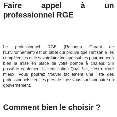
Faire appel à un
professionnel RGE
Le professionnel RGE (Reconnu Garant de
l’Environnement) est un label qui prouve que l’artisan a les
compétences et le savoir-faire indispensables pour mener à
bien la mise en place de votre pompe à chaleur. S’il
possède également la certification QualiPac, c’est encore
mieux. Vous pourrez trouver facilement une liste des
professionnels certifiés près de chez vous sur l’annuaire du
gouvernement.
Comment bien le choisir ?