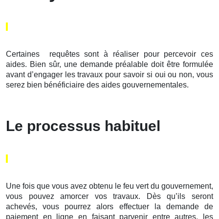
Certaines requêtes sont à réaliser pour percevoir ces
aides. Bien sûr, une demande préalable doit être formulée
avant d’engager les travaux pour savoir si oui ou non, vous
serez bien bénéficiaire des aides gouvernementales.
Le processus habituel
Une fois que vous avez obtenu le feu vert du gouvernement,
vous pouvez amorcer vos travaux. Dès qu’ils seront
achevés, vous pourrez alors effectuer la demande de
paiement en ligne en faisant parvenir entre autres, les