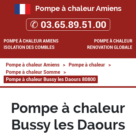
Pompe à chaleur Amiens
✆ 03.65.89.51.00
POMPE À CHALEUR AMIENS
POMPE À CHALEUR
ISOLATION DES COMBLES
RENOVATION GLOBALE
Pompe à chaleur Amiens
>
Pompe à chaleur
>
Pompe à chaleur Somme
>
Pompe à chaleur Bussy les Daours 80800
Pompe à chaleur
Bussy les Daours