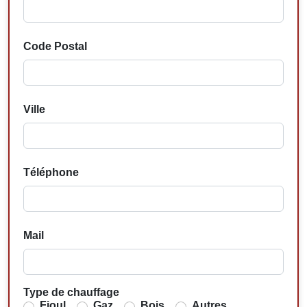
Code Postal
Ville
Téléphone
Mail
Type de chauffage
Fioul
Gaz
Bois
Autres