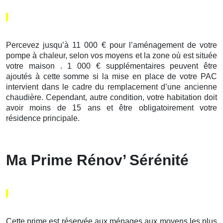
Percevez jusqu’à 11 000 € pour l’aménagement de votre
pompe à chaleur, selon vos moyens et la zone où est située
votre maison . 1 000 € supplémentaires peuvent être
ajoutés à cette somme si la mise en place de votre PAC
intervient dans le cadre du remplacement d’une ancienne
chaudière. Cependant, autre condition, votre habitation doit
avoir moins de 15 ans et être obligatoirement votre
résidence principale.
Ma Prime Rénov’ Sérénité
Cette prime est réservée aux ménages aux moyens les plus