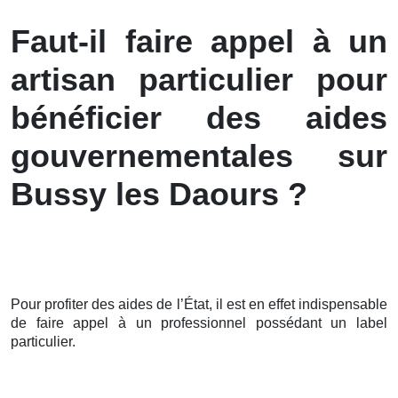
Faut-il faire appel à un
artisan particulier pour
bénéficier des aides
gouvernementales sur
Bussy les Daours ?
Pour profiter des aides de l’État, il est en effet indispensable
de faire appel à un professionnel possédant un label
particulier.