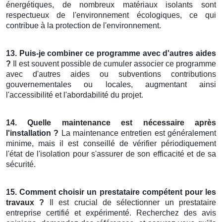
énergétiques, de nombreux matériaux isolants sont
respectueux de l'environnement écologiques, ce qui
contribue à la protection de l'environnement.
13. Puis-je combiner ce programme avec d'autres aides
?
Il est souvent possible de cumuler associer ce programme
avec d'autres aides ou subventions contributions
gouvernementales ou locales, augmentant ainsi
l'accessibilité et l'abordabilité du projet.
14. Quelle maintenance est nécessaire après
l'installation ?
La maintenance entretien est généralement
minime, mais il est conseillé de vérifier périodiquement
l'état de l'isolation pour s'assurer de son efficacité et de sa
sécurité.
15. Comment choisir un prestataire compétent pour les
travaux ?
Il est crucial de sélectionner un prestataire
entreprise certifié et expérimenté. Recherchez des avis