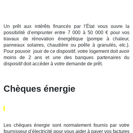
Un prêt aux intérêts financés par l’État vous ouvre la
possibilité d’emprunter entre 7 000 à 50 000 € pour vos
travaux de rénovation énergétique (pompe à chaleur,
panneaux solaires, chaudière ou poêle à granulés, etc.).
Pour pouvoir jouir de ce dispositif, votre logement doit avoir
moins de 2 ans et une des banques partenaires du
dispositif doit accéder à votre demande de prêt.
Chèques énergie
Les chèques énergie sont normalement fournis par votre
fournisseur d’électricité pour vous aider à payer vos factures