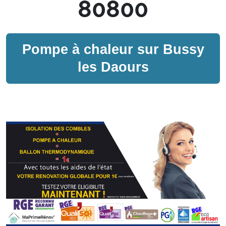
80800
Pompe à chaleur sur
Bussy
les Daours