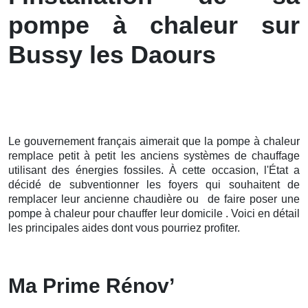
pompe à chaleur sur
Bussy les Daours
Le gouvernement français aimerait que la pompe à chaleur
remplace petit à petit les anciens systèmes de chauffage
utilisant des énergies fossiles. À cette occasion, l'État a
décidé de subventionner les foyers qui souhaitent de
remplacer leur ancienne chaudière ou de faire poser une
pompe à chaleur pour chauffer leur domicile . Voici en détail
les principales aides dont vous pourriez profiter.
Ma Prime Rénov’