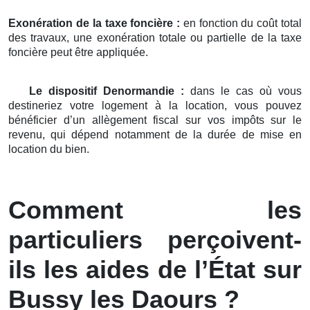
Exonération de la taxe foncière :
en fonction du coût total
des travaux, une exonération totale ou partielle de la taxe
foncière peut être appliquée.
Le dispositif Denormandie :
dans le cas où vous
destineriez votre logement à la location, vous pouvez
bénéficier d’un allègement fiscal sur vos impôts sur le
revenu, qui dépend notamment de la durée de mise en
location du bien.
Comment les
particuliers perçoivent-
ils les aides de l’État sur
Bussy les Daours ?