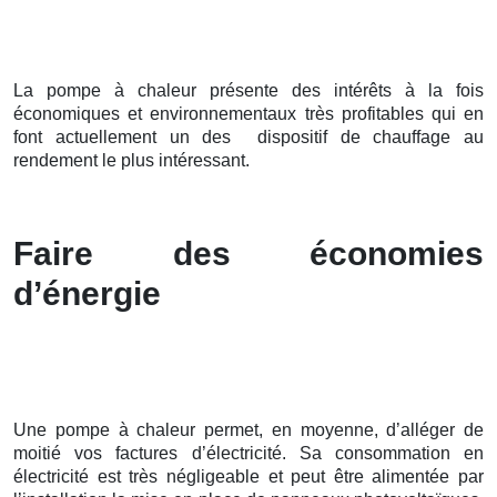
La pompe à chaleur présente des intérêts à la fois
économiques et environnementaux très profitables qui en
font actuellement un des dispositif de chauffage au
rendement le plus intéressant.
Faire des économies
d’énergie
Une pompe à chaleur permet, en moyenne, d’alléger de
moitié vos factures d’électricité. Sa consommation en
électricité est très négligeable et peut être alimentée par