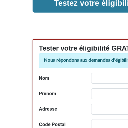
Testez votre éligib
Tester votre éligibilité
Nous répondons aux demandes d'égibilit
Nom
Prenom
Adresse
Code Postal