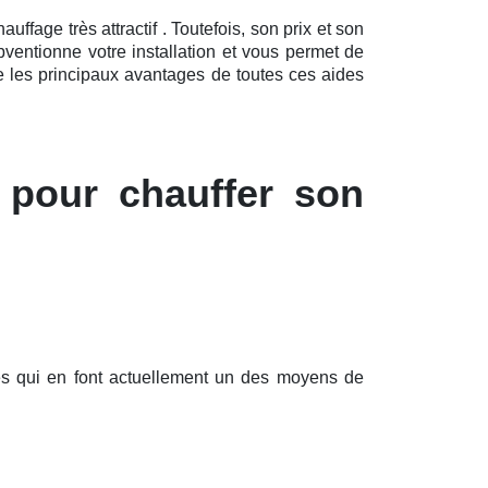
fage très attractif . Toutefois, son prix et son
ventionne votre installation et vous permet de
e les principaux avantages de toutes ces aides
 pour chauffer son
es qui en font actuellement un des moyens de