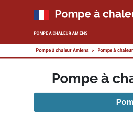
Pompe à chale
POMPE À CHALEUR AMIENS
Pompe à chaleur Amiens
>
Pompe à chaleur
Pompe à cha
Pom