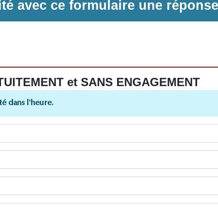
ilité avec ce formulaire une répons
 GRATUITEMENT et SANS ENGAGEMENT
é dans l'heure.