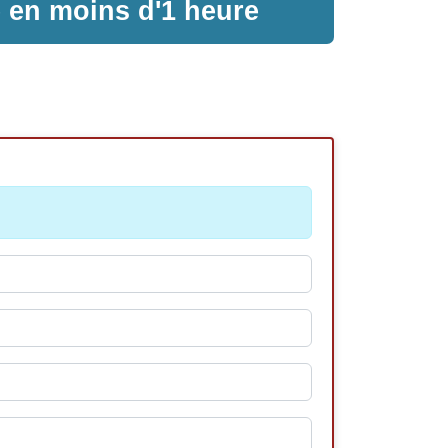
e en moins d'1 heure