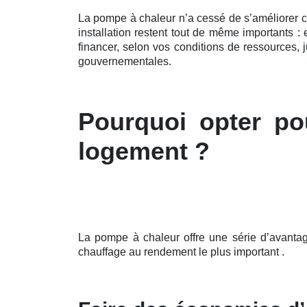
La pompe à chaleur n’a cessé de s’améliorer 
installation restent tout de même importants 
financer, selon vos conditions de ressources,
gouvernementales.
Pourquoi opter po
logement ?
La pompe à chaleur offre une série d’avanta
chauffage au rendement le plus important .