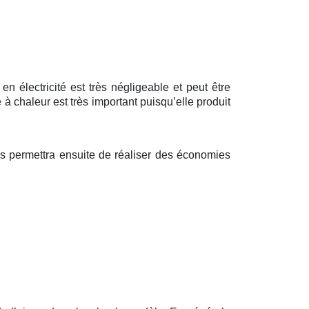
 électricité est très négligeable et peut être
 chaleur est très important puisqu’elle produit
s permettra ensuite de réaliser des économies