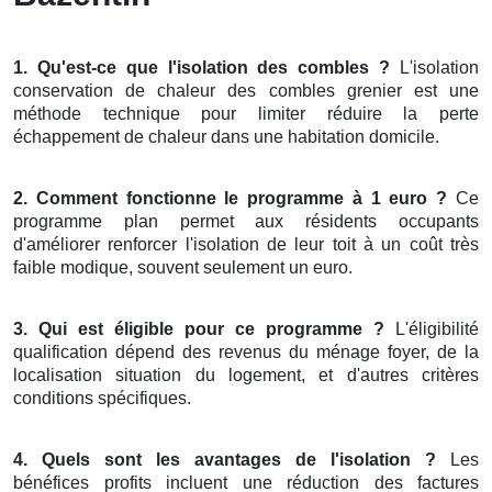
1. Qu'est-ce que l'isolation des combles ?
L'isolation
conservation de chaleur des combles grenier est une
méthode technique pour limiter réduire la perte
échappement de chaleur dans une habitation domicile.
2. Comment fonctionne le programme à 1 euro ?
Ce
programme plan permet aux résidents occupants
d'améliorer renforcer l'isolation de leur toit à un coût très
faible modique, souvent seulement un euro.
3. Qui est éligible pour ce programme ?
L'éligibilité
qualification dépend des revenus du ménage foyer, de la
localisation situation du logement, et d'autres critères
conditions spécifiques.
4. Quels sont les avantages de l'isolation ?
Les
bénéfices profits incluent une réduction des factures