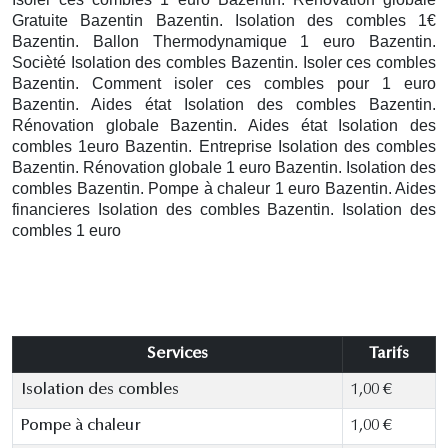
Gratuite Bazentin
Bazentin. Isolation des combles 1€
Bazentin.
Ballon Thermodynamique 1 euro Bazentin.
Socièté Isolation des combles Bazentin. Isoler ces combles
Bazentin. Comment isoler ces combles pour 1 euro
Bazentin. Aides état Isolation des combles Bazentin.
Rénovation globale Bazentin. Aides état Isolation des
combles 1euro Bazentin. Entreprise Isolation des combles
Bazentin. Rénovation globale 1 euro Bazentin. Isolation des
combles Bazentin. Pompe à chaleur 1 euro Bazentin. Aides
financieres Isolation des combles Bazentin. Isolation des
combles 1 euro
Services
Tarifs
Isolation des combles
1,00 €
Pompe à chaleur
1,00 €