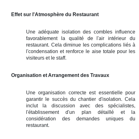
Effet sur l'Atmosphère du Restaurant
Une adéquate isolation des combles influence
favorablement la qualité de l'air intérieur du
restaurant. Cela diminue les complications liés à
l'condensation et renforce le aise totale pour les
visiteurs et le staff.
Organisation et Arrangement des Travaux
Une organisation correcte est essentielle pour
garantir le succès du chantier d'isolation. Cela
inclut la discussion avec des spécialistes,
l'établissement d'un plan détaillé et la
considération des demandes uniques du
restaurant.