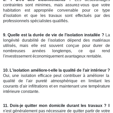
contraintes sont minimes, mais assurez-vous que votre
habitation est appropriée convenable pour ce type
d'isolation et que les travaux sont effectués par des
professionnels spécialistes qualifiés.
9. Quelle est la durée de vie de l'isolation installée ?
La
longévité durabilité de l'isolation dépend des matériaux
utilisés, mais elle est souvent conçue pour durer de
nombreuses années longtemps, ce qui rend
l'investissement économiquement avantageux rentable.
10. L'isolation améliore-t-elle la qualité de l'air intérieur ?
Oui, une isolation efficace peut contribuer à améliorer la
qualité de l'air pureté atmosphérique en limitant les
courants d'air infiltrations et en maintenant une température
intérieure constante.
11. Dois-je quitter mon domicile durant les travaux ?
Il
n'est généralement pas nécessaire de quitter partir de votre