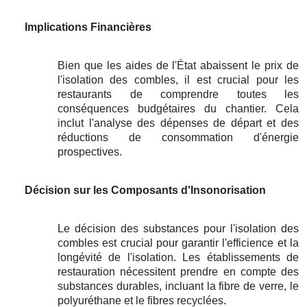
Implications Financières
Bien que les aides de l'État abaissent le prix de
l'isolation des combles, il est crucial pour les
restaurants de comprendre toutes les
conséquences budgétaires du chantier. Cela
inclut l'analyse des dépenses de départ et des
réductions de consommation d'énergie
prospectives.
Décision sur les Composants d'Insonorisation
Le décision des substances pour l'isolation des
combles est crucial pour garantir l'efficience et la
longévité de l'isolation. Les établissements de
restauration nécessitent prendre en compte des
substances durables, incluant la fibre de verre, le
polyuréthane et le fibres recyclées.