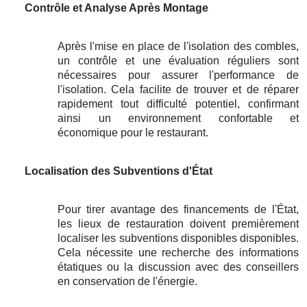
Contrôle et Analyse Après Montage
Après l'mise en place de l'isolation des combles,
un contrôle et une évaluation réguliers sont
nécessaires pour assurer l'performance de
l'isolation. Cela facilite de trouver et de réparer
rapidement tout difficulté potentiel, confirmant
ainsi un environnement confortable et
économique pour le restaurant.
Localisation des Subventions d'État
Pour tirer avantage des financements de l'État,
les lieux de restauration doivent premièrement
localiser les subventions disponibles disponibles.
Cela nécessite une recherche des informations
étatiques ou la discussion avec des conseillers
en conservation de l'énergie.