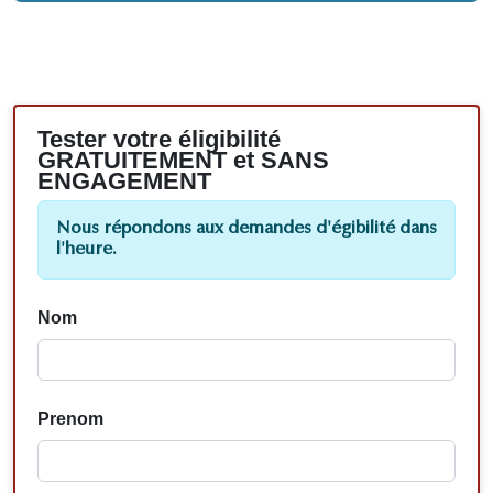
Tester votre éligibilité
GRATUITEMENT et SANS
ENGAGEMENT
Nous répondons aux demandes d'égibilité dans
l'heure.
Nom
Prenom