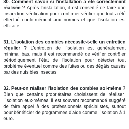
30. Comment savoir si l'installation a été correctement
réalisée ?
Après l'installation, il est conseillé de faire une
inspection vérification pour confirmer vérifier que tout a été
effectué conformément aux normes et que l'isolation est
efficace.
31. L'isolation des combles nécessite-t-elle un entretien
régulier ?
L'entretien de l'isolation est généralement
minimal bas, mais il est recommandé de vérifier contrôler
périodiquement l'état de l'isolation pour détecter tout
problème éventuel comme des fuites ou des dégâts causés
par des nuisibles insectes.
32. Peut-on réaliser l'isolation des combles soi-même ?
Bien que certains propriétaires choisissent de réaliser
l'isolation eux-mêmes, il est souvent recommandé suggéré
de faire appel à des professionnels spécialistes, surtout
pour bénéficier de programmes d'aide comme l'isolation à 1
euro.