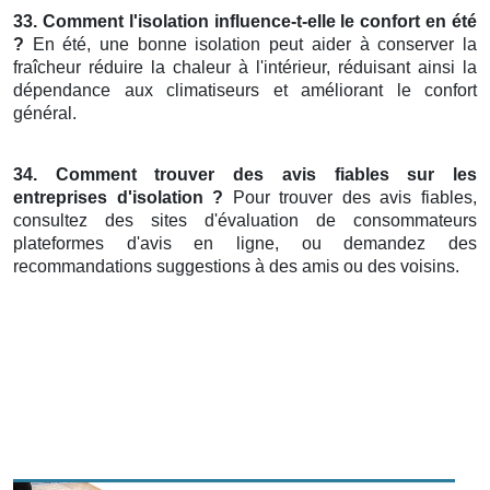
33. Comment l'isolation influence-t-elle le confort en été
?
En été, une bonne isolation peut aider à conserver la
fraîcheur réduire la chaleur à l'intérieur, réduisant ainsi la
dépendance aux climatiseurs et améliorant le confort
général.
34. Comment trouver des avis fiables sur les
entreprises d'isolation ?
Pour trouver des avis fiables,
consultez des sites d'évaluation de consommateurs
plateformes d'avis en ligne, ou demandez des
recommandations suggestions à des amis ou des voisins.