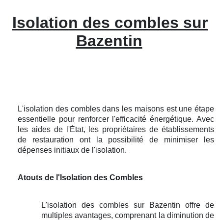
Isolation des combles sur
Bazentin
L'isolation des combles dans les maisons est une étape
essentielle pour renforcer l'efficacité énergétique. Avec
les aides de l'État, les propriétaires de établissements
de restauration ont la possibilité de minimiser les
dépenses initiaux de l'isolation.
Atouts de l'Isolation des Combles
L'isolation des combles sur Bazentin offre de
multiples avantages, comprenant la diminution de