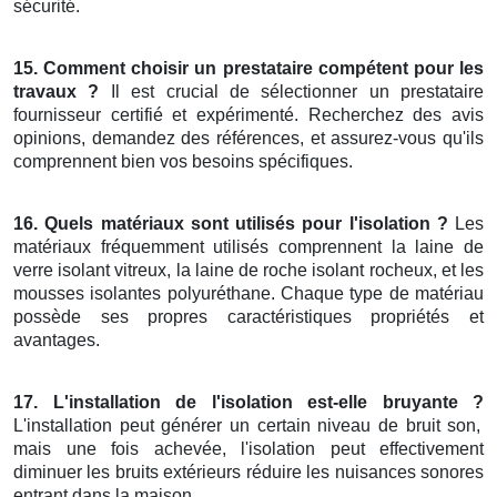
sécurité.
15. Comment choisir un prestataire compétent pour les
travaux ?
Il est crucial de sélectionner un prestataire
fournisseur certifié et expérimenté. Recherchez des avis
opinions, demandez des références, et assurez-vous qu'ils
comprennent bien vos besoins spécifiques.
16. Quels matériaux sont utilisés pour l'isolation ?
Les
matériaux fréquemment utilisés comprennent la laine de
verre isolant vitreux, la laine de roche isolant rocheux, et les
mousses isolantes polyuréthane. Chaque type de matériau
possède ses propres caractéristiques propriétés et
avantages.
17. L'installation de l'isolation est-elle bruyante ?
L'installation peut générer un certain niveau de bruit son,
mais une fois achevée, l'isolation peut effectivement
diminuer les bruits extérieurs réduire les nuisances sonores
entrant dans la maison.