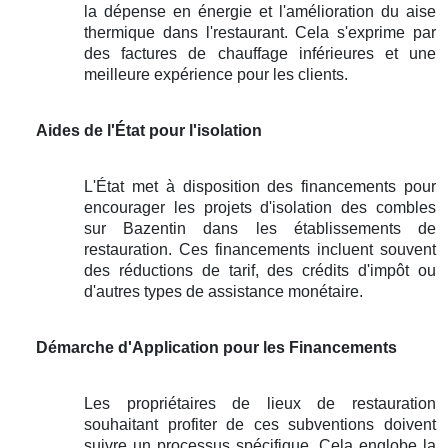
la dépense en énergie et l'amélioration du aise
thermique dans l'restaurant. Cela s'exprime par
des factures de chauffage inférieures et une
meilleure expérience pour les clients.
Aides de l'État pour l'isolation
L'État met à disposition des financements pour
encourager les projets d'isolation des combles
sur Bazentin dans les établissements de
restauration. Ces financements incluent souvent
des réductions de tarif, des crédits d'impôt ou
d'autres types de assistance monétaire.
Démarche d'Application pour les Financements
Les propriétaires de lieux de restauration
souhaitant profiter de ces subventions doivent
suivre un processus spécifique. Cela englobe la