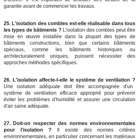
garantie avant de commencer les travaux.
25. L'isolation des combles est-elle réalisable dans tous
les types de bâtiments ?
L'isolation des combles peut être
mise en œuvre installée dans la plupart des types de
bâtiments constructions, bien que certains bâtiments
spéciaux, comme les bâtiments historiques ou
architecturalement uniques, puissent nécessiter des
approches méthodes spécifiques.
26. L'isolation affecte-t-elle le système de ventilation ?
Une isolation adéquate doit être accompagnée d'un
système de ventilation efficace approprié pour prévenir
éviter les problèmes d'humidité et assurer une circulation
d'air saine adéquate.
27. Doit-on respecter des normes environnementales
pour l'isolation ?
Il existe des normes critères
environnementales, en particulier concernant les matériaux