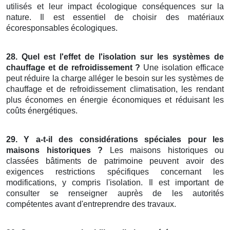
utilisés et leur impact écologique conséquences sur la
nature. Il est essentiel de choisir des matériaux
écoresponsables écologiques.
28. Quel est l'effet de l'isolation sur les systèmes de
chauffage et de refroidissement ?
Une isolation efficace
peut réduire la charge alléger le besoin sur les systèmes de
chauffage et de refroidissement climatisation, les rendant
plus économes en énergie économiques et réduisant les
coûts énergétiques.
29. Y a-t-il des considérations spéciales pour les
maisons historiques ?
Les maisons historiques ou
classées bâtiments de patrimoine peuvent avoir des
exigences restrictions spécifiques concernant les
modifications, y compris l'isolation. Il est important de
consulter se renseigner auprès de les autorités
compétentes avant d'entreprendre des travaux.