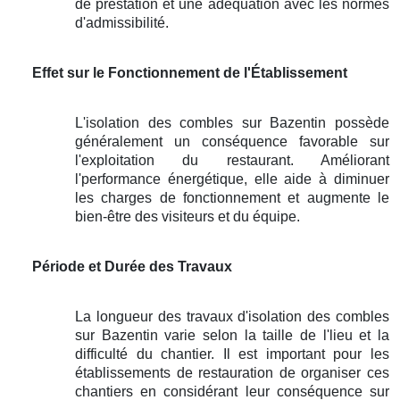
de prestation et une adéquation avec les normes
d'admissibilité.
Effet sur le Fonctionnement de l'Établissement
L'isolation des combles sur Bazentin possède
généralement un conséquence favorable sur
l'exploitation du restaurant. Améliorant
l'performance énergétique, elle aide à diminuer
les charges de fonctionnement et augmente le
bien-être des visiteurs et du équipe.
Période et Durée des Travaux
La longueur des travaux d'isolation des combles
sur Bazentin varie selon la taille de l'lieu et la
difficulté du chantier. Il est important pour les
établissements de restauration de organiser ces
chantiers en considérant leur conséquence sur