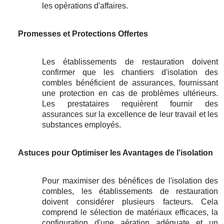
les opérations d'affaires.
Promesses et Protections Offertes
Les établissements de restauration doivent
confirmer que les chantiers d'isolation des
combles bénéficient de assurances, fournissant
une protection en cas de problèmes ultérieurs.
Les prestataires requièrent fournir des
assurances sur la excellence de leur travail et les
substances employés.
Astuces pour Optimiser les Avantages de l'isolation
Pour maximiser des bénéfices de l'isolation des
combles, les établissements de restauration
doivent considérer plusieurs facteurs. Cela
comprend le sélection de matériaux efficaces, la
configuration d'une aération adéquate et un