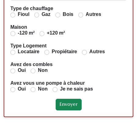
Type de chauffage
Fioul
Gaz
Bois
Autres
Maison
-120 m²
+120 m²
Type Logement
Locataire
Propiétaire
Autres
Avez des combles
Oui
Non
Avez vous une pompe à chaleur
Oui
Non
Je ne sais pas