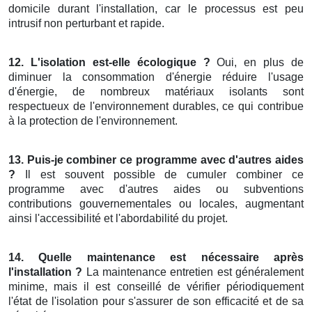
domicile durant l'installation, car le processus est peu
intrusif non perturbant et rapide.
12. L'isolation est-elle écologique ?
Oui, en plus de
diminuer la consommation d'énergie réduire l'usage
d'énergie, de nombreux matériaux isolants sont
respectueux de l'environnement durables, ce qui contribue
à la protection de l'environnement.
13. Puis-je combiner ce programme avec d'autres aides
?
Il est souvent possible de cumuler combiner ce
programme avec d'autres aides ou subventions
contributions gouvernementales ou locales, augmentant
ainsi l'accessibilité et l'abordabilité du projet.
14. Quelle maintenance est nécessaire après
l'installation ?
La maintenance entretien est généralement
minime, mais il est conseillé de vérifier périodiquement
l'état de l'isolation pour s'assurer de son efficacité et de sa