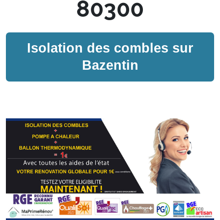
80300
Isolation des combles sur
Bazentin