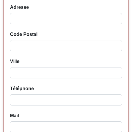
Adresse
Code Postal
Ville
Téléphone
Mail