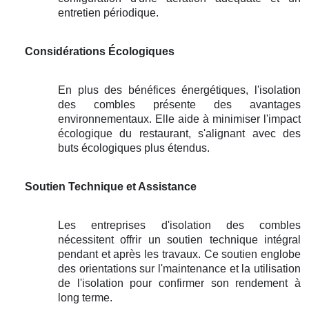
entretien périodique.
Considérations Écologiques
En plus des bénéfices énergétiques, l'isolation
des combles présente des avantages
environnementaux. Elle aide à minimiser l'impact
écologique du restaurant, s'alignant avec des
buts écologiques plus étendus.
Soutien Technique et Assistance
Les entreprises d'isolation des combles
nécessitent offrir un soutien technique intégral
pendant et après les travaux. Ce soutien englobe
des orientations sur l'maintenance et la utilisation
de l'isolation pour confirmer son rendement à
long terme.