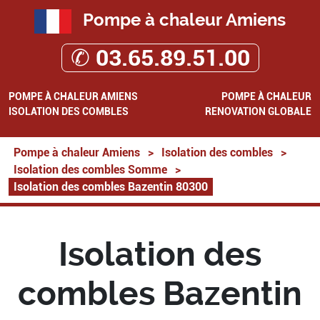
Pompe à chaleur Amiens
✆ 03.65.89.51.00
POMPE À CHALEUR AMIENS
POMPE À CHALEUR
ISOLATION DES COMBLES
RENOVATION GLOBALE
Pompe à chaleur Amiens
>
Isolation des combles
>
Isolation des combles Somme
>
Isolation des combles Bazentin 80300
Isolation des
combles Bazentin