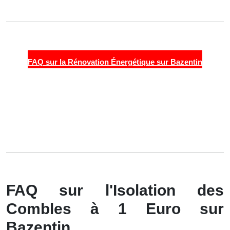
FAQ sur la Rénovation Énergétique sur Bazentin
FAQ sur l'Isolation des
Combles à 1 Euro sur
Bazentin