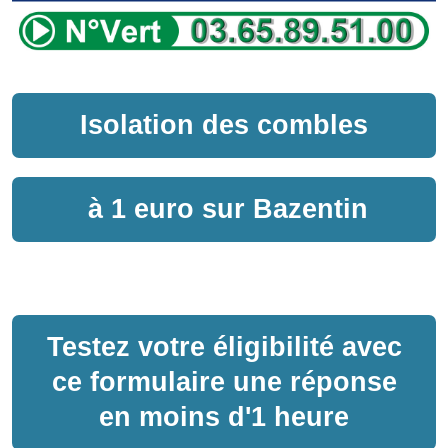
Isolation des combles
à
1 euro sur
Bazentin
Testez votre éligibilité avec
ce formulaire une réponse
en moins d'1 heure