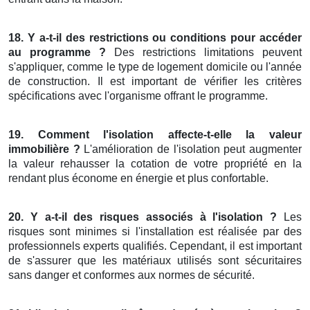
18. Y a-t-il des restrictions ou conditions pour accéder
au programme ?
Des restrictions limitations peuvent
s'appliquer, comme le type de logement domicile ou l'année
de construction. Il est important de vérifier les critères
spécifications avec l'organisme offrant le programme.
19. Comment l'isolation affecte-t-elle la valeur
immobilière ?
L'amélioration de l'isolation peut augmenter
la valeur rehausser la cotation de votre propriété en la
rendant plus économe en énergie et plus confortable.
20. Y a-t-il des risques associés à l'isolation ?
Les
risques sont minimes si l'installation est réalisée par des
professionnels experts qualifiés. Cependant, il est important
de s'assurer que les matériaux utilisés sont sécuritaires
sans danger et conformes aux normes de sécurité.