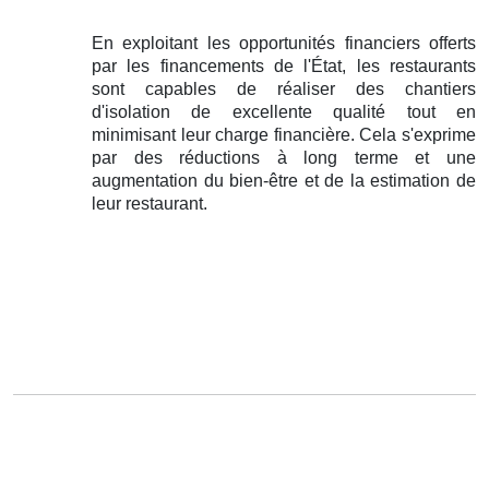
En exploitant les opportunités financiers offerts
par les financements de l'État, les restaurants
sont capables de réaliser des chantiers
d'isolation de excellente qualité tout en
minimisant leur charge financière. Cela s'exprime
par des réductions à long terme et une
augmentation du bien-être et de la estimation de
leur restaurant.