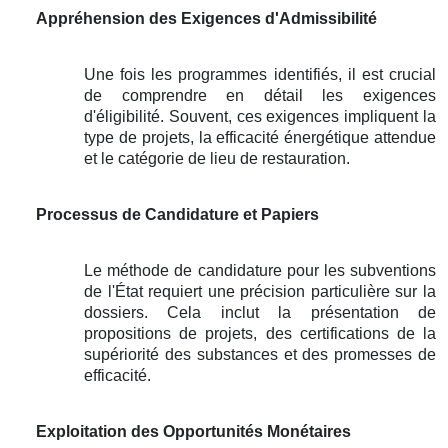
Appréhension des Exigences d'Admissibilité
Une fois les programmes identifiés, il est crucial
de comprendre en détail les exigences
d'éligibilité. Souvent, ces exigences impliquent la
type de projets, la efficacité énergétique attendue
et le catégorie de lieu de restauration.
Processus de Candidature et Papiers
Le méthode de candidature pour les subventions
de l'État requiert une précision particulière sur la
dossiers. Cela inclut la présentation de
propositions de projets, des certifications de la
supériorité des substances et des promesses de
efficacité.
Exploitation des Opportunités Monétaires