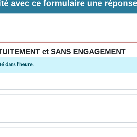
ilité avec ce formulaire une répons
 GRATUITEMENT et SANS ENGAGEMENT
é dans l'heure.