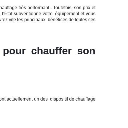
auffage très performant . Toutefois, son prix et
, l’État subventionne votre équipement et vous
rez vite les principaux bénéfices de toutes ces
 pour chauffer son
ont actuellement un des dispositif de chauffage