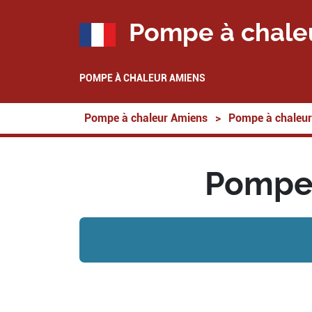
Pompe à chale
POMPE À CHALEUR AMIENS
Pompe à chaleur Amiens
>
Pompe à chaleur
Pompe 