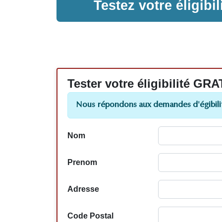
Testez votre éligib
Tester votre éligibilité
Nous répondons aux demandes d'égibilit
Nom
Prenom
Adresse
Code Postal