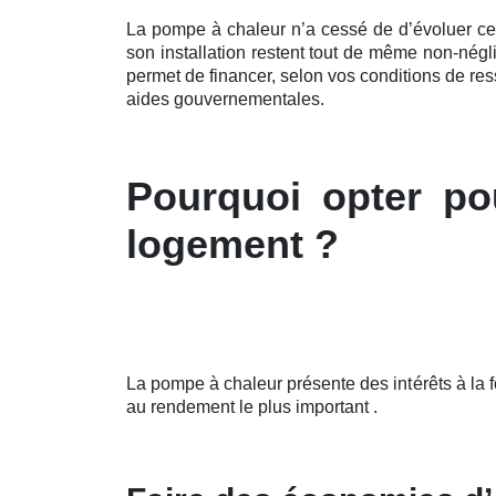
La pompe à chaleur n’a cessé de d’évoluer c
son installation restent tout de même non-nég
permet de financer, selon vos conditions de re
aides gouvernementales.
Pourquoi opter po
logement ?
La pompe à chaleur présente des intérêts à la 
au rendement le plus important .