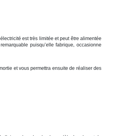
ctricité est très limitée et peut être alimentée
 remarquable puisqu’elle fabrique, occasionne
ortie et vous permettra ensuite de réaliser des