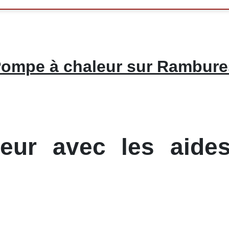
ompe à chaleur sur Rambure
ur avec les aides