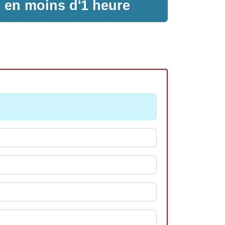
e en moins d'1 heure