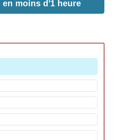
e en moins d'1 heure