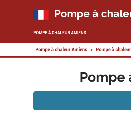
Pompe à chale
POMPE À CHALEUR AMIENS
Pompe à chaleur Amiens
>
Pompe à chaleur
Pompe à