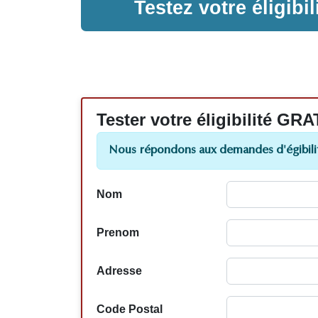
Testez votre éligib
Tester votre éligibilité
Nous répondons aux demandes d'égibilit
Nom
Prenom
Adresse
Code Postal