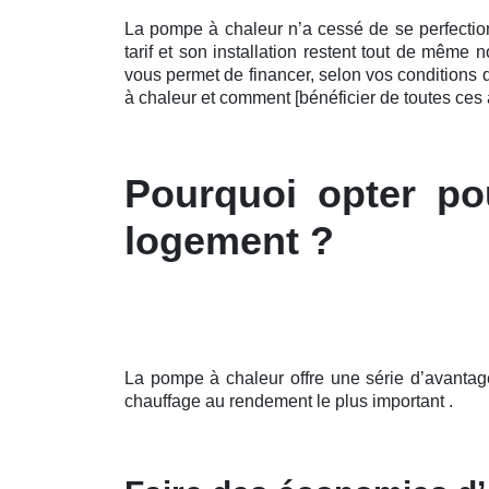
La pompe à chaleur n’a cessé de se perfecti
tarif et son installation restent tout de même
vous permet de financer, selon vos conditions
à chaleur et comment [bénéficier de toutes ce
Pourquoi opter po
logement ?
La pompe à chaleur offre une série d’avantag
chauffage au rendement le plus important .