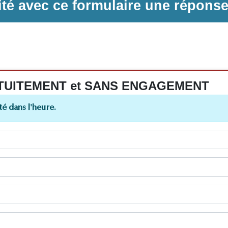
ilité avec ce formulaire une répons
 GRATUITEMENT et SANS ENGAGEMENT
é dans l'heure.