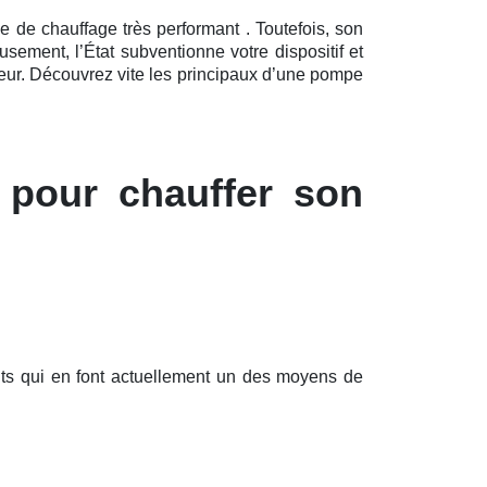
 de chauffage très performant . Toutefois, son
sement, l’État subventionne votre dispositif et
eur. Découvrez vite les principaux d’une pompe
 pour chauffer son
nts qui en font actuellement un des moyens de