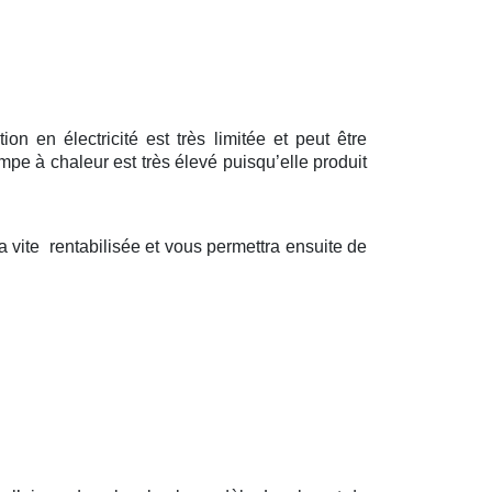
 en électricité est très limitée et peut être
pe à chaleur est très élevé puisqu’elle produit
vite rentabilisée et vous permettra ensuite de