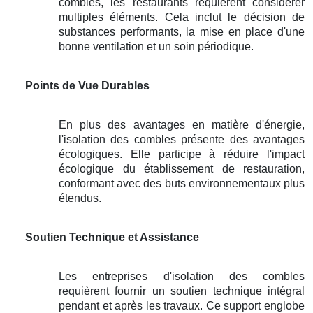
combles, les restaurants requièrent considérer
multiples éléments. Cela inclut le décision de
substances performants, la mise en place d'une
bonne ventilation et un soin périodique.
Points de Vue Durables
En plus des avantages en matière d'énergie,
l'isolation des combles présente des avantages
écologiques. Elle participe à réduire l'impact
écologique du établissement de restauration,
conformant avec des buts environnementaux plus
étendus.
Soutien Technique et Assistance
Les entreprises d'isolation des combles
requièrent fournir un soutien technique intégral
pendant et après les travaux. Ce support englobe