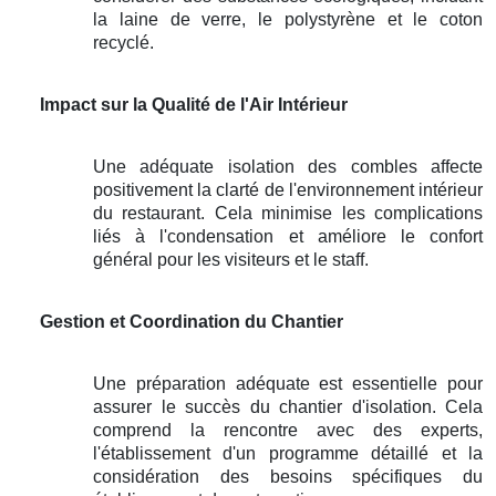
la laine de verre, le polystyrène et le coton
recyclé.
Impact sur la Qualité de l'Air Intérieur
Une adéquate isolation des combles affecte
positivement la clarté de l'environnement intérieur
du restaurant. Cela minimise les complications
liés à l'condensation et améliore le confort
général pour les visiteurs et le staff.
Gestion et Coordination du Chantier
Une préparation adéquate est essentielle pour
assurer le succès du chantier d'isolation. Cela
comprend la rencontre avec des experts,
l'établissement d'un programme détaillé et la
considération des besoins spécifiques du