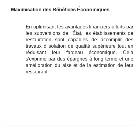
Maximisation des Bénéfices Économiques
En optimisant les avantages financiers offerts par
les subventions de l'État, les établissements de
restauration sont capables de accomplir des
travaux d'isolation de qualité supérieure tout en
réduisant leur fardeau économique. Cela
s'exprime par des épargnes à long terme et une
amélioration du aise et de la estimation de leur
restaurant.