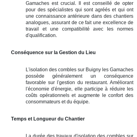
Gamaches est crucial. Il est conseillé de opter
pour des spécialistes qui sont agréés et qui ont
une connaissance antérieure dans des chantiers
analogues, assurant de ce fait une excellence de
travail et une compatibilité avec les normes
d'qualification.
Conséquence sur la Gestion du Lieu
L'isolation des combles sur Buigny les Gamaches
possède généralement un conséquence
favorable sur l'gestion du restaurant. Améliorant
l'économie d'énergie, elle participe à réduire les
coûts opérationnels et augmente le confort des
consommateurs et du équipe.
Temps et Longueur du Chantier
La durée des travaux d'isolation des combles sur