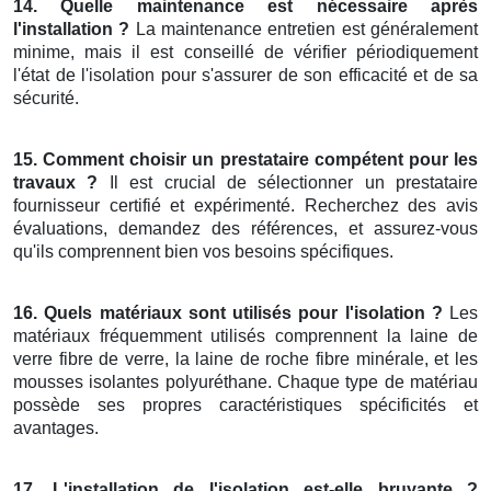
14. Quelle maintenance est nécessaire après
l'installation ?
La maintenance entretien est généralement
minime, mais il est conseillé de vérifier périodiquement
l'état de l'isolation pour s'assurer de son efficacité et de sa
sécurité.
15. Comment choisir un prestataire compétent pour les
travaux ?
Il est crucial de sélectionner un prestataire
fournisseur certifié et expérimenté. Recherchez des avis
évaluations, demandez des références, et assurez-vous
qu'ils comprennent bien vos besoins spécifiques.
16. Quels matériaux sont utilisés pour l'isolation ?
Les
matériaux fréquemment utilisés comprennent la laine de
verre fibre de verre, la laine de roche fibre minérale, et les
mousses isolantes polyuréthane. Chaque type de matériau
possède ses propres caractéristiques spécificités et
avantages.
17. L'installation de l'isolation est-elle bruyante ?