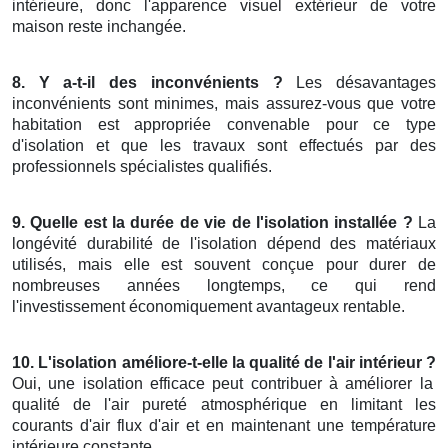
intérieure, donc l'apparence visuel extérieur de votre
maison reste inchangée.
8. Y a-t-il des inconvénients ?
Les désavantages
inconvénients sont minimes, mais assurez-vous que votre
habitation est appropriée convenable pour ce type
d'isolation et que les travaux sont effectués par des
professionnels spécialistes qualifiés.
9. Quelle est la durée de vie de l'isolation installée ?
La
longévité durabilité de l'isolation dépend des matériaux
utilisés, mais elle est souvent conçue pour durer de
nombreuses années longtemps, ce qui rend
l'investissement économiquement avantageux rentable.
10. L'isolation améliore-t-elle la qualité de l'air intérieur ?
Oui, une isolation efficace peut contribuer à améliorer la
qualité de l'air pureté atmosphérique en limitant les
courants d'air flux d'air et en maintenant une température
intérieure constante.