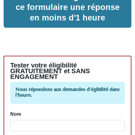
ce formulaire une réponse
en moins d'1 heure
Tester votre éligibilité
GRATUITEMENT et SANS
ENGAGEMENT
Nous répondons aux demandes d'égibilité dans
l'heure.
Nom