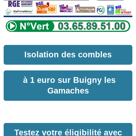
Isolation des combles
à
1 euro sur
Buigny les
Gamaches
Testez votre éligibilité avec