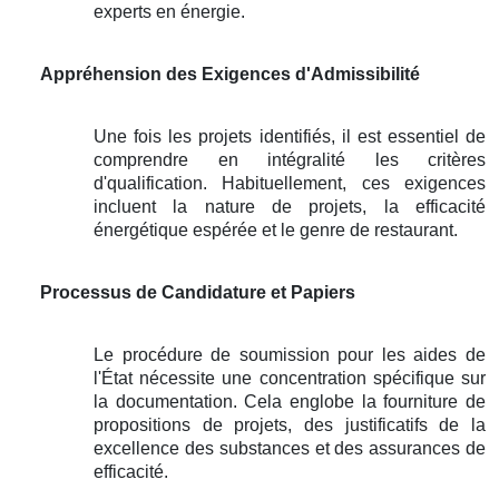
experts en énergie.
Appréhension des Exigences d'Admissibilité
Une fois les projets identifiés, il est essentiel de
comprendre en intégralité les critères
d'qualification. Habituellement, ces exigences
incluent la nature de projets, la efficacité
énergétique espérée et le genre de restaurant.
Processus de Candidature et Papiers
Le procédure de soumission pour les aides de
l'État nécessite une concentration spécifique sur
la documentation. Cela englobe la fourniture de
propositions de projets, des justificatifs de la
excellence des substances et des assurances de
efficacité.