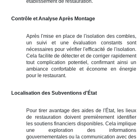
établissement de restauration.
Contrôle et Analyse Après Montage
Après l'mise en place de l'isolation des combles,
un suivi et une évaluation constants sont
nécessaires pour vérifier l'efficacité de l'isolation.
Cela facilite de détecter et de corriger rapidement
tout complication potentiel, confirmant ainsi un
ambiance confortable et économe en énergie
pour le restaurant.
Localisation des Subventions d'État
Pour tirer avantage des aides de l'État, les lieux
de restauration doivent premièrement identifier
les soutiens financiers disponibles. Cela implique
une exploration des informations
gouvernementales ou la communication avec des