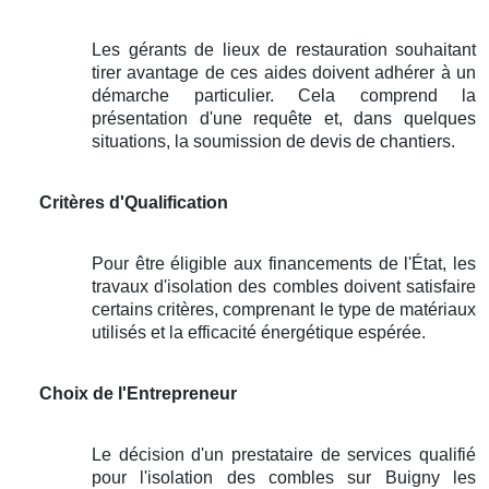
Les gérants de lieux de restauration souhaitant
tirer avantage de ces aides doivent adhérer à un
démarche particulier. Cela comprend la
présentation d'une requête et, dans quelques
situations, la soumission de devis de chantiers.
Critères d'Qualification
Pour être éligible aux financements de l'État, les
travaux d'isolation des combles doivent satisfaire
certains critères, comprenant le type de matériaux
utilisés et la efficacité énergétique espérée.
Choix de l'Entrepreneur
Le décision d'un prestataire de services qualifié
pour l'isolation des combles sur Buigny les