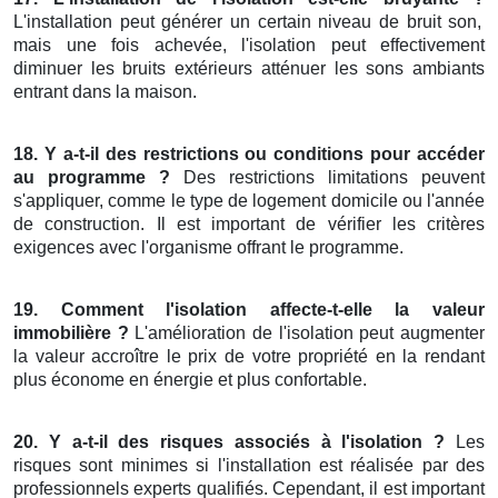
L'installation peut générer un certain niveau de bruit son,
mais une fois achevée, l'isolation peut effectivement
diminuer les bruits extérieurs atténuer les sons ambiants
entrant dans la maison.
18. Y a-t-il des restrictions ou conditions pour accéder
au programme ?
Des restrictions limitations peuvent
s'appliquer, comme le type de logement domicile ou l'année
de construction. Il est important de vérifier les critères
exigences avec l'organisme offrant le programme.
19. Comment l'isolation affecte-t-elle la valeur
immobilière ?
L'amélioration de l'isolation peut augmenter
la valeur accroître le prix de votre propriété en la rendant
plus économe en énergie et plus confortable.
20. Y a-t-il des risques associés à l'isolation ?
Les
risques sont minimes si l'installation est réalisée par des
professionnels experts qualifiés. Cependant, il est important