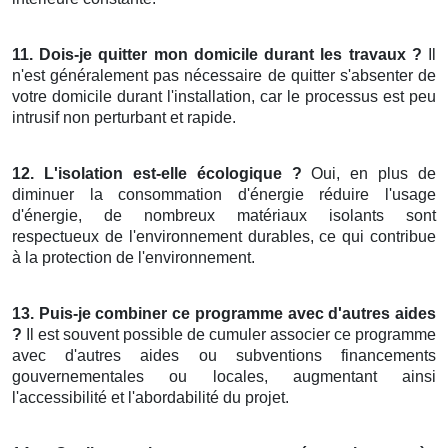
11. Dois-je quitter mon domicile durant les travaux ?
Il
n'est généralement pas nécessaire de quitter s'absenter de
votre domicile durant l'installation, car le processus est peu
intrusif non perturbant et rapide.
12. L'isolation est-elle écologique ?
Oui, en plus de
diminuer la consommation d'énergie réduire l'usage
d'énergie, de nombreux matériaux isolants sont
respectueux de l'environnement durables, ce qui contribue
à la protection de l'environnement.
13. Puis-je combiner ce programme avec d'autres aides
?
Il est souvent possible de cumuler associer ce programme
avec d'autres aides ou subventions financements
gouvernementales ou locales, augmentant ainsi
l'accessibilité et l'abordabilité du projet.