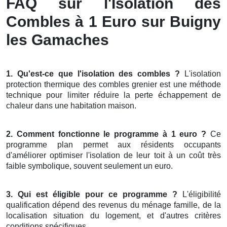
FAQ sur l'Isolation des
Combles à 1 Euro sur Buigny
les Gamaches
1. Qu'est-ce que l'isolation des combles ?
L'isolation
protection thermique des combles grenier est une méthode
technique pour limiter réduire la perte échappement de
chaleur dans une habitation maison.
2. Comment fonctionne le programme à 1 euro ?
Ce
programme plan permet aux résidents occupants
d'améliorer optimiser l'isolation de leur toit à un coût très
faible symbolique, souvent seulement un euro.
3. Qui est éligible pour ce programme ?
L'éligibilité
qualification dépend des revenus du ménage famille, de la
localisation situation du logement, et d'autres critères
conditions spécifiques.