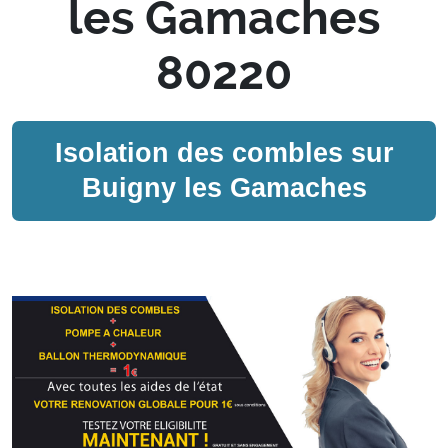
les Gamaches
80220
Isolation des combles sur
Buigny les Gamaches