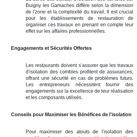
Buigny les Gamaches diffère selon la dimension
de l'zone et la complexité du travail. Il est crucial
pour les établissements de restauration de
organiser ces travaux en prenant en compte leur
effet sur les affaires professionnelles.
Engagements et Sécurités Offertes
Les restaurants doivent s'assurer que les travaux
d'isolation des combles profitent de assurances,
offrant une sécurité en cas de problèmes futurs.
Les entrepreneurs nécessitent fournir des
engagements sur la excellence de leur réalisation
et les composants utilisés.
Conseils pour Maximiser les Bénéfices de l'isolation
Pour maximiser des atouts de l'isolation des