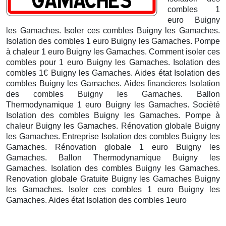
combles 1
euro Buigny
les Gamaches. Isoler ces combles Buigny les Gamaches.
Isolation des combles 1 euro Buigny les Gamaches. Pompe
à chaleur 1 euro Buigny les Gamaches. Comment isoler ces
combles pour 1 euro Buigny les Gamaches. Isolation des
combles 1€ Buigny les Gamaches. Aides état Isolation des
combles Buigny les Gamaches. Aides financieres Isolation
des combles Buigny les Gamaches.
Ballon
Thermodynamique 1 euro Buigny les Gamaches. Socièté
Isolation des combles Buigny les Gamaches. Pompe à
chaleur Buigny les Gamaches. Rénovation globale Buigny
les Gamaches. Entreprise Isolation des combles Buigny les
Gamaches. Rénovation globale 1 euro Buigny les
Gamaches. Ballon Thermodynamique Buigny les
Gamaches. Isolation des combles Buigny les Gamaches.
Renovation globale Gratuite Buigny les Gamaches
Buigny
les Gamaches. Isoler ces combles 1 euro Buigny les
Gamaches. Aides état Isolation des combles 1euro