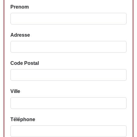
Prenom
Adresse
Code Postal
Ville
Téléphone