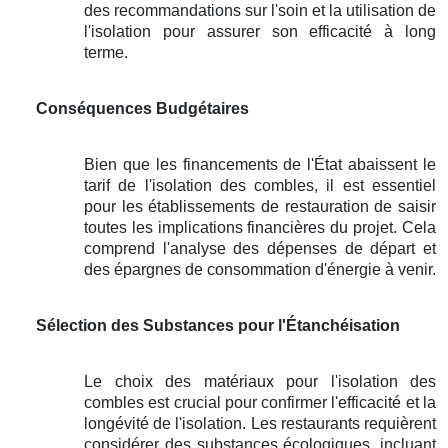
des recommandations sur l'soin et la utilisation de
l'isolation pour assurer son efficacité à long
terme.
Conséquences Budgétaires
Bien que les financements de l'État abaissent le
tarif de l'isolation des combles, il est essentiel
pour les établissements de restauration de saisir
toutes les implications financières du projet. Cela
comprend l'analyse des dépenses de départ et
des épargnes de consommation d'énergie à venir.
Sélection des Substances pour l'Étanchéisation
Le choix des matériaux pour l'isolation des
combles est crucial pour confirmer l'efficacité et la
longévité de l'isolation. Les restaurants requièrent
considérer des substances écologiques, incluant