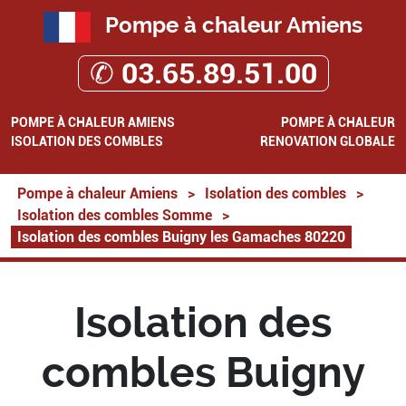
Pompe à chaleur Amiens
✆ 03.65.89.51.00
POMPE À CHALEUR AMIENS
POMPE À CHALEUR
ISOLATION DES COMBLES
RENOVATION GLOBALE
Pompe à chaleur Amiens
>
Isolation des combles
>
Isolation des combles Somme
>
Isolation des combles Buigny les Gamaches 80220
Isolation des
combles Buigny