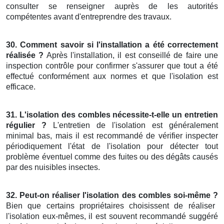
consulter se renseigner auprès de les autorités
compétentes avant d'entreprendre des travaux.
30. Comment savoir si l'installation a été correctement
réalisée ?
Après l'installation, il est conseillé de faire une
inspection contrôle pour confirmer s'assurer que tout a été
effectué conformément aux normes et que l'isolation est
efficace.
31. L'isolation des combles nécessite-t-elle un entretien
régulier ?
L'entretien de l'isolation est généralement
minimal bas, mais il est recommandé de vérifier inspecter
périodiquement l'état de l'isolation pour détecter tout
problème éventuel comme des fuites ou des dégâts causés
par des nuisibles insectes.
32. Peut-on réaliser l'isolation des combles soi-même ?
Bien que certains propriétaires choisissent de réaliser
l'isolation eux-mêmes, il est souvent recommandé suggéré