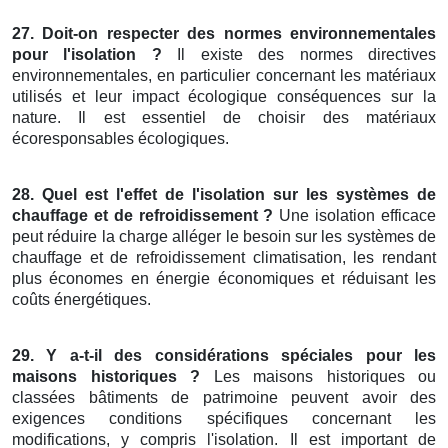
27. Doit-on respecter des normes environnementales
pour l'isolation ?
Il existe des normes directives
environnementales, en particulier concernant les matériaux
utilisés et leur impact écologique conséquences sur la
nature. Il est essentiel de choisir des matériaux
écoresponsables écologiques.
28. Quel est l'effet de l'isolation sur les systèmes de
chauffage et de refroidissement ?
Une isolation efficace
peut réduire la charge alléger le besoin sur les systèmes de
chauffage et de refroidissement climatisation, les rendant
plus économes en énergie économiques et réduisant les
coûts énergétiques.
29. Y a-t-il des considérations spéciales pour les
maisons historiques ?
Les maisons historiques ou
classées bâtiments de patrimoine peuvent avoir des
exigences conditions spécifiques concernant les
modifications, y compris l'isolation. Il est important de