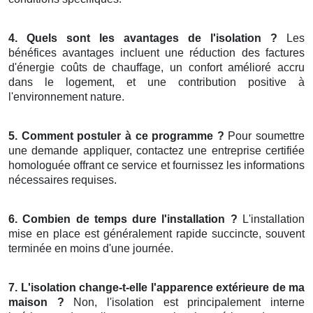
4. Quels sont les avantages de l'isolation ?
Les
bénéfices avantages incluent une réduction des factures
d'énergie coûts de chauffage, un confort amélioré accru
dans le logement, et une contribution positive à
l'environnement nature.
5. Comment postuler à ce programme ?
Pour soumettre
une demande appliquer, contactez une entreprise certifiée
homologuée offrant ce service et fournissez les informations
nécessaires requises.
6. Combien de temps dure l'installation ?
L'installation
mise en place est généralement rapide succincte, souvent
terminée en moins d'une journée.
7. L'isolation change-t-elle l'apparence extérieure de ma
maison ?
Non, l'isolation est principalement interne