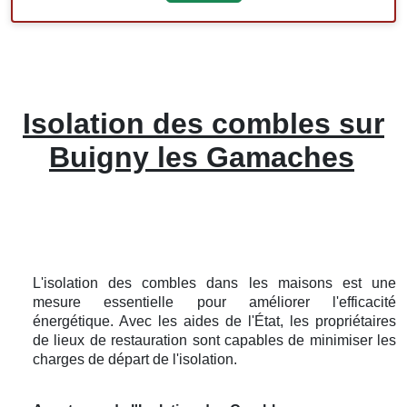
Isolation des combles sur
Buigny les Gamaches
L'isolation des combles dans les maisons est une
mesure essentielle pour améliorer l'efficacité
énergétique. Avec les aides de l'État, les propriétaires
de lieux de restauration sont capables de minimiser les
charges de départ de l'isolation.