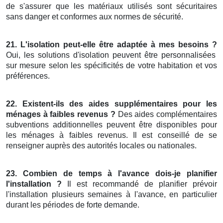
de s'assurer que les matériaux utilisés sont sécuritaires
sans danger et conformes aux normes de sécurité.
21. L'isolation peut-elle être adaptée à mes besoins ?
Oui, les solutions d'isolation peuvent être personnalisées
sur mesure selon les spécificités de votre habitation et vos
préférences.
22. Existent-ils des aides supplémentaires pour les
ménages à faibles revenus ?
Des aides complémentaires
subventions additionnelles peuvent être disponibles pour
les ménages à faibles revenus. Il est conseillé de se
renseigner auprès des autorités locales ou nationales.
23. Combien de temps à l'avance dois-je planifier
l'installation ?
Il est recommandé de planifier prévoir
l'installation plusieurs semaines à l'avance, en particulier
durant les périodes de forte demande.