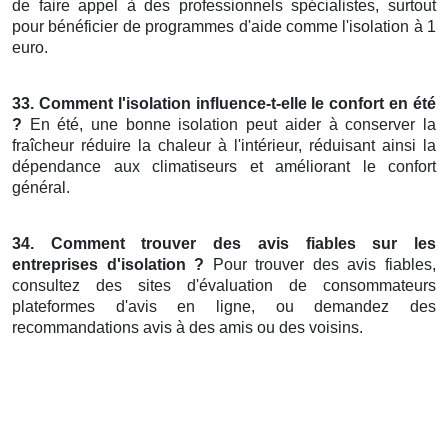
de faire appel à des professionnels spécialistes, surtout
pour bénéficier de programmes d'aide comme l'isolation à 1
euro.
33. Comment l'isolation influence-t-elle le confort en été
?
En été, une bonne isolation peut aider à conserver la
fraîcheur réduire la chaleur à l'intérieur, réduisant ainsi la
dépendance aux climatiseurs et améliorant le confort
général.
34. Comment trouver des avis fiables sur les
entreprises d'isolation ?
Pour trouver des avis fiables,
consultez des sites d'évaluation de consommateurs
plateformes d'avis en ligne, ou demandez des
recommandations avis à des amis ou des voisins.