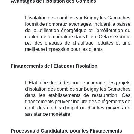
Avantages de l'Isolation des Combles
L'isolation des combles sur Buigny les Gamaches
fournit de nombreux avantages, incluant la baisse
de la utilisation énergétique et l'amélioration du
confort de température dans l'lieu. Cela s'exprime
par des charges de chauffage réduites et une
meilleure impression pour les clients.
Financements de l'État pour l'isolation
L'État offre des aides pour encourager les projets
d'isolation des combles sur Buigny les Gamaches
dans les établissements de restauration. Ces
financements peuvent inclure des allégements de
coût, des crédits d'impôt ou d'autres moyens de
assistance monétaire.
Processus d'Candidature pour les Financements