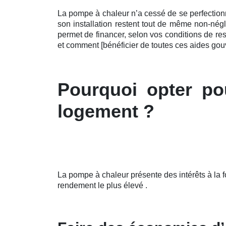
La pompe à chaleur n’a cessé de se perfectio
son installation restent tout de même non-nég
permet de financer, selon vos conditions de re
et comment [bénéficier de toutes ces aides go
Pourquoi opter po
logement ?
La pompe à chaleur présente des intérêts à la 
rendement le plus élevé .