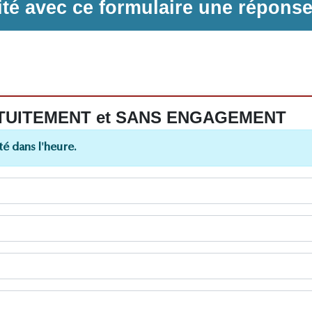
ilité avec ce formulaire une répons
 GRATUITEMENT et SANS ENGAGEMENT
é dans l'heure.