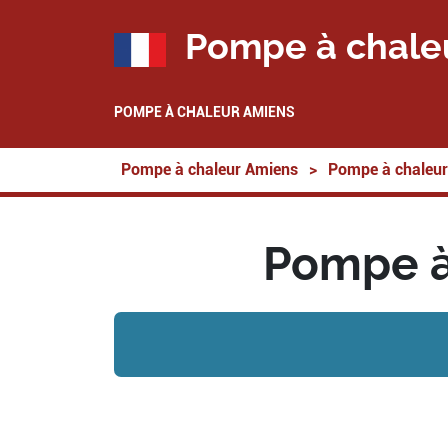
Pompe à chale
POMPE À CHALEUR AMIENS
Pompe à chaleur Amiens
>
Pompe à chaleur
Pompe à