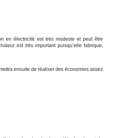
 en électricité est très modeste et peut être
leur est très important puisqu’elle fabrique,
rmettra ensuite de réaliser des économies assez