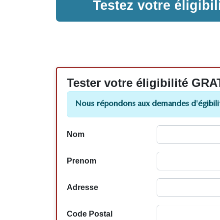
Testez votre éligib
Tester votre éligibilité
Nous répondons aux demandes d'égibilit
Nom
Prenom
Adresse
Code Postal