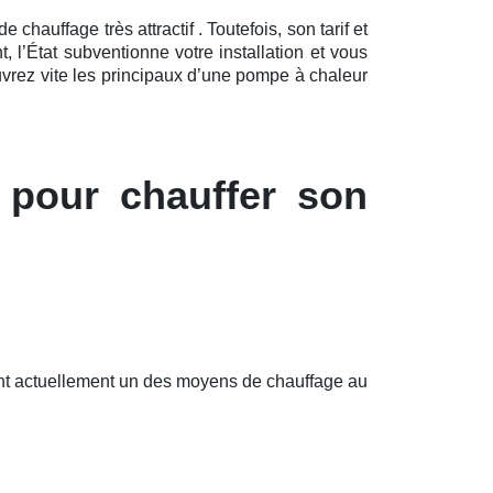
hauffage très attractif . Toutefois, son tarif et
l’État subventionne votre installation et vous
uvrez vite les principaux d’une pompe à chaleur
 pour chauffer son
font actuellement un des moyens de chauffage au