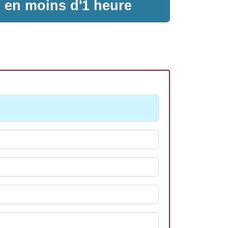
e en moins d'1 heure