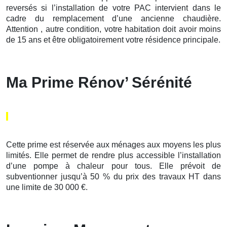
reversés si l’installation de votre PAC intervient dans le
cadre du remplacement d’une ancienne chaudière.
Attention , autre condition, votre habitation doit avoir moins
de 15 ans et être obligatoirement votre résidence principale.
Ma Prime Rénov’ Sérénité
Cette prime est réservée aux ménages aux moyens les plus
limités. Elle permet de rendre plus accessible l’installation
d’une pompe à chaleur pour tous. Elle prévoit de
subventionner jusqu’à 50 % du prix des travaux HT dans
une limite de 30 000 €.