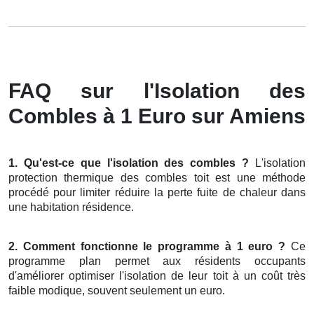
FAQ sur l'Isolation des
Combles à 1 Euro sur Amiens
1. Qu'est-ce que l'isolation des combles ?
L'isolation
protection thermique des combles toit est une méthode
procédé pour limiter réduire la perte fuite de chaleur dans
une habitation résidence.
2. Comment fonctionne le programme à 1 euro ?
Ce
programme plan permet aux résidents occupants
d'améliorer optimiser l'isolation de leur toit à un coût très
faible modique, souvent seulement un euro.