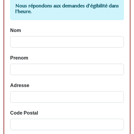
Nous répondons aux demandes d'égibilité dans
l'heure.
Nom
Prenom
Adresse
Code Postal