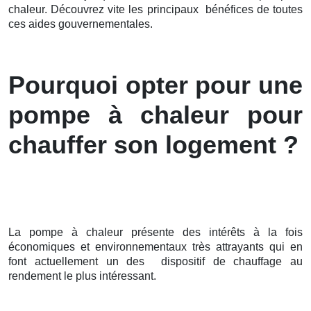
chaleur. Découvrez vite les principaux bénéfices de toutes
ces aides gouvernementales.
Pourquoi opter pour une
pompe à chaleur pour
chauffer son logement ?
La pompe à chaleur présente des intérêts à la fois
économiques et environnementaux très attrayants qui en
font actuellement un des dispositif de chauffage au
rendement le plus intéressant.