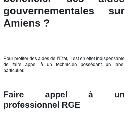
gouvernementales sur
Amiens ?
Pour profiter des aides de l’État, il est en effet indispensable
de faire appel à un technicien possédant un label
particulier.
Faire appel à un
professionnel RGE