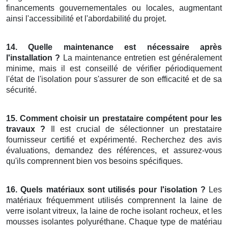
financements gouvernementales ou locales, augmentant
ainsi l'accessibilité et l'abordabilité du projet.
14. Quelle maintenance est nécessaire après
l'installation ?
La maintenance entretien est généralement
minime, mais il est conseillé de vérifier périodiquement
l'état de l'isolation pour s'assurer de son efficacité et de sa
sécurité.
15. Comment choisir un prestataire compétent pour les
travaux ?
Il est crucial de sélectionner un prestataire
fournisseur certifié et expérimenté. Recherchez des avis
évaluations, demandez des références, et assurez-vous
qu'ils comprennent bien vos besoins spécifiques.
16. Quels matériaux sont utilisés pour l'isolation ?
Les
matériaux fréquemment utilisés comprennent la laine de
verre isolant vitreux, la laine de roche isolant rocheux, et les
mousses isolantes polyuréthane. Chaque type de matériau