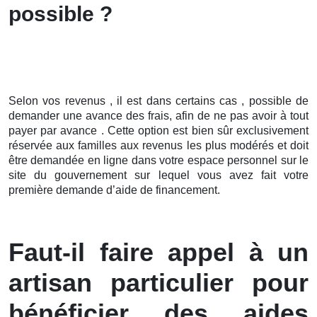
possible ?
Selon vos revenus , il est dans certains cas , possible de
demander une avance des frais, afin de ne pas avoir à tout
payer par avance . Cette option est bien sûr exclusivement
réservée aux familles aux revenus les plus modérés et doit
être demandée en ligne dans votre espace personnel sur le
site du gouvernement sur lequel vous avez fait votre
première demande d’aide de financement.
Faut-il faire appel à un
artisan particulier pour
bénéficier des aides