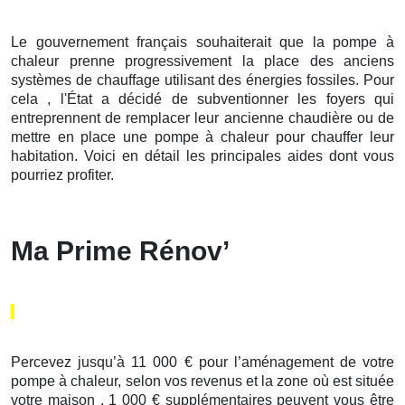
Le gouvernement français souhaiterait que la pompe à
chaleur prenne progressivement la place des anciens
systèmes de chauffage utilisant des énergies fossiles. Pour
cela , l'État a décidé de subventionner les foyers qui
entreprennent de remplacer leur ancienne chaudière ou de
mettre en place une pompe à chaleur pour chauffer leur
habitation. Voici en détail les principales aides dont vous
pourriez profiter.
Ma Prime Rénov’
Percevez jusqu’à 11 000 € pour l’aménagement de votre
pompe à chaleur, selon vos revenus et la zone où est située
votre maison . 1 000 € supplémentaires peuvent vous être