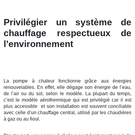
Privilégier un système de
chauffage respectueux de
l’environnement
La pompe à chaleur fonctionne grâce aux énergies
renouvelables. En effet, elle dégage son énergie de l’eau,
de l’air ou du sol, selon le modèle. La plupart du temps,
c’est le modèle aérothermique qui est privilégié car il est
plus accessible et son installation est souvent conciliable
avec celle d’un chauffage central, utilisé par les chaudières
à gaz ou au fioul.