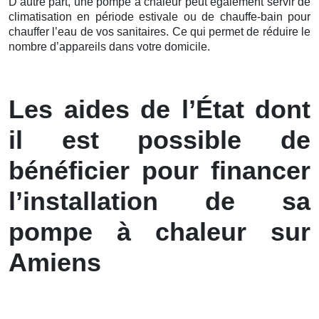
D’autre part, une pompe à chaleur peut également servir de
climatisation en période estivale ou de chauffe-bain pour
chauffer l’eau de vos sanitaires. Ce qui permet de réduire le
nombre d’appareils dans votre domicile.
Les aides de l’État dont
il est possible de
bénéficier pour financer
l’installation de sa
pompe à chaleur sur
Amiens