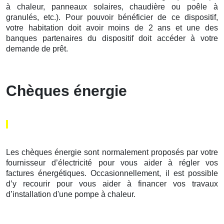
à chaleur, panneaux solaires, chaudière ou poêle à
granulés, etc.). Pour pouvoir bénéficier de ce dispositif,
votre habitation doit avoir moins de 2 ans et une des
banques partenaires du dispositif doit accéder à votre
demande de prêt.
Chèques énergie
Les chèques énergie sont normalement proposés par votre
fournisseur d’électricité pour vous aider à régler vos
factures énergétiques. Occasionnellement, il est possible
d’y recourir pour vous aider à financer vos travaux
d’installation d'une pompe à chaleur.