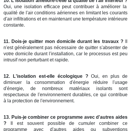
10. L'isolation améliore-t-elle la qualité de l'air intérieur ?
Oui, une isolation efficace peut contribuer à améliorer la
qualité de l'air conditions aériennes en limitant les courants
d'air infiltrations et en maintenant une température intérieure
constante.
11. Dois-je quitter mon domicile durant les travaux ?
Il
n'est généralement pas nécessaire de quitter s'absenter de
votre domicile durant l'installation, car le processus est peu
intrusif non perturbant et rapide.
12. L'isolation est-elle écologique ?
Oui, en plus de
diminuer la consommation d'énergie réduire l'usage
d'énergie, de nombreux matériaux isolants sont
respectueux de l'environnement durables, ce qui contribue
à la protection de l'environnement.
13. Puis-je combiner ce programme avec d'autres aides
?
Il est souvent possible de cumuler combiner ce
programme avec d'autres aides ou subventions