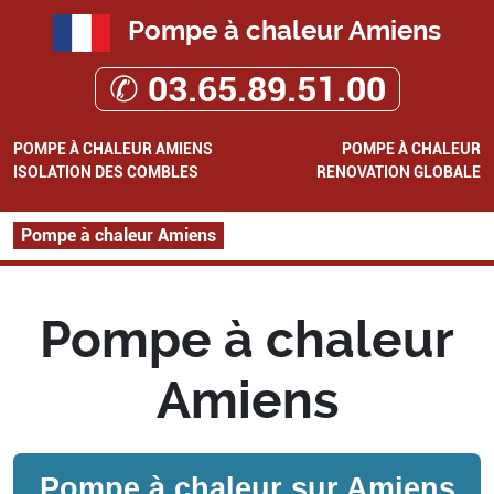
Pompe à chaleur Amiens
✆ 03.65.89.51.00
POMPE À CHALEUR AMIENS
POMPE À CHALEUR
ISOLATION DES COMBLES
RENOVATION GLOBALE
Pompe à chaleur Amiens
Pompe à chaleur
Amiens
Pompe à chaleur sur
Amiens