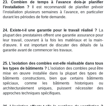
23. Combien de temps à l'avance dois-je planifier
l'installation ?
Il est recommandé de planifier prévoir
l'installation plusieurs semaines à l'avance, en particulier
durant les périodes de forte demande.
24. Existe-t-il une garantie pour le travail réalisé ?
La
plupart des prestataires offrent une garantie assurance pour
leur travail, couvrant à la fois les matériaux et la main-
d'œuvre. Il est important de discuter des détails de la
garantie avant de commencer les travaux.
25. L'isolation des combles est-elle réalisable dans tous
les types de bâtiments ?
L'isolation des combles peut être
mise en œuvre installée dans la plupart des types de
bâtiments constructions, bien que certains bâtiments
spéciaux, comme les bâtiments historiques ou
architecturalement uniques, puissent nécessiter des
approches techniques spécifiques.