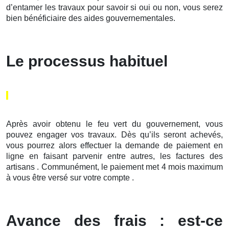
d’entamer les travaux pour savoir si oui ou non, vous serez
bien bénéficiaire des aides gouvernementales.
Le processus habituel
Après avoir obtenu le feu vert du gouvernement, vous
pouvez engager vos travaux. Dès qu’ils seront achevés,
vous pourrez alors effectuer la demande de paiement en
ligne en faisant parvenir entre autres, les factures des
artisans . Communément, le paiement met 4 mois maximum
à vous être versé sur votre compte .
Avance des frais : est-ce