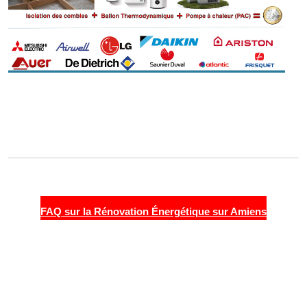
FAQ sur la Rénovation Énergétique sur Amiens