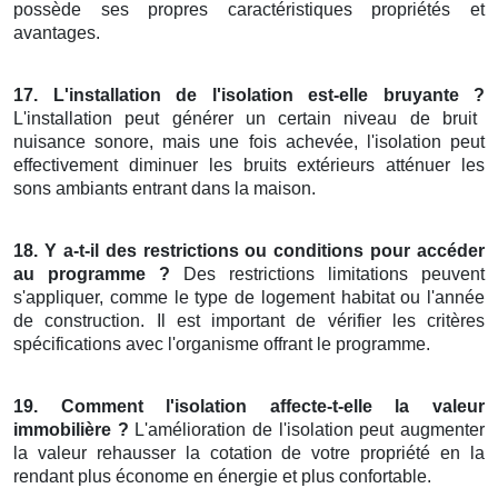
possède ses propres caractéristiques propriétés et
avantages.
17. L'installation de l'isolation est-elle bruyante ?
L'installation peut générer un certain niveau de bruit
nuisance sonore, mais une fois achevée, l'isolation peut
effectivement diminuer les bruits extérieurs atténuer les
sons ambiants entrant dans la maison.
18. Y a-t-il des restrictions ou conditions pour accéder
au programme ?
Des restrictions limitations peuvent
s'appliquer, comme le type de logement habitat ou l'année
de construction. Il est important de vérifier les critères
spécifications avec l'organisme offrant le programme.
19. Comment l'isolation affecte-t-elle la valeur
immobilière ?
L'amélioration de l'isolation peut augmenter
la valeur rehausser la cotation de votre propriété en la
rendant plus économe en énergie et plus confortable.