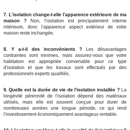
7. L'isolation change-t-elle l'apparence extérieure de ma
maison ?
Non, l'isolation est principalement interne
intérieure, donc l'apparence aspect extérieur de votre
maison reste inchangée.
8. Y a-t-il des inconvénients ?
Les désavantages
contraintes sont minimes, mais assurez-vous que votre
habitation est appropriée convenable pour ce type
d'isolation et que les travaux sont effectués par des
professionnels experts qualifiés.
9. Quelle est la durée de vie de l'isolation installée ?
La
longévité pérennité de l'isolation dépend des matériaux
utilisés, mais elle est souvent conçue pour durer de
nombreuses années une longue période, ce qui rend
l'investissement économiquement avantageux rentable.