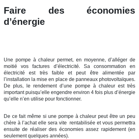
Faire des économies
d’énergie
Une pompe à chaleur permet, en moyenne, d’alléger de
moitié vos factures d’électricité. Sa consommation en
électricité est très faible et peut être alimentée par
l’installation la mise en place de panneaux photovoltaïques.
De plus, le rendement d’une pompe à chaleur est très
important puisqu’elle engendre environ 4 fois plus d’énergie
qu’elle n’en utilise pour fonctionner.
De ce fait même si une pompe à chaleur peut être un peu
chère à l’achat elle sera vite rentabilisée et vous permettra
ensuite de réaliser des économies assez rapidement (en
seulement quelques années).