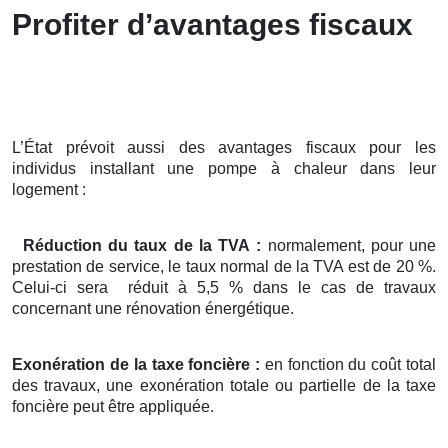
Profiter d’avantages fiscaux
L’État prévoit aussi des avantages fiscaux pour les
individus installant une pompe à chaleur dans leur
logement :
Réduction du taux de la TVA :
normalement, pour une
prestation de service, le taux normal de la TVA est de 20 %.
Celui-ci sera réduit à 5,5 % dans le cas de travaux
concernant une rénovation énergétique.
Exonération de la taxe foncière :
en fonction du coût total
des travaux, une exonération totale ou partielle de la taxe
foncière peut être appliquée.