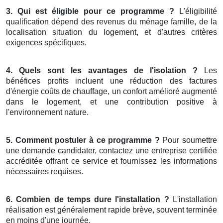
3. Qui est éligible pour ce programme ?
L'éligibilité
qualification dépend des revenus du ménage famille, de la
localisation situation du logement, et d'autres critères
exigences spécifiques.
4. Quels sont les avantages de l'isolation ?
Les
bénéfices profits incluent une réduction des factures
d'énergie coûts de chauffage, un confort amélioré augmenté
dans le logement, et une contribution positive à
l'environnement nature.
5. Comment postuler à ce programme ?
Pour soumettre
une demande candidater, contactez une entreprise certifiée
accréditée offrant ce service et fournissez les informations
nécessaires requises.
6. Combien de temps dure l'installation ?
L'installation
réalisation est généralement rapide brève, souvent terminée
en moins d'une journée.