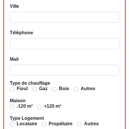
Ville
Téléphone
Mail
Type de chauffage
Fioul
Gaz
Bois
Autres
Maison
-120 m²
+120 m²
Type Logement
Locataire
Propiétaire
Autres