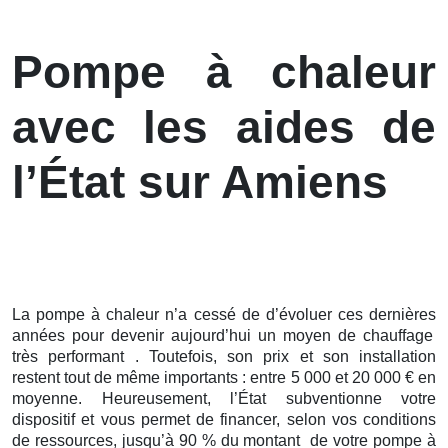
Pompe à chaleur
avec les aides de
l’État sur Amiens
La pompe à chaleur n’a cessé de d’évoluer ces
dernières
années pour devenir aujourd’hui un moyen de chauffage
très performant . Toutefois, son prix et son installation
restent tout de même importants : entre 5 000 et 20 000 € en
moyenne. Heureusement, l’État subventionne votre
dispositif et vous permet de financer, selon vos conditions
de ressources, jusqu’à 90 % du montant de votre pompe à