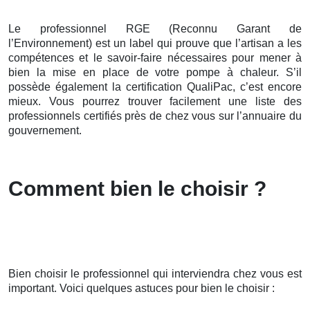
Le professionnel RGE (Reconnu Garant de
l’Environnement) est un label qui prouve que l’artisan a les
compétences et le savoir-faire nécessaires pour mener à
bien la mise en place de votre pompe à chaleur. S’il
possède également la certification QualiPac, c’est encore
mieux. Vous pourrez trouver facilement une liste des
professionnels certifiés près de chez vous sur l’annuaire du
gouvernement.
Comment bien le choisir ?
Bien choisir le professionnel qui interviendra chez vous est
important. Voici quelques astuces pour bien le choisir :