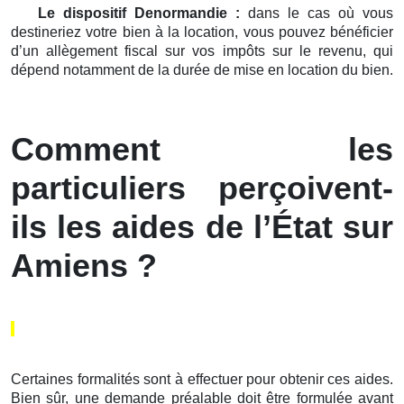
Le dispositif Denormandie :
dans le cas où vous
destineriez votre bien à la location, vous pouvez bénéficier
d’un allègement fiscal sur vos impôts sur le revenu, qui
dépend notamment de la durée de mise en location du bien.
Comment les
particuliers perçoivent-
ils les aides de l’État sur
Amiens ?
Certaines formalités sont à effectuer pour obtenir ces aides.
Bien sûr, une demande préalable doit être formulée avant