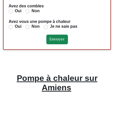
Avez des combles
Oui
Non
Avez vous une pompe à chaleur
Oui
Non
Je ne sais pas
Pompe à chaleur sur
Amiens