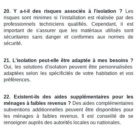
20. Y a-t-il des risques associés à l'isolation ?
Les
risques sont minimes si l'installation est réalisée par des
professionnels techniciens qualifiés. Cependant, il est
important de s'assurer que les matériaux utilisés sont
sécuritaires sans danger et conformes aux normes de
sécurité.
21. L'isolation peut-elle être adaptée à mes besoins ?
Oui, les solutions d'isolation peuvent être personnalisées
adaptées selon les spécificités de votre habitation et vos
préférences.
22. Existent-ils des aides supplémentaires pour les
ménages à faibles revenus ?
Des aides complémentaires
subventions additionnelles peuvent être disponibles pour
les ménages à faibles revenus. Il est conseillé de se
renseigner auprès des autorités locales ou nationales.