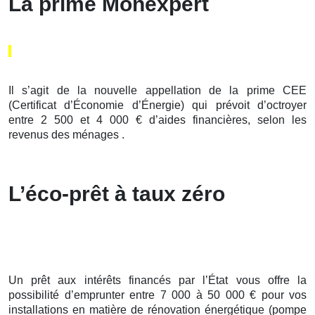
La prime Monexpert
Il s’agit de la nouvelle appellation de la prime CEE
(Certificat d’Économie d’Énergie) qui prévoit d’octroyer
entre 2 500 et 4 000 € d’aides financières, selon les
revenus des ménages .
L’éco-prêt à taux zéro
Un prêt aux intérêts financés par l’État vous offre la
possibilité d’emprunter entre 7 000 à 50 000 € pour vos
installations en matière de rénovation énergétique (pompe