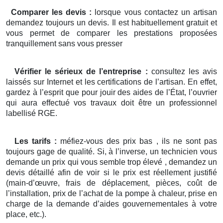
Comparer les devis :
lorsque vous contactez un artisan
demandez toujours un devis. Il est habituellement gratuit et
vous permet de comparer les prestations proposées
tranquillement sans vous presser
Vérifier le sérieux de l’entreprise :
consultez les avis
laissés sur Internet et les certifications de l’artisan. En effet,
gardez à l’esprit que pour jouir des aides de l’État, l’ouvrier
qui aura effectué vos travaux doit être un professionnel
labellisé RGE.
Les tarifs :
méfiez-vous des prix bas , ils ne sont pas
toujours gage de qualité. Si, à l’inverse, un technicien vous
demande un prix qui vous semble trop élevé , demandez un
devis détaillé afin de voir si le prix est réellement justifié
(main-d’œuvre, frais de déplacement, pièces, coût de
l’installation, prix de l’achat de la pompe à chaleur, prise en
charge de la demande d’aides gouvernementales à votre
place, etc.).