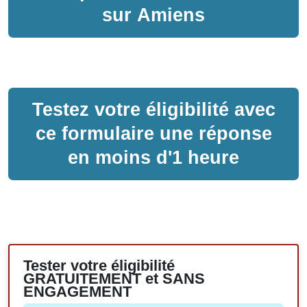
sur
Amiens
Testez votre éligibilité avec
ce formulaire une réponse
en moins d'1 heure
Tester votre éligibilité
GRATUITEMENT et SANS
ENGAGEMENT