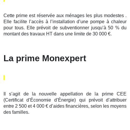
Cette prime est réservée aux ménages les plus modestes .
Elle facilite l’accès à l’installation d’une pompe à chaleur
pour tous. Elle prévoit de subventionner jusqu’à 50 % du
montant des travaux HT dans une limite de 30 000 €.
La prime Monexpert
Il s’agit de la nouvelle appellation de la prime CEE
(Certificat d’Économie d’Énergie) qui prévoit d’attribuer
entre 2 500 et 4 000 € d’aides financières, selon les moyens
des familles.