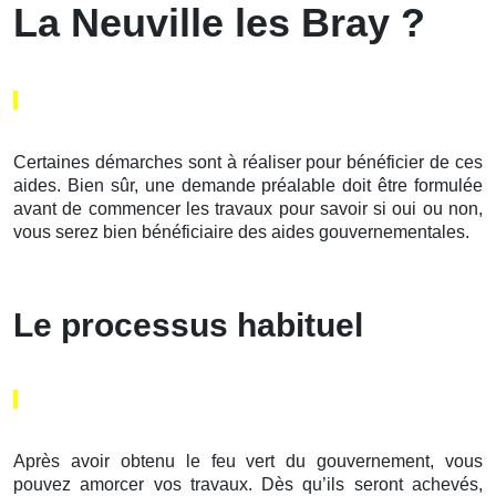
La Neuville les Bray ?
Certaines démarches sont à réaliser pour bénéficier de ces
aides. Bien sûr, une demande préalable doit être formulée
avant de commencer les travaux pour savoir si oui ou non,
vous serez bien bénéficiaire des aides gouvernementales.
Le processus habituel
Après avoir obtenu le feu vert du gouvernement, vous
pouvez amorcer vos travaux. Dès qu’ils seront achevés,