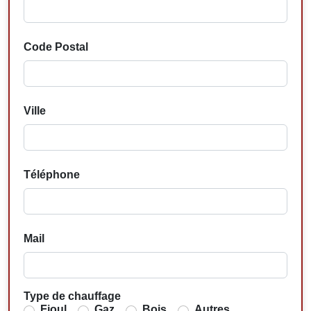
Code Postal
Ville
Téléphone
Mail
Type de chauffage
Fioul
Gaz
Bois
Autres