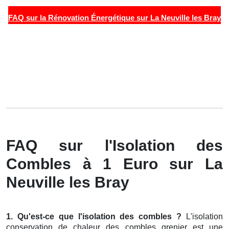
FAQ sur la Rénovation Énergétique sur La Neuville les Bray
FAQ sur l'Isolation des
Combles à 1 Euro sur La
Neuville les Bray
1. Qu'est-ce que l'isolation des combles ?
L'isolation
conservation de chaleur des combles grenier est une