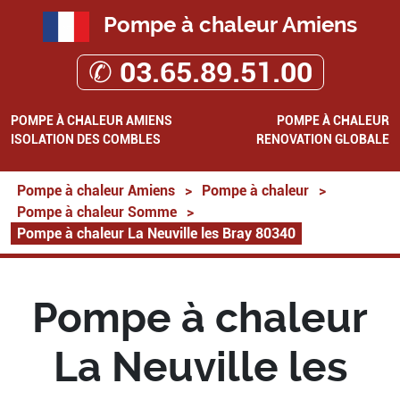
Pompe à chaleur Amiens
✆ 03.65.89.51.00
POMPE À CHALEUR AMIENS
POMPE À CHALEUR
ISOLATION DES COMBLES
RENOVATION GLOBALE
Pompe à chaleur Amiens
>
Pompe à chaleur
>
Pompe à chaleur Somme
>
Pompe à chaleur La Neuville les Bray 80340
Pompe à chaleur
La Neuville les