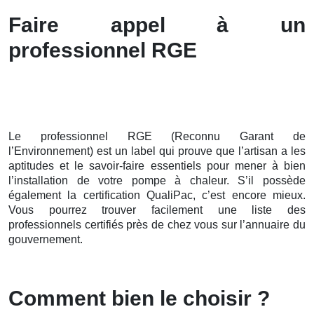
Faire appel à un
professionnel RGE
Le professionnel RGE (Reconnu Garant de
l’Environnement) est un label qui prouve que l’artisan a les
aptitudes et le savoir-faire essentiels pour mener à bien
l’installation de votre pompe à chaleur. S’il possède
également la certification QualiPac, c’est encore mieux.
Vous pourrez trouver facilement une liste des
professionnels certifiés près de chez vous sur l’annuaire du
gouvernement.
Comment bien le choisir ?