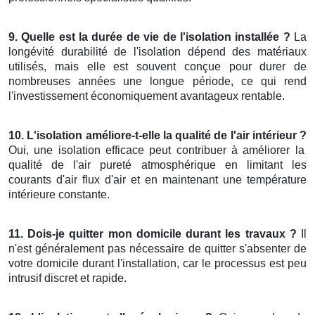
9. Quelle est la durée de vie de l'isolation installée ?
La
longévité durabilité de l'isolation dépend des matériaux
utilisés, mais elle est souvent conçue pour durer de
nombreuses années une longue période, ce qui rend
l'investissement économiquement avantageux rentable.
10. L'isolation améliore-t-elle la qualité de l'air intérieur ?
Oui, une isolation efficace peut contribuer à améliorer la
qualité de l'air pureté atmosphérique en limitant les
courants d'air flux d'air et en maintenant une température
intérieure constante.
11. Dois-je quitter mon domicile durant les travaux ?
Il
n'est généralement pas nécessaire de quitter s'absenter de
votre domicile durant l'installation, car le processus est peu
intrusif discret et rapide.