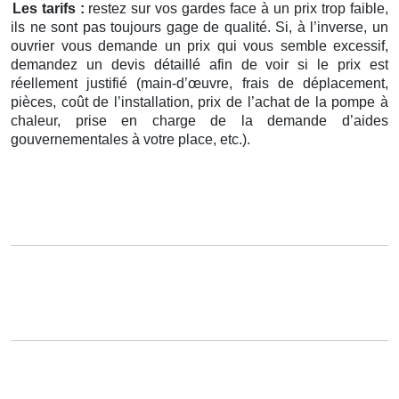
Les tarifs :
restez sur vos gardes face à un prix trop faible,
ils ne sont pas toujours gage de qualité. Si, à l’inverse, un
ouvrier vous demande un prix qui vous semble excessif,
demandez un devis détaillé afin de voir si le prix est
réellement justifié (main-d’œuvre, frais de déplacement,
pièces, coût de l’installation, prix de l’achat de la pompe à
chaleur, prise en charge de la demande d’aides
gouvernementales à votre place, etc.).