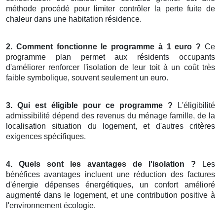
méthode procédé pour limiter contrôler la perte fuite de
chaleur dans une habitation résidence.
2. Comment fonctionne le programme à 1 euro ?
Ce
programme plan permet aux résidents occupants
d'améliorer renforcer l'isolation de leur toit à un coût très
faible symbolique, souvent seulement un euro.
3. Qui est éligible pour ce programme ?
L'éligibilité
admissibilité dépend des revenus du ménage famille, de la
localisation situation du logement, et d'autres critères
exigences spécifiques.
4. Quels sont les avantages de l'isolation ?
Les
bénéfices avantages incluent une réduction des factures
d'énergie dépenses énergétiques, un confort amélioré
augmenté dans le logement, et une contribution positive à
l'environnement écologie.