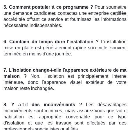
5. Comment postuler à ce programme ?
Pour soumettre
une demande candidater, contactez une entreprise certifiée
accréditée offrant ce service et fournissez les informations
nécessaires indispensables.
6. Combien de temps dure l'installation ?
L'installation
mise en place est généralement rapide succincte, souvent
terminée en moins d'une journée.
7. L'isolation change-t-elle l'apparence extérieure de ma
maison ?
Non, l'isolation est principalement interne
intérieure, donc l'apparence visuel extérieur de votre
maison reste inchangée.
8. Y a-t-il des inconvénients ?
Les désavantages
inconvénients sont minimes, mais assurez-vous que votre
habitation est appropriée convenable pour ce type
d'isolation et que les travaux sont effectués par des
professionnels spécialistes qualifiés.