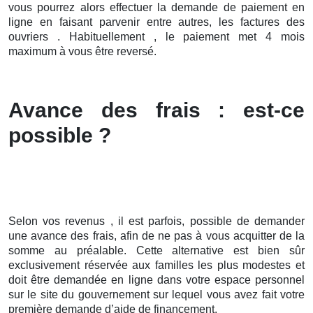
vous pourrez alors effectuer la demande de paiement en
ligne en faisant parvenir entre autres, les factures des
ouvriers . Habituellement , le paiement met 4 mois
maximum à vous être reversé.
Avance des frais : est-ce
possible ?
Selon vos revenus , il est parfois, possible de demander
une avance des frais, afin de ne pas à vous acquitter de la
somme au préalable. Cette alternative est bien sûr
exclusivement réservée aux familles les plus modestes et
doit être demandée en ligne dans votre espace personnel
sur le site du gouvernement sur lequel vous avez fait votre
première demande d’aide de financement.