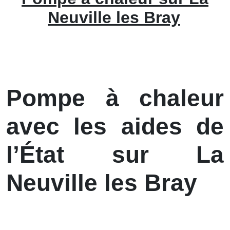
Neuville les Bray
Pompe à chaleur
avec les aides de
l’État sur La
Neuville les Bray