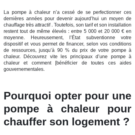
La pompe à chaleur n’a cessé de se perfectionner ces
dernières
années pour devenir aujourd’hui un moyen de
chauffage très attractif . Toutefois, son tarif et son installation
restent tout de même élevés : entre 5 000 et 20 000 € en
moyenne. Heureusement, l’État subventionne votre
dispositif et vous permet de financer, selon vos conditions
de ressources, jusqu’à 90 % du prix de votre pompe à
chaleur. Découvrez vite les principaux d’une pompe à
chaleur et comment [bénéficier de toutes ces aides
gouvernementales.
Pourquoi opter pour une
pompe à chaleur pour
chauffer son logement ?