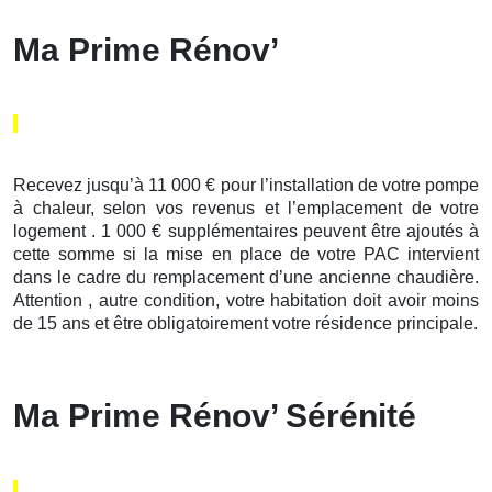
Ma Prime Rénov’
Recevez jusqu’à 11 000 € pour l’installation de votre pompe
à chaleur, selon vos revenus et l’emplacement de votre
logement . 1 000 € supplémentaires peuvent être ajoutés à
cette somme si la mise en place de votre PAC intervient
dans le cadre du remplacement d’une ancienne chaudière.
Attention , autre condition, votre habitation doit avoir moins
de 15 ans et être obligatoirement votre résidence principale.
Ma Prime Rénov’ Sérénité