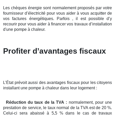
Les chèques énergie sont normalement proposés par votre
fournisseur d’électricité pour vous aider à vous acquitter de
vos factures énergétiques. Parfois , il est possible d’y
recourir pour vous aider à financer vos travaux d’installation
d'une pompe à chaleur.
Profiter d’avantages fiscaux
L’État prévoit aussi des avantages fiscaux pour les citoyens
installant une pompe à chaleur dans leur logement :
Réduction du taux de la TVA :
normalement, pour une
prestation de service, le taux normal de la TVA est de 20 %.
Celui-ci sera abaissé à 5,5 % dans le cas de travaux