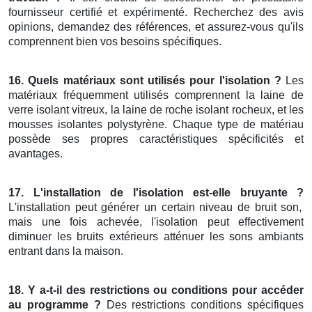
fournisseur certifié et expérimenté. Recherchez des avis
opinions, demandez des références, et assurez-vous qu'ils
comprennent bien vos besoins spécifiques.
16. Quels matériaux sont utilisés pour l'isolation ?
Les
matériaux fréquemment utilisés comprennent la laine de
verre isolant vitreux, la laine de roche isolant rocheux, et les
mousses isolantes polystyrène. Chaque type de matériau
possède ses propres caractéristiques spécificités et
avantages.
17. L'installation de l'isolation est-elle bruyante ?
L'installation peut générer un certain niveau de bruit son,
mais une fois achevée, l'isolation peut effectivement
diminuer les bruits extérieurs atténuer les sons ambiants
entrant dans la maison.
18. Y a-t-il des restrictions ou conditions pour accéder
au programme ?
Des restrictions conditions spécifiques