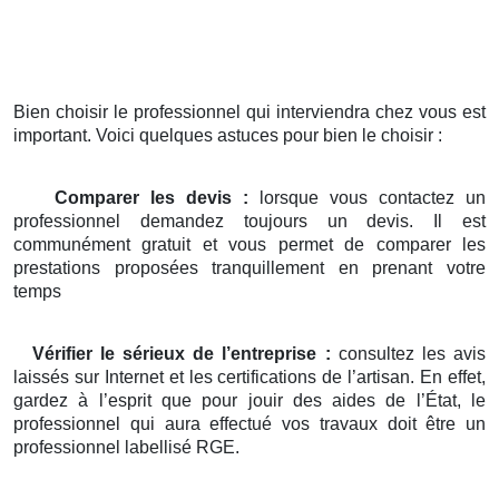
Bien choisir le professionnel qui interviendra chez vous est
important. Voici quelques astuces pour bien le choisir :
Comparer les devis :
lorsque vous contactez un
professionnel demandez toujours un devis. Il est
communément gratuit et vous permet de comparer les
prestations proposées tranquillement en prenant votre
temps
Vérifier le sérieux de l’entreprise :
consultez les avis
laissés sur Internet et les certifications de l’artisan. En effet,
gardez à l’esprit que pour jouir des aides de l’État, le
professionnel qui aura effectué vos travaux doit être un
professionnel labellisé RGE.