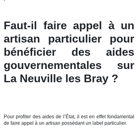
Faut-il faire appel à un
artisan particulier pour
bénéficier des aides
gouvernementales sur
La Neuville les Bray ?
Pour profiter des aides de l’État, il est en effet fondamental
de faire appel à un artisan possédant un label particulier.