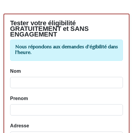
Tester votre éligibilité
GRATUITEMENT et SANS
ENGAGEMENT
Nous répondons aux demandes d'égibilité dans
l'heure.
Nom
Prenom
Adresse