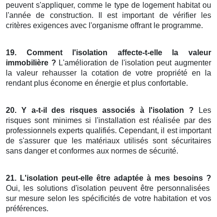
peuvent s'appliquer, comme le type de logement habitat ou
l'année de construction. Il est important de vérifier les
critères exigences avec l'organisme offrant le programme.
19. Comment l'isolation affecte-t-elle la valeur
immobilière ?
L'amélioration de l'isolation peut augmenter
la valeur rehausser la cotation de votre propriété en la
rendant plus économe en énergie et plus confortable.
20. Y a-t-il des risques associés à l'isolation ?
Les
risques sont minimes si l'installation est réalisée par des
professionnels experts qualifiés. Cependant, il est important
de s'assurer que les matériaux utilisés sont sécuritaires
sans danger et conformes aux normes de sécurité.
21. L'isolation peut-elle être adaptée à mes besoins ?
Oui, les solutions d'isolation peuvent être personnalisées
sur mesure selon les spécificités de votre habitation et vos
préférences.