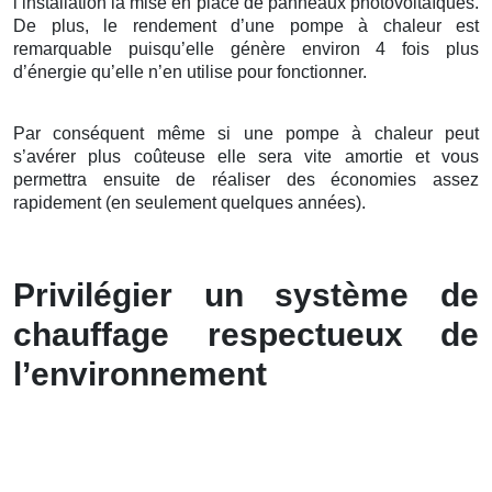
l’installation la mise en place de panneaux photovoltaïques.
De plus, le rendement d’une pompe à chaleur est
remarquable puisqu’elle génère environ 4 fois plus
d’énergie qu’elle n’en utilise pour fonctionner.
Par conséquent même si une pompe à chaleur peut
s’avérer plus coûteuse elle sera vite amortie et vous
permettra ensuite de réaliser des économies assez
rapidement (en seulement quelques années).
Privilégier un système de
chauffage respectueux de
l’environnement