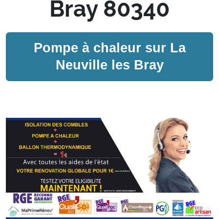
Bray 80340
Pompe à chaleur sur
La
Neuville les Bray