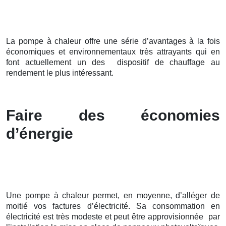
La pompe à chaleur offre une série d’avantages à la fois
économiques et environnementaux très attrayants qui en
font actuellement un des dispositif de chauffage au
rendement le plus intéressant.
Faire des économies
d’énergie
Une pompe à chaleur permet, en moyenne, d’alléger de
moitié vos factures d’électricité. Sa consommation en
électricité est très modeste et peut être approvisionnée par