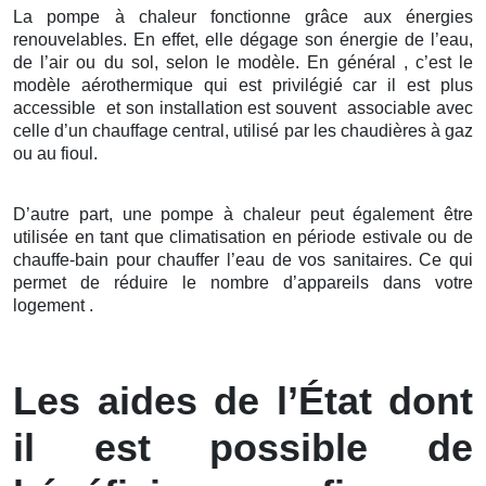
La pompe à chaleur fonctionne grâce aux énergies
renouvelables. En effet, elle dégage son énergie de l’eau,
de l’air ou du sol, selon le modèle. En général , c’est le
modèle aérothermique qui est privilégié car il est plus
accessible et son installation est souvent associable avec
celle d’un chauffage central, utilisé par les chaudières à gaz
ou au fioul.
D’autre part, une pompe à chaleur peut également être
utilisée en tant que climatisation en période estivale ou de
chauffe-bain pour chauffer l’eau de vos sanitaires. Ce qui
permet de réduire le nombre d’appareils dans votre
logement .
Les aides de l’État dont
il est possible de