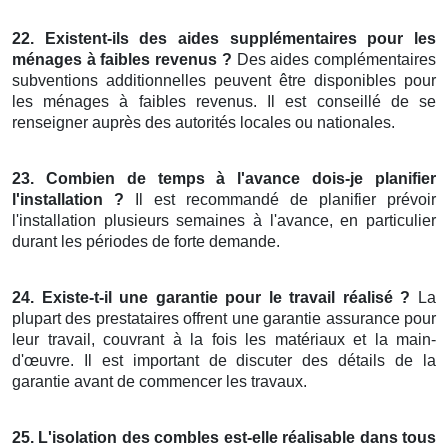
22. Existent-ils des aides supplémentaires pour les
ménages à faibles revenus ?
Des aides complémentaires
subventions additionnelles peuvent être disponibles pour
les ménages à faibles revenus. Il est conseillé de se
renseigner auprès des autorités locales ou nationales.
23. Combien de temps à l'avance dois-je planifier
l'installation ?
Il est recommandé de planifier prévoir
l'installation plusieurs semaines à l'avance, en particulier
durant les périodes de forte demande.
24. Existe-t-il une garantie pour le travail réalisé ?
La
plupart des prestataires offrent une garantie assurance pour
leur travail, couvrant à la fois les matériaux et la main-
d'œuvre. Il est important de discuter des détails de la
garantie avant de commencer les travaux.
25. L'isolation des combles est-elle réalisable dans tous