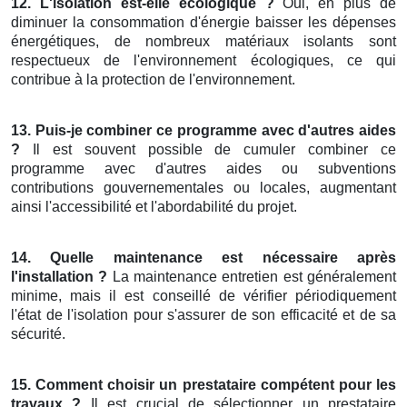
12. L'isolation est-elle écologique ?
Oui, en plus de
diminuer la consommation d'énergie baisser les dépenses
énergétiques, de nombreux matériaux isolants sont
respectueux de l'environnement écologiques, ce qui
contribue à la protection de l'environnement.
13. Puis-je combiner ce programme avec d'autres aides
?
Il est souvent possible de cumuler combiner ce
programme avec d'autres aides ou subventions
contributions gouvernementales ou locales, augmentant
ainsi l'accessibilité et l'abordabilité du projet.
14. Quelle maintenance est nécessaire après
l'installation ?
La maintenance entretien est généralement
minime, mais il est conseillé de vérifier périodiquement
l'état de l'isolation pour s'assurer de son efficacité et de sa
sécurité.
15. Comment choisir un prestataire compétent pour les
travaux ?
Il est crucial de sélectionner un prestataire