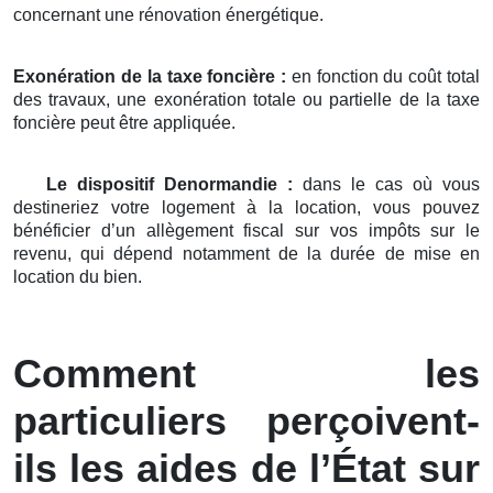
concernant une rénovation énergétique.
Exonération de la taxe foncière :
en fonction du coût total
des travaux, une exonération totale ou partielle de la taxe
foncière peut être appliquée.
Le dispositif Denormandie :
dans le cas où vous
destineriez votre logement à la location, vous pouvez
bénéficier d’un allègement fiscal sur vos impôts sur le
revenu, qui dépend notamment de la durée de mise en
location du bien.
Comment les
particuliers perçoivent-
ils les aides de l’État sur