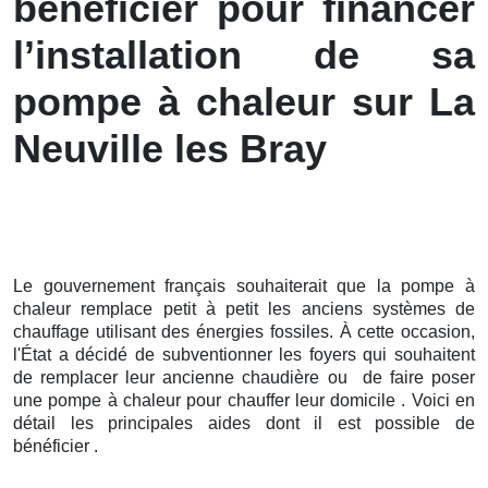
bénéficier pour financer
l’installation de sa
pompe à chaleur sur La
Neuville les Bray
Le gouvernement français souhaiterait que la pompe à
chaleur remplace petit à petit les anciens systèmes de
chauffage utilisant des énergies fossiles. À cette occasion,
l'État a décidé de subventionner les foyers qui souhaitent
de remplacer leur ancienne chaudière ou de faire poser
une pompe à chaleur pour chauffer leur domicile . Voici en
détail les principales aides dont il est possible de
bénéficier .