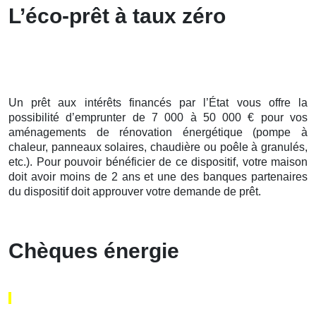
L’éco-prêt à taux zéro
Un prêt aux intérêts financés par l’État vous offre la
possibilité d’emprunter de 7 000 à 50 000 € pour vos
aménagements de rénovation énergétique (pompe à
chaleur, panneaux solaires, chaudière ou poêle à granulés,
etc.). Pour pouvoir bénéficier de ce dispositif, votre maison
doit avoir moins de 2 ans et une des banques partenaires
du dispositif doit approuver votre demande de prêt.
Chèques énergie