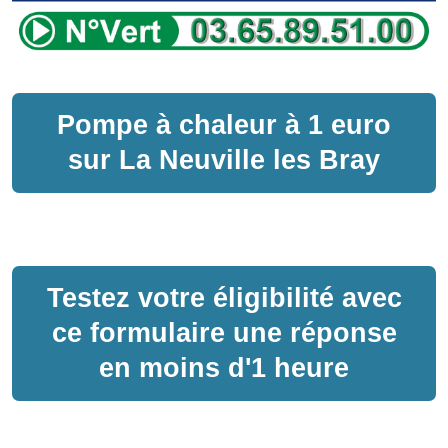
Pompe à chaleur
à
1 euro
sur
La Neuville les Bray
Testez votre éligibilité avec
ce formulaire une réponse
en moins d'1 heure