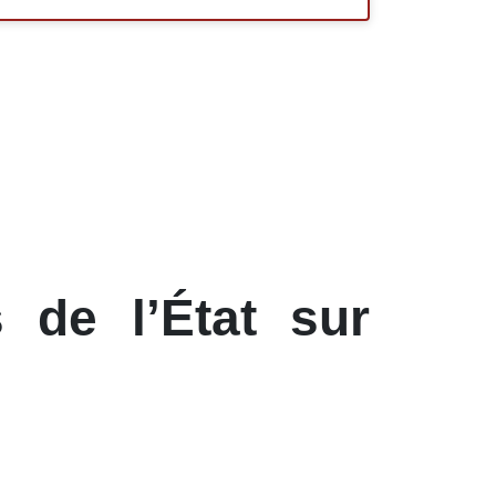
 de l’État sur