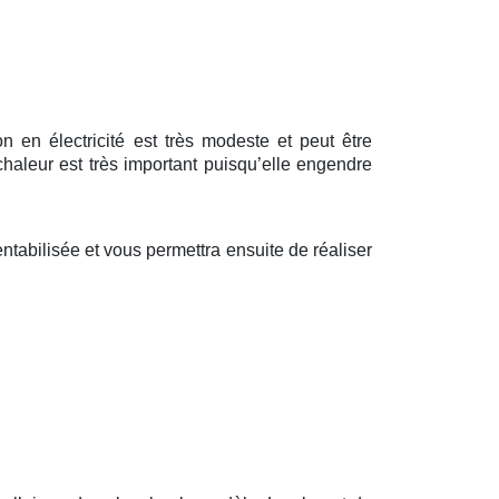
 en électricité est très modeste et peut être
haleur est très important puisqu’elle engendre
tabilisée et vous permettra ensuite de réaliser