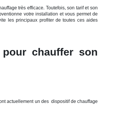
ffage très efficace. Toutefois, son tarif et son
ventionne votre installation et vous permet de
te les principaux profiter de toutes ces aides
 pour chauffer son
ont actuellement un des dispositif de chauffage