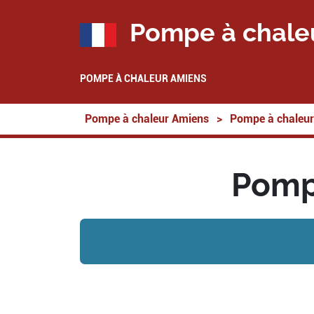
Pompe à chale
POMPE À CHALEUR AMIENS
Pompe à chaleur Amiens
>
Pompe à chaleur
Pompe