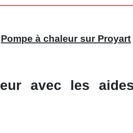
Pompe à chaleur sur Proyart
ur avec les aides