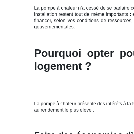
La pompe à chaleur n’a cessé de se parfaire 
installation restent tout de même importants 
financer, selon vos conditions de ressources,
gouvernementales.
Pourquoi opter po
logement ?
La pompe à chaleur présente des intérêts à la 
au rendement le plus élevé .