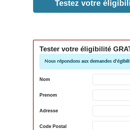
Testez votre éligib
Tester votre éligibilité
Nous répondons aux demandes d'égibilit
Nom
Prenom
Adresse
Code Postal