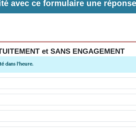
ilité avec ce formulaire une répons
 GRATUITEMENT et SANS ENGAGEMENT
é dans l'heure.