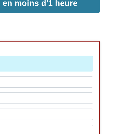
e en moins d'1 heure