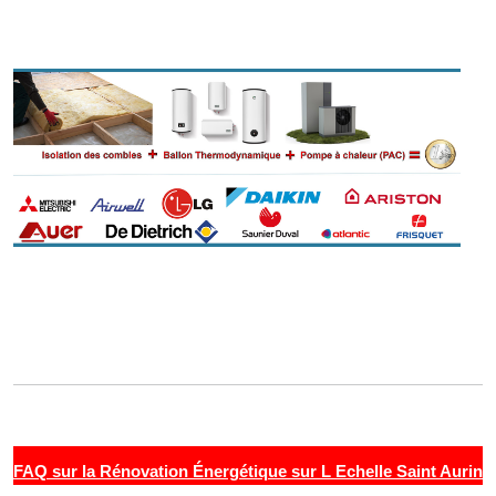
FAQ sur la Rénovation Énergétique sur L Echelle Saint Aurin