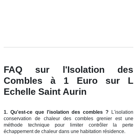
FAQ sur l'Isolation des
Combles à 1 Euro sur L
Echelle Saint Aurin
1. Qu'est-ce que l'isolation des combles ?
L'isolation
conservation de chaleur des combles grenier est une
méthode technique pour limiter contrôler la perte
échappement de chaleur dans une habitation résidence.