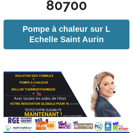
80700
Pompe à chaleur sur
L
Echelle Saint Aurin