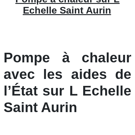
Echelle Saint Aurin
Pompe à chaleur
avec les aides de
l’État sur L Echelle
Saint Aurin