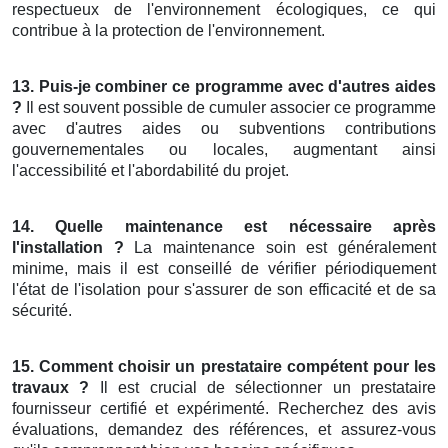
respectueux de l'environnement écologiques, ce qui
contribue à la protection de l'environnement.
13. Puis-je combiner ce programme avec d'autres aides
?
Il est souvent possible de cumuler associer ce programme
avec d'autres aides ou subventions contributions
gouvernementales ou locales, augmentant ainsi
l'accessibilité et l'abordabilité du projet.
14. Quelle maintenance est nécessaire après
l'installation ?
La maintenance soin est généralement
minime, mais il est conseillé de vérifier périodiquement
l'état de l'isolation pour s'assurer de son efficacité et de sa
sécurité.
15. Comment choisir un prestataire compétent pour les
travaux ?
Il est crucial de sélectionner un prestataire
fournisseur certifié et expérimenté. Recherchez des avis
évaluations, demandez des références, et assurez-vous