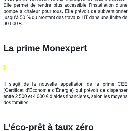
Elle permet de rendre plus accessible l’installation d’une
pompe à chaleur pour tous. Elle prévoit de subventionner
jusqu’à 50 % du montant des travaux HT dans une limite de
30 000 €.
La prime Monexpert
Il s’agit de la nouvelle appellation de la prime CEE
(Certificat d’Économie d’Énergie) qui prévoit de dispenser
entre 2 500 et 4 000 € d’aides financières, selon les moyens
des familles.
L’éco-prêt à taux zéro