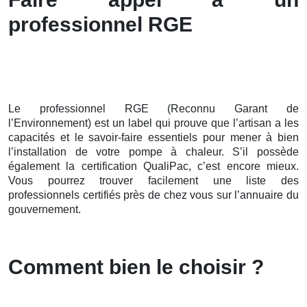
professionnel RGE
Le professionnel RGE (Reconnu Garant de
l’Environnement) est un label qui prouve que l’artisan a les
capacités et le savoir-faire essentiels pour mener à bien
l’installation de votre pompe à chaleur. S’il possède
également la certification QualiPac, c’est encore mieux.
Vous pourrez trouver facilement une liste des
professionnels certifiés près de chez vous sur l’annuaire du
gouvernement.
Comment bien le choisir ?