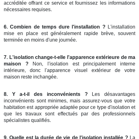
accréditée offrant ce service et fournissez les informations
nécessaires requises.
6. Combien de temps dure l'installation ?
L'installation
mise en place est généralement rapide brève, souvent
terminée en moins d'une journée.
7. L'isolation change-t-elle l'apparence extérieure de ma
maison ?
Non, l'isolation est principalement interne
intérieure, donc l'apparence visuel extérieur de votre
maison reste inchangée.
8. Y a-t-il des inconvénients ?
Les désavantages
inconvénients sont minimes, mais assurez-vous que votre
habitation est appropriée adaptée pour ce type d'isolation et
que les travaux sont effectués par des professionnels
spécialistes qualifiés.
9. Quelle est la durée de vie de l'isolation installée ?
La