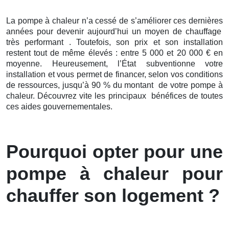
La pompe à chaleur n’a cessé de s’améliorer ces
dernières
années pour devenir aujourd’hui un moyen de chauffage
très performant . Toutefois, son prix et son installation
restent tout de même élevés : entre 5 000 et 20 000 € en
moyenne. Heureusement, l’État subventionne votre
installation et vous permet de financer, selon vos conditions
de ressources, jusqu’à 90 % du montant de votre pompe à
chaleur. Découvrez vite les principaux bénéfices de toutes
ces aides gouvernementales.
Pourquoi opter pour une
pompe à chaleur pour
chauffer son logement ?