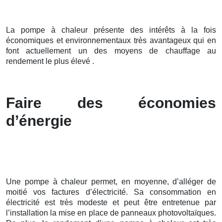
La pompe à chaleur présente des intérêts à la fois
économiques et environnementaux très avantageux qui en
font actuellement un des moyens de chauffage au
rendement le plus élevé .
Faire des économies
d’énergie
Une pompe à chaleur permet, en moyenne, d’alléger de
moitié vos factures d’électricité. Sa consommation en
électricité est très modeste et peut être entretenue par
l’installation la mise en place de panneaux photovoltaïques.