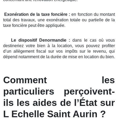
Exonération de la taxe foncière :
en fonction du montant
total des travaux, une exonération totale ou partielle de la
taxe foncière peut être appliquée.
Le dispositif Denormandie :
dans le cas où vous
destineriez votre bien à la location, vous pouvez profiter
d’un allègement fiscal sur vos impôts sur le revenu, qui
dépend notamment de la durée de mise en location du bien.
Comment les
particuliers perçoivent-
ils les aides de l’État sur
L Echelle Saint Aurin ?