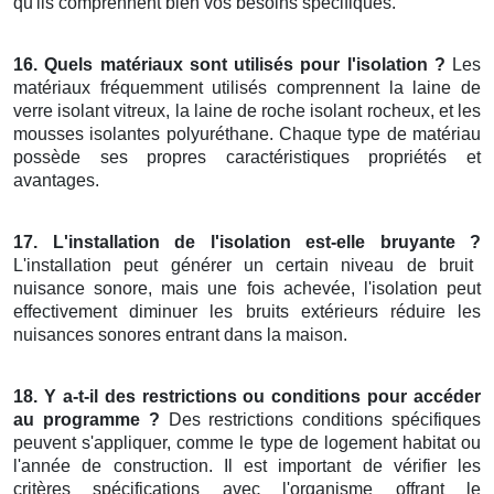
qu'ils comprennent bien vos besoins spécifiques.
16. Quels matériaux sont utilisés pour l'isolation ?
Les
matériaux fréquemment utilisés comprennent la laine de
verre isolant vitreux, la laine de roche isolant rocheux, et les
mousses isolantes polyuréthane. Chaque type de matériau
possède ses propres caractéristiques propriétés et
avantages.
17. L'installation de l'isolation est-elle bruyante ?
L'installation peut générer un certain niveau de bruit
nuisance sonore, mais une fois achevée, l'isolation peut
effectivement diminuer les bruits extérieurs réduire les
nuisances sonores entrant dans la maison.
18. Y a-t-il des restrictions ou conditions pour accéder
au programme ?
Des restrictions conditions spécifiques
peuvent s'appliquer, comme le type de logement habitat ou
l'année de construction. Il est important de vérifier les
critères spécifications avec l'organisme offrant le