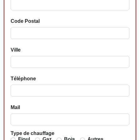
Code Postal
Ville
Téléphone
Mail
Type de chauffage
Fioul
Gaz
Bois
Autres