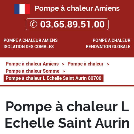
Pompe à chaleur Amiens
✆ 03.65.89.51.00
POMPE À CHALEUR AMIENS
POMPE À CHALEUR
ISOLATION DES COMBLES
RENOVATION GLOBALE
Pompe à chaleur Amiens
>
Pompe à chaleur
>
Pompe à chaleur Somme
>
Pompe à chaleur L Echelle Saint Aurin 80700
Pompe à chaleur L
Echelle Saint Aurin