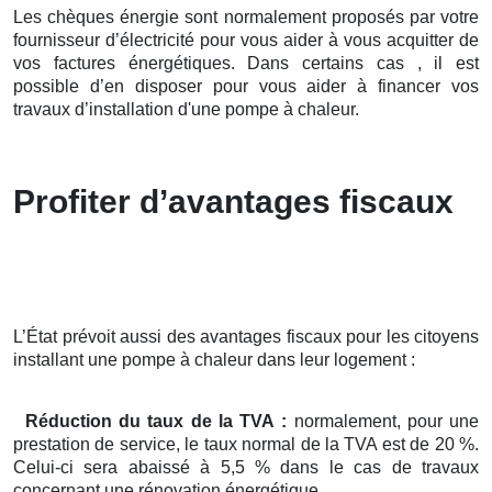
Les chèques énergie sont normalement proposés par votre
fournisseur d’électricité pour vous aider à vous acquitter de
vos factures énergétiques. Dans certains cas , il est
possible d’en disposer pour vous aider à financer vos
travaux d’installation d'une pompe à chaleur.
Profiter d’avantages fiscaux
L’État prévoit aussi des avantages fiscaux pour les citoyens
installant une pompe à chaleur dans leur logement :
Réduction du taux de la TVA :
normalement, pour une
prestation de service, le taux normal de la TVA est de 20 %.
Celui-ci sera abaissé à 5,5 % dans le cas de travaux
concernant une rénovation énergétique.