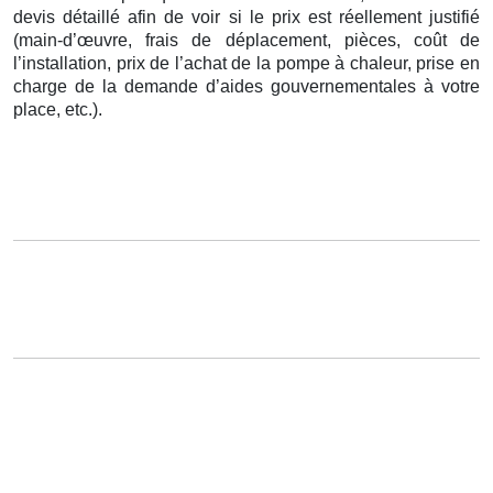
devis détaillé afin de voir si le prix est réellement justifié
(main-d’œuvre, frais de déplacement, pièces, coût de
l’installation, prix de l’achat de la pompe à chaleur, prise en
charge de la demande d’aides gouvernementales à votre
place, etc.).