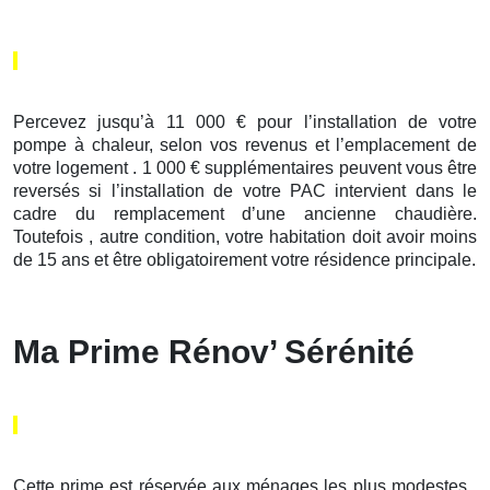
Percevez jusqu’à 11 000 € pour l’installation de votre
pompe à chaleur, selon vos revenus et l’emplacement de
votre logement . 1 000 € supplémentaires peuvent vous être
reversés si l’installation de votre PAC intervient dans le
cadre du remplacement d’une ancienne chaudière.
Toutefois , autre condition, votre habitation doit avoir moins
de 15 ans et être obligatoirement votre résidence principale.
Ma Prime Rénov’ Sérénité
Cette prime est réservée aux ménages les plus modestes .