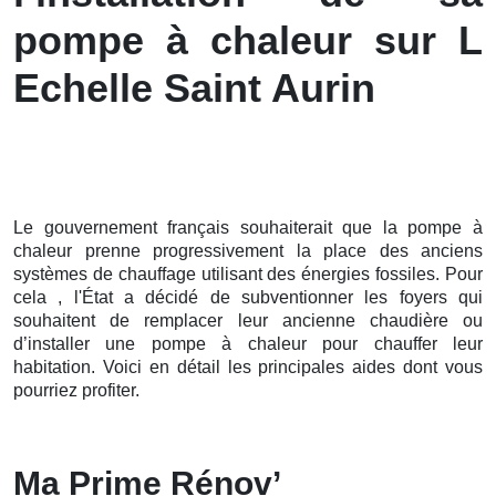
pompe à chaleur sur L
Echelle Saint Aurin
Le gouvernement français souhaiterait que la pompe à
chaleur prenne progressivement la place des anciens
systèmes de chauffage utilisant des énergies fossiles. Pour
cela , l'État a décidé de subventionner les foyers qui
souhaitent de remplacer leur ancienne chaudière ou
d’installer une pompe à chaleur pour chauffer leur
habitation. Voici en détail les principales aides dont vous
pourriez profiter.
Ma Prime Rénov’