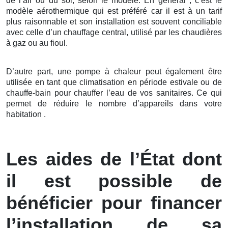
de l’air ou du sol, selon le modèle. En général , c’est le
modèle aérothermique qui est préféré car il est à un tarif
plus raisonnable et son installation est souvent conciliable
avec celle d’un chauffage central, utilisé par les chaudières
à gaz ou au fioul.
D’autre part, une pompe à chaleur peut également être
utilisée en tant que climatisation en période estivale ou de
chauffe-bain pour chauffer l’eau de vos sanitaires. Ce qui
permet de réduire le nombre d’appareils dans votre
habitation .
Les aides de l’État dont
il est possible de
bénéficier pour financer
l’installation de sa