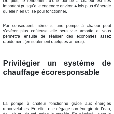
De plus, le rendement d’une pompe à chaleur est très
important puisqu’elle engendre environ 4 fois plus d’énergie
qu’elle n’en utilise pour fonctionner.
Par conséquent même si une pompe à chaleur peut
s’avérer plus coûteuse elle sera vite amortie et vous
permettra ensuite de réaliser des économies assez
rapidement (en seulement quelques années).
Privilégier un système de
chauffage écoresponsable
La pompe à chaleur fonctionne grâce aux énergies
renouvelables. En effet, elle dégage son énergie de l’eau,