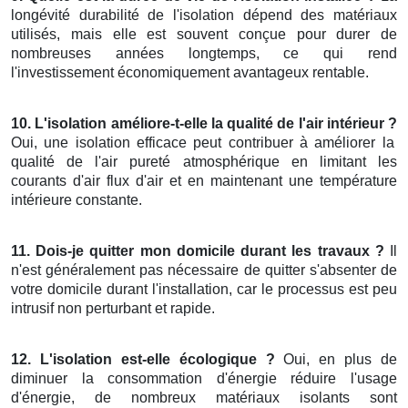
longévité durabilité de l'isolation dépend des matériaux
utilisés, mais elle est souvent conçue pour durer de
nombreuses années longtemps, ce qui rend
l'investissement économiquement avantageux rentable.
10. L'isolation améliore-t-elle la qualité de l'air intérieur ?
Oui, une isolation efficace peut contribuer à améliorer la
qualité de l'air pureté atmosphérique en limitant les
courants d'air flux d'air et en maintenant une température
intérieure constante.
11. Dois-je quitter mon domicile durant les travaux ?
Il
n'est généralement pas nécessaire de quitter s'absenter de
votre domicile durant l'installation, car le processus est peu
intrusif non perturbant et rapide.
12. L'isolation est-elle écologique ?
Oui, en plus de
diminuer la consommation d'énergie réduire l'usage
d'énergie, de nombreux matériaux isolants sont