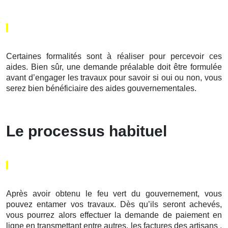
Certaines formalités sont à réaliser pour percevoir ces
aides. Bien sûr, une demande préalable doit être formulée
avant d’engager les travaux pour savoir si oui ou non, vous
serez bien bénéficiaire des aides gouvernementales.
Le processus habituel
Après avoir obtenu le feu vert du gouvernement, vous
pouvez entamer vos travaux. Dès qu’ils seront achevés,
vous pourrez alors effectuer la demande de paiement en
ligne en transmettant entre autres, les factures des artisans .