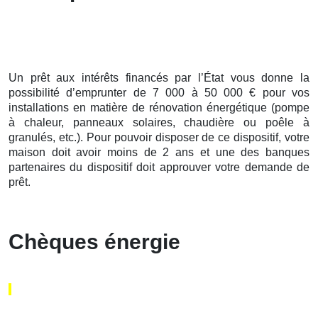
Un prêt aux intérêts financés par l’État vous donne la
possibilité d’emprunter de 7 000 à 50 000 € pour vos
installations en matière de rénovation énergétique (pompe
à chaleur, panneaux solaires, chaudière ou poêle à
granulés, etc.). Pour pouvoir disposer de ce dispositif, votre
maison doit avoir moins de 2 ans et une des banques
partenaires du dispositif doit approuver votre demande de
prêt.
Chèques énergie