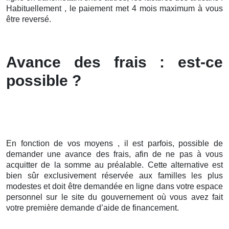
Habituellement , le paiement met 4 mois maximum à vous
être reversé.
Avance des frais : est-ce
possible ?
En fonction de vos moyens , il est parfois, possible de
demander une avance des frais, afin de ne pas à vous
acquitter de la somme au préalable. Cette alternative est
bien sûr exclusivement réservée aux familles les plus
modestes et doit être demandée en ligne dans votre espace
personnel sur le site du gouvernement où vous avez fait
votre première demande d’aide de financement.