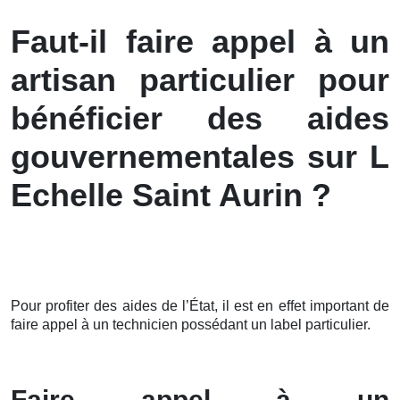
Faut-il faire appel à un
artisan particulier pour
bénéficier des aides
gouvernementales sur L
Echelle Saint Aurin ?
Pour profiter des aides de l’État, il est en effet important de
faire appel à un technicien possédant un label particulier.
Faire appel à un