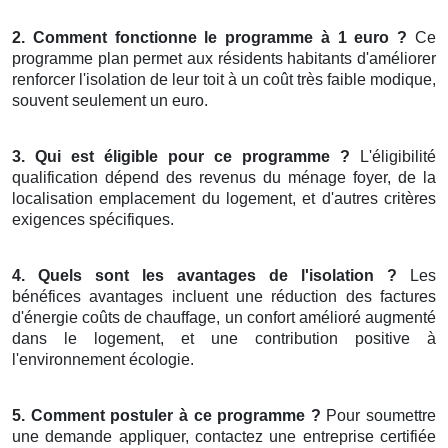
2. Comment fonctionne le programme à 1 euro ?
Ce
programme plan permet aux résidents habitants d'améliorer
renforcer l'isolation de leur toit à un coût très faible modique,
souvent seulement un euro.
3. Qui est éligible pour ce programme ?
L'éligibilité
qualification dépend des revenus du ménage foyer, de la
localisation emplacement du logement, et d'autres critères
exigences spécifiques.
4. Quels sont les avantages de l'isolation ?
Les
bénéfices avantages incluent une réduction des factures
d'énergie coûts de chauffage, un confort amélioré augmenté
dans le logement, et une contribution positive à
l'environnement écologie.
5. Comment postuler à ce programme ?
Pour soumettre
une demande appliquer, contactez une entreprise certifiée