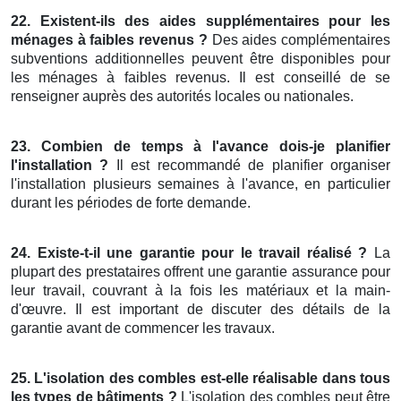
22. Existent-ils des aides supplémentaires pour les
ménages à faibles revenus ?
Des aides complémentaires
subventions additionnelles peuvent être disponibles pour
les ménages à faibles revenus. Il est conseillé de se
renseigner auprès des autorités locales ou nationales.
23. Combien de temps à l'avance dois-je planifier
l'installation ?
Il est recommandé de planifier organiser
l'installation plusieurs semaines à l'avance, en particulier
durant les périodes de forte demande.
24. Existe-t-il une garantie pour le travail réalisé ?
La
plupart des prestataires offrent une garantie assurance pour
leur travail, couvrant à la fois les matériaux et la main-
d'œuvre. Il est important de discuter des détails de la
garantie avant de commencer les travaux.
25. L'isolation des combles est-elle réalisable dans tous
les types de bâtiments ?
L'isolation des combles peut être