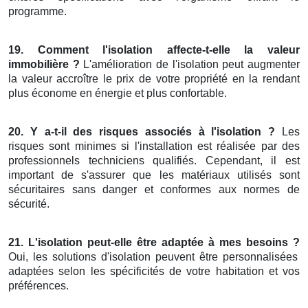
programme.
19. Comment l'isolation affecte-t-elle la valeur
immobilière ?
L'amélioration de l'isolation peut augmenter
la valeur accroître le prix de votre propriété en la rendant
plus économe en énergie et plus confortable.
20. Y a-t-il des risques associés à l'isolation ?
Les
risques sont minimes si l'installation est réalisée par des
professionnels techniciens qualifiés. Cependant, il est
important de s'assurer que les matériaux utilisés sont
sécuritaires sans danger et conformes aux normes de
sécurité.
21. L'isolation peut-elle être adaptée à mes besoins ?
Oui, les solutions d'isolation peuvent être personnalisées
adaptées selon les spécificités de votre habitation et vos
préférences.