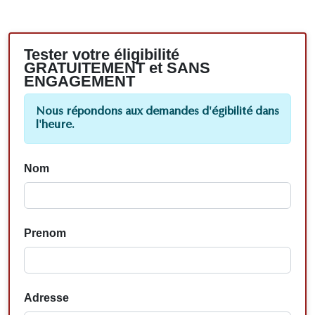
Tester votre éligibilité
GRATUITEMENT et SANS
ENGAGEMENT
Nous répondons aux demandes d'égibilité dans
l'heure.
Nom
Prenom
Adresse