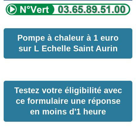
Pompe à chaleur
à
1 euro
sur
L Echelle Saint Aurin
Testez votre éligibilité avec
ce formulaire une réponse
en moins d'1 heure