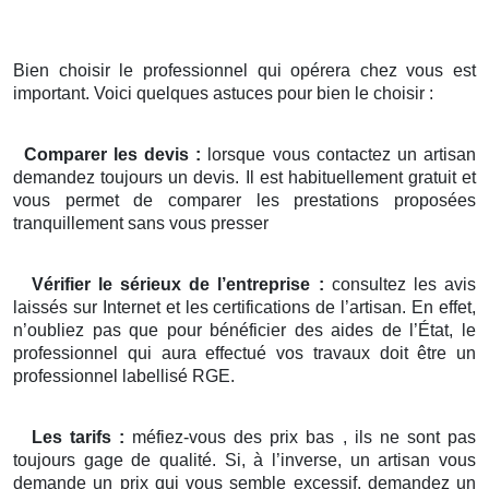
Bien choisir le professionnel qui opérera chez vous est
important. Voici quelques astuces pour bien le choisir :
Comparer les devis :
lorsque vous contactez un artisan
demandez toujours un devis. Il est habituellement gratuit et
vous permet de comparer les prestations proposées
tranquillement sans vous presser
Vérifier le sérieux de l’entreprise :
consultez les avis
laissés sur Internet et les certifications de l’artisan. En effet,
n’oubliez pas que pour bénéficier des aides de l’État, le
professionnel qui aura effectué vos travaux doit être un
professionnel labellisé RGE.
Les tarifs :
méfiez-vous des prix bas , ils ne sont pas
toujours gage de qualité. Si, à l’inverse, un artisan vous
demande un prix qui vous semble excessif, demandez un