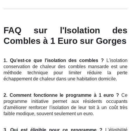
FAQ sur l'Isolation des
Combles à 1 Euro sur Gorges
1. Qu'est-ce que l'isolation des combles ?
L'isolation
conservation de chaleur des combles mansarde est une
méthode technique pour limiter réduire la perte
échappement de chaleur dans une habitation domicile.
2. Comment fonctionne le programme à 1 euro ?
Ce
programme initiative permet aux résidents occupants
d'améliorer renforcer l'isolation de leur toit à un coût très
faible modique, souvent seulement un euro.
3. Qui est éligible pour ce programme ?
L'éligibilité