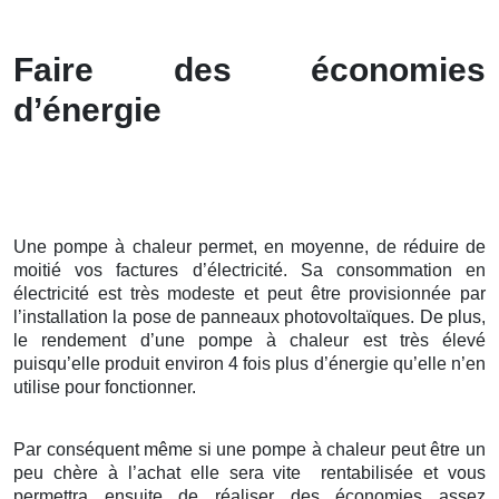
Faire des économies
d’énergie
Une pompe à chaleur permet, en moyenne, de réduire de
moitié vos factures d’électricité. Sa consommation en
électricité est très modeste et peut être provisionnée par
l’installation la pose de panneaux photovoltaïques. De plus,
le rendement d’une pompe à chaleur est très élevé
puisqu’elle produit environ 4 fois plus d’énergie qu’elle n’en
utilise pour fonctionner.
Par conséquent même si une pompe à chaleur peut être un
peu chère à l’achat elle sera vite rentabilisée et vous
permettra ensuite de réaliser des économies assez