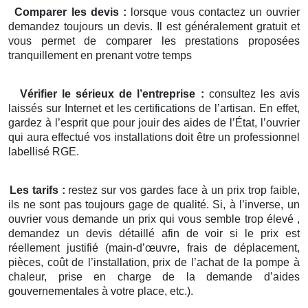
Comparer les devis :
lorsque vous contactez un ouvrier
demandez toujours un devis. Il est généralement gratuit et
vous permet de comparer les prestations proposées
tranquillement en prenant votre temps
Vérifier le sérieux de l’entreprise :
consultez les avis
laissés sur Internet et les certifications de l’artisan. En effet,
gardez à l’esprit que pour jouir des aides de l’État, l’ouvrier
qui aura effectué vos installations doit être un professionnel
labellisé RGE.
Les tarifs :
restez sur vos gardes face à un prix trop faible,
ils ne sont pas toujours gage de qualité. Si, à l’inverse, un
ouvrier vous demande un prix qui vous semble trop élevé ,
demandez un devis détaillé afin de voir si le prix est
réellement justifié (main-d’œuvre, frais de déplacement,
pièces, coût de l’installation, prix de l’achat de la pompe à
chaleur, prise en charge de la demande d’aides
gouvernementales à votre place, etc.).