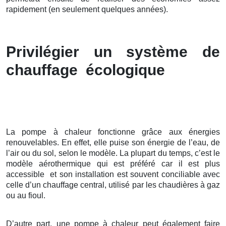
rapidement (en seulement quelques années).
Privilégier un système de
chauffage écologique
La pompe à chaleur fonctionne grâce aux énergies
renouvelables. En effet, elle puise son énergie de l’eau, de
l’air ou du sol, selon le modèle. La plupart du temps, c’est le
modèle aérothermique qui est préféré car il est plus
accessible et son installation est souvent conciliable avec
celle d’un chauffage central, utilisé par les chaudières à gaz
ou au fioul.
D’autre part, une pompe à chaleur peut également faire