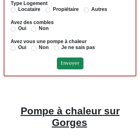
Type Logement
Locataire
Propiétaire
Autres
Avez des combles
Oui
Non
Avez vous une pompe à chaleur
Oui
Non
Je ne sais pas
Pompe à chaleur sur
Gorges