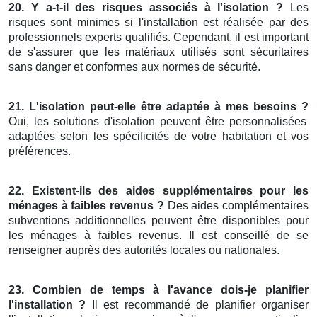
20. Y a-t-il des risques associés à l'isolation ?
Les
risques sont minimes si l'installation est réalisée par des
professionnels experts qualifiés. Cependant, il est important
de s'assurer que les matériaux utilisés sont sécuritaires
sans danger et conformes aux normes de sécurité.
21. L'isolation peut-elle être adaptée à mes besoins ?
Oui, les solutions d'isolation peuvent être personnalisées
adaptées selon les spécificités de votre habitation et vos
préférences.
22. Existent-ils des aides supplémentaires pour les
ménages à faibles revenus ?
Des aides complémentaires
subventions additionnelles peuvent être disponibles pour
les ménages à faibles revenus. Il est conseillé de se
renseigner auprès des autorités locales ou nationales.
23. Combien de temps à l'avance dois-je planifier
l'installation ?
Il est recommandé de planifier organiser