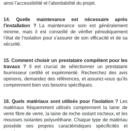
ainsi l'accessibilité et l'abordabilité du projet.
14. Quelle maintenance est nécessaire après
l'installation ?
La maintenance soin est généralement
minime, mais il est conseillé de vérifier périodiquement
l'état de l'isolation pour s'assurer de son efficacité et de sa
sécurité.
15. Comment choisir un prestataire compétent pour les
travaux ?
Il est crucial de sélectionner un prestataire
fournisseur certifié et expérimenté. Recherchez des avis
opinions, demandez des références, et assurez-vous qu'ils
comprennent bien vos besoins spécifiques.
16. Quels matériaux sont utilisés pour l'isolation ?
Les
matériaux fréquemment utilisés comprennent la laine de
verre fibre de verre, la laine de roche isolant rocheux, et les
mousses isolantes polyuréthane. Chaque type de matériau
possède ses propres caractéristiques spécificités et