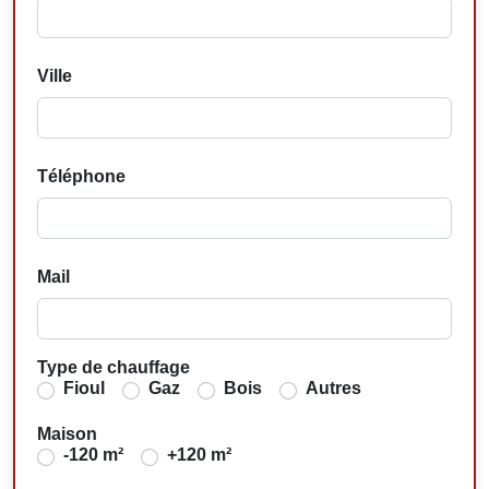
Ville
Téléphone
Mail
Type de chauffage
Fioul
Gaz
Bois
Autres
Maison
-120 m²
+120 m²