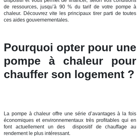
dispositif et vous permet de financer, selon vos conditions
de ressources, jusqu’à 90 % du tarif de votre pompe à
chaleur. Découvrez vite les principaux tirer parti de toutes
ces aides gouvernementales.
Pourquoi opter pour une
pompe à chaleur pour
chauffer son logement ?
La pompe à chaleur offre une série d’avantages à la fois
économiques et environnementaux très profitables qui en
font actuellement un des dispositif de chauffage au
rendement le plus intéressant.