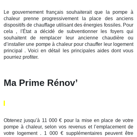
Le gouvernement français souhaiterait que la pompe à
chaleur prenne progressivement la place des anciens
dispositifs de chauffage utilisant des énergies fossiles. Pour
cela , l'État a décidé de subventionner les foyers qui
souhaitent de remplacer leur ancienne chaudière ou
d’installer une pompe à chaleur pour chauffer leur logement
principal . Voici en détail les principales aides dont vous
pourriez profiter.
Ma Prime Rénov’
Obtenez jusqu’à 11 000 € pour la mise en place de votre
pompe à chaleur, selon vos revenus et l’emplacement de
votre logement . 1 000 € supplémentaires peuvent être