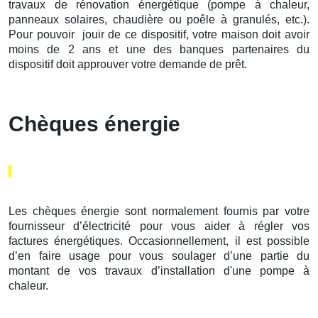
travaux de rénovation énergétique (pompe à chaleur,
panneaux solaires, chaudière ou poêle à granulés, etc.).
Pour pouvoir jouir de ce dispositif, votre maison doit avoir
moins de 2 ans et une des banques partenaires du
dispositif doit approuver votre demande de prêt.
Chèques énergie
Les chèques énergie sont normalement fournis par votre
fournisseur d’électricité pour vous aider à régler vos
factures énergétiques. Occasionnellement, il est possible
d’en faire usage pour vous soulager d’une partie du
montant de vos travaux d’installation d'une pompe à
chaleur.