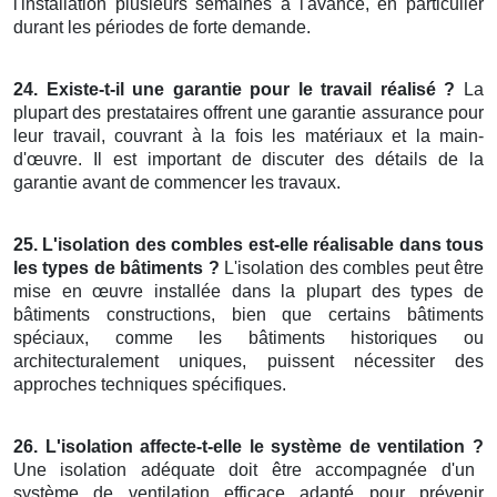
l'installation plusieurs semaines à l'avance, en particulier
durant les périodes de forte demande.
24. Existe-t-il une garantie pour le travail réalisé ?
La
plupart des prestataires offrent une garantie assurance pour
leur travail, couvrant à la fois les matériaux et la main-
d'œuvre. Il est important de discuter des détails de la
garantie avant de commencer les travaux.
25. L'isolation des combles est-elle réalisable dans tous
les types de bâtiments ?
L'isolation des combles peut être
mise en œuvre installée dans la plupart des types de
bâtiments constructions, bien que certains bâtiments
spéciaux, comme les bâtiments historiques ou
architecturalement uniques, puissent nécessiter des
approches techniques spécifiques.
26. L'isolation affecte-t-elle le système de ventilation ?
Une isolation adéquate doit être accompagnée d'un
système de ventilation efficace adapté pour prévenir