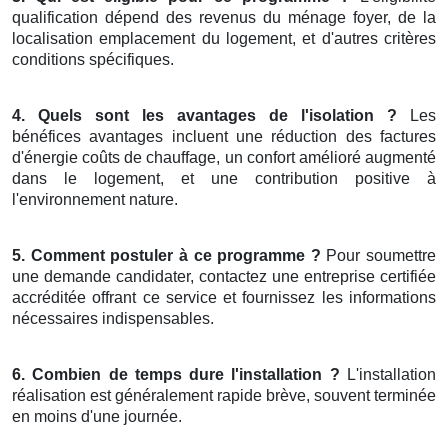
qualification dépend des revenus du ménage foyer, de la
localisation emplacement du logement, et d'autres critères
conditions spécifiques.
4. Quels sont les avantages de l'isolation ?
Les
bénéfices avantages incluent une réduction des factures
d'énergie coûts de chauffage, un confort amélioré augmenté
dans le logement, et une contribution positive à
l'environnement nature.
5. Comment postuler à ce programme ?
Pour soumettre
une demande candidater, contactez une entreprise certifiée
accréditée offrant ce service et fournissez les informations
nécessaires indispensables.
6. Combien de temps dure l'installation ?
L'installation
réalisation est généralement rapide brève, souvent terminée
en moins d'une journée.