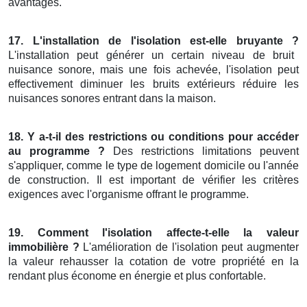
avantages.
17. L'installation de l'isolation est-elle bruyante ?
L'installation peut générer un certain niveau de bruit
nuisance sonore, mais une fois achevée, l'isolation peut
effectivement diminuer les bruits extérieurs réduire les
nuisances sonores entrant dans la maison.
18. Y a-t-il des restrictions ou conditions pour accéder
au programme ?
Des restrictions limitations peuvent
s'appliquer, comme le type de logement domicile ou l'année
de construction. Il est important de vérifier les critères
exigences avec l'organisme offrant le programme.
19. Comment l'isolation affecte-t-elle la valeur
immobilière ?
L'amélioration de l'isolation peut augmenter
la valeur rehausser la cotation de votre propriété en la
rendant plus économe en énergie et plus confortable.