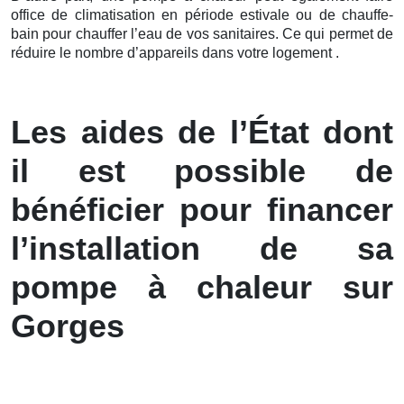
office de climatisation en période estivale ou de chauffe-
bain pour chauffer l’eau de vos sanitaires. Ce qui permet de
réduire le nombre d’appareils dans votre logement .
Les aides de l’État dont
il est possible de
bénéficier pour financer
l’installation de sa
pompe à chaleur sur
Gorges