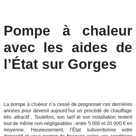
Pompe à chaleur
avec les aides de
l’État sur Gorges
La pompe à chaleur n’a cessé de
progresser ces
dernières
années pour devenir aujourd’hui un procédé de chauffage
très attractif . Toutefois, son tarif et son installation restent
tout de même non-négligeables : entre 5 000 et 20 000 € en
moyenne. Heureusement, l’État subventionne votre