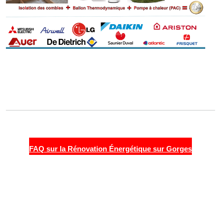
FAQ sur la Rénovation Énergétique sur Gorges