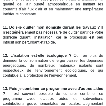
qualité de l'air pureté atmosphérique en limitant les
courants d'air flux d'air et en maintenant une température
intérieure constante.
11. Dois-je quitter mon domicile durant les travaux ?
Il
n'est généralement pas nécessaire de quitter partir de votre
domicile durant l'installation, car le processus est peu
intrusif non perturbant et rapide.
12. L'isolation est-elle écologique ?
Oui, en plus de
diminuer la consommation d'énergie baisser les dépenses
énergétiques, de nombreux matériaux isolants sont
respectueux de l'environnement écologiques, ce qui
contribue à la protection de l'environnement.
13. Puis-je combiner ce programme avec d'autres aides
?
Il est souvent possible de cumuler combiner ce
programme avec d'autres aides ou subventions
contributions gouvernementales ou locales, augmentant