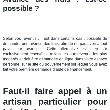
possible ?
Selon vos revenus , il est dans certains cas , possible de
demander une avance des frais, afin de ne pas avoir à tout
payer par avance . Cette alternative est bien sûr
exclusivement réservée aux familles aux revenus les plus
modérés et doit être demandée en ligne dans votre espace
personnel sur le site du gouvernement sur lequel vous avez
fait votre première demande d’aide de financement.
Faut-il faire appel à un
artisan particulier pour