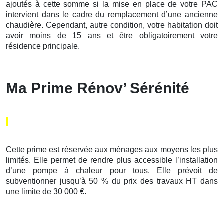
ajoutés à cette somme si la mise en place de votre PAC
intervient dans le cadre du remplacement d’une ancienne
chaudière. Cependant, autre condition, votre habitation doit
avoir moins de 15 ans et être obligatoirement votre
résidence principale.
Ma Prime Rénov’ Sérénité
Cette prime est réservée aux ménages aux moyens les plus
limités. Elle permet de rendre plus accessible l’installation
d’une pompe à chaleur pour tous. Elle prévoit de
subventionner jusqu’à 50 % du prix des travaux HT dans
une limite de 30 000 €.