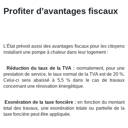
Profiter d’avantages fiscaux
L’État prévoit aussi des avantages fiscaux pour les citoyens
installant une pompe à chaleur dans leur logement :
Réduction du taux de la TVA :
normalement, pour une
prestation de service, le taux normal de la TVA est de 20 %.
Celui-ci sera abaissé à 5,5 % dans le cas de travaux
concernant une rénovation énergétique.
Exonération de la taxe foncière :
en fonction du montant
total des travaux, une exonération totale ou partielle de la
taxe foncière peut être appliquée.