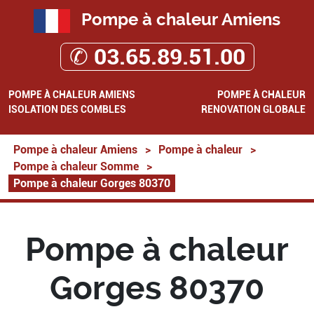
Pompe à chaleur Amiens
✆ 03.65.89.51.00
POMPE À CHALEUR AMIENS
POMPE À CHALEUR
ISOLATION DES COMBLES
RENOVATION GLOBALE
Pompe à chaleur Amiens
>
Pompe à chaleur
>
Pompe à chaleur Somme
>
Pompe à chaleur Gorges 80370
Pompe à chaleur
Gorges 80370