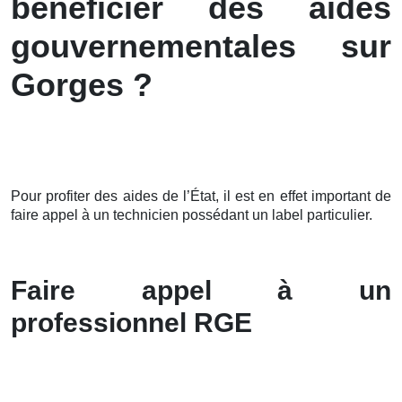
bénéficier des aides
gouvernementales sur
Gorges ?
Pour profiter des aides de l’État, il est en effet important de
faire appel à un technicien possédant un label particulier.
Faire appel à un
professionnel RGE