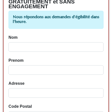
GRATUITEMENT et SANS
ENGAGEMENT
Nous répondons aux demandes d'égibilité dans
l'heure.
Nom
Prenom
Adresse
Code Postal