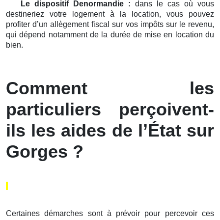
Le dispositif Denormandie :
dans le cas où vous
destineriez votre logement à la location, vous pouvez
profiter d’un allègement fiscal sur vos impôts sur le revenu,
qui dépend notamment de la durée de mise en location du
bien.
Comment les
particuliers perçoivent-
ils les aides de l’État sur
Gorges ?
Certaines démarches sont à prévoir pour percevoir ces