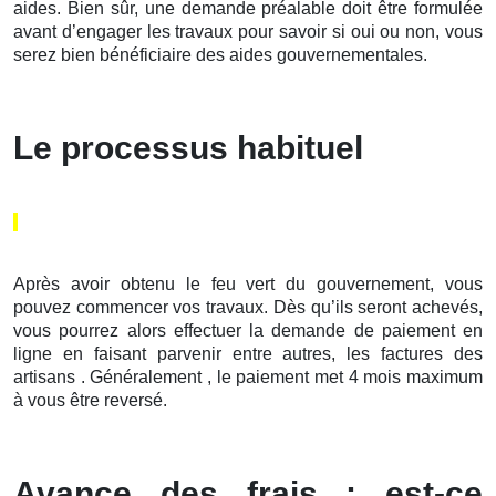
aides. Bien sûr, une demande préalable doit être formulée
avant d’engager les travaux pour savoir si oui ou non, vous
serez bien bénéficiaire des aides gouvernementales.
Le processus habituel
Après avoir obtenu le feu vert du gouvernement, vous
pouvez commencer vos travaux. Dès qu’ils seront achevés,
vous pourrez alors effectuer la demande de paiement en
ligne en faisant parvenir entre autres, les factures des
artisans . Généralement , le paiement met 4 mois maximum
à vous être reversé.
Avance des frais : est-ce