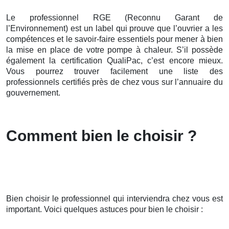
Le professionnel RGE (Reconnu Garant de
l’Environnement) est un label qui prouve que l’ouvrier a les
compétences et le savoir-faire essentiels pour mener à bien
la mise en place de votre pompe à chaleur. S’il possède
également la certification QualiPac, c’est encore mieux.
Vous pourrez trouver facilement une liste des
professionnels certifiés près de chez vous sur l’annuaire du
gouvernement.
Comment bien le choisir ?
Bien choisir le professionnel qui interviendra chez vous est
important. Voici quelques astuces pour bien le choisir :