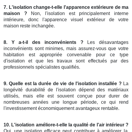
7. L'isolation change-t-elle l'apparence extérieure de ma
maison ?
Non, l'isolation est principalement interne
intérieure, donc l'apparence visuel extérieur de votre
maison reste inchangée.
8. Y a-t-il des inconvénients ?
Les désavantages
inconvénients sont minimes, mais assurez-vous que votre
habitation est appropriée convenable pour ce type
d'isolation et que les travaux sont effectués par des
professionnels spécialistes qualifiés.
9. Quelle est la durée de vie de l'isolation installée ?
La
longévité durabilité de l'isolation dépend des matériaux
utilisés, mais elle est souvent conçue pour durer de
nombreuses années une longue période, ce qui rend
l'investissement économiquement avantageux rentable.
10. L'isolation améliore-t-elle la qualité de l'air intérieur ?
Oui, une isolation efficace peut contribuer à améliorer la