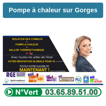
Pompe à chaleur sur
Gorges