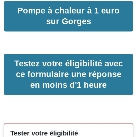
Pompe à chaleur
à
1 euro
sur
Gorges
Testez votre éligibilité avec
ce formulaire une réponse
en moins d'1 heure
Tester votre éligibilité