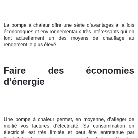
La pompe à chaleur offre une série d’avantages à la fois
économiques et environnementaux très intéressants qui en
font actuellement un des moyens de chauffage au
rendement le plus élevé .
Faire des économies
d’énergie
Une pompe à chaleur permet, en moyenne, d’alléger de
moitié vos factures d’électricité. Sa consommation en
électricité est très limitée et peut être entretenue par