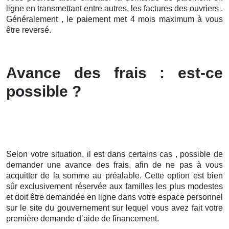
ligne en transmettant entre autres, les factures des ouvriers .
Généralement , le paiement met 4 mois maximum à vous
être reversé.
Avance des frais : est-ce
possible ?
Selon votre situation, il est dans certains cas , possible de
demander une avance des frais, afin de ne pas à vous
acquitter de la somme au préalable. Cette option est bien
sûr exclusivement réservée aux familles les plus modestes
et doit être demandée en ligne dans votre espace personnel
sur le site du gouvernement sur lequel vous avez fait votre
première demande d’aide de financement.