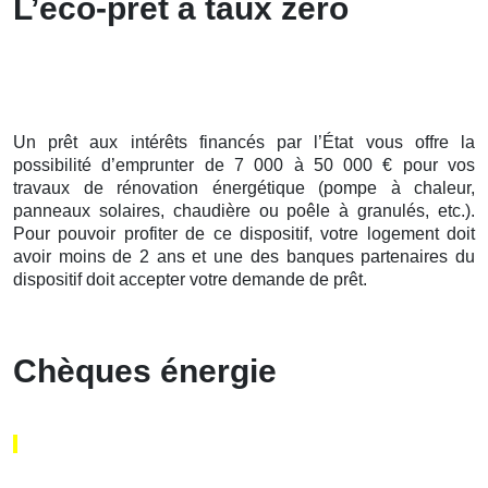
L’éco-prêt à taux zéro
Un prêt aux intérêts financés par l’État vous offre la
possibilité d’emprunter de 7 000 à 50 000 € pour vos
travaux de rénovation énergétique (pompe à chaleur,
panneaux solaires, chaudière ou poêle à granulés, etc.).
Pour pouvoir profiter de ce dispositif, votre logement doit
avoir moins de 2 ans et une des banques partenaires du
dispositif doit accepter votre demande de prêt.
Chèques énergie