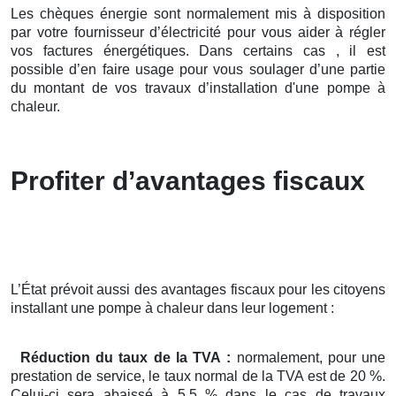
Les chèques énergie sont normalement mis à disposition
par votre fournisseur d’électricité pour vous aider à régler
vos factures énergétiques. Dans certains cas , il est
possible d’en faire usage pour vous soulager d’une partie
du montant de vos travaux d’installation d'une pompe à
chaleur.
Profiter d’avantages fiscaux
L’État prévoit aussi des avantages fiscaux pour les citoyens
installant une pompe à chaleur dans leur logement :
Réduction du taux de la TVA :
normalement, pour une
prestation de service, le taux normal de la TVA est de 20 %.
Celui-ci sera abaissé à 5,5 % dans le cas de travaux