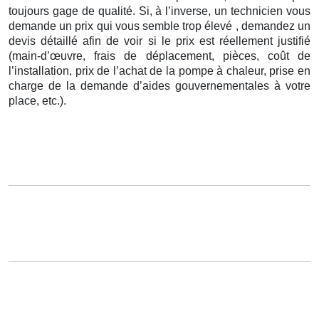
toujours gage de qualité. Si, à l’inverse, un technicien vous
demande un prix qui vous semble trop élevé , demandez un
devis détaillé afin de voir si le prix est réellement justifié
(main-d’œuvre, frais de déplacement, pièces, coût de
l’installation, prix de l’achat de la pompe à chaleur, prise en
charge de la demande d’aides gouvernementales à votre
place, etc.).