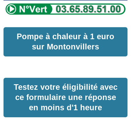
Pompe à chaleur
à
1 euro
sur
Montonvillers
Testez votre éligibilité avec
ce formulaire une réponse
en moins d'1 heure