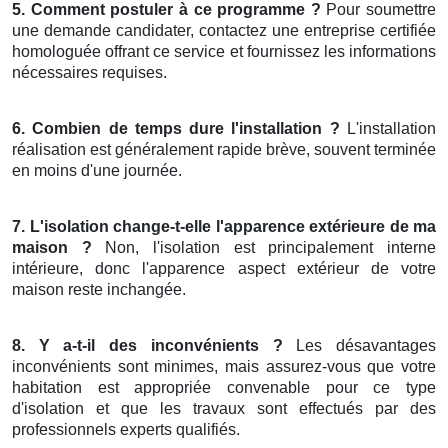
5. Comment postuler à ce programme ?
Pour soumettre
une demande candidater, contactez une entreprise certifiée
homologuée offrant ce service et fournissez les informations
nécessaires requises.
6. Combien de temps dure l'installation ?
L'installation
réalisation est généralement rapide brève, souvent terminée
en moins d'une journée.
7. L'isolation change-t-elle l'apparence extérieure de ma
maison ?
Non, l'isolation est principalement interne
intérieure, donc l'apparence aspect extérieur de votre
maison reste inchangée.
8. Y a-t-il des inconvénients ?
Les désavantages
inconvénients sont minimes, mais assurez-vous que votre
habitation est appropriée convenable pour ce type
d'isolation et que les travaux sont effectués par des
professionnels experts qualifiés.