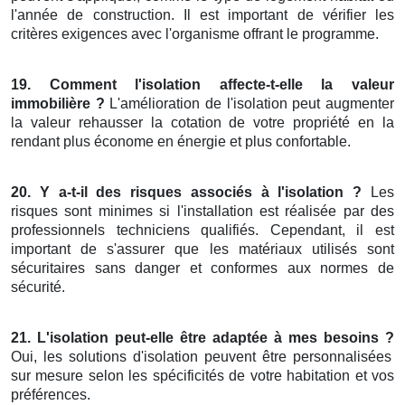
l'année de construction. Il est important de vérifier les
critères exigences avec l'organisme offrant le programme.
19. Comment l'isolation affecte-t-elle la valeur
immobilière ?
L'amélioration de l'isolation peut augmenter
la valeur rehausser la cotation de votre propriété en la
rendant plus économe en énergie et plus confortable.
20. Y a-t-il des risques associés à l'isolation ?
Les
risques sont minimes si l'installation est réalisée par des
professionnels techniciens qualifiés. Cependant, il est
important de s'assurer que les matériaux utilisés sont
sécuritaires sans danger et conformes aux normes de
sécurité.
21. L'isolation peut-elle être adaptée à mes besoins ?
Oui, les solutions d'isolation peuvent être personnalisées
sur mesure selon les spécificités de votre habitation et vos
préférences.