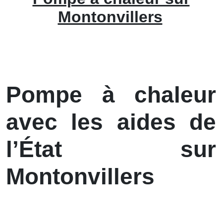
Montonvillers
Pompe à chaleur
avec les aides de
l’État sur
Montonvillers