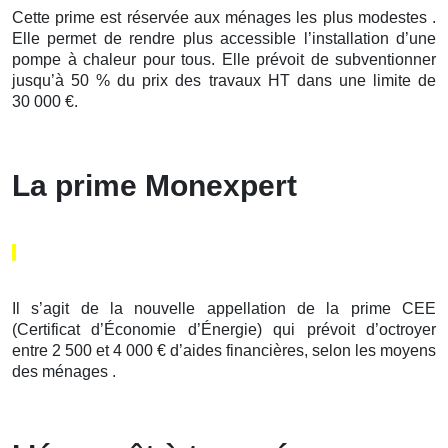
Cette prime est réservée aux ménages les plus modestes .
Elle permet de rendre plus accessible l’installation d’une
pompe à chaleur pour tous. Elle prévoit de subventionner
jusqu’à 50 % du prix des travaux HT dans une limite de
30 000 €.
La prime Monexpert
Il s’agit de la nouvelle appellation de la prime CEE
(Certificat d’Économie d’Énergie) qui prévoit d’octroyer
entre 2 500 et 4 000 € d’aides financières, selon les moyens
des ménages .