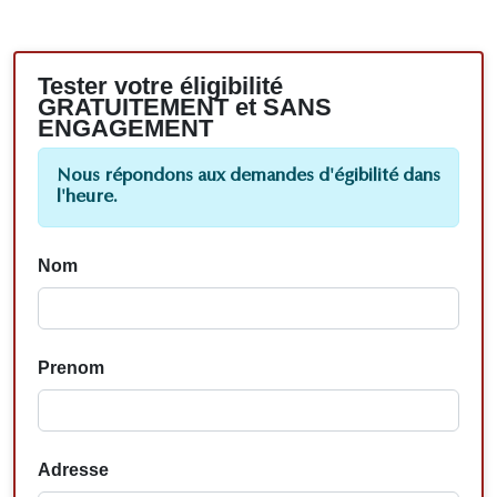
Tester votre éligibilité
GRATUITEMENT et SANS
ENGAGEMENT
Nous répondons aux demandes d'égibilité dans
l'heure.
Nom
Prenom
Adresse