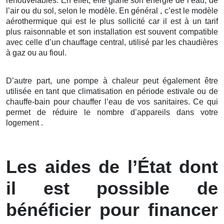
renouvelables. En effet, elle glane son énergie de l’eau, de
l’air ou du sol, selon le modèle. En général , c’est le modèle
aérothermique qui est le plus sollicité car il est à un tarif
plus raisonnable et son installation est souvent compatible
avec celle d’un chauffage central, utilisé par les chaudières
à gaz ou au fioul.
D’autre part, une pompe à chaleur peut également être
utilisée en tant que climatisation en période estivale ou de
chauffe-bain pour chauffer l’eau de vos sanitaires. Ce qui
permet de réduire le nombre d’appareils dans votre
logement .
Les aides de l’État dont
il est possible de
bénéficier pour financer