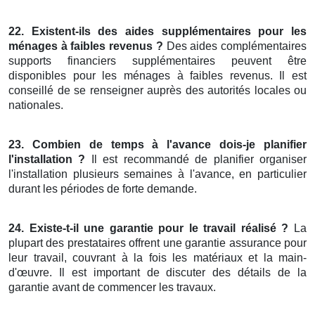
22. Existent-ils des aides supplémentaires pour les
ménages à faibles revenus ?
Des aides complémentaires
supports financiers supplémentaires peuvent être
disponibles pour les ménages à faibles revenus. Il est
conseillé de se renseigner auprès des autorités locales ou
nationales.
23. Combien de temps à l'avance dois-je planifier
l'installation ?
Il est recommandé de planifier organiser
l'installation plusieurs semaines à l'avance, en particulier
durant les périodes de forte demande.
24. Existe-t-il une garantie pour le travail réalisé ?
La
plupart des prestataires offrent une garantie assurance pour
leur travail, couvrant à la fois les matériaux et la main-
d'œuvre. Il est important de discuter des détails de la
garantie avant de commencer les travaux.