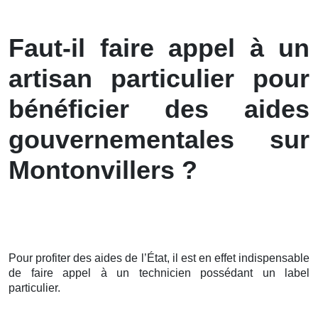
Faut-il faire appel à un
artisan particulier pour
bénéficier des aides
gouvernementales sur
Montonvillers ?
Pour profiter des aides de l’État, il est en effet indispensable
de faire appel à un technicien possédant un label
particulier.