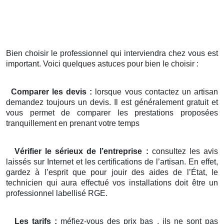
Bien choisir le professionnel qui interviendra chez vous est
important. Voici quelques astuces pour bien le choisir :
Comparer les devis :
lorsque vous contactez un artisan
demandez toujours un devis. Il est généralement gratuit et
vous permet de comparer les prestations proposées
tranquillement en prenant votre temps
Vérifier le sérieux de l’entreprise :
consultez les avis
laissés sur Internet et les certifications de l’artisan. En effet,
gardez à l’esprit que pour jouir des aides de l’État, le
technicien qui aura effectué vos installations doit être un
professionnel labellisé RGE.
Les tarifs :
méfiez-vous des prix bas , ils ne sont pas