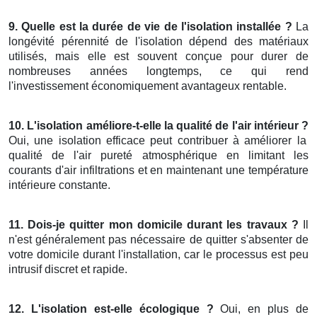
9. Quelle est la durée de vie de l'isolation installée ?
La
longévité pérennité de l'isolation dépend des matériaux
utilisés, mais elle est souvent conçue pour durer de
nombreuses années longtemps, ce qui rend
l'investissement économiquement avantageux rentable.
10. L'isolation améliore-t-elle la qualité de l'air intérieur ?
Oui, une isolation efficace peut contribuer à améliorer la
qualité de l'air pureté atmosphérique en limitant les
courants d'air infiltrations et en maintenant une température
intérieure constante.
11. Dois-je quitter mon domicile durant les travaux ?
Il
n'est généralement pas nécessaire de quitter s'absenter de
votre domicile durant l'installation, car le processus est peu
intrusif discret et rapide.
12. L'isolation est-elle écologique ?
Oui, en plus de