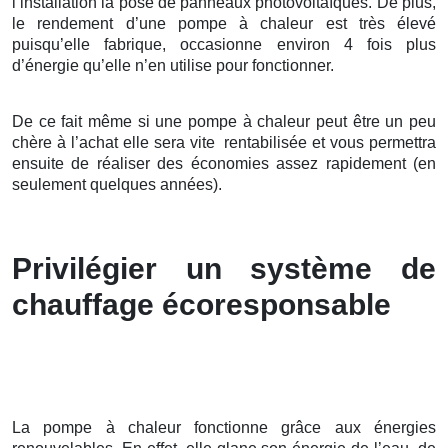
l’installation la pose de panneaux photovoltaïques. De plus,
le rendement d’une pompe à chaleur est très élevé
puisqu’elle fabrique, occasionne environ 4 fois plus
d’énergie qu’elle n’en utilise pour fonctionner.
De ce fait même si une pompe à chaleur peut être un peu
chère à l’achat elle sera vite rentabilisée et vous permettra
ensuite de réaliser des économies assez rapidement (en
seulement quelques années).
Privilégier un système de
chauffage écoresponsable
La pompe à chaleur fonctionne grâce aux énergies