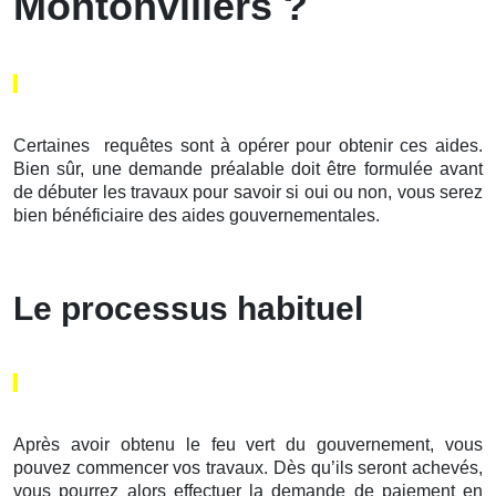
Montonvillers ?
Certaines requêtes sont à opérer pour obtenir ces aides.
Bien sûr, une demande préalable doit être formulée avant
de débuter les travaux pour savoir si oui ou non, vous serez
bien bénéficiaire des aides gouvernementales.
Le processus habituel
Après avoir obtenu le feu vert du gouvernement, vous
pouvez commencer vos travaux. Dès qu’ils seront achevés,
vous pourrez alors effectuer la demande de paiement en