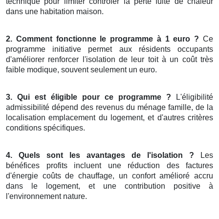
technique pour limiter contrôler la perte fuite de chaleur
dans une habitation maison.
2. Comment fonctionne le programme à 1 euro ?
Ce
programme initiative permet aux résidents occupants
d'améliorer renforcer l'isolation de leur toit à un coût très
faible modique, souvent seulement un euro.
3. Qui est éligible pour ce programme ?
L'éligibilité
admissibilité dépend des revenus du ménage famille, de la
localisation emplacement du logement, et d'autres critères
conditions spécifiques.
4. Quels sont les avantages de l'isolation ?
Les
bénéfices profits incluent une réduction des factures
d'énergie coûts de chauffage, un confort amélioré accru
dans le logement, et une contribution positive à
l'environnement nature.