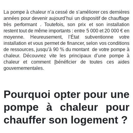
La pompe à chaleur n’a cessé de s’améliorer ces
dernières
années pour devenir aujourd’hui un dispositif de chauffage
très performant . Toutefois, son prix et son installation
restent tout de même importants : entre 5 000 et 20 000 € en
moyenne. Heureusement, l’État subventionne votre
installation et vous permet de financer, selon vos conditions
de ressources, jusqu’à 90 % du montant de votre pompe à
chaleur. Découvrez vite les principaux d’une pompe à
chaleur et comment [bénéficier de toutes ces aides
gouvernementales.
Pourquoi opter pour une
pompe à chaleur pour
chauffer son logement ?