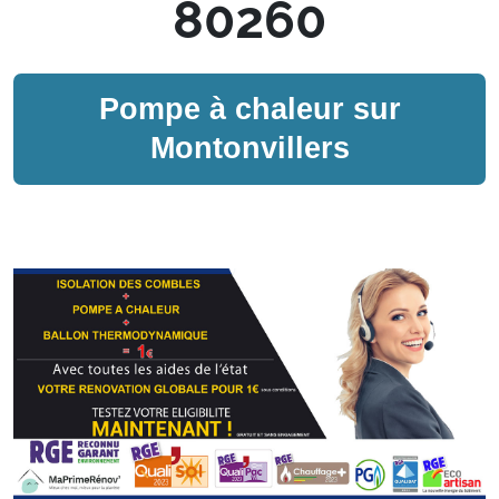
80260
Pompe à chaleur sur
Montonvillers