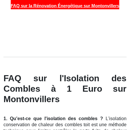
FAQ sur la Rénovation Énergétique sur Montonvillers
FAQ sur l'Isolation des
Combles à 1 Euro sur
Montonvillers
1. Qu'est-ce que l'isolation des combles ?
L'isolation
conservation de chaleur des combles toit est une méthode