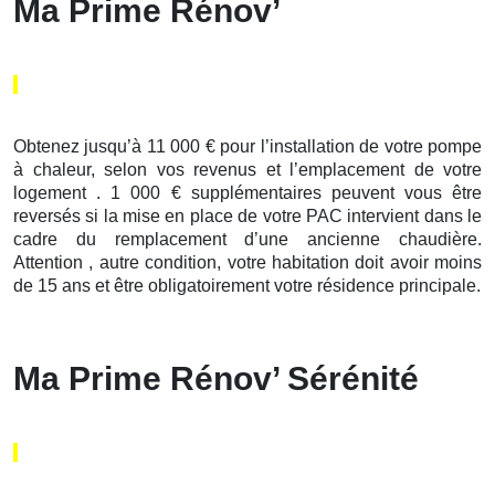
Ma Prime Rénov’
Obtenez jusqu’à 11 000 € pour l’installation de votre pompe
à chaleur, selon vos revenus et l’emplacement de votre
logement . 1 000 € supplémentaires peuvent vous être
reversés si la mise en place de votre PAC intervient dans le
cadre du remplacement d’une ancienne chaudière.
Attention , autre condition, votre habitation doit avoir moins
de 15 ans et être obligatoirement votre résidence principale.
Ma Prime Rénov’ Sérénité