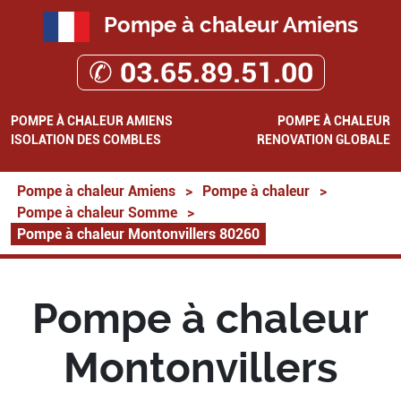
Pompe à chaleur Amiens
✆ 03.65.89.51.00
POMPE À CHALEUR AMIENS
POMPE À CHALEUR
ISOLATION DES COMBLES
RENOVATION GLOBALE
Pompe à chaleur Amiens
>
Pompe à chaleur
>
Pompe à chaleur Somme
>
Pompe à chaleur Montonvillers 80260
Pompe à chaleur
Montonvillers