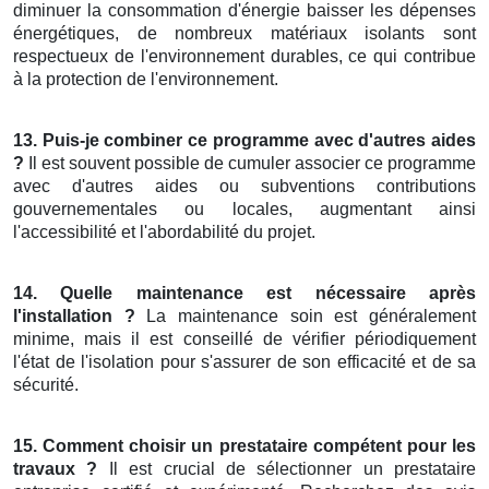
diminuer la consommation d'énergie baisser les dépenses
énergétiques, de nombreux matériaux isolants sont
respectueux de l'environnement durables, ce qui contribue
à la protection de l'environnement.
13. Puis-je combiner ce programme avec d'autres aides
?
Il est souvent possible de cumuler associer ce programme
avec d'autres aides ou subventions contributions
gouvernementales ou locales, augmentant ainsi
l'accessibilité et l'abordabilité du projet.
14. Quelle maintenance est nécessaire après
l'installation ?
La maintenance soin est généralement
minime, mais il est conseillé de vérifier périodiquement
l'état de l'isolation pour s'assurer de son efficacité et de sa
sécurité.
15. Comment choisir un prestataire compétent pour les
travaux ?
Il est crucial de sélectionner un prestataire