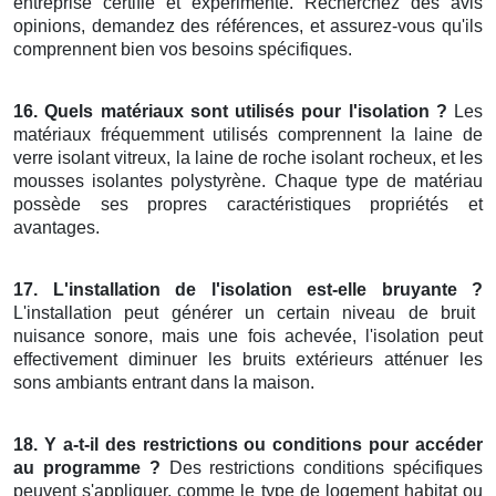
entreprise certifié et expérimenté. Recherchez des avis
opinions, demandez des références, et assurez-vous qu'ils
comprennent bien vos besoins spécifiques.
16. Quels matériaux sont utilisés pour l'isolation ?
Les
matériaux fréquemment utilisés comprennent la laine de
verre isolant vitreux, la laine de roche isolant rocheux, et les
mousses isolantes polystyrène. Chaque type de matériau
possède ses propres caractéristiques propriétés et
avantages.
17. L'installation de l'isolation est-elle bruyante ?
L'installation peut générer un certain niveau de bruit
nuisance sonore, mais une fois achevée, l'isolation peut
effectivement diminuer les bruits extérieurs atténuer les
sons ambiants entrant dans la maison.
18. Y a-t-il des restrictions ou conditions pour accéder
au programme ?
Des restrictions conditions spécifiques
peuvent s'appliquer, comme le type de logement habitat ou