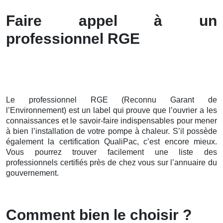
Faire appel à un
professionnel RGE
Le professionnel RGE (Reconnu Garant de
l’Environnement) est un label qui prouve que l’ouvrier a les
connaissances et le savoir-faire indispensables pour mener
à bien l’installation de votre pompe à chaleur. S’il possède
également la certification QualiPac, c’est encore mieux.
Vous pourrez trouver facilement une liste des
professionnels certifiés près de chez vous sur l’annuaire du
gouvernement.
Comment bien le choisir ?