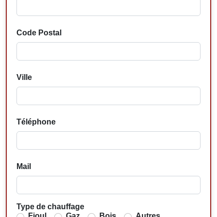
Code Postal
Ville
Téléphone
Mail
Type de chauffage
Fioul
Gaz
Bois
Autres