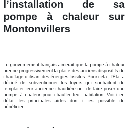
l’installation de sa
pompe à chaleur sur
Montonvillers
Le gouvernement français aimerait que la pompe à chaleur
prenne progressivement la place des anciens dispositifs de
chauffage utilisant des énergies fossiles. Pour cela , l'État a
décidé de subventionner les foyers qui souhaitent de
remplacer leur ancienne chaudière ou de faire poser une
pompe à chaleur pour chauffer leur habitation. Voici en
détail les principales aides dont il est possible de
bénéficier .