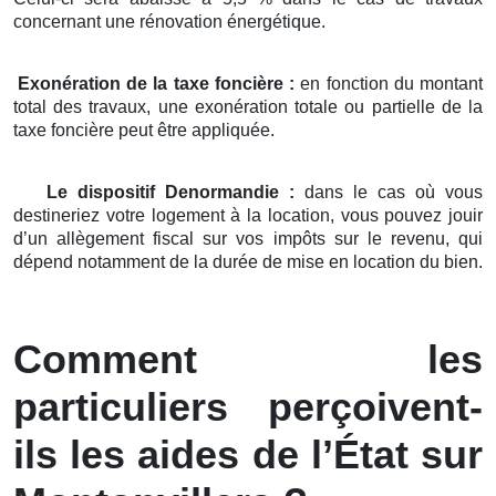
concernant une rénovation énergétique.
Exonération de la taxe foncière :
en fonction du montant
total des travaux, une exonération totale ou partielle de la
taxe foncière peut être appliquée.
Le dispositif Denormandie :
dans le cas où vous
destineriez votre logement à la location, vous pouvez jouir
d’un allègement fiscal sur vos impôts sur le revenu, qui
dépend notamment de la durée de mise en location du bien.
Comment les
particuliers perçoivent-
ils les aides de l’État sur