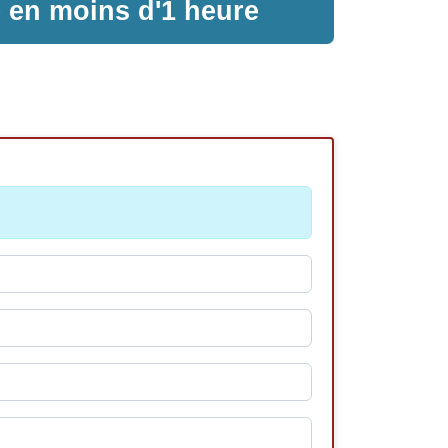
e en moins d'1 heure