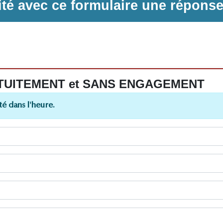
ilité avec ce formulaire une répons
 GRATUITEMENT et SANS ENGAGEMENT
é dans l'heure.