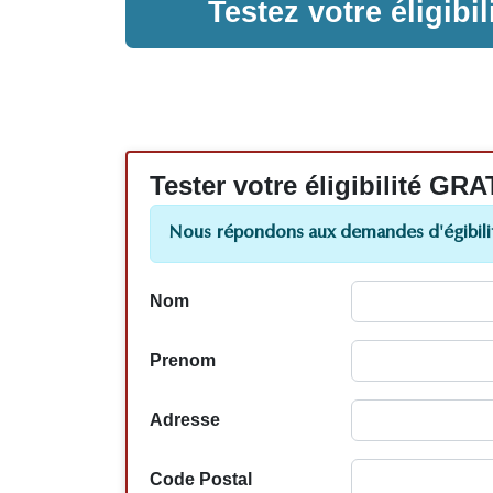
Testez votre éligib
Tester votre éligibilité
Nous répondons aux demandes d'égibilit
Nom
Prenom
Adresse
Code Postal