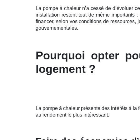
La pompe à chaleur n’a cessé de d’évoluer c
installation restent tout de même importants 
financer, selon vos conditions de ressources, 
gouvernementales.
Pourquoi opter po
logement ?
La pompe à chaleur présente des intérêts à la 
au rendement le plus intéressant.