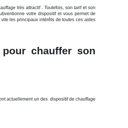
age très attractif . Toutefois, son tarif et son
ubventionne votre dispositif et vous permet de
ite les principaux intérêts de toutes ces aides
 pour chauffer son
ont actuellement un des dispositif de chauffage