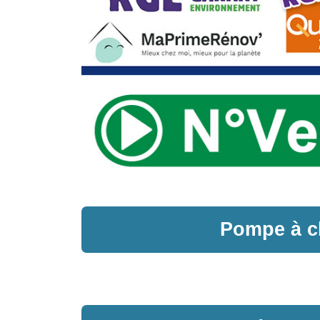
Pompe à c