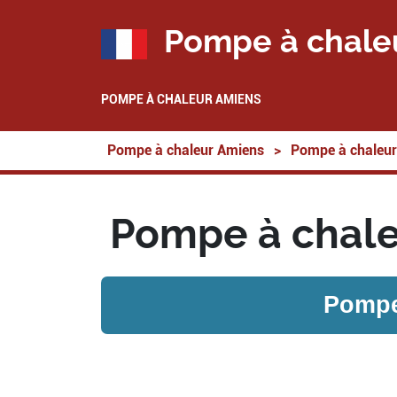
Pompe à chale
POMPE À CHALEUR AMIENS
Pompe à chaleur Amiens
>
Pompe à chaleur
Pompe à chale
Pompe