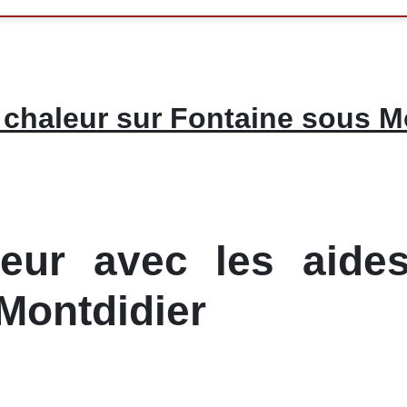
chaleur sur Fontaine sous M
ur avec les aides
Montdidier