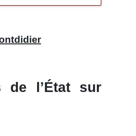
ontdidier
 de l’État sur