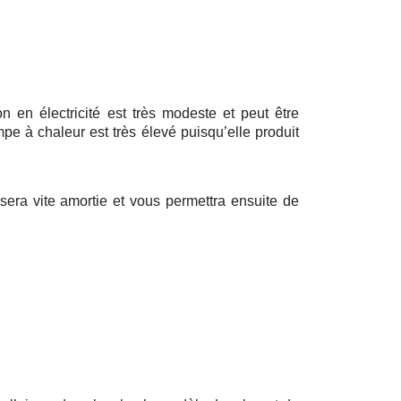
 en électricité est très modeste et peut être
pe à chaleur est très élevé puisqu’elle produit
ra vite amortie et vous permettra ensuite de