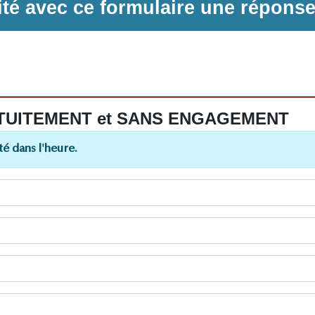
ilité avec ce formulaire une répons
 GRATUITEMENT et SANS ENGAGEMENT
é dans l'heure.