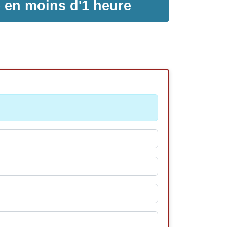
e en moins d'1 heure