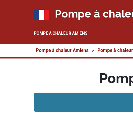
Pompe à chale
POMPE À CHALEUR AMIENS
Pompe à chaleur Amiens
>
Pompe à chaleur
Pomp