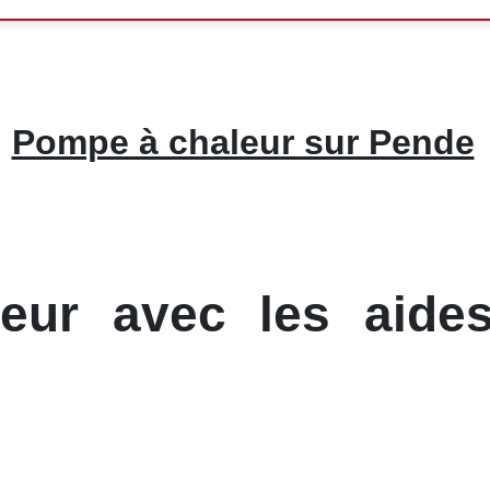
Pompe à chaleur sur Pende
ur avec les aides