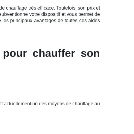
 chauffage très efficace. Toutefois, son prix et
subventionne votre dispositif et vous permet de
e les principaux avantages de toutes ces aides
 pour chauffer son
font actuellement un des moyens de chauffage au