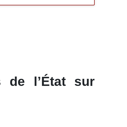
 de l’État sur