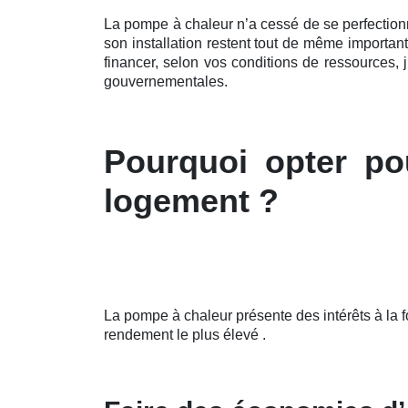
La pompe à chaleur n’a cessé de se perfectio
son installation restent tout de même importan
financer, selon vos conditions de ressources,
gouvernementales.
Pourquoi opter po
logement ?
La pompe à chaleur présente des intérêts à la 
rendement le plus élevé .