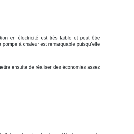
 en électricité est très faible et peut être
ne pompe à chaleur est remarquable puisqu’elle
mettra ensuite de réaliser des économies assez