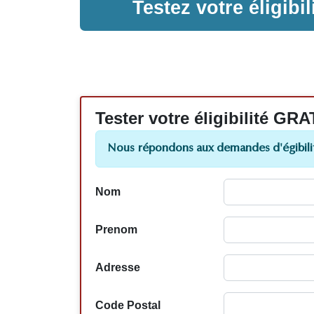
Testez votre éligib
Tester votre éligibilité
Nous répondons aux demandes d'égibilit
Nom
Prenom
Adresse
Code Postal