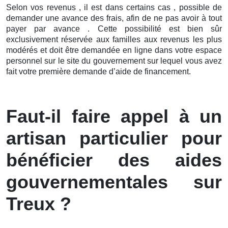
Selon vos revenus , il est dans certains cas , possible de
demander une avance des frais, afin de ne pas avoir à tout
payer par avance . Cette possibilité est bien sûr
exclusivement réservée aux familles aux revenus les plus
modérés et doit être demandée en ligne dans votre espace
personnel sur le site du gouvernement sur lequel vous avez
fait votre première demande d’aide de financement.
Faut-il faire appel à un
artisan particulier pour
bénéficier des aides
gouvernementales sur
Treux ?