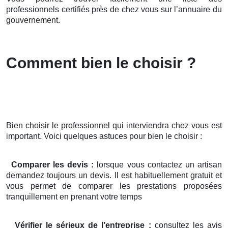
professionnels certifiés près de chez vous sur l’annuaire du
gouvernement.
Comment bien le choisir ?
Bien choisir le professionnel qui interviendra chez vous est
important. Voici quelques astuces pour bien le choisir :
Comparer les devis :
lorsque vous contactez un artisan
demandez toujours un devis. Il est habituellement gratuit et
vous permet de comparer les prestations proposées
tranquillement en prenant votre temps
Vérifier le sérieux de l’entreprise :
consultez les avis