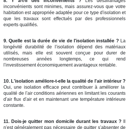
8. Y a-t-il des inconvénients ?
Les désavantages
inconvénients sont minimes, mais assurez-vous que votre
habitation est appropriée adaptée pour ce type d'isolation et
que les travaux sont effectués par des professionnels
experts qualifiés.
9. Quelle est la durée de vie de l'isolation installée ?
La
longévité durabilité de l'isolation dépend des matériaux
utilisés, mais elle est souvent conçue pour durer de
nombreuses années longtemps, ce qui rend
l'investissement économiquement avantageux rentable.
10. L'isolation améliore-t-elle la qualité de l'air intérieur ?
Oui, une isolation efficace peut contribuer à améliorer la
qualité de l'air conditions aériennes en limitant les courants
d'air flux d'air et en maintenant une température intérieure
constante.
11. Dois-je quitter mon domicile durant les travaux ?
Il
n'est généralement pas nécessaire de quitter s'absenter de