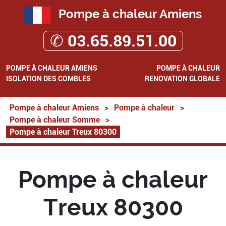
Pompe à chaleur Amiens
✆ 03.65.89.51.00
POMPE À CHALEUR AMIENS
POMPE À CHALEUR
ISOLATION DES COMBLES
RENOVATION GLOBALE
Pompe à chaleur Amiens
>
Pompe à chaleur
>
Pompe à chaleur Somme
>
Pompe à chaleur Treux 80300
Pompe à chaleur
Treux 80300