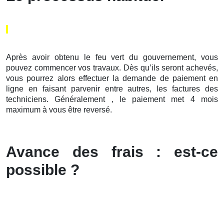
Après avoir obtenu le feu vert du gouvernement, vous
pouvez commencer vos travaux. Dès qu’ils seront achevés,
vous pourrez alors effectuer la demande de paiement en
ligne en faisant parvenir entre autres, les factures des
techniciens. Généralement , le paiement met 4 mois
maximum à vous être reversé.
Avance des frais : est-ce
possible ?