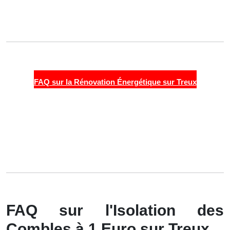
FAQ sur la Rénovation Énergétique sur Treux
FAQ sur l'Isolation des
Combles à 1 Euro sur Treux