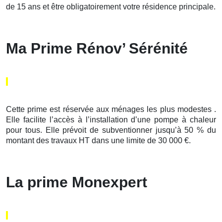
de 15 ans et être obligatoirement votre résidence principale.
Ma Prime Rénov’ Sérénité
Cette prime est réservée aux ménages les plus modestes .
Elle facilite l’accès à l’installation d’une pompe à chaleur
pour tous. Elle prévoit de subventionner jusqu’à 50 % du
montant des travaux HT dans une limite de 30 000 €.
La prime Monexpert