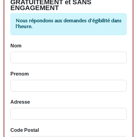
GRATUITEMENT et SANS
ENGAGEMENT
Nous répondons aux demandes d'égibilité dans
l'heure.
Nom
Prenom
Adresse
Code Postal