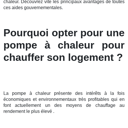
chaleur. Découvrez vite les principaux avantages de toutes
ces aides gouvernementales.
Pourquoi opter pour une
pompe à chaleur pour
chauffer son logement ?
La pompe à chaleur présente des intérêts à la fois
économiques et environnementaux très profitables qui en
font actuellement un des moyens de chauffage au
rendement le plus élevé .