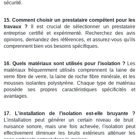
sécurité.
15. Comment choisir un prestataire compétent pour les
travaux ?
Il est crucial de sélectionner un prestataire
entreprise certifié et expérimenté. Recherchez des avis
opinions, demandez des références, et assurez-vous qu'ils
comprennent bien vos besoins spécifiques.
16. Quels matériaux sont utilisés pour l'isolation ?
Les
matériaux fréquemment utilisés comprennent la laine de
verre fibre de verre, la laine de roche fibre minérale, et les
mousses isolantes polystyrène. Chaque type de matériau
possède ses propres caractéristiques spécificités et
avantages.
17. L'installation de l'isolation est-elle bruyante ?
L'installation peut générer un certain niveau de bruit
nuisance sonore, mais une fois achevée, l'isolation peut
effectivement diminuer les bruits extérieurs atténuer les