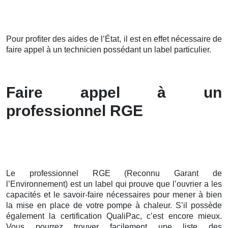
Pour profiter des aides de l’État, il est en effet nécessaire de
faire appel à un technicien possédant un label particulier.
Faire appel à un
professionnel RGE
Le professionnel RGE (Reconnu Garant de
l’Environnement) est un label qui prouve que l’ouvrier a les
capacités et le savoir-faire nécessaires pour mener à bien
la mise en place de votre pompe à chaleur. S’il possède
également la certification QualiPac, c’est encore mieux.
Vous pourrez trouver facilement une liste des