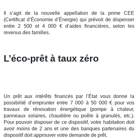
Il s’agit de la nouvelle appellation de la prime CEE
(Certificat d’Économie d’Énergie) qui prévoit de dispenser
entre 2 500 et 4 000 € d’aides financières, selon les
revenus des familles.
L’éco-prêt à taux zéro
Un prêt aux intérêts financés par l’État vous donne la
possibilité d’emprunter entre 7 000 à 50 000 € pour vos
travaux de rénovation énergétique (pompe à chaleur,
panneaux solaires, chaudière ou poêle à granulés, etc.).
Pour pouvoir disposer de ce dispositif, votre habitation doit
avoir moins de 2 ans et une des banques partenaires du
dispositif doit approuver votre demande de prêt.