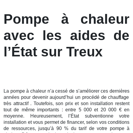
Pompe à chaleur
avec les aides de
l’État sur Treux
La pompe à chaleur n’a cessé de s’améliorer ces
dernières
années pour devenir aujourd’hui un procédé de chauffage
très attractif . Toutefois, son prix et son installation restent
tout de même importants : entre 5 000 et 20 000 € en
moyenne. Heureusement, l’État subventionne votre
installation et vous permet de financer, selon vos conditions
de ressources, jusqu’à 90 % du tarif de votre pompe à