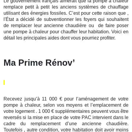
Le gouvernement français aimerait que la pompe à chaleur
remplace petit à petit les anciens systèmes de chauffage
utilisant des énergies fossiles. C’est pour cette raison que ,
l'État a décidé de subventionner les foyers qui souhaitent
de remplacer leur ancienne chaudière ou de faire poser
une pompe à chaleur pour chauffer leur habitation. Voici en
détail les principales aides dont vous pourriez profiter.
Ma Prime Rénov’
Recevez jusqu’à 11 000 € pour l’aménagement de votre
pompe à chaleur, selon vos moyens et l’emplacement de
votre logement . 1 000 € supplémentaires peuvent vous être
reversés si la mise en place de votre PAC intervient dans le
cadre du remplacement d’une ancienne chaudière.
Toutefois , autre condition, votre habitation doit avoir moins