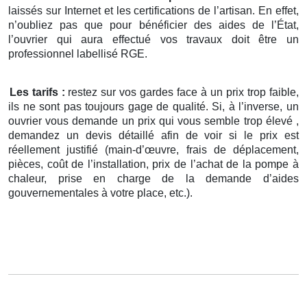
laissés sur Internet et les certifications de l’artisan. En effet,
n’oubliez pas que pour bénéficier des aides de l’État,
l’ouvrier qui aura effectué vos travaux doit être un
professionnel labellisé RGE.
Les tarifs :
restez sur vos gardes face à un prix trop faible,
ils ne sont pas toujours gage de qualité. Si, à l’inverse, un
ouvrier vous demande un prix qui vous semble trop élevé ,
demandez un devis détaillé afin de voir si le prix est
réellement justifié (main-d’œuvre, frais de déplacement,
pièces, coût de l’installation, prix de l’achat de la pompe à
chaleur, prise en charge de la demande d’aides
gouvernementales à votre place, etc.).