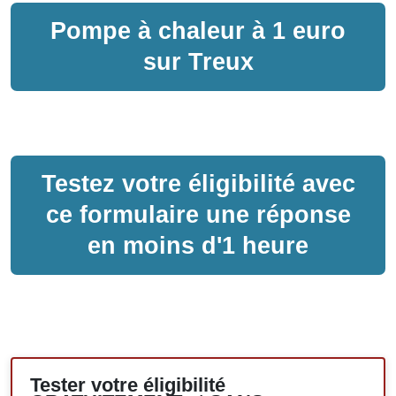
Pompe à chaleur
à
1 euro
sur
Treux
Testez votre éligibilité avec
ce formulaire une réponse
en moins d'1 heure
Tester votre éligibilité