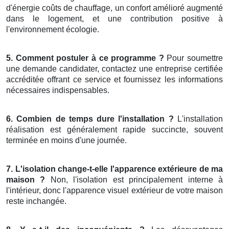
d'énergie coûts de chauffage, un confort amélioré augmenté
dans le logement, et une contribution positive à
l'environnement écologie.
5. Comment postuler à ce programme ?
Pour soumettre
une demande candidater, contactez une entreprise certifiée
accréditée offrant ce service et fournissez les informations
nécessaires indispensables.
6. Combien de temps dure l'installation ?
L'installation
réalisation est généralement rapide succincte, souvent
terminée en moins d'une journée.
7. L'isolation change-t-elle l'apparence extérieure de ma
maison ?
Non, l'isolation est principalement interne à
l'intérieur, donc l'apparence visuel extérieur de votre maison
reste inchangée.