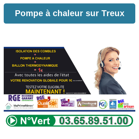
Pompe à chaleur sur
Treux