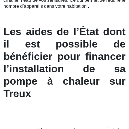
chauffer l’eau de vos sanitaires. Ce qui permet de réduire le
nombre d’appareils dans votre habitation .
Les aides de l’État dont
il est possible de
bénéficier pour financer
l’installation de sa
pompe à chaleur sur
Treux