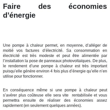
Faire des économies
d’énergie
Une pompe à chaleur permet, en moyenne, d’alléger de
moitié vos factures d’électricité. Sa consommation en
électricité est très modeste et peut être alimentée par
l’installation la pose de panneaux photovoltaïques. De plus,
le rendement d’une pompe à chaleur est très important
puisqu’elle génère environ 4 fois plus d’énergie qu’elle n’en
utilise pour fonctionner.
En conséquence même si une pompe à chaleur peut
s’avérer plus coûteuse elle sera vite rentabilisée et vous
permettra ensuite de réaliser des économies assez
rapidement (en seulement quelques années).