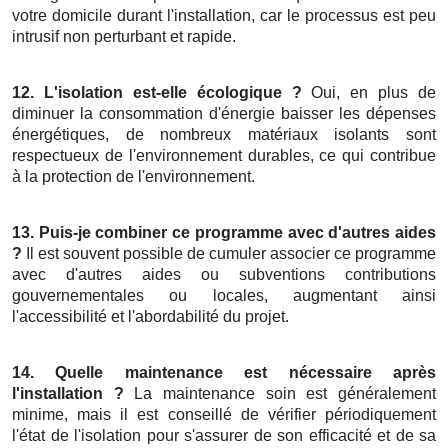
votre domicile durant l'installation, car le processus est peu
intrusif non perturbant et rapide.
12. L'isolation est-elle écologique ?
Oui, en plus de
diminuer la consommation d'énergie baisser les dépenses
énergétiques, de nombreux matériaux isolants sont
respectueux de l'environnement durables, ce qui contribue
à la protection de l'environnement.
13. Puis-je combiner ce programme avec d'autres aides
?
Il est souvent possible de cumuler associer ce programme
avec d'autres aides ou subventions contributions
gouvernementales ou locales, augmentant ainsi
l'accessibilité et l'abordabilité du projet.
14. Quelle maintenance est nécessaire après
l'installation ?
La maintenance soin est généralement
minime, mais il est conseillé de vérifier périodiquement
l'état de l'isolation pour s'assurer de son efficacité et de sa