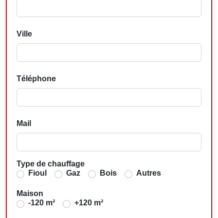
Ville
Téléphone
Mail
Type de chauffage
Fioul
Gaz
Bois
Autres
Maison
-120 m²
+120 m²