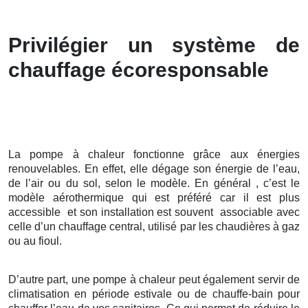
Privilégier un système de
chauffage écoresponsable
La pompe à chaleur fonctionne grâce aux énergies
renouvelables. En effet, elle dégage son énergie de l’eau,
de l’air ou du sol, selon le modèle. En général , c’est le
modèle aérothermique qui est préféré car il est plus
accessible et son installation est souvent associable avec
celle d’un chauffage central, utilisé par les chaudières à gaz
ou au fioul.
D’autre part, une pompe à chaleur peut également servir de
climatisation en période estivale ou de chauffe-bain pour