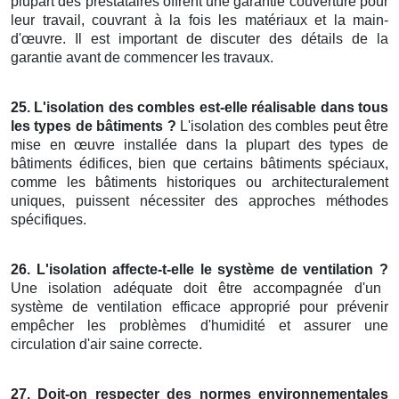
plupart des prestataires offrent une garantie couverture pour
leur travail, couvrant à la fois les matériaux et la main-
d'œuvre. Il est important de discuter des détails de la
garantie avant de commencer les travaux.
25. L'isolation des combles est-elle réalisable dans tous
les types de bâtiments ?
L'isolation des combles peut être
mise en œuvre installée dans la plupart des types de
bâtiments édifices, bien que certains bâtiments spéciaux,
comme les bâtiments historiques ou architecturalement
uniques, puissent nécessiter des approches méthodes
spécifiques.
26. L'isolation affecte-t-elle le système de ventilation ?
Une isolation adéquate doit être accompagnée d'un
système de ventilation efficace approprié pour prévenir
empêcher les problèmes d'humidité et assurer une
circulation d'air saine correcte.
27. Doit-on respecter des normes environnementales