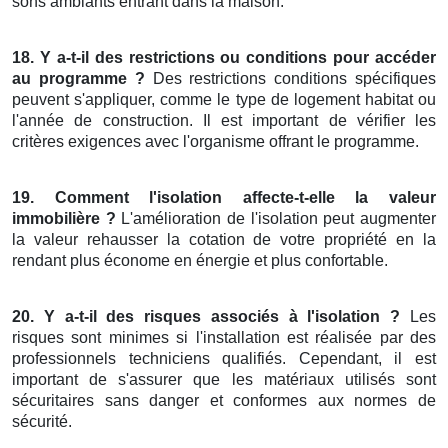
sons ambiants entrant dans la maison.
18. Y a-t-il des restrictions ou conditions pour accéder
au programme ?
Des restrictions conditions spécifiques
peuvent s'appliquer, comme le type de logement habitat ou
l'année de construction. Il est important de vérifier les
critères exigences avec l'organisme offrant le programme.
19. Comment l'isolation affecte-t-elle la valeur
immobilière ?
L'amélioration de l'isolation peut augmenter
la valeur rehausser la cotation de votre propriété en la
rendant plus économe en énergie et plus confortable.
20. Y a-t-il des risques associés à l'isolation ?
Les
risques sont minimes si l'installation est réalisée par des
professionnels techniciens qualifiés. Cependant, il est
important de s'assurer que les matériaux utilisés sont
sécuritaires sans danger et conformes aux normes de
sécurité.