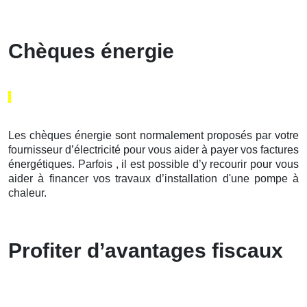
Chèques énergie
Les chèques énergie sont normalement proposés par votre
fournisseur d’électricité pour vous aider à payer vos factures
énergétiques. Parfois , il est possible d’y recourir pour vous
aider à financer vos travaux d’installation d'une pompe à
chaleur.
Profiter d’avantages fiscaux