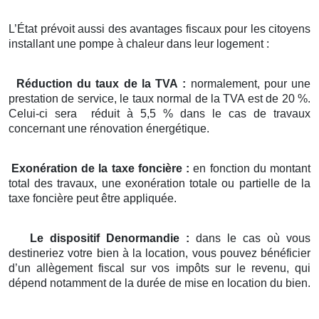
L’État prévoit aussi des avantages fiscaux pour les citoyens
installant une pompe à chaleur dans leur logement :
Réduction du taux de la TVA :
normalement, pour une
prestation de service, le taux normal de la TVA est de 20 %.
Celui-ci sera réduit à 5,5 % dans le cas de travaux
concernant une rénovation énergétique.
Exonération de la taxe foncière :
en fonction du montant
total des travaux, une exonération totale ou partielle de la
taxe foncière peut être appliquée.
Le dispositif Denormandie :
dans le cas où vous
destineriez votre bien à la location, vous pouvez bénéficier
d’un allègement fiscal sur vos impôts sur le revenu, qui
dépend notamment de la durée de mise en location du bien.