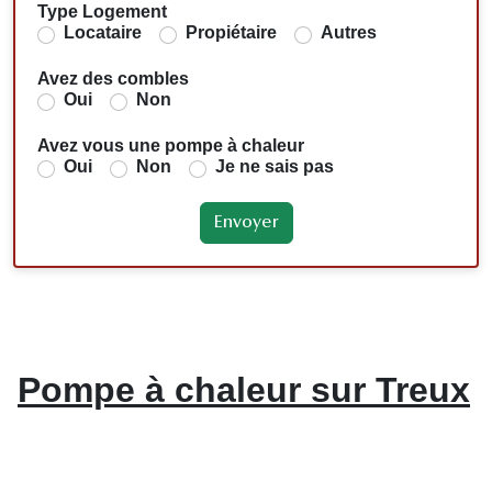
Type Logement
Locataire
Propiétaire
Autres
Avez des combles
Oui
Non
Avez vous une pompe à chaleur
Oui
Non
Je ne sais pas
Pompe à chaleur sur Treux