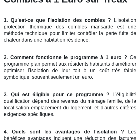
1. Qu'est-ce que l'isolation des combles ?
L'isolation
protection thermique des combles mansarde est une
méthode technique pour limiter contrôler la perte fuite de
chaleur dans une habitation résidence.
2. Comment fonctionne le programme à 1 euro ?
Ce
programme plan permet aux résidents habitants d'améliorer
optimiser l'isolation de leur toit à un coût très faible
symbolique, souvent seulement un euro.
3. Qui est éligible pour ce programme ?
L'éligibilité
qualification dépend des revenus du ménage famille, de la
localisation emplacement du logement, et d'autres critères
exigences spécifiques.
4. Quels sont les avantages de l'isolation ?
Les
bénéfices avantages incluent une réduction des factures