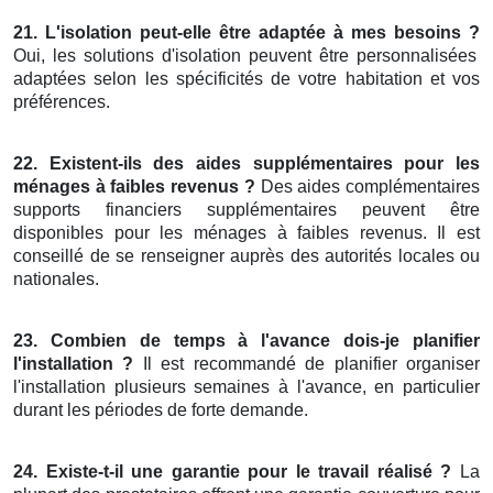
21. L'isolation peut-elle être adaptée à mes besoins ?
Oui, les solutions d'isolation peuvent être personnalisées
adaptées selon les spécificités de votre habitation et vos
préférences.
22. Existent-ils des aides supplémentaires pour les
ménages à faibles revenus ?
Des aides complémentaires
supports financiers supplémentaires peuvent être
disponibles pour les ménages à faibles revenus. Il est
conseillé de se renseigner auprès des autorités locales ou
nationales.
23. Combien de temps à l'avance dois-je planifier
l'installation ?
Il est recommandé de planifier organiser
l'installation plusieurs semaines à l'avance, en particulier
durant les périodes de forte demande.
24. Existe-t-il une garantie pour le travail réalisé ?
La