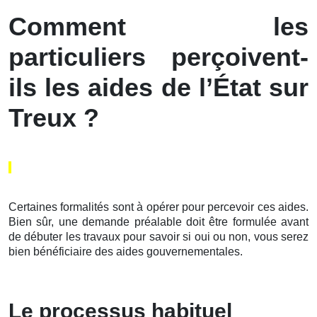
Comment les
particuliers perçoivent-
ils les aides de l’État sur
Treux ?
Certaines formalités sont à opérer pour percevoir ces aides.
Bien sûr, une demande préalable doit être formulée avant
de débuter les travaux pour savoir si oui ou non, vous serez
bien bénéficiaire des aides gouvernementales.
Le processus habituel