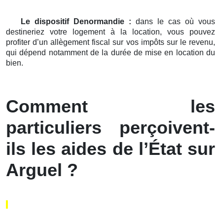
Le dispositif Denormandie :
dans le cas où vous
destineriez votre logement à la location, vous pouvez
profiter d’un allègement fiscal sur vos impôts sur le revenu,
qui dépend notamment de la durée de mise en location du
bien.
Comment les
particuliers perçoivent-
ils les aides de l’État sur
Arguel ?