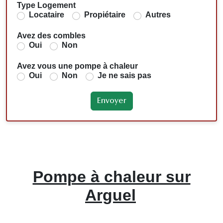
Type Logement
Locataire
Propiétaire
Autres
Avez des combles
Oui
Non
Avez vous une pompe à chaleur
Oui
Non
Je ne sais pas
Pompe à chaleur sur
Arguel