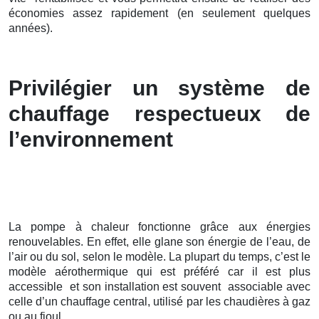
économies assez rapidement (en seulement quelques
années).
Privilégier un système de
chauffage respectueux de
l’environnement
La pompe à chaleur fonctionne grâce aux énergies
renouvelables. En effet, elle glane son énergie de l’eau, de
l’air ou du sol, selon le modèle. La plupart du temps, c’est le
modèle aérothermique qui est préféré car il est plus
accessible et son installation est souvent associable avec
celle d’un chauffage central, utilisé par les chaudières à gaz
ou au fioul.