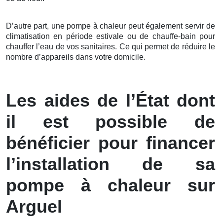
D’autre part, une pompe à chaleur peut également servir de
climatisation en période estivale ou de chauffe-bain pour
chauffer l’eau de vos sanitaires. Ce qui permet de réduire le
nombre d’appareils dans votre domicile.
Les aides de l’État dont
il est possible de
bénéficier pour financer
l’installation de sa
pompe à chaleur sur
Arguel