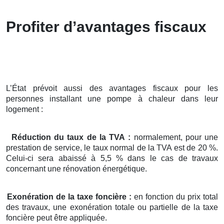
Profiter d’avantages fiscaux
L’État prévoit aussi des avantages fiscaux pour les
personnes installant une pompe à chaleur dans leur
logement :
Réduction du taux de la TVA :
normalement, pour une
prestation de service, le taux normal de la TVA est de 20 %.
Celui-ci sera abaissé à 5,5 % dans le cas de travaux
concernant une rénovation énergétique.
Exonération de la taxe foncière :
en fonction du prix total
des travaux, une exonération totale ou partielle de la taxe
foncière peut être appliquée.