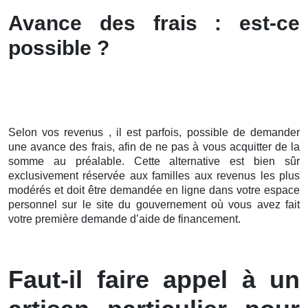
Avance des frais : est-ce
possible ?
Selon vos revenus , il est parfois, possible de demander
une avance des frais, afin de ne pas à vous acquitter de la
somme au préalable. Cette alternative est bien sûr
exclusivement réservée aux familles aux revenus les plus
modérés et doit être demandée en ligne dans votre espace
personnel sur le site du gouvernement où vous avez fait
votre première demande d’aide de financement.
Faut-il faire appel à un