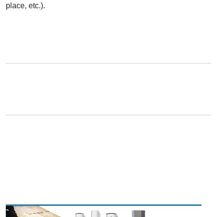
place, etc.).