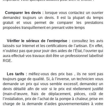
Comparer les devis :
lorsque vous contactez un ouvrier
demandez toujours un devis. Il est la plupart du temps
gratuit et vous permet de comparer les prestations
proposées tranquillement en prenant votre temps
Vérifier le sérieux de l’entreprise :
consultez les avis
laissés sur Internet et les certifications de l’artisan. En effet,
n’oubliez pas que pour jouir des aides de l’État, l’ouvrier qui
aura effectué vos travaux doit être un professionnel labellisé
RGE.
Les tarifs :
méfiez-vous des prix bas , ils ne sont pas
toujours gage de qualité. Si, à l’inverse, un technicien vous
demande un prix qui vous semble excessif, demandez un
devis détaillé afin de voir si le prix est réellement justifié
(main-d’œuvre, frais de déplacement, pièces, coût de
l’installation, prix de l’achat de la pompe à chaleur, prise en
charge de la demande d’aides gouvernementales à votre