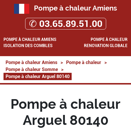
Pompe à chaleur Amiens
✆ 03.65.89.51.00
POMPE À CHALEUR AMIENS
POMPE À CHALEUR
ISOLATION DES COMBLES
RENOVATION GLOBALE
Pompe à chaleur Amiens
>
Pompe à chaleur
>
Pompe à chaleur Somme
>
Pompe à chaleur Arguel 80140
Pompe à chaleur
Arguel 80140