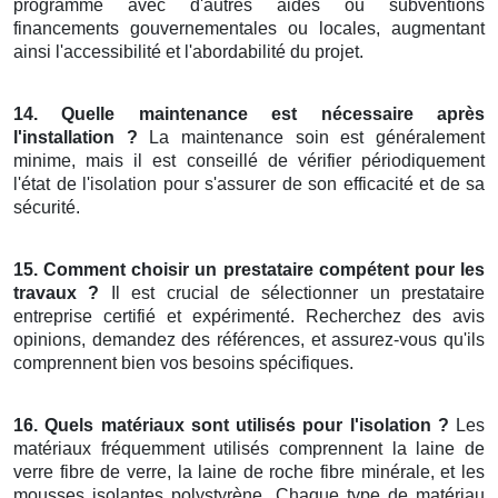
programme avec d'autres aides ou subventions
financements gouvernementales ou locales, augmentant
ainsi l'accessibilité et l'abordabilité du projet.
14. Quelle maintenance est nécessaire après
l'installation ?
La maintenance soin est généralement
minime, mais il est conseillé de vérifier périodiquement
l'état de l'isolation pour s'assurer de son efficacité et de sa
sécurité.
15. Comment choisir un prestataire compétent pour les
travaux ?
Il est crucial de sélectionner un prestataire
entreprise certifié et expérimenté. Recherchez des avis
opinions, demandez des références, et assurez-vous qu'ils
comprennent bien vos besoins spécifiques.
16. Quels matériaux sont utilisés pour l'isolation ?
Les
matériaux fréquemment utilisés comprennent la laine de
verre fibre de verre, la laine de roche fibre minérale, et les
mousses isolantes polystyrène. Chaque type de matériau