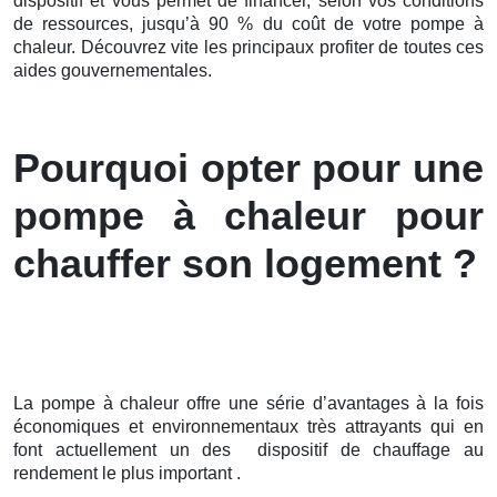
dispositif et vous permet de financer, selon vos conditions
de ressources, jusqu’à 90 % du coût de votre pompe à
chaleur. Découvrez vite les principaux profiter de toutes ces
aides gouvernementales.
Pourquoi opter pour une
pompe à chaleur pour
chauffer son logement ?
La pompe à chaleur offre une série d’avantages à la fois
économiques et environnementaux très attrayants qui en
font actuellement un des dispositif de chauffage au
rendement le plus important .