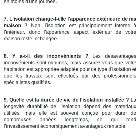
en moins d'une journée.
7. L'isolation change-t-elle l'apparence extérieure de ma
maison ?
Non, l'isolation est principalement interne à
l'intérieur, donc l'apparence aspect extérieur de votre
maison reste inchangée.
8. Y a-t-il des inconvénients ?
Les désavantages
inconvénients sont minimes, mais assurez-vous que votre
habitation est appropriée adaptée pour ce type d'isolation et
que les travaux sont effectués par des professionnels
spécialistes qualifiés.
9. Quelle est la durée de vie de l'isolation installée ?
La
longévité durabilité de l'isolation dépend des matériaux
utilisés, mais elle est souvent conçue pour durer de
nombreuses années longtemps, ce qui rend
l'investissement économiquement avantageux rentable.