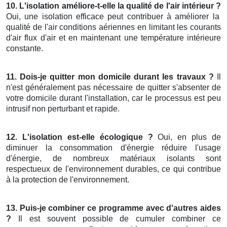
10. L'isolation améliore-t-elle la qualité de l'air intérieur ?
Oui, une isolation efficace peut contribuer à améliorer la
qualité de l'air conditions aériennes en limitant les courants
d'air flux d'air et en maintenant une température intérieure
constante.
11. Dois-je quitter mon domicile durant les travaux ?
Il
n'est généralement pas nécessaire de quitter s'absenter de
votre domicile durant l'installation, car le processus est peu
intrusif non perturbant et rapide.
12. L'isolation est-elle écologique ?
Oui, en plus de
diminuer la consommation d'énergie réduire l'usage
d'énergie, de nombreux matériaux isolants sont
respectueux de l'environnement durables, ce qui contribue
à la protection de l'environnement.
13. Puis-je combiner ce programme avec d'autres aides
?
Il est souvent possible de cumuler combiner ce