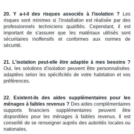
20. Y a-t-il des risques associés à l'isolation ?
Les
risques sont minimes si l'installation est réalisée par des
professionnels techniciens qualifiés. Cependant, il est
important de s'assurer que les matériaux utilisés sont
sécuritaires inoffensifs et conformes aux normes de
sécurité.
21. L'isolation peut-elle être adaptée à mes besoins ?
Oui, les solutions d'isolation peuvent être personnalisées
adaptées selon les spécificités de votre habitation et vos
préférences.
22. Existent-ils des aides supplémentaires pour les
ménages à faibles revenus ?
Des aides complémentaires
supports financiers supplémentaires peuvent être
disponibles pour les ménages à faibles revenus. Il est
conseillé de se renseigner auprès des autorités locales ou
nationales.