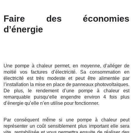
Faire des économies
d’énergie
Une pompe à chaleur permet, en moyenne, d’alléger de
moitié vos factures d’électricité. Sa consommation en
électricité est très modeste et peut être alimentée par
l’installation la mise en place de panneaux photovoltaïques.
De plus, le rendement d’une pompe à chaleur est
remarquable puisqu’elle engendre environ 4 fois plus
d’énergie qu’elle n’en utilise pour fonctionner.
Par conséquent même si une pompe à chaleur peut
représenter un coût sensiblement plus important elle sera
vite rentabilisée et vous permettra ensuite de réaliser des