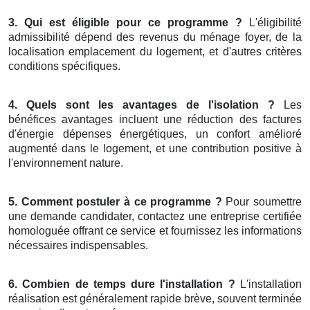
3. Qui est éligible pour ce programme ?
L'éligibilité
admissibilité dépend des revenus du ménage foyer, de la
localisation emplacement du logement, et d'autres critères
conditions spécifiques.
4. Quels sont les avantages de l'isolation ?
Les
bénéfices avantages incluent une réduction des factures
d'énergie dépenses énergétiques, un confort amélioré
augmenté dans le logement, et une contribution positive à
l'environnement nature.
5. Comment postuler à ce programme ?
Pour soumettre
une demande candidater, contactez une entreprise certifiée
homologuée offrant ce service et fournissez les informations
nécessaires indispensables.
6. Combien de temps dure l'installation ?
L'installation
réalisation est généralement rapide brève, souvent terminée