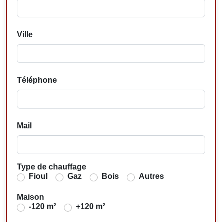
Ville
Téléphone
Mail
Type de chauffage
Fioul
Gaz
Bois
Autres
Maison
-120 m²
+120 m²