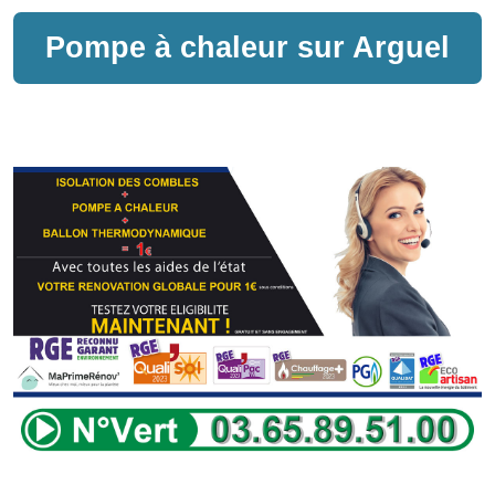
Pompe à chaleur sur
Arguel