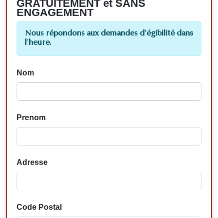
GRATUITEMENT et SANS
ENGAGEMENT
Nous répondons aux demandes d'égibilité dans
l'heure.
Nom
Prenom
Adresse
Code Postal