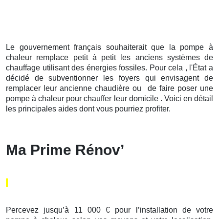
Le gouvernement français souhaiterait que la pompe à
chaleur remplace petit à petit les anciens systèmes de
chauffage utilisant des énergies fossiles. Pour cela , l'État a
décidé de subventionner les foyers qui envisagent de
remplacer leur ancienne chaudière ou de faire poser une
pompe à chaleur pour chauffer leur domicile . Voici en détail
les principales aides dont vous pourriez profiter.
Ma Prime Rénov’
Percevez jusqu’à 11 000 € pour l’installation de votre