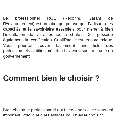
Le professionnel RGE (Reconnu Garant de
l’Environnement) est un label qui prouve que l’artisan a les
capacités et le savoir-faire essentiels pour mener à bien
l’installation de votre pompe à chaleur. S’il possède
également la certification QualiPac, c’est encore mieux.
Vous pourrez trouver facilement une liste des
professionnels certifiés près de chez vous sur l’annuaire du
gouvernement.
Comment bien le choisir ?
Bien choisir le professionnel qui interviendra chez vous est
important. Voici quelques astuces pour bien le choisir :