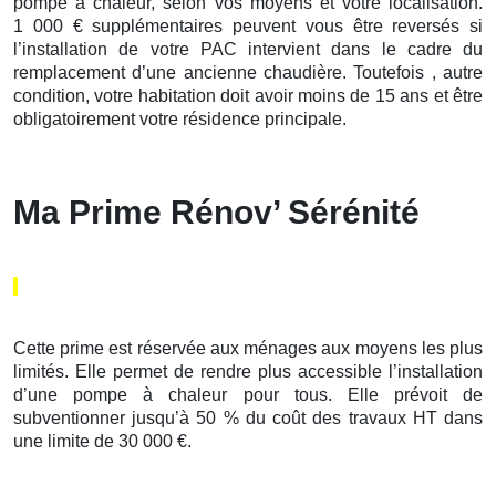
pompe à chaleur, selon vos moyens et votre localisation.
1 000 € supplémentaires peuvent vous être reversés si
l’installation de votre PAC intervient dans le cadre du
remplacement d’une ancienne chaudière. Toutefois , autre
condition, votre habitation doit avoir moins de 15 ans et être
obligatoirement votre résidence principale.
Ma Prime Rénov’ Sérénité
Cette prime est réservée aux ménages aux moyens les plus
limités. Elle permet de rendre plus accessible l’installation
d’une pompe à chaleur pour tous. Elle prévoit de
subventionner jusqu’à 50 % du coût des travaux HT dans
une limite de 30 000 €.