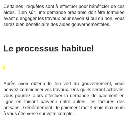
Certaines requêtes sont à effectuer pour bénéficier de ces
aides. Bien sûr, une demande préalable doit être formulée
avant d’engager les travaux pour savoir si oui ou non, vous
serez bien bénéficiaire des aides gouvernementales.
Le processus habituel
Après avoir obtenu le feu vert du gouvernement, vous
pouvez commencer vos travaux. Dès qu’ils seront achevés,
vous pourrez alors effectuer la demande de paiement en
ligne en faisant parvenir entre autres, les factures des
artisans . Généralement , le paiement met 4 mois maximum
à vous être versé sur votre compte .