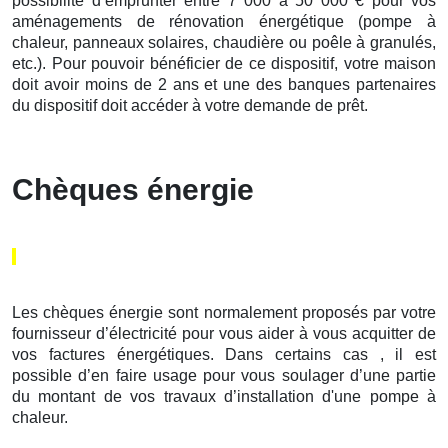
possibilité d’emprunter entre 7 000 à 50 000 € pour vos
aménagements de rénovation énergétique (pompe à
chaleur, panneaux solaires, chaudière ou poêle à granulés,
etc.). Pour pouvoir bénéficier de ce dispositif, votre maison
doit avoir moins de 2 ans et une des banques partenaires
du dispositif doit accéder à votre demande de prêt.
Chèques énergie
Les chèques énergie sont normalement proposés par votre
fournisseur d’électricité pour vous aider à vous acquitter de
vos factures énergétiques. Dans certains cas , il est
possible d’en faire usage pour vous soulager d’une partie
du montant de vos travaux d’installation d'une pompe à
chaleur.