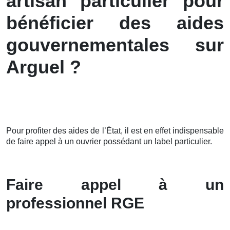
artisan particulier pour
bénéficier des aides
gouvernementales sur
Arguel ?
Pour profiter des aides de l’État, il est en effet indispensable
de faire appel à un ouvrier possédant un label particulier.
Faire appel à un
professionnel RGE