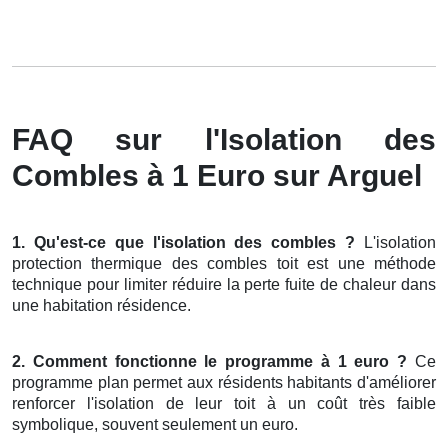
FAQ sur l'Isolation des
Combles à 1 Euro sur Arguel
1. Qu'est-ce que l'isolation des combles ?
L'isolation
protection thermique des combles toit est une méthode
technique pour limiter réduire la perte fuite de chaleur dans
une habitation résidence.
2. Comment fonctionne le programme à 1 euro ?
Ce
programme plan permet aux résidents habitants d'améliorer
renforcer l'isolation de leur toit à un coût très faible
symbolique, souvent seulement un euro.