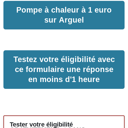
Pompe à chaleur
à
1 euro
sur
Arguel
Testez votre éligibilité avec
ce formulaire une réponse
en moins d'1 heure
Tester votre éligibilité