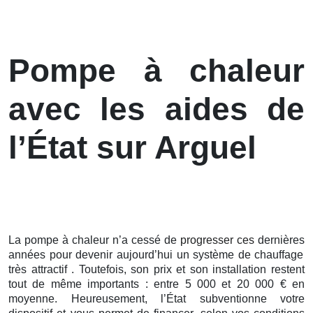
Pompe à chaleur
avec les aides de
l’État sur Arguel
La pompe à chaleur n’a cessé de
progresser ces
dernières
années pour devenir aujourd’hui un système de chauffage
très attractif . Toutefois, son prix et son installation restent
tout de même importants : entre 5 000 et 20 000 € en
moyenne. Heureusement, l’État subventionne votre