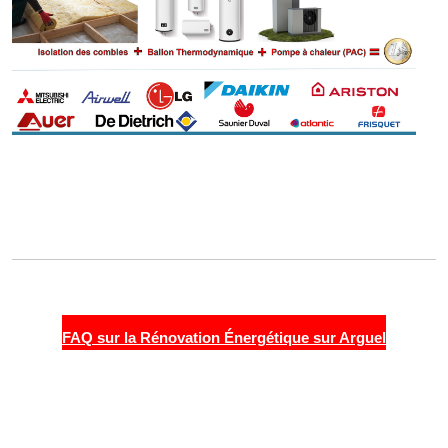
FAQ sur la Rénovation Énergétique sur Arguel