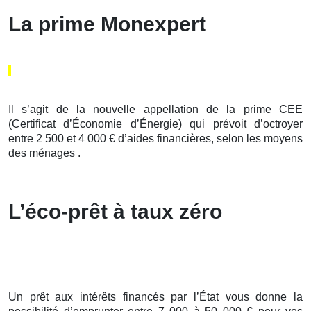
La prime Monexpert
Il s’agit de la nouvelle appellation de la prime CEE
(Certificat d’Économie d’Énergie) qui prévoit d’octroyer
entre 2 500 et 4 000 € d’aides financières, selon les moyens
des ménages .
L’éco-prêt à taux zéro
Un prêt aux intérêts financés par l’État vous donne la