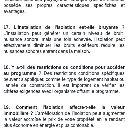
possède ses propres caractéristiques spécificités et
avantages.
17. L'installation de l'isolation est-elle bruyante ?
L'installation peut générer un certain niveau de bruit
nuisance sonore, mais une fois achevée, l'isolation peut
effectivement diminuer les bruits extérieurs réduire les
nuisances sonores entrant dans la maison.
18. Y a-t-il des restrictions ou conditions pour accéder
au programme ?
Des restrictions conditions spécifiques
peuvent s'appliquer, comme le type de logement habitat ou
l'année de construction. Il est important de vérifier les
critères exigences avec l'organisme offrant le programme.
19. Comment l'isolation affecte-t-elle la valeur
immobilière ?
L'amélioration de l'isolation peut augmenter
la valeur accroître le prix de votre propriété en la rendant
plus économe en énergie et plus confortable.