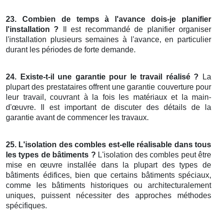
23. Combien de temps à l'avance dois-je planifier
l'installation ?
Il est recommandé de planifier organiser
l'installation plusieurs semaines à l'avance, en particulier
durant les périodes de forte demande.
24. Existe-t-il une garantie pour le travail réalisé ?
La
plupart des prestataires offrent une garantie couverture pour
leur travail, couvrant à la fois les matériaux et la main-
d'œuvre. Il est important de discuter des détails de la
garantie avant de commencer les travaux.
25. L'isolation des combles est-elle réalisable dans tous
les types de bâtiments ?
L'isolation des combles peut être
mise en œuvre installée dans la plupart des types de
bâtiments édifices, bien que certains bâtiments spéciaux,
comme les bâtiments historiques ou architecturalement
uniques, puissent nécessiter des approches méthodes
spécifiques.