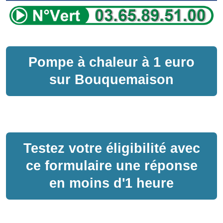
Pompe à chaleur
à
1 euro
sur
Bouquemaison
Testez votre éligibilité avec
ce formulaire une réponse
en moins d'1 heure