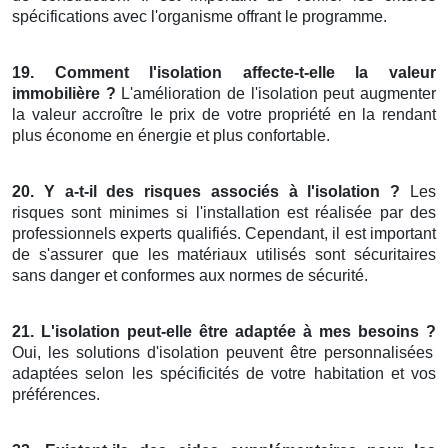
spécifications avec l'organisme offrant le programme.
19. Comment l'isolation affecte-t-elle la valeur
immobilière ?
L'amélioration de l'isolation peut augmenter
la valeur accroître le prix de votre propriété en la rendant
plus économe en énergie et plus confortable.
20. Y a-t-il des risques associés à l'isolation ?
Les
risques sont minimes si l'installation est réalisée par des
professionnels experts qualifiés. Cependant, il est important
de s'assurer que les matériaux utilisés sont sécuritaires
sans danger et conformes aux normes de sécurité.
21. L'isolation peut-elle être adaptée à mes besoins ?
Oui, les solutions d'isolation peuvent être personnalisées
adaptées selon les spécificités de votre habitation et vos
préférences.