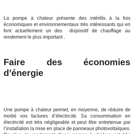
La pompe à chaleur présente des intérêts à la fois
économiques et environnementaux très intéressants qui en
font actuellement un des dispositif de chauffage au
rendement le plus important .
Faire des économies
d’énergie
Une pompe à chaleur permet, en moyenne, de réduire de
moitié vos factures d’électricité. Sa consommation en
électricité est très négligeable et peut être entretenue par
l’installation la mise en place de panneaux photovoltaïques.