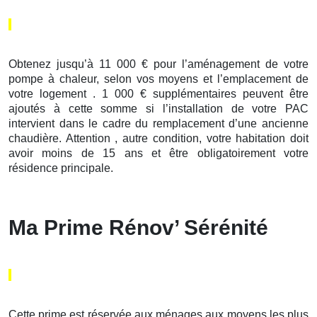
Obtenez jusqu’à 11 000 € pour l’aménagement de votre
pompe à chaleur, selon vos moyens et l’emplacement de
votre logement . 1 000 € supplémentaires peuvent être
ajoutés à cette somme si l’installation de votre PAC
intervient dans le cadre du remplacement d’une ancienne
chaudière. Attention , autre condition, votre habitation doit
avoir moins de 15 ans et être obligatoirement votre
résidence principale.
Ma Prime Rénov’ Sérénité
Cette prime est réservée aux ménages aux moyens les plus