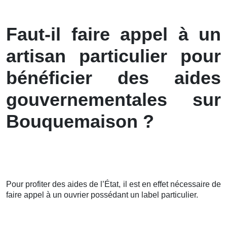
Faut-il faire appel à un
artisan particulier pour
bénéficier des aides
gouvernementales sur
Bouquemaison ?
Pour profiter des aides de l’État, il est en effet nécessaire de
faire appel à un ouvrier possédant un label particulier.