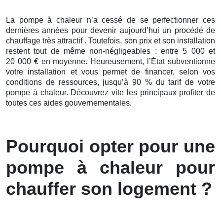
La pompe à chaleur n’a cessé de se perfectionner ces
dernières
années pour devenir aujourd’hui un procédé de
chauffage très attractif . Toutefois, son prix et son installation
restent tout de même non-négligeables : entre 5 000 et
20 000 € en moyenne. Heureusement, l’État subventionne
votre installation et vous permet de financer, selon vos
conditions de ressources, jusqu’à 90 % du tarif de votre
pompe à chaleur. Découvrez vite les principaux profiter de
toutes ces aides gouvernementales.
Pourquoi opter pour une
pompe à chaleur pour
chauffer son logement ?