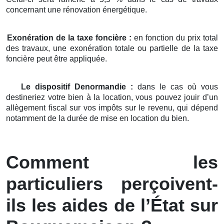
concernant une rénovation énergétique.
Exonération de la taxe foncière :
en fonction du prix total
des travaux, une exonération totale ou partielle de la taxe
foncière peut être appliquée.
Le dispositif Denormandie :
dans le cas où vous
destineriez votre bien à la location, vous pouvez jouir d’un
allègement fiscal sur vos impôts sur le revenu, qui dépend
notamment de la durée de mise en location du bien.
Comment les
particuliers perçoivent-
ils les aides de l’État sur