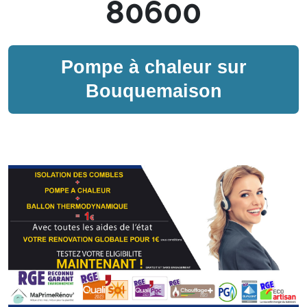
80600
Pompe à chaleur sur
Bouquemaison