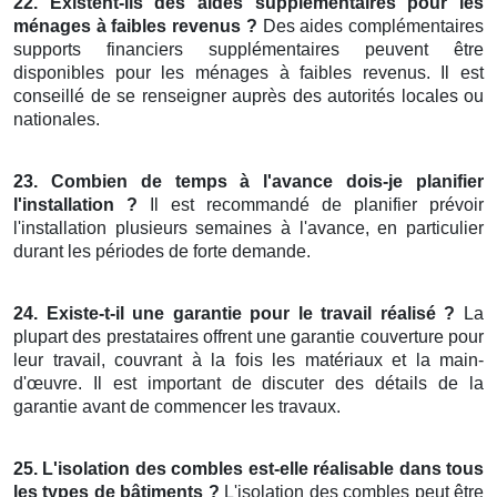
22. Existent-ils des aides supplémentaires pour les
ménages à faibles revenus ?
Des aides complémentaires
supports financiers supplémentaires peuvent être
disponibles pour les ménages à faibles revenus. Il est
conseillé de se renseigner auprès des autorités locales ou
nationales.
23. Combien de temps à l'avance dois-je planifier
l'installation ?
Il est recommandé de planifier prévoir
l'installation plusieurs semaines à l'avance, en particulier
durant les périodes de forte demande.
24. Existe-t-il une garantie pour le travail réalisé ?
La
plupart des prestataires offrent une garantie couverture pour
leur travail, couvrant à la fois les matériaux et la main-
d'œuvre. Il est important de discuter des détails de la
garantie avant de commencer les travaux.
25. L'isolation des combles est-elle réalisable dans tous
les types de bâtiments ?
L'isolation des combles peut être