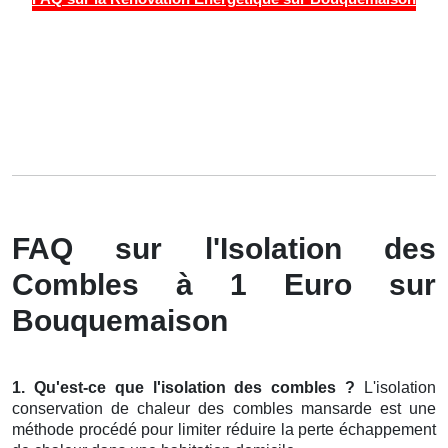
FAQ sur l'Isolation des
Combles à 1 Euro sur
Bouquemaison
1. Qu'est-ce que l'isolation des combles ?
L'isolation
conservation de chaleur des combles mansarde est une
méthode procédé pour limiter réduire la perte échappement