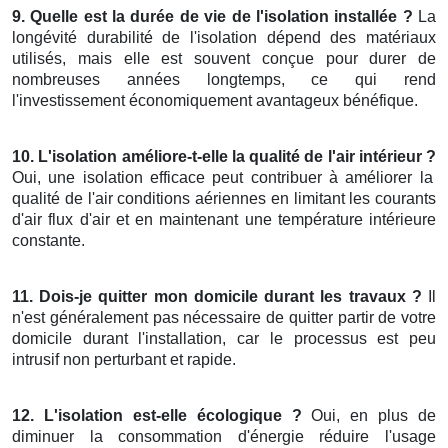
9. Quelle est la durée de vie de l'isolation installée ?
La
longévité durabilité de l'isolation dépend des matériaux
utilisés, mais elle est souvent conçue pour durer de
nombreuses années longtemps, ce qui rend
l'investissement économiquement avantageux bénéfique.
10. L'isolation améliore-t-elle la qualité de l'air intérieur ?
Oui, une isolation efficace peut contribuer à améliorer la
qualité de l'air conditions aériennes en limitant les courants
d'air flux d'air et en maintenant une température intérieure
constante.
11. Dois-je quitter mon domicile durant les travaux ?
Il
n'est généralement pas nécessaire de quitter partir de votre
domicile durant l'installation, car le processus est peu
intrusif non perturbant et rapide.
12. L'isolation est-elle écologique ?
Oui, en plus de
diminuer la consommation d'énergie réduire l'usage