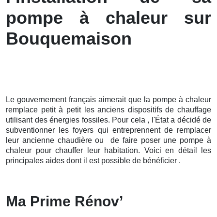
pompe à chaleur sur
Bouquemaison
Le gouvernement français aimerait que la pompe à chaleur
remplace petit à petit les anciens dispositifs de chauffage
utilisant des énergies fossiles. Pour cela , l'État a décidé de
subventionner les foyers qui entreprennent de remplacer
leur ancienne chaudière ou de faire poser une pompe à
chaleur pour chauffer leur habitation. Voici en détail les
principales aides dont il est possible de bénéficier .
Ma Prime Rénov’