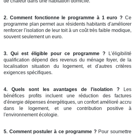
de chaleur dans une habitation domicile.
2. Comment fonctionne le programme à 1 euro ?
Ce
programme plan permet aux résidents habitants d'améliorer
renforcer l'isolation de leur toit à un coût très faible modique,
souvent seulement un euro.
3. Qui est éligible pour ce programme ?
L'éligibilité
qualification dépend des revenus du ménage foyer, de la
localisation situation du logement, et d'autres critères
exigences spécifiques.
4. Quels sont les avantages de l'isolation ?
Les
bénéfices profits incluent une réduction des factures
d'énergie dépenses énergétiques, un confort amélioré accru
dans le logement, et une contribution positive à
l'environnement écologie.
5. Comment postuler à ce programme ?
Pour soumettre