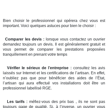
Bien choisir le professionnel qui opérera chez vous est
important. Voici quelques astuces pour bien le choisir :
Comparer les devis :
lorsque vous contactez un ouvrier
demandez toujours un devis. Il est généralement gratuit et
vous permet de comparer les prestations proposées
tranquillement en prenant votre temps
Vérifier le sérieux de l’entreprise :
consultez les avis
laissés sur Internet et les certifications de l’artisan. En effet,
n’oubliez pas que pour bénéficier des aides de l’État,
l’artisan qui aura effectué vos installations doit être un
professionnel labellisé RGE.
Les tarifs :
méfiez-vous des prix bas , ils ne sont pas
toujours gage de qualité. Si, à l’inverse, un ouvrier vous