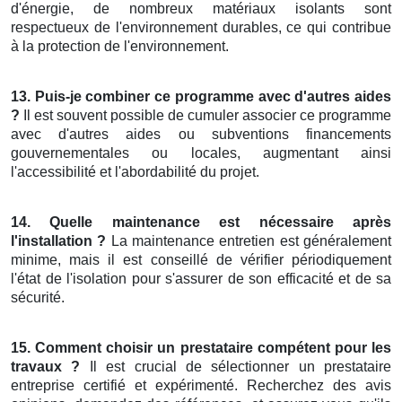
d'énergie, de nombreux matériaux isolants sont
respectueux de l'environnement durables, ce qui contribue
à la protection de l'environnement.
13. Puis-je combiner ce programme avec d'autres aides
?
Il est souvent possible de cumuler associer ce programme
avec d'autres aides ou subventions financements
gouvernementales ou locales, augmentant ainsi
l'accessibilité et l'abordabilité du projet.
14. Quelle maintenance est nécessaire après
l'installation ?
La maintenance entretien est généralement
minime, mais il est conseillé de vérifier périodiquement
l'état de l'isolation pour s'assurer de son efficacité et de sa
sécurité.
15. Comment choisir un prestataire compétent pour les
travaux ?
Il est crucial de sélectionner un prestataire
entreprise certifié et expérimenté. Recherchez des avis