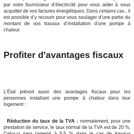
par votre fournisseur d’électricité pour vous aider à vous
acquitter de vos factures énergétiques. Dans certains cas , il
est possible d’y recourir pour vous soulager d’une partie du
montant de vos travaux d’installation d'une pompe à
chaleur.
Profiter d’avantages fiscaux
L’État prévoit aussi des avantages fiscaux pour les
personnes installant une pompe à chaleur dans leur
logement :
Réduction du taux de la TVA :
normalement, pour une
prestation de service, le taux normal de la TVA est de 20 %.
Celui-ci sera ramené à 5,5 % dans le cas de travaux