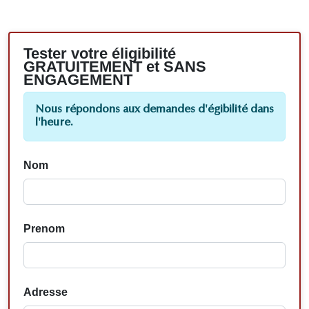
Tester votre éligibilité
GRATUITEMENT et SANS
ENGAGEMENT
Nous répondons aux demandes d'égibilité dans
l'heure.
Nom
Prenom
Adresse