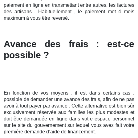
paiement en ligne en transmettant entre autres, les factures
des artisans . Habituellement , le paiement met 4 mois
maximum à vous être reversé.
Avance des frais : est-ce
possible ?
En fonction de vos moyens , il est dans certains cas ,
possible de demander une avance des frais, afin de ne pas
avoir à tout payer par avance . Cette alternative est bien sûr
exclusivement réservée aux familles les plus modestes et
doit être demandée en ligne dans votre espace personnel
sur le site du gouvernement sur lequel vous avez fait votre
première demande d’aide de financement.