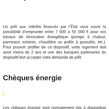
Un prêt aux intérêts financés par l’État vous ouvre la
possibilité d’emprunter entre 7 000 à 50 000 € pour vos
travaux de rénovation énergétique (pompe à chaleur,
panneaux solaires, chaudière ou poêle à granulés, etc.).
Pour pouvoir profiter de ce dispositif, votre logement doit
avoir moins de 2 ans et une des banques partenaires du
dispositif doit accepter votre demande de prêt.
Chèques énergie
Les chèques énergie sont normalement mis à disposition