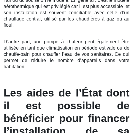
l’air ou du sol, selon le modèle. En général , c’est le modèle
aérothermique qui est privilégié car il est plus accessible et
son installation est souvent conciliable avec celle d’un
chauffage central, utilisé par les chaudières à gaz ou au
fioul.
D’autre part, une pompe à chaleur peut également être
utilisée en tant que climatisation en période estivale ou de
chauffe-bain pour chauffer l’eau de vos sanitaires. Ce qui
permet de réduire le nombre d’appareils dans votre
habitation .
Les aides de l’État dont
il est possible de
bénéficier pour financer
l’installation de sa