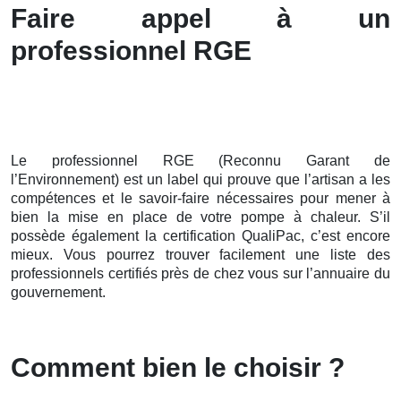
Faire appel à un
professionnel RGE
Le professionnel RGE (Reconnu Garant de
l’Environnement) est un label qui prouve que l’artisan a les
compétences et le savoir-faire nécessaires pour mener à
bien la mise en place de votre pompe à chaleur. S’il
possède également la certification QualiPac, c’est encore
mieux. Vous pourrez trouver facilement une liste des
professionnels certifiés près de chez vous sur l’annuaire du
gouvernement.
Comment bien le choisir ?