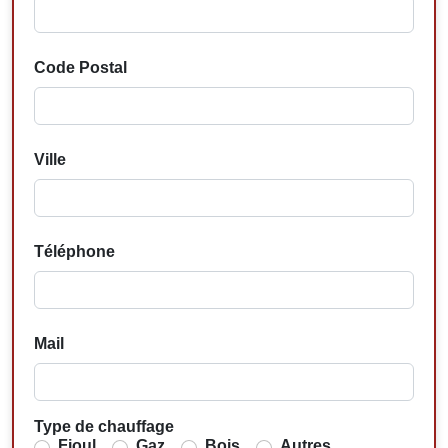
Code Postal
Ville
Téléphone
Mail
Type de chauffage
Fioul
Gaz
Bois
Autres