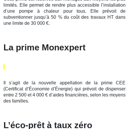
limités. Elle permet de rendre plus accessible l’installation
d’une pompe à chaleur pour tous. Elle prévoit de
subventionner jusqu’à 50 % du coût des travaux HT dans
une limite de 30 000 €.
La prime Monexpert
Il s’agit de la nouvelle appellation de la prime CEE
(Certificat d’Économie d’Énergie) qui prévoit de dispenser
entre 2 500 et 4 000 € d’aides financières, selon les moyens
des familles.
L’éco-prêt à taux zéro