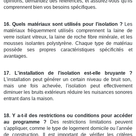
opinions, demandez des références, et assurez-vous qu'ils
comprennent bien vos besoins spécifiques.
16. Quels matériaux sont utilisés pour l'isolation ?
Les
matériaux fréquemment utilisés comprennent la laine de
verre isolant vitreux, la laine de roche fibre minérale, et les
mousses isolantes polystyrène. Chaque type de matériau
possède ses propres caractéristiques spécificités et
avantages.
17. L'installation de l'isolation est-elle bruyante ?
L'installation peut générer un certain niveau de bruit son,
mais une fois achevée, l'isolation peut effectivement
diminuer les bruits extérieurs réduire les nuisances sonores
entrant dans la maison.
18. Y a-t-il des restrictions ou conditions pour accéder
au programme ?
Des restrictions limitations peuvent
s'appliquer, comme le type de logement domicile ou l'année
de construction. Il est important de vérifier les critères