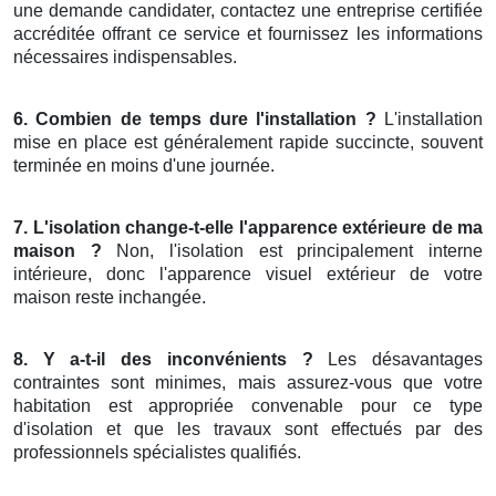
une demande candidater, contactez une entreprise certifiée
accréditée offrant ce service et fournissez les informations
nécessaires indispensables.
6. Combien de temps dure l'installation ?
L'installation
mise en place est généralement rapide succincte, souvent
terminée en moins d'une journée.
7. L'isolation change-t-elle l'apparence extérieure de ma
maison ?
Non, l'isolation est principalement interne
intérieure, donc l'apparence visuel extérieur de votre
maison reste inchangée.
8. Y a-t-il des inconvénients ?
Les désavantages
contraintes sont minimes, mais assurez-vous que votre
habitation est appropriée convenable pour ce type
d'isolation et que les travaux sont effectués par des
professionnels spécialistes qualifiés.