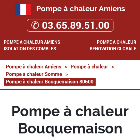
Pompe à chaleur Amiens
✆ 03.65.89.51.00
POMPE À CHALEUR AMIENS
POMPE À CHALEUR
ISOLATION DES COMBLES
RENOVATION GLOBALE
Pompe à chaleur Amiens
>
Pompe à chaleur
>
Pompe à chaleur Somme
>
Pompe à chaleur Bouquemaison 80600
Pompe à chaleur
Bouquemaison