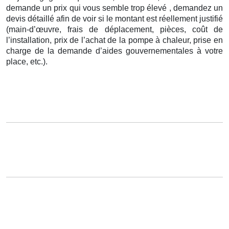
demande un prix qui vous semble trop élevé , demandez un
devis détaillé afin de voir si le montant est réellement justifié
(main-d’œuvre, frais de déplacement, pièces, coût de
l’installation, prix de l’achat de la pompe à chaleur, prise en
charge de la demande d’aides gouvernementales à votre
place, etc.).