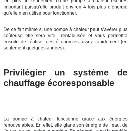
De plus, le rendement d’une pompe à chaleur est très
important puisqu’elle produit environ 4 fois plus d’énergie
qu’elle n’en utilise pour fonctionner.
De ce fait même si une pompe à chaleur peut s’avérer plus
coûteuse elle sera vite rentabilisée et vous permettra
ensuite de réaliser des économies assez rapidement (en
seulement quelques années).
Privilégier un système de
chauffage écoresponsable
La pompe à chaleur fonctionne grâce aux énergies
renouvelables. En effet, elle glane son énergie de l’eau, de