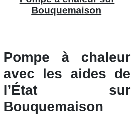
Bouquemaison
Pompe à chaleur
avec les aides de
l’État sur
Bouquemaison