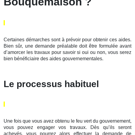
Bouquemaison ?
Certaines démarches sont à prévoir pour obtenir ces aides.
Bien sûr, une demande préalable doit être formulée avant
d’amorcer les travaux pour savoir si oui ou non, vous serez
bien bénéficiaire des aides gouvernementales.
Le processus habituel
Une fois que vous avez obtenu le feu vert du gouvernement,
vous pouvez engager vos travaux. Dès qu’ils seront
achevés, vous pourrez alors effectuer la demande de