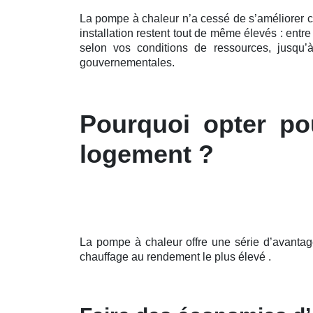
La pompe à chaleur n’a cessé de s’améliorer 
installation restent tout de même élevés : ent
selon vos conditions de ressources, jusqu’
gouvernementales.
Pourquoi opter po
logement ?
La pompe à chaleur offre une série d’avanta
chauffage au rendement le plus élevé .