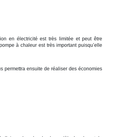
 en électricité est très limitée et peut être
pompe à chaleur est très important puisqu’elle
s permettra ensuite de réaliser des économies