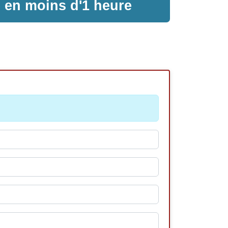
e en moins d'1 heure