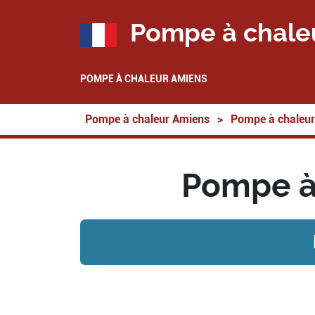
Pompe à chale
POMPE À CHALEUR AMIENS
Pompe à chaleur Amiens
>
Pompe à chaleur
Pompe à 