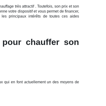
fage très attractif . Toutefois, son prix et son
ne votre dispositif et vous permet de financer,
les principaux intérêts de toutes ces aides
 pour chauffer son
ux qui en font actuellement un des moyens de