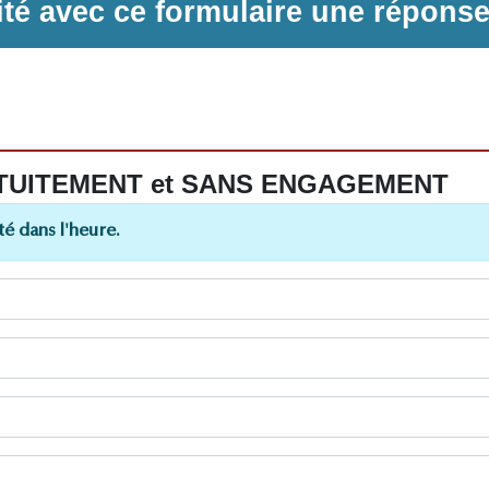
ilité avec ce formulaire une répons
 GRATUITEMENT et SANS ENGAGEMENT
é dans l'heure.