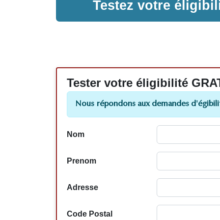
Testez votre éligib
Tester votre éligibilité
Nous répondons aux demandes d'égibilit
Nom
Prenom
Adresse
Code Postal