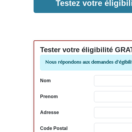
Testez votre éligib
Tester votre éligibilité
Nous répondons aux demandes d'égibilit
Nom
Prenom
Adresse
Code Postal