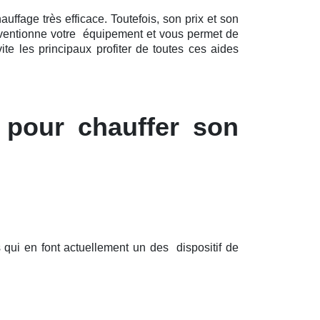
fage très efficace. Toutefois, son prix et son
ubventionne votre équipement et vous permet de
te les principaux profiter de toutes ces aides
 pour chauffer son
 qui en font actuellement un des dispositif de