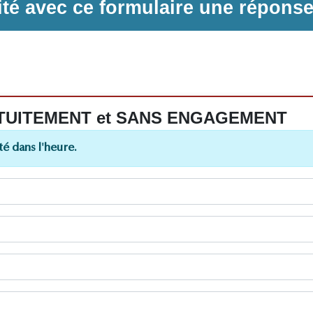
ilité avec ce formulaire une répons
 GRATUITEMENT et SANS ENGAGEMENT
é dans l'heure.