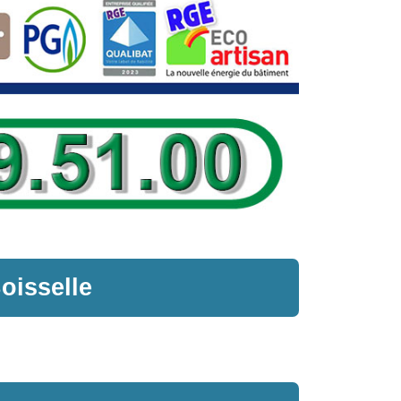
Boisselle