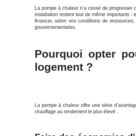
La pompe à chaleur n’a cessé de
progresser 
installation restent tout de même importants 
financer, selon vos conditions de ressources,
gouvernementales.
Pourquoi opter po
logement ?
La pompe à chaleur offre une série d’avantage
chauffage au rendement le plus élevé .