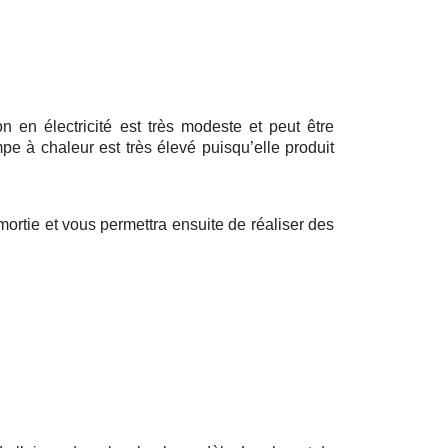
 en électricité est très modeste et peut être
e à chaleur est très élevé puisqu’elle produit
ortie et vous permettra ensuite de réaliser des