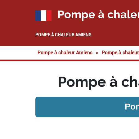
Pompe à chale
POMPE À CHALEUR AMIENS
Pompe à chaleur Amiens
>
Pompe à chaleur
Pompe à cha
Pom