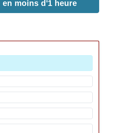
e en moins d'1 heure