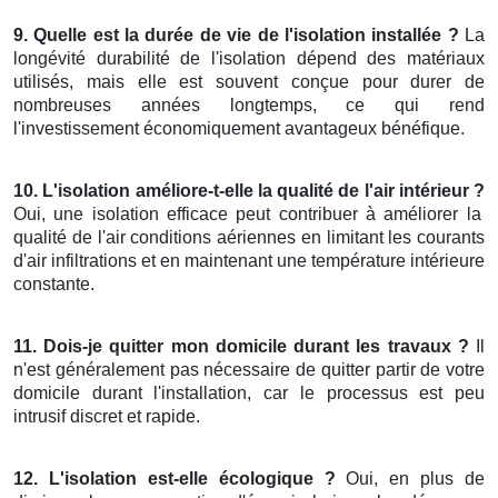
9. Quelle est la durée de vie de l'isolation installée ?
La
longévité durabilité de l'isolation dépend des matériaux
utilisés, mais elle est souvent conçue pour durer de
nombreuses années longtemps, ce qui rend
l'investissement économiquement avantageux bénéfique.
10. L'isolation améliore-t-elle la qualité de l'air intérieur ?
Oui, une isolation efficace peut contribuer à améliorer la
qualité de l'air conditions aériennes en limitant les courants
d'air infiltrations et en maintenant une température intérieure
constante.
11. Dois-je quitter mon domicile durant les travaux ?
Il
n'est généralement pas nécessaire de quitter partir de votre
domicile durant l'installation, car le processus est peu
intrusif discret et rapide.
12. L'isolation est-elle écologique ?
Oui, en plus de