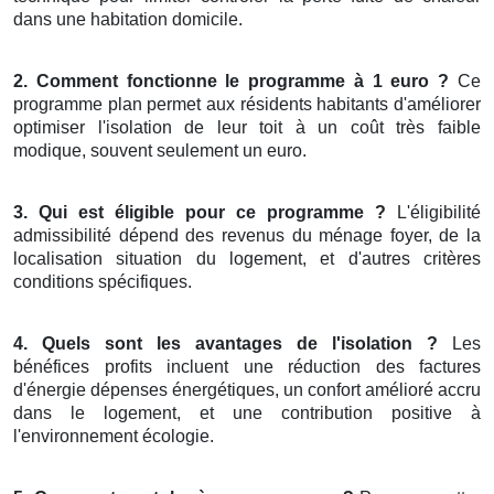
dans une habitation domicile.
2. Comment fonctionne le programme à 1 euro ?
Ce
programme plan permet aux résidents habitants d'améliorer
optimiser l'isolation de leur toit à un coût très faible
modique, souvent seulement un euro.
3. Qui est éligible pour ce programme ?
L'éligibilité
admissibilité dépend des revenus du ménage foyer, de la
localisation situation du logement, et d'autres critères
conditions spécifiques.
4. Quels sont les avantages de l'isolation ?
Les
bénéfices profits incluent une réduction des factures
d'énergie dépenses énergétiques, un confort amélioré accru
dans le logement, et une contribution positive à
l'environnement écologie.