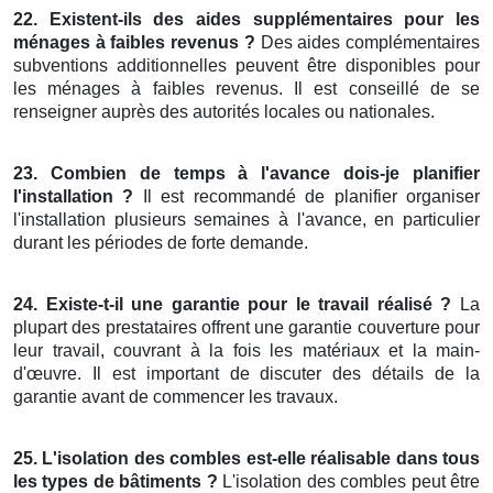
22. Existent-ils des aides supplémentaires pour les
ménages à faibles revenus ?
Des aides complémentaires
subventions additionnelles peuvent être disponibles pour
les ménages à faibles revenus. Il est conseillé de se
renseigner auprès des autorités locales ou nationales.
23. Combien de temps à l'avance dois-je planifier
l'installation ?
Il est recommandé de planifier organiser
l'installation plusieurs semaines à l'avance, en particulier
durant les périodes de forte demande.
24. Existe-t-il une garantie pour le travail réalisé ?
La
plupart des prestataires offrent une garantie couverture pour
leur travail, couvrant à la fois les matériaux et la main-
d'œuvre. Il est important de discuter des détails de la
garantie avant de commencer les travaux.
25. L'isolation des combles est-elle réalisable dans tous
les types de bâtiments ?
L'isolation des combles peut être