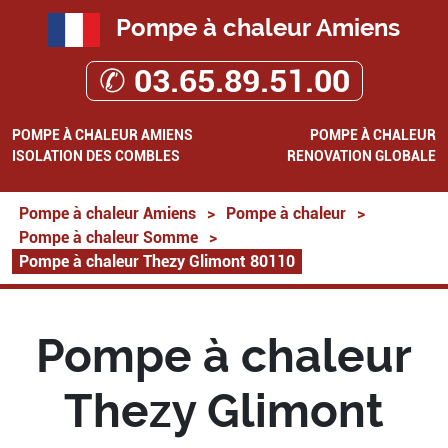
Pompe à chaleur Amiens
✆ 03.65.89.51.00
POMPE À CHALEUR AMIENS
POMPE À CHALEUR
ISOLATION DES COMBLES
RENOVATION GLOBALE
Pompe à chaleur Amiens
>
Pompe à chaleur
>
Pompe à chaleur Somme
>
Pompe à chaleur Thezy Glimont 80110
Pompe à chaleur
Thezy Glimont