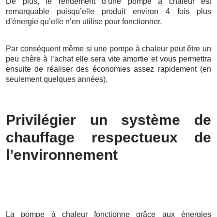
De plus, le rendement d’une pompe à chaleur est
remarquable puisqu’elle produit environ 4 fois plus
d’énergie qu’elle n’en utilise pour fonctionner.
Par conséquent même si une pompe à chaleur peut être un
peu chère à l’achat elle sera vite amortie et vous permettra
ensuite de réaliser des économies assez rapidement (en
seulement quelques années).
Privilégier un système de
chauffage respectueux de
l’environnement
La pompe à chaleur fonctionne grâce aux énergies