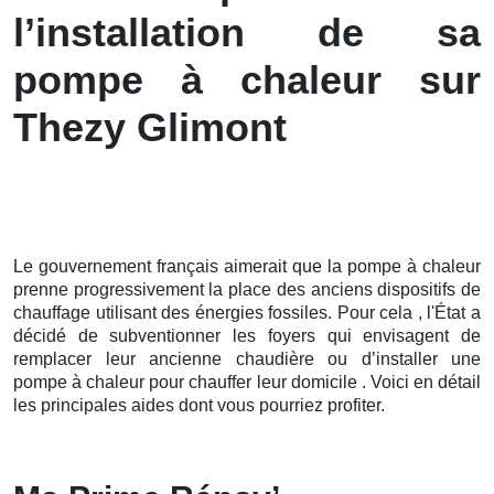
l’installation de sa
pompe à chaleur sur
Thezy Glimont
Le gouvernement français aimerait que la pompe à chaleur
prenne progressivement la place des anciens dispositifs de
chauffage utilisant des énergies fossiles. Pour cela , l'État a
décidé de subventionner les foyers qui envisagent de
remplacer leur ancienne chaudière ou d’installer une
pompe à chaleur pour chauffer leur domicile . Voici en détail
les principales aides dont vous pourriez profiter.