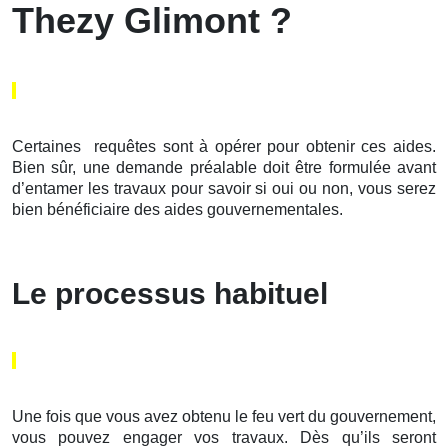
Thezy Glimont ?
Certaines requêtes sont à opérer pour obtenir ces aides.
Bien sûr, une demande préalable doit être formulée avant
d’entamer les travaux pour savoir si oui ou non, vous serez
bien bénéficiaire des aides gouvernementales.
Le processus habituel
Une fois que vous avez obtenu le feu vert du gouvernement,
vous pouvez engager vos travaux. Dès qu’ils seront