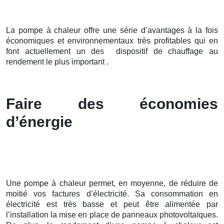
La pompe à chaleur offre une série d’avantages à la fois
économiques et environnementaux très profitables qui en
font actuellement un des dispositif de chauffage au
rendement le plus important .
Faire des économies
d’énergie
Une pompe à chaleur permet, en moyenne, de réduire de
moitié vos factures d’électricité. Sa consommation en
électricité est très basse et peut être alimentée par
l’installation la mise en place de panneaux photovoltaïques.