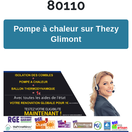
80110
Pompe à chaleur sur
Thezy
Glimont