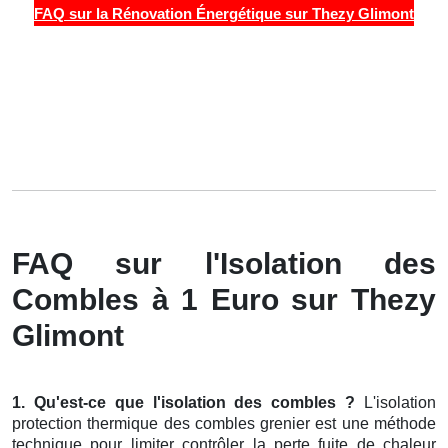
FAQ sur la Rénovation Énergétique sur Thezy Glimont
FAQ sur l'Isolation des
Combles à 1 Euro sur Thezy
Glimont
1. Qu'est-ce que l'isolation des combles ?
L'isolation
protection thermique des combles grenier est une méthode
technique pour limiter contrôler la perte fuite de chaleur