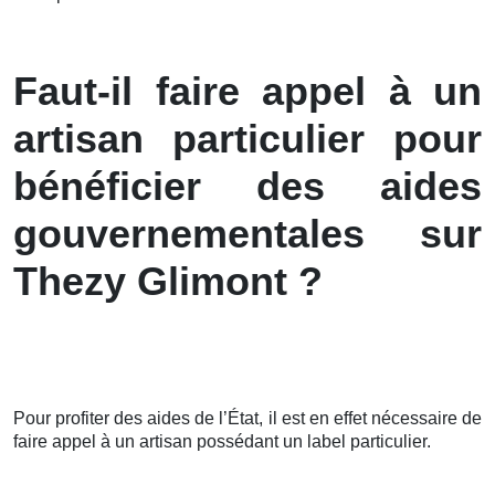
Faut-il faire appel à un
artisan particulier pour
bénéficier des aides
gouvernementales sur
Thezy Glimont ?
Pour profiter des aides de l’État, il est en effet nécessaire de
faire appel à un artisan possédant un label particulier.