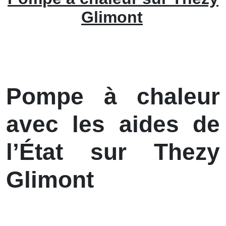
Glimont
Pompe à chaleur
avec les aides de
l’État sur Thezy
Glimont