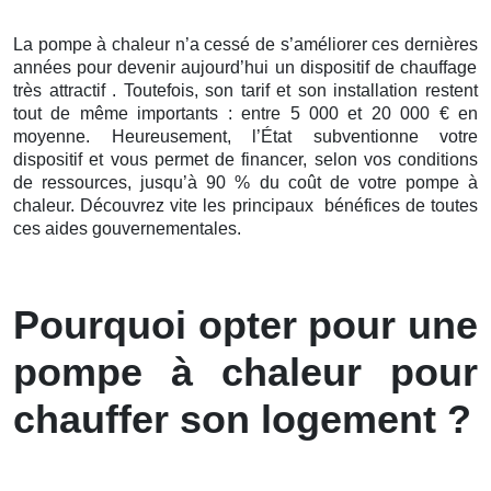
La pompe à chaleur n’a cessé de s’améliorer ces
dernières
années pour devenir aujourd’hui un dispositif de chauffage
très attractif . Toutefois, son tarif et son installation restent
tout de même importants : entre 5 000 et 20 000 € en
moyenne. Heureusement, l’État subventionne votre
dispositif et vous permet de financer, selon vos conditions
de ressources, jusqu’à 90 % du coût de votre pompe à
chaleur. Découvrez vite les principaux bénéfices de toutes
ces aides gouvernementales.
Pourquoi opter pour une
pompe à chaleur pour
chauffer son logement ?