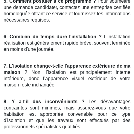
5. Comment postuler à ce programme ?
Pour soumettre
une demande candidater, contactez une entreprise certifiée
homologuée offrant ce service et fournissez les informations
nécessaires requises.
6. Combien de temps dure l'installation ?
L'installation
réalisation est généralement rapide brève, souvent terminée
en moins d'une journée.
7. L'isolation change-t-elle l'apparence extérieure de ma
maison ?
Non, l'isolation est principalement interne
intérieure, donc l'apparence visuel extérieur de votre
maison reste inchangée.
8. Y a-t-il des inconvénients ?
Les désavantages
contraintes sont minimes, mais assurez-vous que votre
habitation est appropriée convenable pour ce type
d'isolation et que les travaux sont effectués par des
professionnels spécialistes qualifiés.