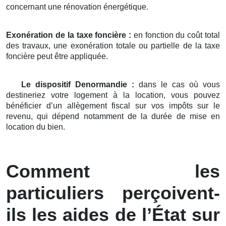
concernant une rénovation énergétique.
Exonération de la taxe foncière :
en fonction du coût total
des travaux, une exonération totale ou partielle de la taxe
foncière peut être appliquée.
Le dispositif Denormandie :
dans le cas où vous
destineriez votre logement à la location, vous pouvez
bénéficier d’un allègement fiscal sur vos impôts sur le
revenu, qui dépend notamment de la durée de mise en
location du bien.
Comment les
particuliers perçoivent-
ils les aides de l’État sur