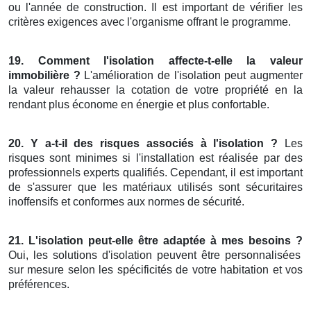
ou l'année de construction. Il est important de vérifier les
critères exigences avec l'organisme offrant le programme.
19. Comment l'isolation affecte-t-elle la valeur
immobilière ?
L'amélioration de l'isolation peut augmenter
la valeur rehausser la cotation de votre propriété en la
rendant plus économe en énergie et plus confortable.
20. Y a-t-il des risques associés à l'isolation ?
Les
risques sont minimes si l'installation est réalisée par des
professionnels experts qualifiés. Cependant, il est important
de s'assurer que les matériaux utilisés sont sécuritaires
inoffensifs et conformes aux normes de sécurité.
21. L'isolation peut-elle être adaptée à mes besoins ?
Oui, les solutions d'isolation peuvent être personnalisées
sur mesure selon les spécificités de votre habitation et vos
préférences.