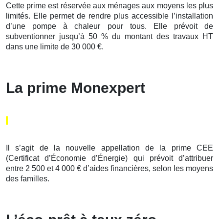
Cette prime est réservée aux ménages aux moyens les plus
limités. Elle permet de rendre plus accessible l’installation
d’une pompe à chaleur pour tous. Elle prévoit de
subventionner jusqu’à 50 % du montant des travaux HT
dans une limite de 30 000 €.
La prime Monexpert
Il s’agit de la nouvelle appellation de la prime CEE
(Certificat d’Économie d’Énergie) qui prévoit d’attribuer
entre 2 500 et 4 000 € d’aides financières, selon les moyens
des familles.