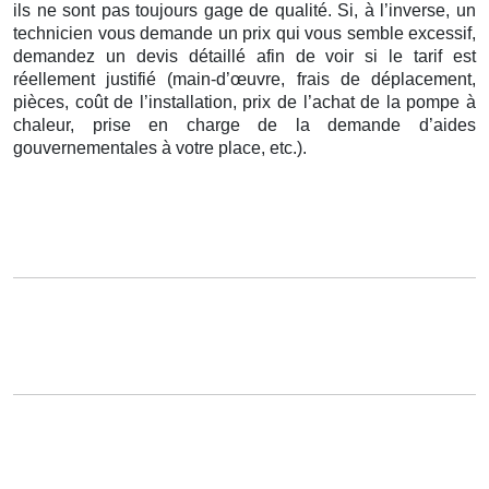
ils ne sont pas toujours gage de qualité. Si, à l’inverse, un
technicien vous demande un prix qui vous semble excessif,
demandez un devis détaillé afin de voir si le tarif est
réellement justifié (main-d’œuvre, frais de déplacement,
pièces, coût de l’installation, prix de l’achat de la pompe à
chaleur, prise en charge de la demande d’aides
gouvernementales à votre place, etc.).