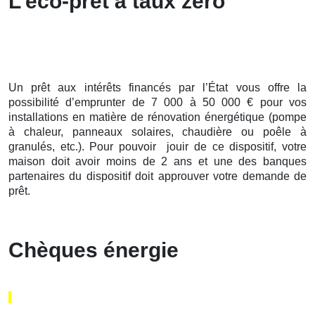
L’éco-prêt à taux zéro
Un prêt aux intérêts financés par l’État vous offre la
possibilité d’emprunter de 7 000 à 50 000 € pour vos
installations en matière de rénovation énergétique (pompe
à chaleur, panneaux solaires, chaudière ou poêle à
granulés, etc.). Pour pouvoir jouir de ce dispositif, votre
maison doit avoir moins de 2 ans et une des banques
partenaires du dispositif doit approuver votre demande de
prêt.
Chèques énergie