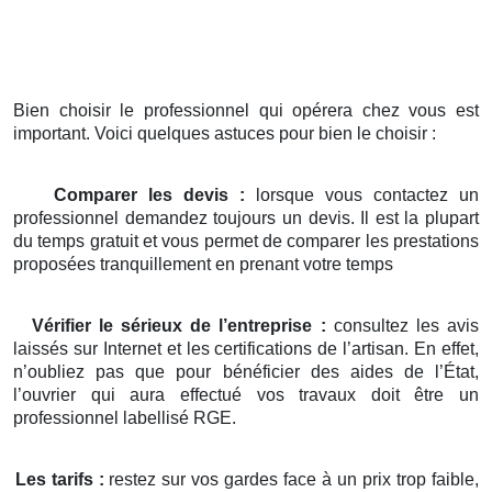
Bien choisir le professionnel qui opérera chez vous est
important. Voici quelques astuces pour bien le choisir :
Comparer les devis :
lorsque vous contactez un
professionnel demandez toujours un devis. Il est la plupart
du temps gratuit et vous permet de comparer les prestations
proposées tranquillement en prenant votre temps
Vérifier le sérieux de l’entreprise :
consultez les avis
laissés sur Internet et les certifications de l’artisan. En effet,
n’oubliez pas que pour bénéficier des aides de l’État,
l’ouvrier qui aura effectué vos travaux doit être un
professionnel labellisé RGE.
Les tarifs :
restez sur vos gardes face à un prix trop faible,