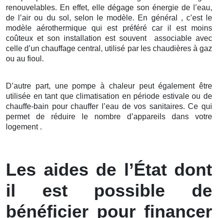
renouvelables. En effet, elle dégage son énergie de l’eau,
de l’air ou du sol, selon le modèle. En général , c’est le
modèle aérothermique qui est préféré car il est moins
coûteux et son installation est souvent associable avec
celle d’un chauffage central, utilisé par les chaudières à gaz
ou au fioul.
D’autre part, une pompe à chaleur peut également être
utilisée en tant que climatisation en période estivale ou de
chauffe-bain pour chauffer l’eau de vos sanitaires. Ce qui
permet de réduire le nombre d’appareils dans votre
logement .
Les aides de l’État dont
il est possible de
bénéficier pour financer