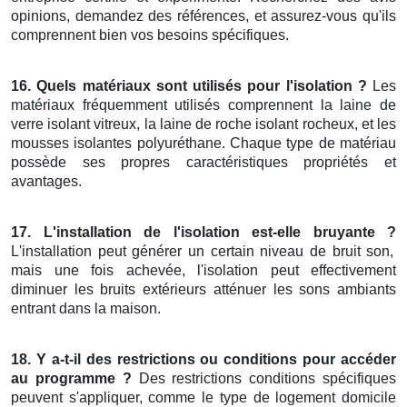
opinions, demandez des références, et assurez-vous qu'ils
comprennent bien vos besoins spécifiques.
16. Quels matériaux sont utilisés pour l'isolation ?
Les
matériaux fréquemment utilisés comprennent la laine de
verre isolant vitreux, la laine de roche isolant rocheux, et les
mousses isolantes polyuréthane. Chaque type de matériau
possède ses propres caractéristiques propriétés et
avantages.
17. L'installation de l'isolation est-elle bruyante ?
L'installation peut générer un certain niveau de bruit son,
mais une fois achevée, l'isolation peut effectivement
diminuer les bruits extérieurs atténuer les sons ambiants
entrant dans la maison.
18. Y a-t-il des restrictions ou conditions pour accéder
au programme ?
Des restrictions conditions spécifiques
peuvent s'appliquer, comme le type de logement domicile