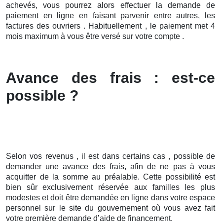
achevés, vous pourrez alors effectuer la demande de
paiement en ligne en faisant parvenir entre autres, les
factures des ouvriers . Habituellement , le paiement met 4
mois maximum à vous être versé sur votre compte .
Avance des frais : est-ce
possible ?
Selon vos revenus , il est dans certains cas , possible de
demander une avance des frais, afin de ne pas à vous
acquitter de la somme au préalable. Cette possibilité est
bien sûr exclusivement réservée aux familles les plus
modestes et doit être demandée en ligne dans votre espace
personnel sur le site du gouvernement où vous avez fait
votre première demande d’aide de financement.