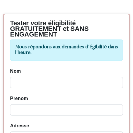
Tester votre éligibilité
GRATUITEMENT et SANS
ENGAGEMENT
Nous répondons aux demandes d'égibilité dans
l'heure.
Nom
Prenom
Adresse