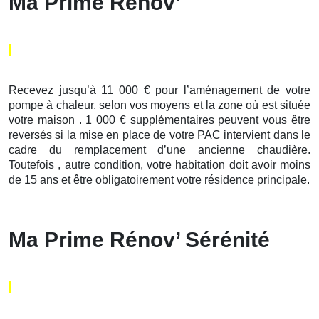
Ma Prime Rénov’
Recevez jusqu’à 11 000 € pour l’aménagement de votre
pompe à chaleur, selon vos moyens et la zone où est située
votre maison . 1 000 € supplémentaires peuvent vous être
reversés si la mise en place de votre PAC intervient dans le
cadre du remplacement d’une ancienne chaudière.
Toutefois , autre condition, votre habitation doit avoir moins
de 15 ans et être obligatoirement votre résidence principale.
Ma Prime Rénov’ Sérénité