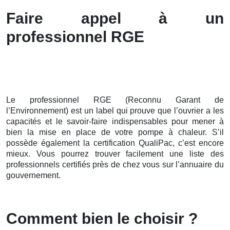
Faire appel à un
professionnel RGE
Le professionnel RGE (Reconnu Garant de
l’Environnement) est un label qui prouve que l’ouvrier a les
capacités et le savoir-faire indispensables pour mener à
bien la mise en place de votre pompe à chaleur. S’il
possède également la certification QualiPac, c’est encore
mieux. Vous pourrez trouver facilement une liste des
professionnels certifiés près de chez vous sur l’annuaire du
gouvernement.
Comment bien le choisir ?