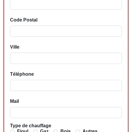
Code Postal
Ville
Téléphone
Mail
Type de chauffage
Fioul
Gaz
Bois
Autres