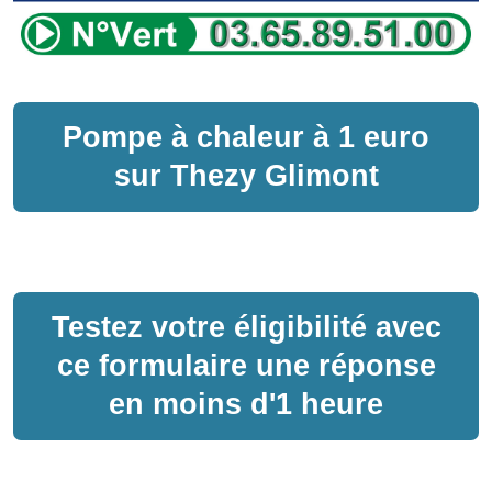
Pompe à chaleur
à
1 euro
sur
Thezy Glimont
Testez votre éligibilité avec
ce formulaire une réponse
en moins d'1 heure