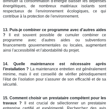
diminuer la consommation d'énergie baisser les dépenses
énergétiques, de nombreux matériaux isolants sont
respectueux de l'environnement écologiques, ce qui
contribue à la protection de l'environnement.
13. Puis-je combiner ce programme avec d'autres aides
?
Il est souvent possible de cumuler combiner ce
programme avec d'autres aides ou subventions
financements gouvernementales ou locales, augmentant
ainsi l'accessibilité et l'abordabilité du projet.
14. Quelle maintenance est nécessaire après
l'installation ?
La maintenance entretien est généralement
minime, mais il est conseillé de vérifier périodiquement
l'état de l'isolation pour s'assurer de son efficacité et de sa
sécurité.
15. Comment choisir un prestataire compétent pour les
travaux ?
Il est crucial de sélectionner un prestataire
entreprise certifié et expérimenté. Recherchez des avis