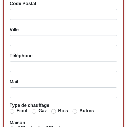
Code Postal
Ville
Téléphone
Mail
Type de chauffage
Fioul
Gaz
Bois
Autres
Maison