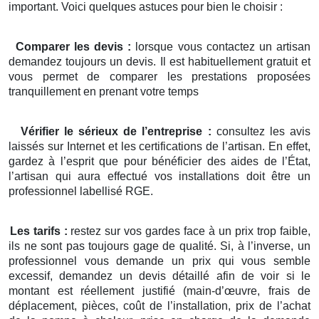
important. Voici quelques astuces pour bien le choisir :
Comparer les devis :
lorsque vous contactez un artisan
demandez toujours un devis. Il est habituellement gratuit et
vous permet de comparer les prestations proposées
tranquillement en prenant votre temps
Vérifier le sérieux de l’entreprise :
consultez les avis
laissés sur Internet et les certifications de l’artisan. En effet,
gardez à l’esprit que pour bénéficier des aides de l’État,
l’artisan qui aura effectué vos installations doit être un
professionnel labellisé RGE.
Les tarifs :
restez sur vos gardes face à un prix trop faible,
ils ne sont pas toujours gage de qualité. Si, à l’inverse, un
professionnel vous demande un prix qui vous semble
excessif, demandez un devis détaillé afin de voir si le
montant est réellement justifié (main-d’œuvre, frais de
déplacement, pièces, coût de l’installation, prix de l’achat