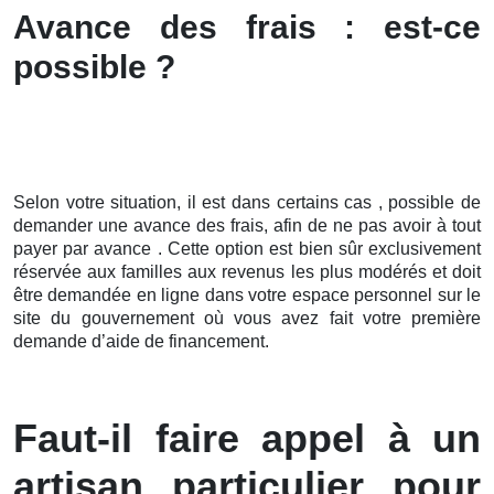
Avance des frais : est-ce
possible ?
Selon votre situation, il est dans certains cas , possible de
demander une avance des frais, afin de ne pas avoir à tout
payer par avance . Cette option est bien sûr exclusivement
réservée aux familles aux revenus les plus modérés et doit
être demandée en ligne dans votre espace personnel sur le
site du gouvernement où vous avez fait votre première
demande d’aide de financement.
Faut-il faire appel à un
artisan particulier pour