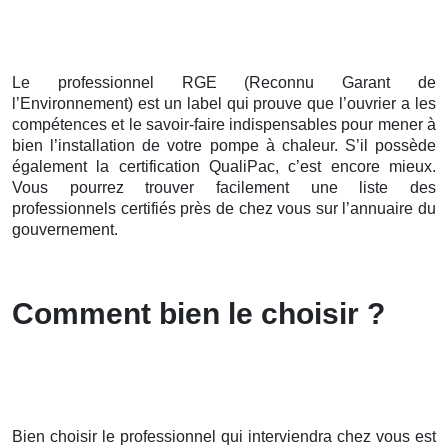
Le professionnel RGE (Reconnu Garant de
l’Environnement) est un label qui prouve que l’ouvrier a les
compétences et le savoir-faire indispensables pour mener à
bien l’installation de votre pompe à chaleur. S’il possède
également la certification QualiPac, c’est encore mieux.
Vous pourrez trouver facilement une liste des
professionnels certifiés près de chez vous sur l’annuaire du
gouvernement.
Comment bien le choisir ?
Bien choisir le professionnel qui interviendra chez vous est