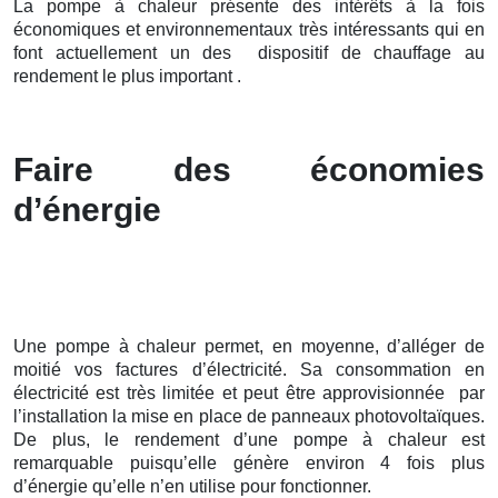
La pompe à chaleur présente des intérêts à la fois
économiques et environnementaux très intéressants qui en
font actuellement un des dispositif de chauffage au
rendement le plus important .
Faire des économies
d’énergie
Une pompe à chaleur permet, en moyenne, d’alléger de
moitié vos factures d’électricité. Sa consommation en
électricité est très limitée et peut être approvisionnée par
l’installation la mise en place de panneaux photovoltaïques.
De plus, le rendement d’une pompe à chaleur est
remarquable puisqu’elle génère environ 4 fois plus
d’énergie qu’elle n’en utilise pour fonctionner.