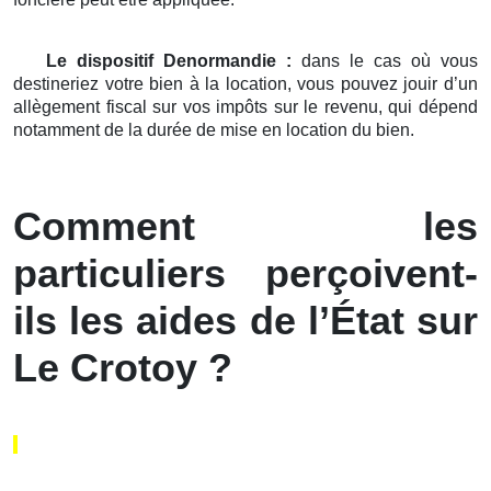
Le dispositif Denormandie :
dans le cas où vous
destineriez votre bien à la location, vous pouvez jouir d’un
allègement fiscal sur vos impôts sur le revenu, qui dépend
notamment de la durée de mise en location du bien.
Comment les
particuliers perçoivent-
ils les aides de l’État sur
Le Crotoy ?