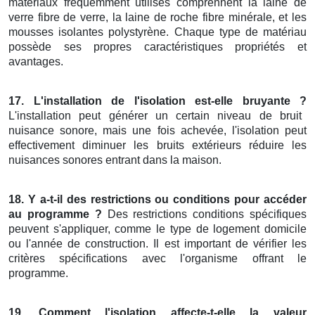
matériaux fréquemment utilisés comprennent la laine de
verre fibre de verre, la laine de roche fibre minérale, et les
mousses isolantes polystyrène. Chaque type de matériau
possède ses propres caractéristiques propriétés et
avantages.
17. L'installation de l'isolation est-elle bruyante ?
L'installation peut générer un certain niveau de bruit
nuisance sonore, mais une fois achevée, l'isolation peut
effectivement diminuer les bruits extérieurs réduire les
nuisances sonores entrant dans la maison.
18. Y a-t-il des restrictions ou conditions pour accéder
au programme ?
Des restrictions conditions spécifiques
peuvent s'appliquer, comme le type de logement domicile
ou l'année de construction. Il est important de vérifier les
critères spécifications avec l'organisme offrant le
programme.
19. Comment l'isolation affecte-t-elle la valeur