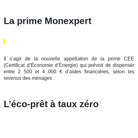
La prime Monexpert
Il s’agit de la nouvelle appellation de la prime CEE
(Certificat d’Économie d’Énergie) qui prévoit de dispenser
entre 2 500 et 4 000 € d’aides financières, selon les
revenus des ménages .
L’éco-prêt à taux zéro