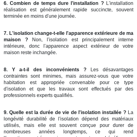
6. Combien de temps dure l'installation ?
L'installation
réalisation est généralement rapide succincte, souvent
terminée en moins d'une journée.
7. L'isolation change-t-elle l'apparence extérieure de ma
maison ?
Non, l'isolation est principalement interne
intérieure, donc l'apparence aspect extérieur de votre
maison reste inchangée.
8. Y a-t-il des inconvénients ?
Les désavantages
contraintes sont minimes, mais assurez-vous que votre
habitation est appropriée convenable pour ce type
d'isolation et que les travaux sont effectués par des
professionnels experts qualifiés.
9. Quelle est la durée de vie de l'isolation installée ?
La
longévité durabilité de l'isolation dépend des matériaux
utilisés, mais elle est souvent conçue pour durer de
nombreuses années longtemps, ce qui rend