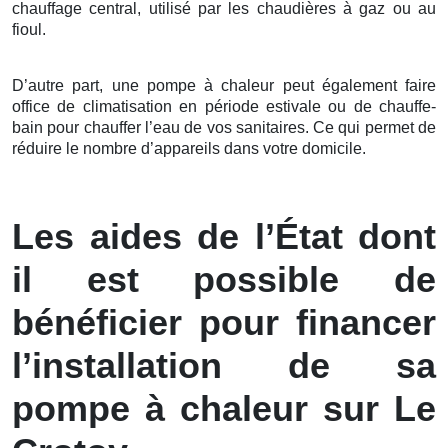
chauffage central, utilisé par les chaudières à gaz ou au
fioul.
D’autre part, une pompe à chaleur peut également faire
office de climatisation en période estivale ou de chauffe-
bain pour chauffer l’eau de vos sanitaires. Ce qui permet de
réduire le nombre d’appareils dans votre domicile.
Les aides de l’État dont
il est possible de
bénéficier pour financer
l’installation de sa
pompe à chaleur sur Le