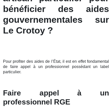
bénéficier des aides
gouvernementales sur
Le Crotoy ?
Pour profiter des aides de l’État, il est en effet fondamental
de faire appel à un professionnel possédant un label
particulier.
Faire appel à un
professionnel RGE