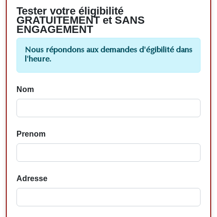
Tester votre éligibilité
GRATUITEMENT et SANS
ENGAGEMENT
Nous répondons aux demandes d'égibilité dans
l'heure.
Nom
Prenom
Adresse