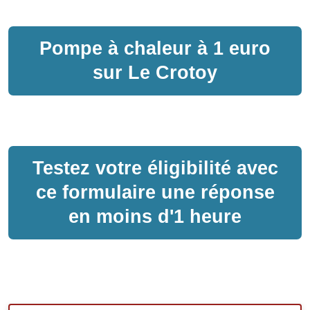
Pompe à chaleur
à
1 euro
sur
Le Crotoy
Testez votre éligibilité avec
ce formulaire une réponse
en moins d'1 heure