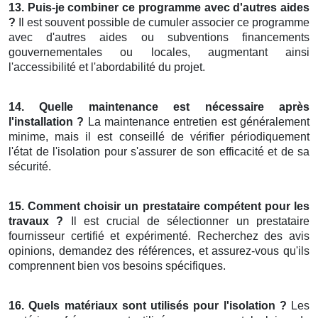
13. Puis-je combiner ce programme avec d'autres aides
?
Il est souvent possible de cumuler associer ce programme
avec d'autres aides ou subventions financements
gouvernementales ou locales, augmentant ainsi
l'accessibilité et l'abordabilité du projet.
14. Quelle maintenance est nécessaire après
l'installation ?
La maintenance entretien est généralement
minime, mais il est conseillé de vérifier périodiquement
l'état de l'isolation pour s'assurer de son efficacité et de sa
sécurité.
15. Comment choisir un prestataire compétent pour les
travaux ?
Il est crucial de sélectionner un prestataire
fournisseur certifié et expérimenté. Recherchez des avis
opinions, demandez des références, et assurez-vous qu'ils
comprennent bien vos besoins spécifiques.
16. Quels matériaux sont utilisés pour l'isolation ?
Les