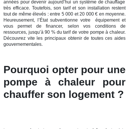
années pour devenir aujourd’hui un système de chauffage
très efficace. Toutefois, son tarif et son installation restent
tout de même élevés : entre 5 000 et 20 000 € en moyenne.
Heureusement, l’État subventionne votre équipement et
vous permet de financer, selon vos conditions de
ressources, jusqu’à 90 % du tarif de votre pompe à chaleur.
Découvrez vite les principaux obtenir de toutes ces aides
gouvernementales.
Pourquoi opter pour une
pompe à chaleur pour
chauffer son logement ?