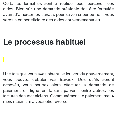
Certaines formalités sont à réaliser pour percevoir ces
aides. Bien sûr, une demande préalable doit être formulée
avant d’amorcer les travaux pour savoir si oui ou non, vous
serez bien bénéficiaire des aides gouvernementales.
Le processus habituel
Une fois que vous avez obtenu le feu vert du gouvernement,
vous pouvez débuter vos travaux. Dès qu’ils seront
achevés, vous pourrez alors effectuer la demande de
paiement en ligne en faisant parvenir entre autres, les
factures des techniciens. Communément, le paiement met 4
mois maximum à vous être reversé.