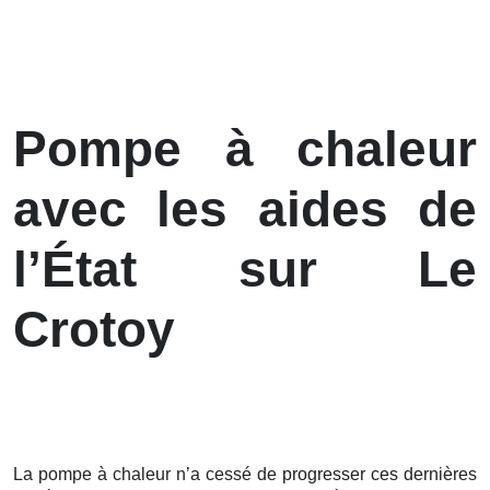
Pompe à chaleur
avec les aides de
l’État sur Le
Crotoy
La pompe à chaleur n’a cessé de
progresser ces
dernières