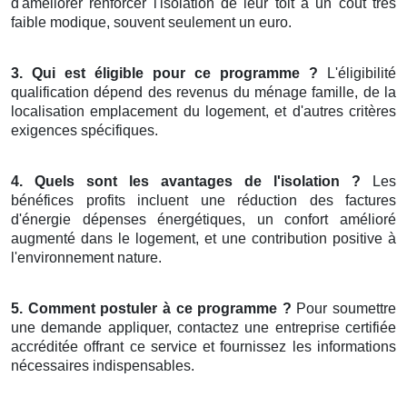
d'améliorer renforcer l'isolation de leur toit à un coût très
faible modique, souvent seulement un euro.
3. Qui est éligible pour ce programme ?
L'éligibilité
qualification dépend des revenus du ménage famille, de la
localisation emplacement du logement, et d'autres critères
exigences spécifiques.
4. Quels sont les avantages de l'isolation ?
Les
bénéfices profits incluent une réduction des factures
d'énergie dépenses énergétiques, un confort amélioré
augmenté dans le logement, et une contribution positive à
l'environnement nature.
5. Comment postuler à ce programme ?
Pour soumettre
une demande appliquer, contactez une entreprise certifiée
accréditée offrant ce service et fournissez les informations
nécessaires indispensables.