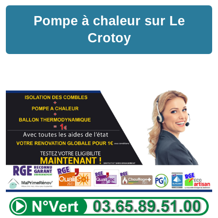
Pompe à chaleur sur
Le
Crotoy