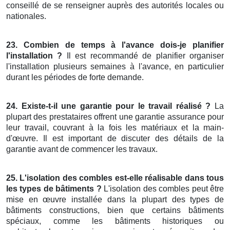
conseillé de se renseigner auprès des autorités locales ou
nationales.
23. Combien de temps à l'avance dois-je planifier
l'installation ?
Il est recommandé de planifier organiser
l'installation plusieurs semaines à l'avance, en particulier
durant les périodes de forte demande.
24. Existe-t-il une garantie pour le travail réalisé ?
La
plupart des prestataires offrent une garantie assurance pour
leur travail, couvrant à la fois les matériaux et la main-
d'œuvre. Il est important de discuter des détails de la
garantie avant de commencer les travaux.
25. L'isolation des combles est-elle réalisable dans tous
les types de bâtiments ?
L'isolation des combles peut être
mise en œuvre installée dans la plupart des types de
bâtiments constructions, bien que certains bâtiments
spéciaux, comme les bâtiments historiques ou