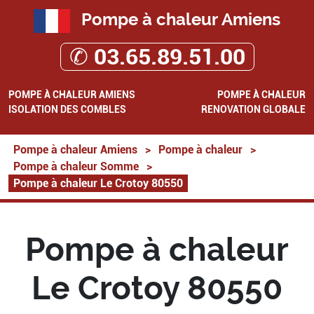
Pompe à chaleur Amiens
✆ 03.65.89.51.00
POMPE À CHALEUR AMIENS
POMPE À CHALEUR
ISOLATION DES COMBLES
RENOVATION GLOBALE
Pompe à chaleur Amiens
>
Pompe à chaleur
>
Pompe à chaleur Somme
>
Pompe à chaleur Le Crotoy 80550
Pompe à chaleur
Le Crotoy 80550