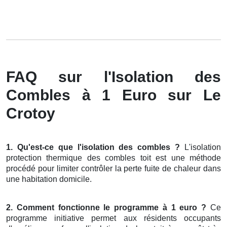
FAQ sur l'Isolation des
Combles à 1 Euro sur Le
Crotoy
1. Qu'est-ce que l'isolation des combles ?
L'isolation
protection thermique des combles toit est une méthode
procédé pour limiter contrôler la perte fuite de chaleur dans
une habitation domicile.
2. Comment fonctionne le programme à 1 euro ?
Ce
programme initiative permet aux résidents occupants