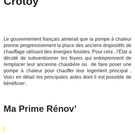
Crotoy
Le gouvernement français aimerait que la pompe à chaleur
prenne progressivement la place des anciens dispositifs de
chauffage utilisant des énergies fossiles. Pour cela , l'État a
décidé de subventionner les foyers qui entreprennent de
remplacer leur ancienne chaudière ou de faire poser une
pompe à chaleur pour chauffer leur logement principal .
Voici en détail les principales aides dont il est possible de
bénéficier .
Ma Prime Rénov’