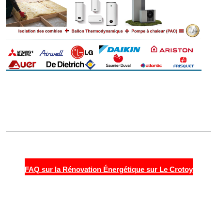
FAQ sur la Rénovation Énergétique sur Le Crotoy