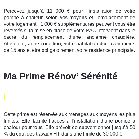
Percevez jusqu’à 11 000 € pour l’installation de votre
pompe à chaleur, selon vos moyens et l’emplacement de
votre logement . 1 000 € supplémentaires peuvent vous être
reversés si la mise en place de votre PAC intervient dans le
cadre du remplacement d’une ancienne chaudière.
Attention , autre condition, votre habitation doit avoir moins
de 15 ans et être obligatoirement votre résidence principale.
Ma Prime Rénov’ Sérénité
Cette prime est réservée aux ménages aux moyens les plus
limités. Elle facilite l’accès à l’installation d’une pompe à
chaleur pour tous. Elle prévoit de subventionner jusqu’à 50
% du coût des travaux HT dans une limite de 30 000 €.