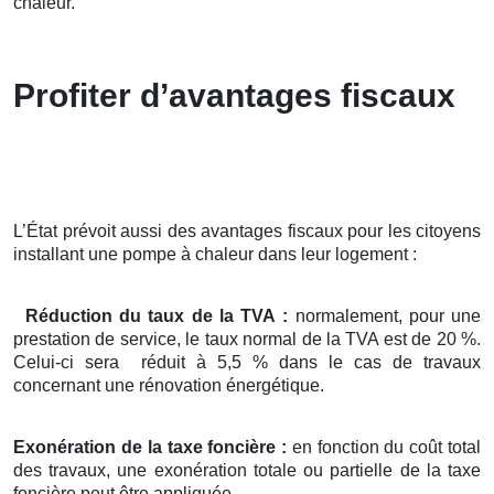
chaleur.
Profiter d’avantages fiscaux
L’État prévoit aussi des avantages fiscaux pour les citoyens
installant une pompe à chaleur dans leur logement :
Réduction du taux de la TVA :
normalement, pour une
prestation de service, le taux normal de la TVA est de 20 %.
Celui-ci sera réduit à 5,5 % dans le cas de travaux
concernant une rénovation énergétique.
Exonération de la taxe foncière :
en fonction du coût total
des travaux, une exonération totale ou partielle de la taxe
foncière peut être appliquée.