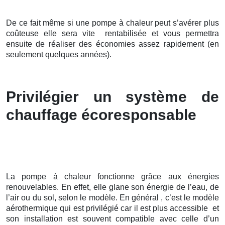
De ce fait même si une pompe à chaleur peut s’avérer plus
coûteuse elle sera vite rentabilisée et vous permettra
ensuite de réaliser des économies assez rapidement (en
seulement quelques années).
Privilégier un système de
chauffage écoresponsable
La pompe à chaleur fonctionne grâce aux énergies
renouvelables. En effet, elle glane son énergie de l’eau, de
l’air ou du sol, selon le modèle. En général , c’est le modèle
aérothermique qui est privilégié car il est plus accessible et
son installation est souvent compatible avec celle d’un