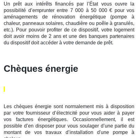
Un prêt aux intérêts financés par l’État vous ouvre la
possibilité d’emprunter entre 7 000 à 50 000 € pour vos
aménagements de rénovation énergétique (pompe à
chaleur, panneaux solaires, chaudière ou poêle à granulés,
etc.). Pour pouvoir profiter de ce dispositif, votre logement
doit avoir moins de 2 ans et une des banques partenaires
du dispositif doit accéder à votre demande de prêt.
Chèques énergie
Les chèques énergie sont normalement mis à disposition
par votre fournisseur d’électricité pour vous aider à payer
vos factures énergétiques. Occasionnellement, il est
possible d’en disposer pour vous soulager d’une partie du
montant de vos travaux d’installation d'une pompe à