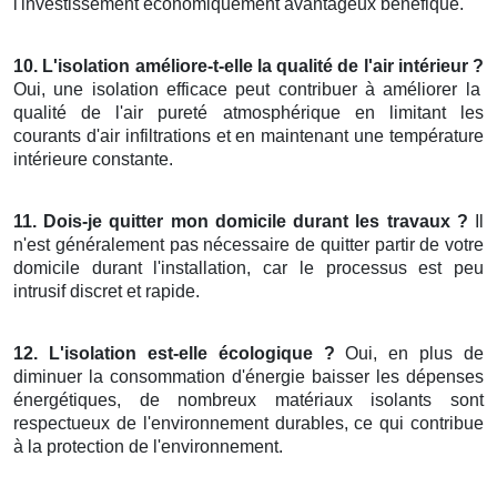
l'investissement économiquement avantageux bénéfique.
10. L'isolation améliore-t-elle la qualité de l'air intérieur ?
Oui, une isolation efficace peut contribuer à améliorer la
qualité de l'air pureté atmosphérique en limitant les
courants d'air infiltrations et en maintenant une température
intérieure constante.
11. Dois-je quitter mon domicile durant les travaux ?
Il
n'est généralement pas nécessaire de quitter partir de votre
domicile durant l'installation, car le processus est peu
intrusif discret et rapide.
12. L'isolation est-elle écologique ?
Oui, en plus de
diminuer la consommation d'énergie baisser les dépenses
énergétiques, de nombreux matériaux isolants sont
respectueux de l'environnement durables, ce qui contribue
à la protection de l'environnement.