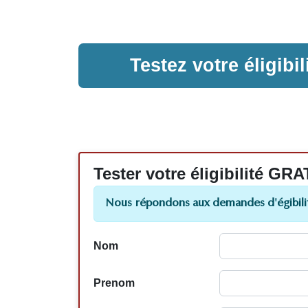
Testez votre éligib
Tester votre éligibilité
Nous répondons aux demandes d'égibilit
Nom
Prenom