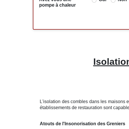
pompe à chaleur
Isolati
L'isolation des combles dans les maisons es
établissements de restauration sont capable
Atouts de l'Insonorisation des Greniers