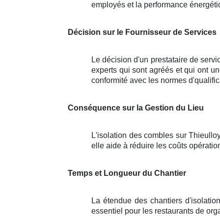
employés et la performance énergéti
Décision sur le Fournisseur de Services
Le décision d'un prestataire de servi
experts qui sont agréés et qui ont u
conformité avec les normes d'qualific
Conséquence sur la Gestion du Lieu
L'isolation des combles sur Thieulloy
elle aide à réduire les coûts opérati
Temps et Longueur du Chantier
La étendue des chantiers d'isolation
essentiel pour les restaurants de orga