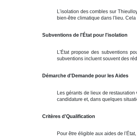
L'isolation des combles sur Thieullo
bien-être climatique dans l'lieu. Cela
Subventions de l'État pour l'isolation
L'État propose des subventions pou
subventions incluent souvent des réd
Démarche d'Demande pour les Aides
Les gérants de lieux de restauration
candidature et, dans quelques situati
Critères d'Qualification
Pour être éligible aux aides de l'Éta