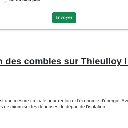
on des combles sur Thieulloy 
t une mesure cruciale pour renforcer l'économie d'énergie. Avec
s de minimiser les dépenses de départ de l'isolation.