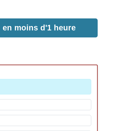
e en moins d'1 heure