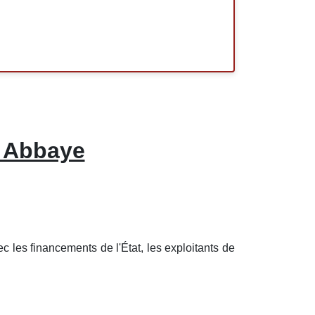
l Abbaye
 les financements de l'État, les exploitants de