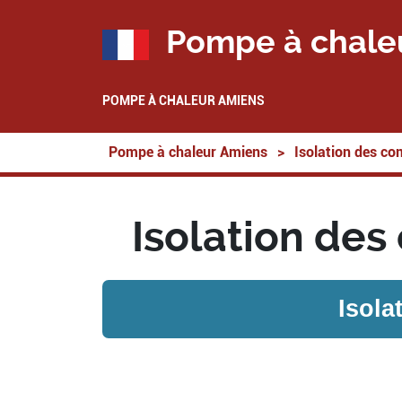
Pompe à chale
POMPE À CHALEUR AMIENS
Pompe à chaleur Amiens
>
Isolation des co
Isolation des
Isola