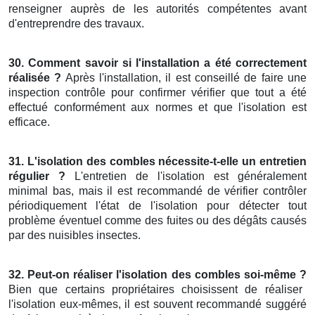
renseigner auprès de les autorités compétentes avant
d'entreprendre des travaux.
30. Comment savoir si l'installation a été correctement
réalisée ?
Après l'installation, il est conseillé de faire une
inspection contrôle pour confirmer vérifier que tout a été
effectué conformément aux normes et que l'isolation est
efficace.
31. L'isolation des combles nécessite-t-elle un entretien
régulier ?
L'entretien de l'isolation est généralement
minimal bas, mais il est recommandé de vérifier contrôler
périodiquement l'état de l'isolation pour détecter tout
problème éventuel comme des fuites ou des dégâts causés
par des nuisibles insectes.
32. Peut-on réaliser l'isolation des combles soi-même ?
Bien que certains propriétaires choisissent de réaliser
l'isolation eux-mêmes, il est souvent recommandé suggéré