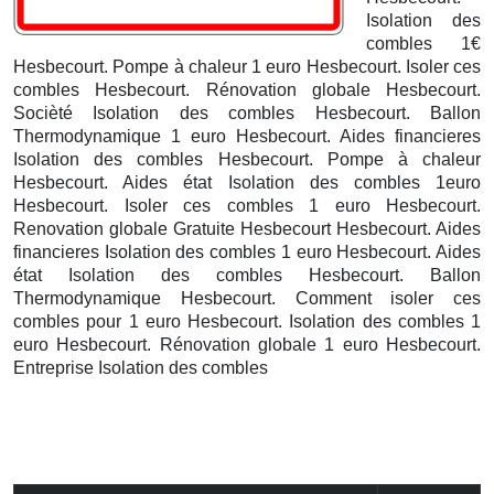
Isolation des
combles 1€
Hesbecourt. Pompe à chaleur 1 euro Hesbecourt. Isoler ces
combles Hesbecourt. Rénovation globale Hesbecourt.
Socièté Isolation des combles Hesbecourt.
Ballon
Thermodynamique 1 euro Hesbecourt. Aides financieres
Isolation des combles Hesbecourt. Pompe à chaleur
Hesbecourt. Aides état Isolation des combles 1euro
Hesbecourt. Isoler ces combles 1 euro Hesbecourt.
Renovation globale Gratuite Hesbecourt
Hesbecourt. Aides
financieres Isolation des combles 1 euro Hesbecourt. Aides
état Isolation des combles Hesbecourt. Ballon
Thermodynamique Hesbecourt. Comment isoler ces
combles pour 1 euro Hesbecourt. Isolation des combles 1
euro Hesbecourt. Rénovation globale 1 euro Hesbecourt.
Entreprise Isolation des combles