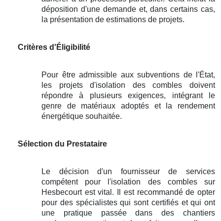
déposition d'une demande et, dans certains cas,
la présentation de estimations de projets.
Critères d'Éligibilité
Pour être admissible aux subventions de l'État,
les projets d'isolation des combles doivent
répondre à plusieurs exigences, intégrant le
genre de matériaux adoptés et la rendement
énergétique souhaitée.
Sélection du Prestataire
Le décision d'un fournisseur de services
compétent pour l'isolation des combles sur
Hesbecourt est vital. Il est recommandé de opter
pour des spécialistes qui sont certifiés et qui ont
une pratique passée dans des chantiers