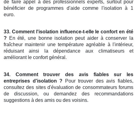
de faire appel à des professionnels experts, surtout pour
bénéficier de programmes d'aide comme l'isolation à 1
euro.
33. Comment l'isolation influence-t-elle le confort en été
?
En été, une bonne isolation peut aider à conserver la
fraîcheur maintenir une température agréable à l'intérieur,
réduisant ainsi la dépendance aux climatiseurs et
améliorant le confort général.
34. Comment trouver des avis fiables sur les
entreprises d'isolation ?
Pour trouver des avis fiables,
consultez des sites d'évaluation de consommateurs forums
de discussion, ou demandez des recommandations
suggestions à des amis ou des voisins.