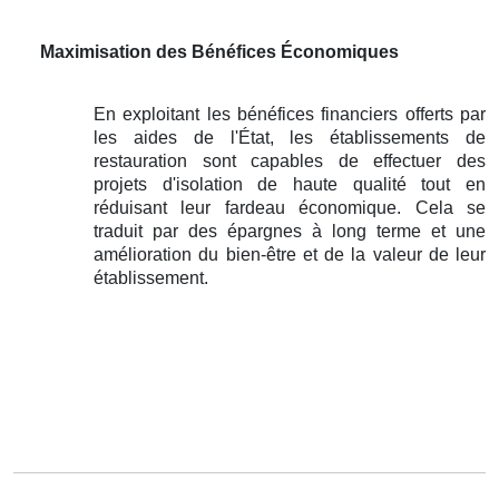
Maximisation des Bénéfices Économiques
En exploitant les bénéfices financiers offerts par
les aides de l'État, les établissements de
restauration sont capables de effectuer des
projets d'isolation de haute qualité tout en
réduisant leur fardeau économique. Cela se
traduit par des épargnes à long terme et une
amélioration du bien-être et de la valeur de leur
établissement.