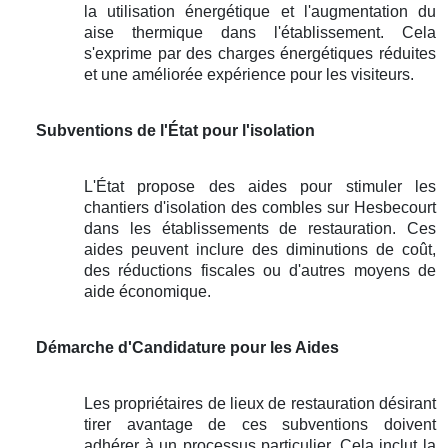
la utilisation énergétique et l'augmentation du
aise thermique dans l'établissement. Cela
s'exprime par des charges énergétiques réduites
et une améliorée expérience pour les visiteurs.
Subventions de l'État pour l'isolation
L'État propose des aides pour stimuler les
chantiers d'isolation des combles sur Hesbecourt
dans les établissements de restauration. Ces
aides peuvent inclure des diminutions de coût,
des réductions fiscales ou d'autres moyens de
aide économique.
Démarche d'Candidature pour les Aides
Les propriétaires de lieux de restauration désirant
tirer avantage de ces subventions doivent
adhérer à un processus particulier. Cela inclut la