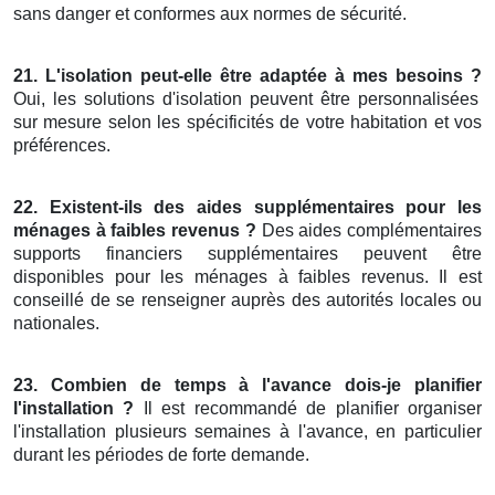
sans danger et conformes aux normes de sécurité.
21. L'isolation peut-elle être adaptée à mes besoins ?
Oui, les solutions d'isolation peuvent être personnalisées
sur mesure selon les spécificités de votre habitation et vos
préférences.
22. Existent-ils des aides supplémentaires pour les
ménages à faibles revenus ?
Des aides complémentaires
supports financiers supplémentaires peuvent être
disponibles pour les ménages à faibles revenus. Il est
conseillé de se renseigner auprès des autorités locales ou
nationales.
23. Combien de temps à l'avance dois-je planifier
l'installation ?
Il est recommandé de planifier organiser
l'installation plusieurs semaines à l'avance, en particulier
durant les périodes de forte demande.