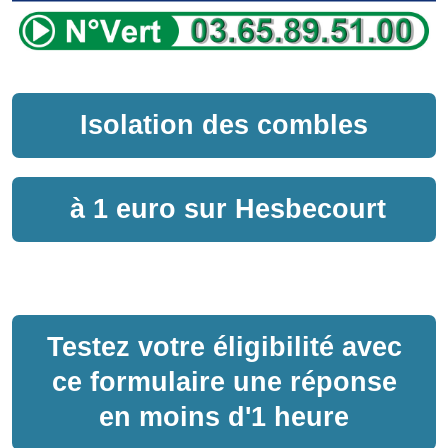
Isolation des combles
à
1 euro sur
Hesbecourt
Testez votre éligibilité avec
ce formulaire une réponse
en moins d'1 heure