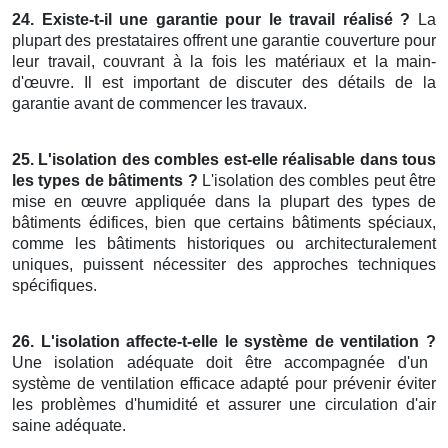
24. Existe-t-il une garantie pour le travail réalisé ?
La
plupart des prestataires offrent une garantie couverture pour
leur travail, couvrant à la fois les matériaux et la main-
d'œuvre. Il est important de discuter des détails de la
garantie avant de commencer les travaux.
25. L'isolation des combles est-elle réalisable dans tous
les types de bâtiments ?
L'isolation des combles peut être
mise en œuvre appliquée dans la plupart des types de
bâtiments édifices, bien que certains bâtiments spéciaux,
comme les bâtiments historiques ou architecturalement
uniques, puissent nécessiter des approches techniques
spécifiques.
26. L'isolation affecte-t-elle le système de ventilation ?
Une isolation adéquate doit être accompagnée d'un
système de ventilation efficace adapté pour prévenir éviter
les problèmes d'humidité et assurer une circulation d'air
saine adéquate.