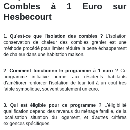
Combles à 1 Euro sur
Hesbecourt
1. Qu'est-ce que l'isolation des combles ?
L'isolation
conservation de chaleur des combles grenier est une
méthode procédé pour limiter réduire la perte échappement
de chaleur dans une habitation maison.
2. Comment fonctionne le programme à 1 euro ?
Ce
programme initiative permet aux résidents habitants
d'améliorer renforcer l'isolation de leur toit à un coût très
faible symbolique, souvent seulement un euro.
3. Qui est éligible pour ce programme ?
L'éligibilité
qualification dépend des revenus du ménage famille, de la
localisation situation du logement, et d'autres critères
exigences spécifiques.