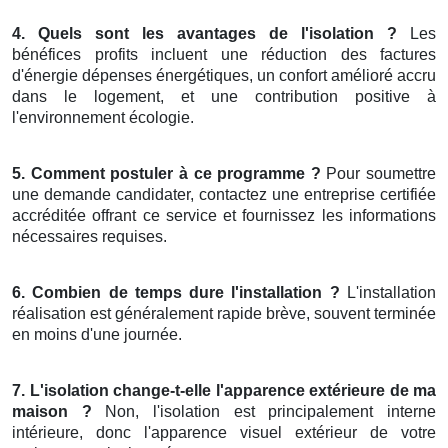
4. Quels sont les avantages de l'isolation ?
Les
bénéfices profits incluent une réduction des factures
d'énergie dépenses énergétiques, un confort amélioré accru
dans le logement, et une contribution positive à
l'environnement écologie.
5. Comment postuler à ce programme ?
Pour soumettre
une demande candidater, contactez une entreprise certifiée
accréditée offrant ce service et fournissez les informations
nécessaires requises.
6. Combien de temps dure l'installation ?
L'installation
réalisation est généralement rapide brève, souvent terminée
en moins d'une journée.
7. L'isolation change-t-elle l'apparence extérieure de ma
maison ?
Non, l'isolation est principalement interne
intérieure, donc l'apparence visuel extérieur de votre