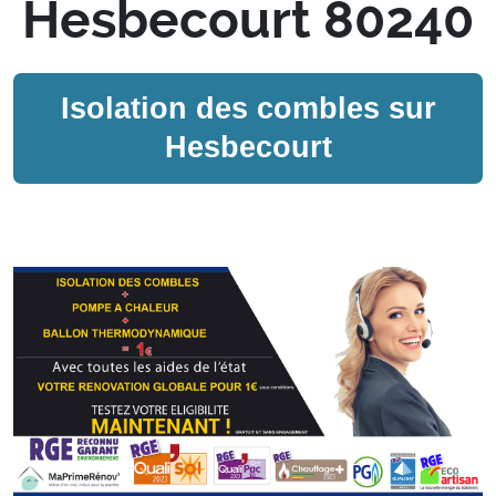
Hesbecourt 80240
Isolation des combles sur
Hesbecourt