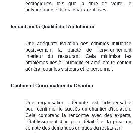
écologiques, tels que la fibre de verre, le
polyuréthane et le matériaux réutilisés.
Impact sur la Qualité de l'Air Intérieur
Une adéquate isolation des combles influence
positivement la pureté de l'environnement
intérieur du restaurant. Cela minimise les
problèmes liés à l'humidité et améliore le confort
général pour les visiteurs et le personnel.
Gestion et Coordination du Chantier
Une organisation adéquate est indispensable
pour confirmer le succès du chantier d'isolation.
Cela comprend la rencontre avec des experts,
l'établissement d'un plan détaillé et la prise en
compte des demandes uniques du restaurant.