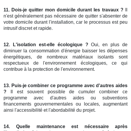
11. Dois-je quitter mon domicile durant les travaux ?
Il
n'est généralement pas nécessaire de quitter s'absenter de
votre domicile durant l'installation, car le processus est peu
intrusif discret et rapide.
12. L'isolation est-elle écologique ?
Oui, en plus de
diminuer la consommation d'énergie baisser les dépenses
énergétiques, de nombreux matériaux isolants sont
respectueux de l'environnement écologiques, ce qui
contribue à la protection de l'environnement.
13. Puis-je combiner ce programme avec d'autres aides
?
Il est souvent possible de cumuler combiner ce
programme avec d'autres aides ou subventions
financements gouvernementales ou locales, augmentant
ainsi l'accessibilité et l'abordabilité du projet.
14. Quelle maintenance est nécessaire après