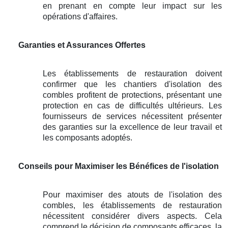
en prenant en compte leur impact sur les
opérations d'affaires.
Garanties et Assurances Offertes
Les établissements de restauration doivent
confirmer que les chantiers d'isolation des
combles profitent de protections, présentant une
protection en cas de difficultés ultérieurs. Les
fournisseurs de services nécessitent présenter
des garanties sur la excellence de leur travail et
les composants adoptés.
Conseils pour Maximiser les Bénéfices de l'isolation
Pour maximiser des atouts de l'isolation des
combles, les établissements de restauration
nécessitent considérer divers aspects. Cela
comprend le décision de composants efficaces, la