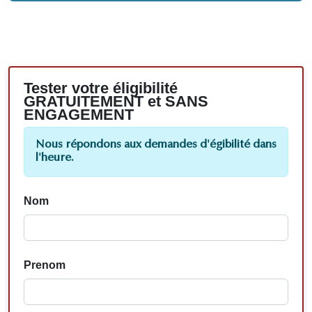
Tester votre éligibilité
GRATUITEMENT et SANS
ENGAGEMENT
Nous répondons aux demandes d'égibilité dans
l'heure.
Nom
Prenom