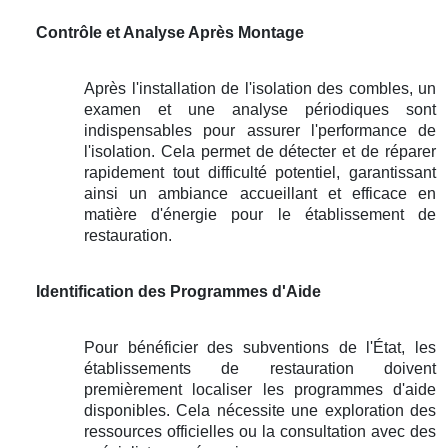
Contrôle et Analyse Après Montage
Après l'installation de l'isolation des combles, un
examen et une analyse périodiques sont
indispensables pour assurer l'performance de
l'isolation. Cela permet de détecter et de réparer
rapidement tout difficulté potentiel, garantissant
ainsi un ambiance accueillant et efficace en
matière d'énergie pour le établissement de
restauration.
Identification des Programmes d'Aide
Pour bénéficier des subventions de l'État, les
établissements de restauration doivent
premièrement localiser les programmes d'aide
disponibles. Cela nécessite une exploration des
ressources officielles ou la consultation avec des