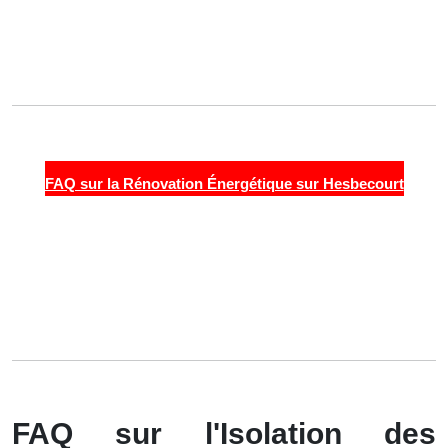
FAQ sur la Rénovation Énergétique sur Hesbecourt
FAQ sur l'Isolation des