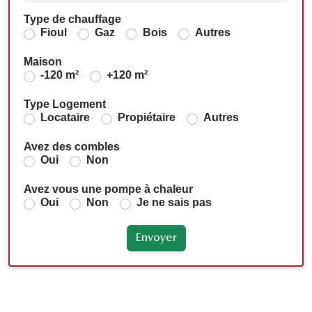
Type de chauffage
Fioul
Gaz
Bois
Autres
Maison
-120 m²
+120 m²
Type Logement
Locataire
Propiétaire
Autres
Avez des combles
Oui
Non
Avez vous une pompe à chaleur
Oui
Non
Je ne sais pas