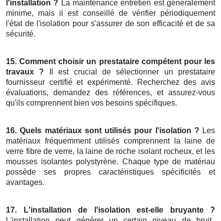
l'installation ?
La maintenance entretien est généralement
minime, mais il est conseillé de vérifier périodiquement
l'état de l'isolation pour s'assurer de son efficacité et de sa
sécurité.
15. Comment choisir un prestataire compétent pour les
travaux ?
Il est crucial de sélectionner un prestataire
fournisseur certifié et expérimenté. Recherchez des avis
évaluations, demandez des références, et assurez-vous
qu'ils comprennent bien vos besoins spécifiques.
16. Quels matériaux sont utilisés pour l'isolation ?
Les
matériaux fréquemment utilisés comprennent la laine de
verre fibre de verre, la laine de roche isolant rocheux, et les
mousses isolantes polystyrène. Chaque type de matériau
possède ses propres caractéristiques spécificités et
avantages.
17. L'installation de l'isolation est-elle bruyante ?
L'installation peut générer un certain niveau de bruit