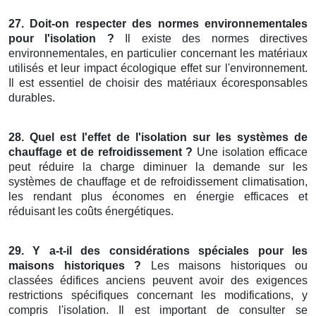
27. Doit-on respecter des normes environnementales
pour l'isolation ?
Il existe des normes directives
environnementales, en particulier concernant les matériaux
utilisés et leur impact écologique effet sur l'environnement.
Il est essentiel de choisir des matériaux écoresponsables
durables.
28. Quel est l'effet de l'isolation sur les systèmes de
chauffage et de refroidissement ?
Une isolation efficace
peut réduire la charge diminuer la demande sur les
systèmes de chauffage et de refroidissement climatisation,
les rendant plus économes en énergie efficaces et
réduisant les coûts énergétiques.
29. Y a-t-il des considérations spéciales pour les
maisons historiques ?
Les maisons historiques ou
classées édifices anciens peuvent avoir des exigences
restrictions spécifiques concernant les modifications, y
compris l'isolation. Il est important de consulter se