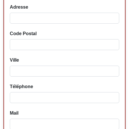
Adresse
Code Postal
Ville
Téléphone
Mail