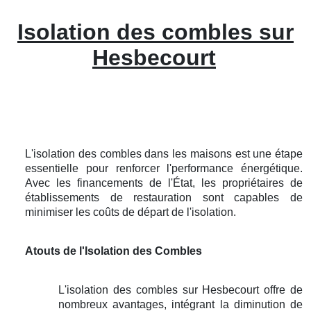
Isolation des combles sur
Hesbecourt
L'isolation des combles dans les maisons est une étape
essentielle pour renforcer l'performance énergétique.
Avec les financements de l'État, les propriétaires de
établissements de restauration sont capables de
minimiser les coûts de départ de l'isolation.
Atouts de l'Isolation des Combles
L'isolation des combles sur Hesbecourt offre de
nombreux avantages, intégrant la diminution de