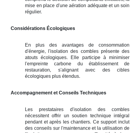
mise en place d'une aération adéquate et un soin
régulier.
Considérations Écologiques
En plus des avantages de consommation
d'énergie, l'isolation des combles présente des
atouts écologiques. Elle participe à minimiser
l'empreinte carbone du établissement de
restauration, s'alignant avec des cibles
écologiques plus étendus.
Accompagnement et Conseils Techniques
Les prestataires d'isolation des combles
nécessitent offrir un soutien technique intégral
pendant et après les chantiers. Ce support inclut
des conseils sur l'maintenance et la utilisation de