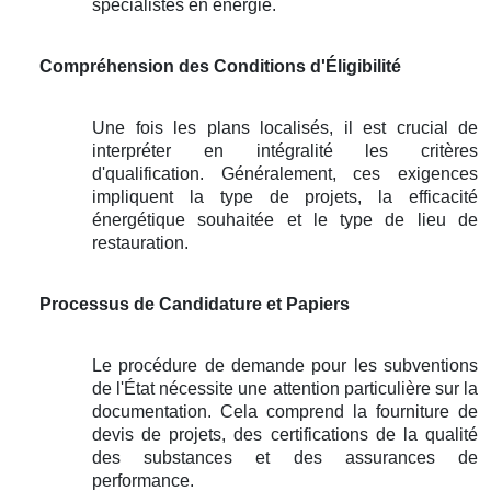
spécialistes en énergie.
Compréhension des Conditions d'Éligibilité
Une fois les plans localisés, il est crucial de
interpréter en intégralité les critères
d'qualification. Généralement, ces exigences
impliquent la type de projets, la efficacité
énergétique souhaitée et le type de lieu de
restauration.
Processus de Candidature et Papiers
Le procédure de demande pour les subventions
de l'État nécessite une attention particulière sur la
documentation. Cela comprend la fourniture de
devis de projets, des certifications de la qualité
des substances et des assurances de
performance.