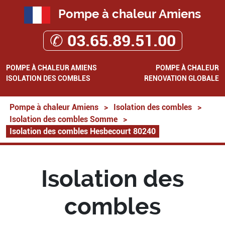
Pompe à chaleur Amiens
✆ 03.65.89.51.00
POMPE À CHALEUR AMIENS
POMPE À CHALEUR
ISOLATION DES COMBLES
RENOVATION GLOBALE
Pompe à chaleur Amiens
>
Isolation des combles
>
Isolation des combles Somme
>
Isolation des combles Hesbecourt 80240
Isolation des
combles