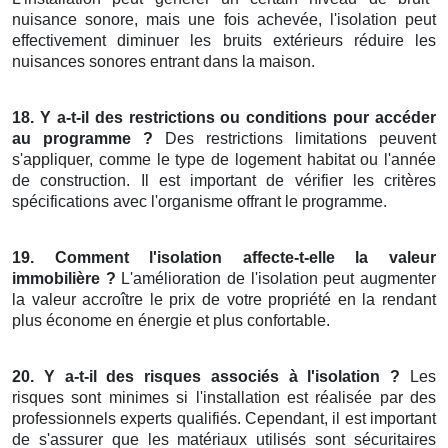
nuisance sonore, mais une fois achevée, l'isolation peut
effectivement diminuer les bruits extérieurs réduire les
nuisances sonores entrant dans la maison.
18. Y a-t-il des restrictions ou conditions pour accéder
au programme ?
Des restrictions limitations peuvent
s'appliquer, comme le type de logement habitat ou l'année
de construction. Il est important de vérifier les critères
spécifications avec l'organisme offrant le programme.
19. Comment l'isolation affecte-t-elle la valeur
immobilière ?
L'amélioration de l'isolation peut augmenter
la valeur accroître le prix de votre propriété en la rendant
plus économe en énergie et plus confortable.
20. Y a-t-il des risques associés à l'isolation ?
Les
risques sont minimes si l'installation est réalisée par des
professionnels experts qualifiés. Cependant, il est important
de s'assurer que les matériaux utilisés sont sécuritaires