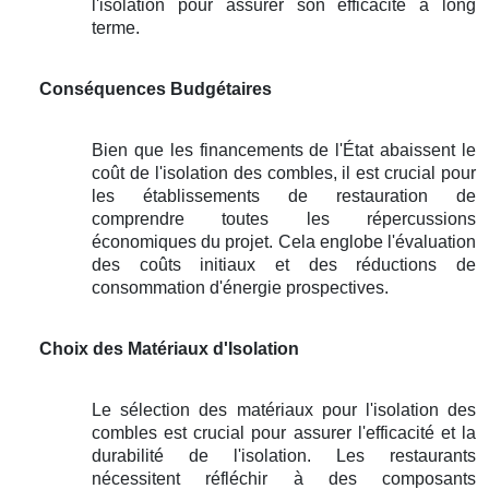
l'isolation pour assurer son efficacité à long
terme.
Conséquences Budgétaires
Bien que les financements de l'État abaissent le
coût de l'isolation des combles, il est crucial pour
les établissements de restauration de
comprendre toutes les répercussions
économiques du projet. Cela englobe l'évaluation
des coûts initiaux et des réductions de
consommation d'énergie prospectives.
Choix des Matériaux d'Isolation
Le sélection des matériaux pour l'isolation des
combles est crucial pour assurer l'efficacité et la
durabilité de l'isolation. Les restaurants
nécessitent réfléchir à des composants