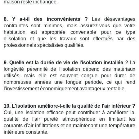
maison reste inchangée.
8. Y a-t-il des inconvénients ?
Les désavantages
contraintes sont minimes, mais assurez-vous que votre
habitation est appropriée convenable pour ce type
d'isolation et que les travaux sont effectués par des
professionnels spécialistes qualifiés.
9. Quelle est la durée de vie de l'isolation installée ?
La
longévité pérennité de l'isolation dépend des matériaux
utilisés, mais elle est souvent conçue pour durer de
nombreuses années une longue période, ce qui rend
l'investissement économiquement avantageux rentable.
10. L'isolation améliore-t-elle la qualité de l'air intérieur ?
Oui, une isolation efficace peut contribuer à améliorer la
qualité de l'air pureté atmosphérique en limitant les
courants d'air infiltrations et en maintenant une température
intérieure constante.