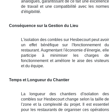
analogues, garantissant de ce fait une excellence
de travail et une compatibilité avec les normes
d'éligibilité.
Conséquence sur la Gestion du Lieu
L'isolation des combles sur Hesbecourt peut avoir
un effet bénéfique sur l'fonctionnement du
restaurant. Augmentant l'économie d'énergie, elle
participe à minimiser les charges de
fonctionnement et améliore le aise des visiteurs
et du équipe.
Temps et Longueur du Chantier
La longueur des chantiers d'isolation des
combles sur Hesbecourt change selon la taille de
l'zone et la complexité du projet. Il est essentiel
pour les restaurants de organiser ces opérations