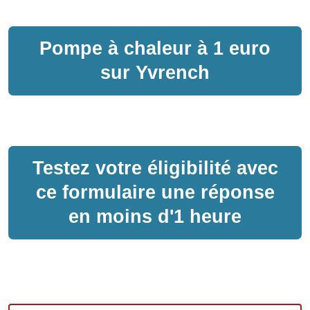
Pompe à chaleur
à
1 euro
sur
Yvrench
Testez votre éligibilité avec
ce formulaire une réponse
en moins d'1 heure