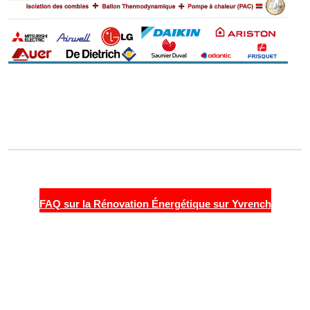
FAQ sur la Rénovation Énergétique sur Yvrench