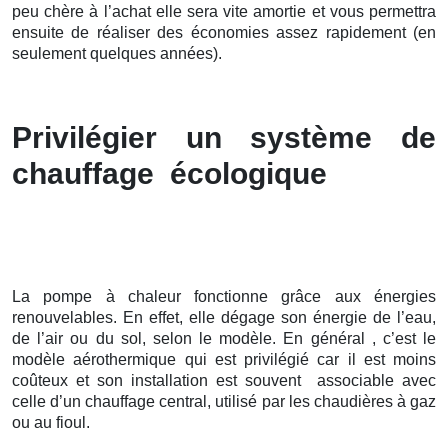
peu chère à l’achat elle sera vite amortie et vous permettra
ensuite de réaliser des économies assez rapidement (en
seulement quelques années).
Privilégier un système de
chauffage écologique
La pompe à chaleur fonctionne grâce aux énergies
renouvelables. En effet, elle dégage son énergie de l’eau,
de l’air ou du sol, selon le modèle. En général , c’est le
modèle aérothermique qui est privilégié car il est moins
coûteux et son installation est souvent associable avec
celle d’un chauffage central, utilisé par les chaudières à gaz
ou au fioul.