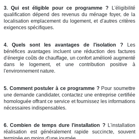
3. Qui est éligible pour ce programme ?
L'éligibilité
qualification dépend des revenus du ménage foyer, de la
localisation emplacement du logement, et d'autres critères
exigences spécifiques.
4. Quels sont les avantages de l'isolation ?
Les
bénéfices avantages incluent une réduction des factures
d'énergie coûts de chauffage, un confort amélioré augmenté
dans le logement, et une contribution positive à
l'environnement nature.
5. Comment postuler à ce programme ?
Pour soumettre
une demande candidater, contactez une entreprise certifiée
homologuée offrant ce service et fournissez les informations
nécessaires indispensables.
6. Combien de temps dure l'installation ?
L'installation
réalisation est généralement rapide succincte, souvent
terminée en moins d'une journée.