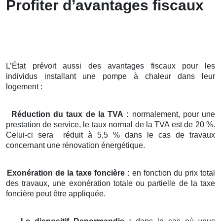
Profiter d’avantages fiscaux
L’État prévoit aussi des avantages fiscaux pour les
individus installant une pompe à chaleur dans leur
logement :
Réduction du taux de la TVA :
normalement, pour une
prestation de service, le taux normal de la TVA est de 20 %.
Celui-ci sera réduit à 5,5 % dans le cas de travaux
concernant une rénovation énergétique.
Exonération de la taxe foncière :
en fonction du prix total
des travaux, une exonération totale ou partielle de la taxe
foncière peut être appliquée.