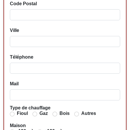
Code Postal
Ville
Téléphone
Mail
Type de chauffage
Fioul
Gaz
Bois
Autres
Maison