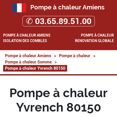
Pompe à chaleur Amiens
✆ 03.65.89.51.00
POMPE À CHALEUR AMIENS
POMPE À CHALEUR
ISOLATION DES COMBLES
RENOVATION GLOBALE
Pompe à chaleur Amiens
>
Pompe à chaleur
>
Pompe à chaleur Somme
>
Pompe à chaleur Yvrench 80150
Pompe à chaleur
Yvrench 80150