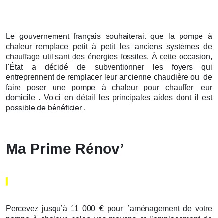
Le gouvernement français souhaiterait que la pompe à
chaleur remplace petit à petit les anciens systèmes de
chauffage utilisant des énergies fossiles. À cette occasion,
l'État a décidé de subventionner les foyers qui
entreprennent de remplacer leur ancienne chaudière ou de
faire poser une pompe à chaleur pour chauffer leur
domicile . Voici en détail les principales aides dont il est
possible de bénéficier .
Ma Prime Rénov’
Percevez jusqu’à 11 000 € pour l’aménagement de votre