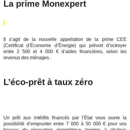
La prime Monexpert
Il s’agit de la nouvelle appellation de la prime CEE
(Certificat d’Économie d’Énergie) qui prévoit d’octroyer
entre 2 500 et 4 000 € d’aides financières, selon les
revenus des ménages .
L’éco-prêt à taux zéro
Un prêt aux intérêts financés par l’État vous ouvre la
possibilité d’emprunter entre 7 000 à 50 000 € pour vos
travaux de rénovation énergétique (pompe à chaleur,