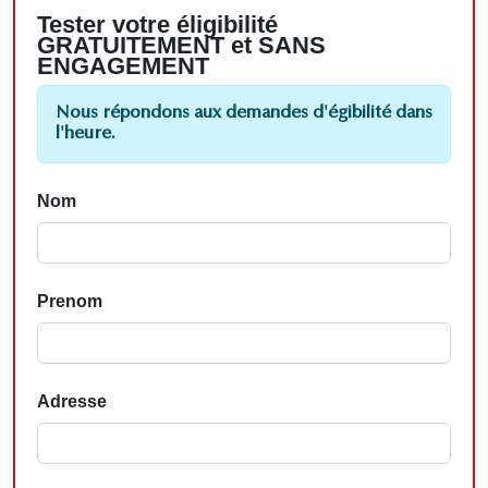
Tester votre éligibilité
GRATUITEMENT et SANS
ENGAGEMENT
Nous répondons aux demandes d'égibilité dans
l'heure.
Nom
Prenom
Adresse