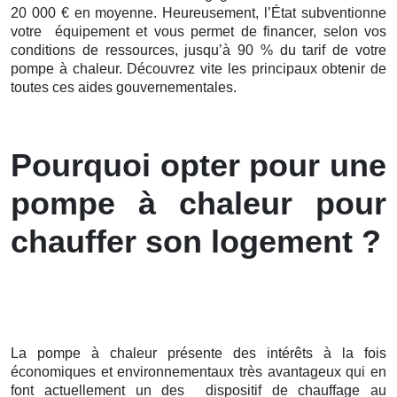
20 000 € en moyenne. Heureusement, l’État subventionne
votre équipement et vous permet de financer, selon vos
conditions de ressources, jusqu’à 90 % du tarif de votre
pompe à chaleur. Découvrez vite les principaux obtenir de
toutes ces aides gouvernementales.
Pourquoi opter pour une
pompe à chaleur pour
chauffer son logement ?
La pompe à chaleur présente des intérêts à la fois
économiques et environnementaux très avantageux qui en
font actuellement un des dispositif de chauffage au