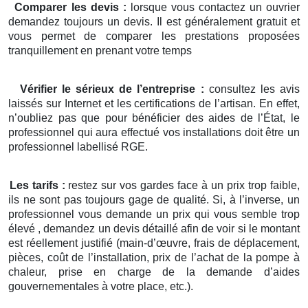
Comparer les devis :
lorsque vous contactez un ouvrier
demandez toujours un devis. Il est généralement gratuit et
vous permet de comparer les prestations proposées
tranquillement en prenant votre temps
Vérifier le sérieux de l’entreprise :
consultez les avis
laissés sur Internet et les certifications de l’artisan. En effet,
n’oubliez pas que pour bénéficier des aides de l’État, le
professionnel qui aura effectué vos installations doit être un
professionnel labellisé RGE.
Les tarifs :
restez sur vos gardes face à un prix trop faible,
ils ne sont pas toujours gage de qualité. Si, à l’inverse, un
professionnel vous demande un prix qui vous semble trop
élevé , demandez un devis détaillé afin de voir si le montant
est réellement justifié (main-d’œuvre, frais de déplacement,
pièces, coût de l’installation, prix de l’achat de la pompe à
chaleur, prise en charge de la demande d’aides
gouvernementales à votre place, etc.).