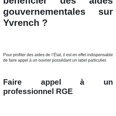
bénéficier des aides
gouvernementales sur
Yvrench ?
Pour profiter des aides de l’État, il est en effet indispensable
de faire appel à un ouvrier possédant un label particulier.
Faire appel à un
professionnel RGE