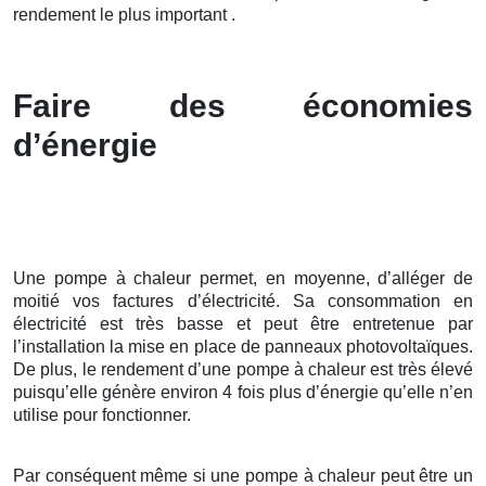
rendement le plus important .
Faire des économies
d’énergie
Une pompe à chaleur permet, en moyenne, d’alléger de
moitié vos factures d’électricité. Sa consommation en
électricité est très basse et peut être entretenue par
l’installation la mise en place de panneaux photovoltaïques.
De plus, le rendement d’une pompe à chaleur est très élevé
puisqu’elle génère environ 4 fois plus d’énergie qu’elle n’en
utilise pour fonctionner.
Par conséquent même si une pompe à chaleur peut être un