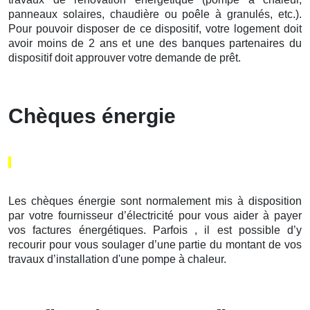
panneaux solaires, chaudière ou poêle à granulés, etc.).
Pour pouvoir disposer de ce dispositif, votre logement doit
avoir moins de 2 ans et une des banques partenaires du
dispositif doit approuver votre demande de prêt.
Chèques énergie
Les chèques énergie sont normalement mis à disposition
par votre fournisseur d’électricité pour vous aider à payer
vos factures énergétiques. Parfois , il est possible d’y
recourir pour vous soulager d’une partie du montant de vos
travaux d’installation d'une pompe à chaleur.