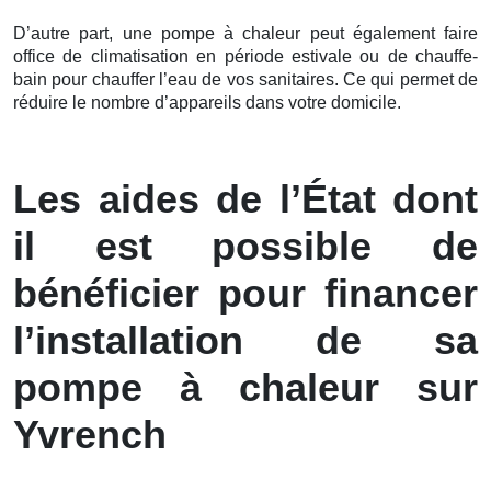
D’autre part, une pompe à chaleur peut également faire
office de climatisation en période estivale ou de chauffe-
bain pour chauffer l’eau de vos sanitaires. Ce qui permet de
réduire le nombre d’appareils dans votre domicile.
Les aides de l’État dont
il est possible de
bénéficier pour financer
l’installation de sa
pompe à chaleur sur
Yvrench