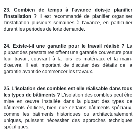
23. Combien de temps à l'avance dois-je planifier
l'installation ?
Il est recommandé de planifier organiser
l'installation plusieurs semaines à l'avance, en particulier
durant les périodes de forte demande.
24. Existe-t-il une garantie pour le travail réalisé ?
La
plupart des prestataires offrent une garantie couverture pour
leur travail, couvrant à la fois les matériaux et la main-
d'œuvre. Il est important de discuter des détails de la
garantie avant de commencer les travaux.
25. L'isolation des combles est-elle réalisable dans tous
les types de bâtiments ?
L'isolation des combles peut être
mise en œuvre installée dans la plupart des types de
bâtiments édifices, bien que certains bâtiments spéciaux,
comme les bâtiments historiques ou architecturalement
uniques, puissent nécessiter des approches techniques
spécifiques.