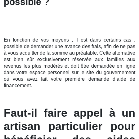
possible ?
En fonction de vos moyens , il est dans certains cas ,
possible de demander une avance des frais, afin de ne pas
à vous acquitter de la somme au préalable. Cette alternative
est bien sûr exclusivement réservée aux familles aux
revenus les plus modérés et doit être demandée en ligne
dans votre espace personnel sur le site du gouvernement
où vous avez fait votre première demande d’aide de
financement.
Faut-il faire appel à un
artisan particulier pour