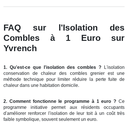
FAQ sur l'Isolation des
Combles à 1 Euro sur
Yvrench
1. Qu'est-ce que l'isolation des combles ?
L'isolation
conservation de chaleur des combles grenier est une
méthode technique pour limiter réduire la perte fuite de
chaleur dans une habitation domicile.
2. Comment fonctionne le programme à 1 euro ?
Ce
programme initiative permet aux résidents occupants
d'améliorer renforcer l'isolation de leur toit à un coût très
faible symbolique, souvent seulement un euro.