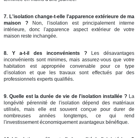
7. L'isolation change-t-elle l'apparence extérieure de ma
maison ?
Non, l'isolation est principalement interne
intérieure, donc l'apparence aspect extérieur de votre
maison reste inchangée.
8. Y a-t-il des inconvénients ?
Les désavantages
inconvénients sont minimes, mais assurez-vous que votre
habitation est appropriée convenable pour ce type
d'isolation et que les travaux sont effectués par des
professionnels experts qualifiés.
9. Quelle est la durée de vie de l'isolation installée ?
La
longévité pérennité de l'isolation dépend des matériaux
utilisés, mais elle est souvent conçue pour durer de
nombreuses années longtemps, ce qui rend
l'investissement économiquement avantageux bénéfique.