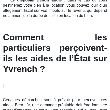
Le dispositif Denormandie :
dans le cas où vous
destineriez votre bien à la location, vous pouvez jouir d’un
allègement fiscal sur vos impôts sur le revenu, qui dépend
notamment de la durée de mise en location du bien.
Comment les
particuliers perçoivent-
ils les aides de l’État sur
Yvrench ?
Certaines démarches sont à prévoir pour percevoir ces
aides. Bien sûr, une demande préalable doit être formulée