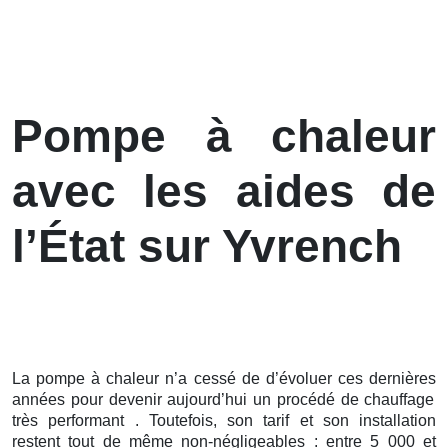
Pompe à chaleur
avec les aides de
l’État sur Yvrench
La pompe à chaleur n’a cessé de d’évoluer ces
dernières
années pour devenir aujourd’hui un procédé de chauffage
très performant . Toutefois, son tarif et son installation
restent tout de même non-négligeables : entre 5 000 et