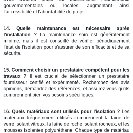
gouvernementales ou locales, augmentant ainsi
l'accessibilité et l'abordabilité du projet.
14. Quelle maintenance est nécessaire après
l'installation ?
La maintenance soin est généralement
minime, mais il est conseillé de vérifier périodiquement
l'état de l'isolation pour s'assurer de son efficacité et de sa
sécurité.
15. Comment choisir un prestataire compétent pour les
travaux ?
Il est crucial de sélectionner un prestataire
fournisseur certifié et expérimenté. Recherchez des avis
opinions, demandez des références, et assurez-vous qu'ils
comprennent bien vos besoins spécifiques.
16. Quels matériaux sont utilisés pour l'isolation ?
Les
matériaux fréquemment utilisés comprennent la laine de
verre isolant vitreux, la laine de roche isolant rocheux, et les
mousses isolantes polyuréthane. Chaque type de matériau