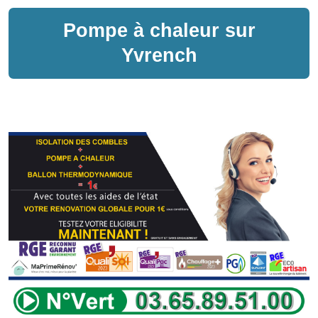
Pompe à chaleur sur
Yvrench