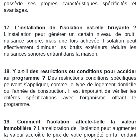
possède ses propres caractéristiques spécificités et
avantages.
17. L'installation de l'isolation est-elle bruyante ?
L'installation peut générer un certain niveau de bruit
nuisance sonore, mais une fois achevée, l'isolation peut
effectivement diminuer les bruits extérieurs réduire les
nuisances sonores entrant dans la maison.
18. Y a-t-il des restrictions ou conditions pour accéder
au programme ?
Des restrictions conditions spécifiques
peuvent s'appliquer, comme le type de logement domicile
ou l'année de construction. Il est important de vérifier les
critères spécifications avec l'organisme offrant le
programme.
19. Comment l'isolation affecte-t-elle la valeur
immobilière ?
L'amélioration de l'isolation peut augmenter
la valeur accroître le prix de votre propriété en la rendant