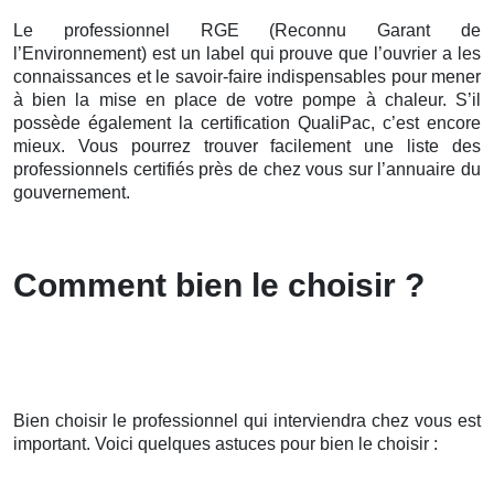
Le professionnel RGE (Reconnu Garant de
l’Environnement) est un label qui prouve que l’ouvrier a les
connaissances et le savoir-faire indispensables pour mener
à bien la mise en place de votre pompe à chaleur. S’il
possède également la certification QualiPac, c’est encore
mieux. Vous pourrez trouver facilement une liste des
professionnels certifiés près de chez vous sur l’annuaire du
gouvernement.
Comment bien le choisir ?
Bien choisir le professionnel qui interviendra chez vous est
important. Voici quelques astuces pour bien le choisir :