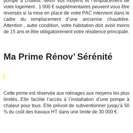
pompe à chaleur, selon vos moyens et l’emplacement de
votre logement . 1 000 € supplémentaires peuvent vous être
reversés si la mise en place de votre PAC intervient dans le
cadre du remplacement d’une ancienne chaudière.
Attention , autre condition, votre habitation doit avoir moins
de 15 ans et être obligatoirement votre résidence principale.
Ma Prime Rénov’ Sérénité
Cette prime est réservée aux ménages aux moyens les plus
limités. Elle facilite l’accès à l’installation d’une pompe à
chaleur pour tous. Elle prévoit de subventionner jusqu’à 50
% du coût des travaux HT dans une limite de 30 000 €.