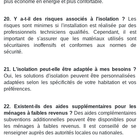
plus économe en énergie et plus confortable.
20. Y a-t-il des risques associés à l'isolation ?
Les
risques sont minimes si l'installation est réalisée par des
professionnels techniciens qualifiés. Cependant, il est
important de s'assurer que les matériaux utilisés sont
sécuritaires inoffensifs et conformes aux normes de
sécurité.
21. L'isolation peut-elle être adaptée à mes besoins ?
Oui, les solutions d'isolation peuvent être personnalisées
adaptées selon les spécificités de votre habitation et vos
préférences.
22. Existent-ils des aides supplémentaires pour les
ménages à faibles revenus ?
Des aides complémentaires
subventions additionnelles peuvent être disponibles pour
les ménages à faibles revenus. Il est conseillé de se
renseigner auprès des autorités locales ou nationales.