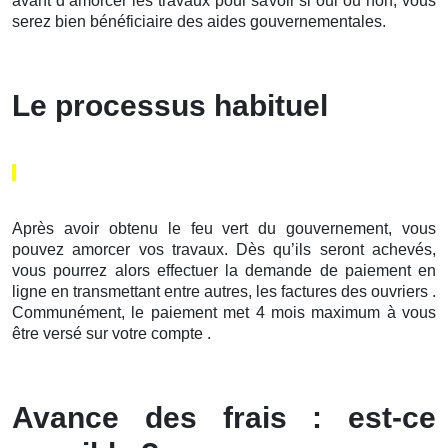
avant d’amorcer les travaux pour savoir si oui ou non, vous
serez bien bénéficiaire des aides gouvernementales.
Le processus habituel
Après avoir obtenu le feu vert du gouvernement, vous
pouvez amorcer vos travaux. Dès qu’ils seront achevés,
vous pourrez alors effectuer la demande de paiement en
ligne en transmettant entre autres, les factures des ouvriers .
Communément, le paiement met 4 mois maximum à vous
être versé sur votre compte .
Avance des frais : est-ce