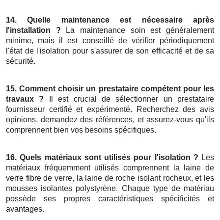
14. Quelle maintenance est nécessaire après
l'installation ?
La maintenance soin est généralement
minime, mais il est conseillé de vérifier périodiquement
l'état de l'isolation pour s'assurer de son efficacité et de sa
sécurité.
15. Comment choisir un prestataire compétent pour les
travaux ?
Il est crucial de sélectionner un prestataire
fournisseur certifié et expérimenté. Recherchez des avis
opinions, demandez des références, et assurez-vous qu'ils
comprennent bien vos besoins spécifiques.
16. Quels matériaux sont utilisés pour l'isolation ?
Les
matériaux fréquemment utilisés comprennent la laine de
verre fibre de verre, la laine de roche isolant rocheux, et les
mousses isolantes polystyrène. Chaque type de matériau
possède ses propres caractéristiques spécificités et
avantages.