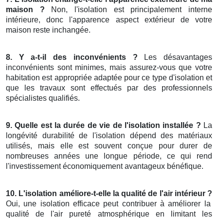
maison ?
Non, l'isolation est principalement interne
intérieure, donc l'apparence aspect extérieur de votre
maison reste inchangée.
8. Y a-t-il des inconvénients ?
Les désavantages
inconvénients sont minimes, mais assurez-vous que votre
habitation est appropriée adaptée pour ce type d'isolation et
que les travaux sont effectués par des professionnels
spécialistes qualifiés.
9. Quelle est la durée de vie de l'isolation installée ?
La
longévité durabilité de l'isolation dépend des matériaux
utilisés, mais elle est souvent conçue pour durer de
nombreuses années une longue période, ce qui rend
l'investissement économiquement avantageux bénéfique.
10. L'isolation améliore-t-elle la qualité de l'air intérieur ?
Oui, une isolation efficace peut contribuer à améliorer la
qualité de l'air pureté atmosphérique en limitant les