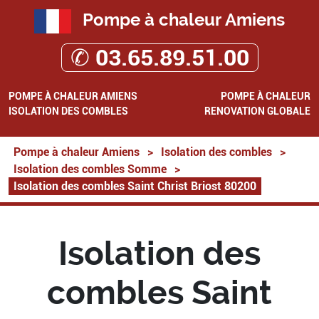
Pompe à chaleur Amiens
✆ 03.65.89.51.00
POMPE À CHALEUR AMIENS
POMPE À CHALEUR
ISOLATION DES COMBLES
RENOVATION GLOBALE
Pompe à chaleur Amiens
>
Isolation des combles
>
Isolation des combles Somme
>
Isolation des combles Saint Christ Briost 80200
Isolation des
combles Saint