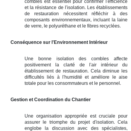
combles est essentiel pour confirmer l'efficience
et la résistance de l'isolation. Les établissements
de restauration nécessitent réfléchir à des
composants environnementaux, incluant la laine
de verre, le polyuréthane et le fibres recyclées.
Conséquence sur l'Environnement Intérieur
Une bonne isolation des combles affecte
positivement la clarté de l'air intérieur du
établissement de restauration. Cela diminue les
difficultés liés à l'humidité et améliore le aise
totale pour les consommateurs et le personnel.
Gestion et Coordination du Chantier
Une organisation appropriée est cruciale pour
assurer le triomphe du projet d'isolation. Cela
englobe la discussion avec des spécialistes,