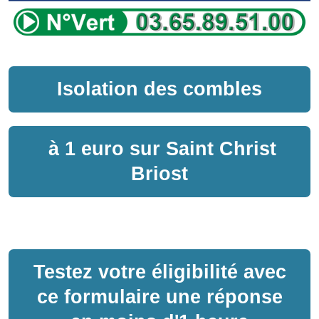
Isolation des combles
à
1 euro sur
Saint Christ
Briost
Testez votre éligibilité avec
ce formulaire une réponse