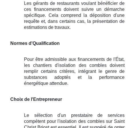
Les gérants de restaurants voulant bénéficier de
ces financements doivent suivre un démarche
spécifique. Cela comprend la déposition d'une
requête et, dans certains cas, la présentation de
estimations de travaux.
Normes d'Qualification
Pour être admissible aux financements de l'État,
les chantiers d'isolation des combles doivent
remplir certains critères, intégrant le genre de
substances adoptés et la performance
énergétique attendue.
Choix de l'Entrepreneur
Le sélection d'un prestataire de services
compétent pour l'isolation des combles sur Saint
Christ Briost est essentiel. Il est suggéré de opter