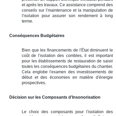
et après les travaux. Ce assistance comprend des
conseils sur l'maintenance et la manipulation de
l'isolation pour assurer son rendement à long
terme.
Conséquences Budgétaires
Bien que les financements de l'État diminuent le
coût de l'isolation des combles, il est important
pour les établissements de restauration de saisir
toutes les conséquences budgétaires du chantier.
Cela englobe l'examen des investissements de
début et des économies en matière d'énergie
prospectives.
Décision sur les Composants d'Insonorisation
Le choix des composants pour l'isolation des