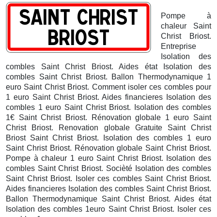
Pompe à
chaleur Saint
Christ Briost.
Entreprise
Isolation des
combles Saint Christ Briost. Aides état Isolation des
combles Saint Christ Briost.
Ballon Thermodynamique 1
euro Saint Christ Briost. Comment isoler ces combles pour
1 euro Saint Christ Briost. Aides financieres Isolation des
combles 1 euro Saint Christ Briost. Isolation des combles
1€ Saint Christ Briost. Rénovation globale 1 euro Saint
Christ Briost. Renovation globale Gratuite Saint Christ
Briost
Saint Christ Briost. Isolation des combles 1 euro
Saint Christ Briost. Rénovation globale Saint Christ Briost.
Pompe à chaleur 1 euro Saint Christ Briost. Isolation des
combles Saint Christ Briost. Socièté Isolation des combles
Saint Christ Briost. Isoler ces combles Saint Christ Briost.
Aides financieres Isolation des combles Saint Christ Briost.
Ballon Thermodynamique Saint Christ Briost. Aides état
Isolation des combles 1euro Saint Christ Briost. Isoler ces