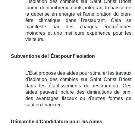
L'isolation des combles sur Saint Christ Briost
fournit de nombreux atouts, intégrant la baisse de
la dépense en énergie et l'amélioration du bien-
être climatique dans l'restaurant. Cela se
manifeste par des charges énergétiques
moindres et une meilleure expérience pour les
visiteurs.
Subventions de l'État pour l'isolation
L'État propose des aides pour stimuler les travaux
d'isolation des combles sur Saint Christ Briost
dans les établissements de restauration. Ces
aides peuvent inclure des diminutions de prix,
des avantages fiscaux ou d'autres formes de
soutien financier.
Démarche d'Candidature pour les Aides