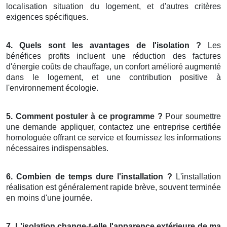
localisation situation du logement, et d'autres critères
exigences spécifiques.
4. Quels sont les avantages de l'isolation ?
Les
bénéfices profits incluent une réduction des factures
d'énergie coûts de chauffage, un confort amélioré augmenté
dans le logement, et une contribution positive à
l'environnement écologie.
5. Comment postuler à ce programme ?
Pour soumettre
une demande appliquer, contactez une entreprise certifiée
homologuée offrant ce service et fournissez les informations
nécessaires indispensables.
6. Combien de temps dure l'installation ?
L'installation
réalisation est généralement rapide brève, souvent terminée
en moins d'une journée.
7. L'isolation change-t-elle l'apparence extérieure de ma