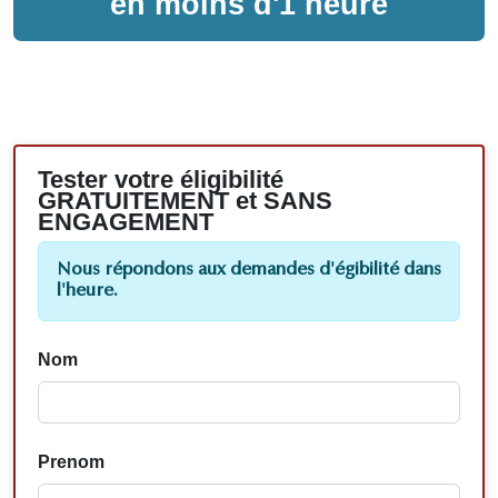
en moins d'1 heure
Tester votre éligibilité
GRATUITEMENT et SANS
ENGAGEMENT
Nous répondons aux demandes d'égibilité dans
l'heure.
Nom
Prenom