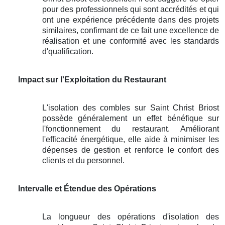
pour des professionnels qui sont accrédités et qui
ont une expérience précédente dans des projets
similaires, confirmant de ce fait une excellence de
réalisation et une conformité avec les standards
d'qualification.
Impact sur l'Exploitation du Restaurant
L'isolation des combles sur Saint Christ Briost
possède généralement un effet bénéfique sur
l'fonctionnement du restaurant. Améliorant
l'efficacité énergétique, elle aide à minimiser les
dépenses de gestion et renforce le confort des
clients et du personnel.
Intervalle et Étendue des Opérations
La longueur des opérations d'isolation des