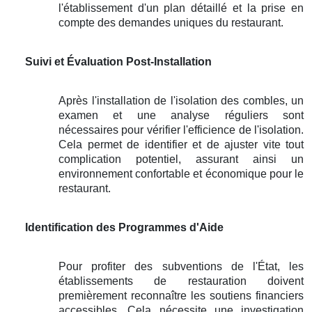
l'établissement d'un plan détaillé et la prise en
compte des demandes uniques du restaurant.
Suivi et Évaluation Post-Installation
Après l'installation de l'isolation des combles, un
examen et une analyse réguliers sont
nécessaires pour vérifier l'efficience de l'isolation.
Cela permet de identifier et de ajuster vite tout
complication potentiel, assurant ainsi un
environnement confortable et économique pour le
restaurant.
Identification des Programmes d'Aide
Pour profiter des subventions de l'État, les
établissements de restauration doivent
premièrement reconnaître les soutiens financiers
accessibles. Cela nécessite une investigation