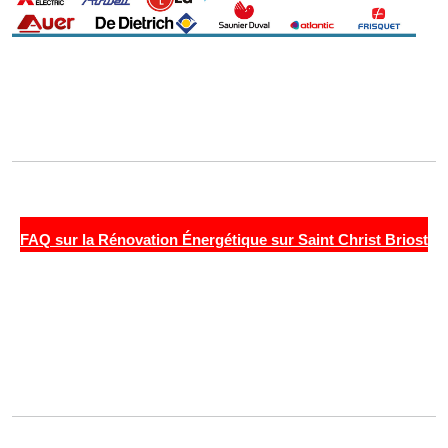
FAQ sur la Rénovation Énergétique sur Saint Christ Briost