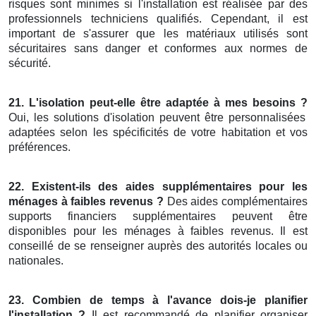
risques sont minimes si l'installation est réalisée par des
professionnels techniciens qualifiés. Cependant, il est
important de s'assurer que les matériaux utilisés sont
sécuritaires sans danger et conformes aux normes de
sécurité.
21. L'isolation peut-elle être adaptée à mes besoins ?
Oui, les solutions d'isolation peuvent être personnalisées
adaptées selon les spécificités de votre habitation et vos
préférences.
22. Existent-ils des aides supplémentaires pour les
ménages à faibles revenus ?
Des aides complémentaires
supports financiers supplémentaires peuvent être
disponibles pour les ménages à faibles revenus. Il est
conseillé de se renseigner auprès des autorités locales ou
nationales.
23. Combien de temps à l'avance dois-je planifier
l'installation ?
Il est recommandé de planifier organiser