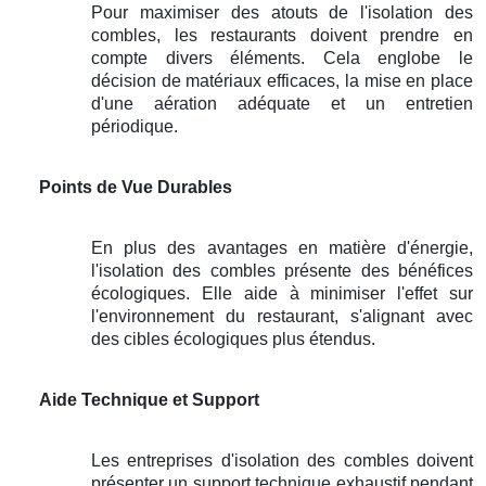
Pour maximiser des atouts de l'isolation des
combles, les restaurants doivent prendre en
compte divers éléments. Cela englobe le
décision de matériaux efficaces, la mise en place
d'une aération adéquate et un entretien
périodique.
Points de Vue Durables
En plus des avantages en matière d'énergie,
l'isolation des combles présente des bénéfices
écologiques. Elle aide à minimiser l'effet sur
l'environnement du restaurant, s'alignant avec
des cibles écologiques plus étendus.
Aide Technique et Support
Les entreprises d'isolation des combles doivent
présenter un support technique exhaustif pendant