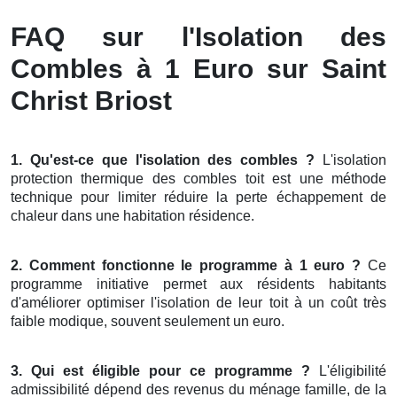
FAQ sur l'Isolation des
Combles à 1 Euro sur Saint
Christ Briost
1. Qu'est-ce que l'isolation des combles ?
L'isolation
protection thermique des combles toit est une méthode
technique pour limiter réduire la perte échappement de
chaleur dans une habitation résidence.
2. Comment fonctionne le programme à 1 euro ?
Ce
programme initiative permet aux résidents habitants
d'améliorer optimiser l'isolation de leur toit à un coût très
faible modique, souvent seulement un euro.
3. Qui est éligible pour ce programme ?
L'éligibilité
admissibilité dépend des revenus du ménage famille, de la