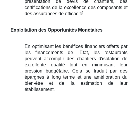
présentation de devis de chantiers, des
certifications de la excellence des composants et
des assurances de efficacité.
Exploitation des Opportunités Monétaires
En optimisant les bénéfices financiers offerts par
les financements de l'État, les restaurants
peuvent accomplir des chantiers d'isolation de
excellente qualité tout en minimisant leur
pression budgétaire. Cela se traduit par des
épargnes à long terme et une amélioration du
bien-être et de la estimation de leur
établissement.