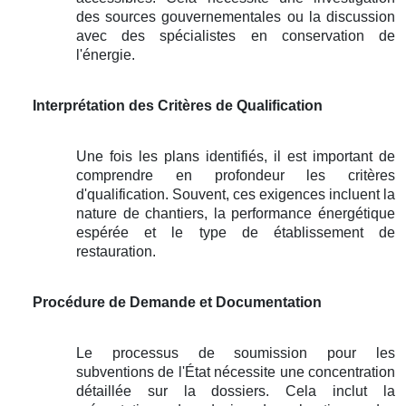
des sources gouvernementales ou la discussion
avec des spécialistes en conservation de
l'énergie.
Interprétation des Critères de Qualification
Une fois les plans identifiés, il est important de
comprendre en profondeur les critères
d'qualification. Souvent, ces exigences incluent la
nature de chantiers, la performance énergétique
espérée et le type de établissement de
restauration.
Procédure de Demande et Documentation
Le processus de soumission pour les
subventions de l'État nécessite une concentration
détaillée sur la dossiers. Cela inclut la