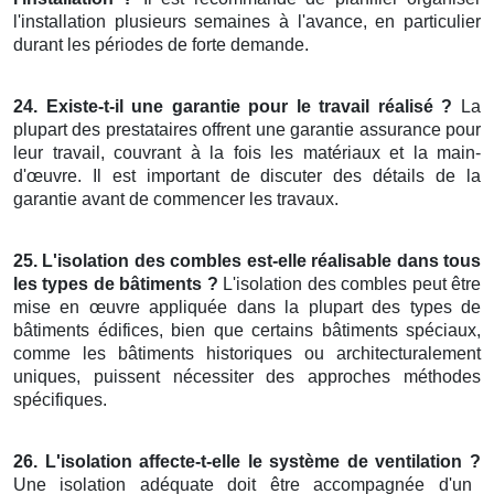
l'installation plusieurs semaines à l'avance, en particulier
durant les périodes de forte demande.
24. Existe-t-il une garantie pour le travail réalisé ?
La
plupart des prestataires offrent une garantie assurance pour
leur travail, couvrant à la fois les matériaux et la main-
d'œuvre. Il est important de discuter des détails de la
garantie avant de commencer les travaux.
25. L'isolation des combles est-elle réalisable dans tous
les types de bâtiments ?
L'isolation des combles peut être
mise en œuvre appliquée dans la plupart des types de
bâtiments édifices, bien que certains bâtiments spéciaux,
comme les bâtiments historiques ou architecturalement
uniques, puissent nécessiter des approches méthodes
spécifiques.
26. L'isolation affecte-t-elle le système de ventilation ?
Une isolation adéquate doit être accompagnée d'un