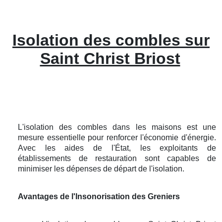
Isolation des combles sur
Saint Christ Briost
L'isolation des combles dans les maisons est une
mesure essentielle pour renforcer l'économie d'énergie.
Avec les aides de l'État, les exploitants de
établissements de restauration sont capables de
minimiser les dépenses de départ de l'isolation.
Avantages de l'Insonorisation des Greniers