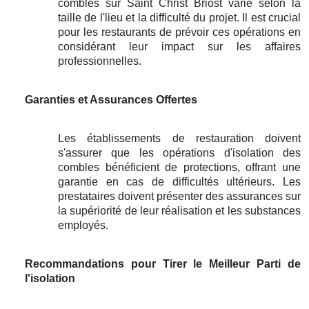
combles sur Saint Christ Briost varie selon la
taille de l'lieu et la difficulté du projet. Il est crucial
pour les restaurants de prévoir ces opérations en
considérant leur impact sur les affaires
professionnelles.
Garanties et Assurances Offertes
Les établissements de restauration doivent
s'assurer que les opérations d'isolation des
combles bénéficient de protections, offrant une
garantie en cas de difficultés ultérieurs. Les
prestataires doivent présenter des assurances sur
la supériorité de leur réalisation et les substances
employés.
Recommandations pour Tirer le Meilleur Parti de
l'isolation