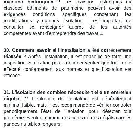
maisons historiques ?
Les maisons historiques ou
classées bâtiments de patrimoine peuvent avoir des
exigences conditions spécifiques concernant les
modifications, y compris l'isolation. Il est important de
consulter se renseigner auprès de les autorités
compétentes avant d'entreprendre des travaux.
30. Comment savoir si l'installation a été correctement
réalisée ?
Après l'installation, il est conseillé de faire une
inspection vérification pour confirmer vérifier que tout a été
effectué conformément aux normes et que l'isolation est
efficace.
31. L'isolation des combles nécessite-t-elle un entretien
régulier ?
L'entretien de l'isolation est généralement
minimal faible, mais il est recommandé de vérifier contrôler
périodiquement l'état de l'isolation pour détecter tout
problème éventuel comme des fuites ou des dégâts causés
par des nuisibles rongeurs.