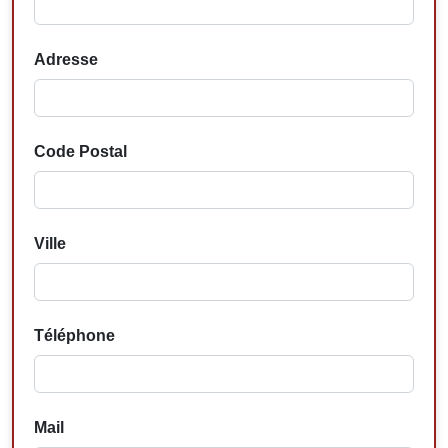
Adresse
Code Postal
Ville
Téléphone
Mail