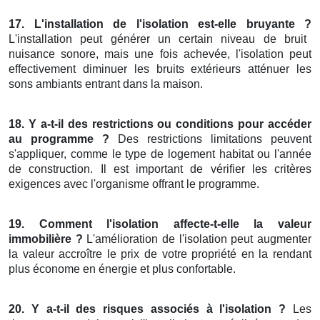
17. L'installation de l'isolation est-elle bruyante ?
L'installation peut générer un certain niveau de bruit
nuisance sonore, mais une fois achevée, l'isolation peut
effectivement diminuer les bruits extérieurs atténuer les
sons ambiants entrant dans la maison.
18. Y a-t-il des restrictions ou conditions pour accéder
au programme ?
Des restrictions limitations peuvent
s'appliquer, comme le type de logement habitat ou l'année
de construction. Il est important de vérifier les critères
exigences avec l'organisme offrant le programme.
19. Comment l'isolation affecte-t-elle la valeur
immobilière ?
L'amélioration de l'isolation peut augmenter
la valeur accroître le prix de votre propriété en la rendant
plus économe en énergie et plus confortable.
20. Y a-t-il des risques associés à l'isolation ?
Les