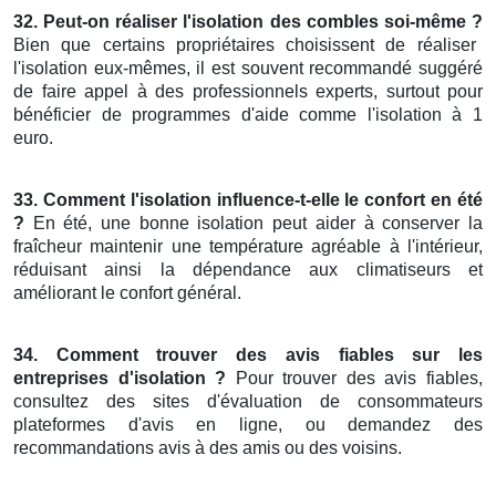
32. Peut-on réaliser l'isolation des combles soi-même ?
Bien que certains propriétaires choisissent de réaliser
l'isolation eux-mêmes, il est souvent recommandé suggéré
de faire appel à des professionnels experts, surtout pour
bénéficier de programmes d'aide comme l'isolation à 1
euro.
33. Comment l'isolation influence-t-elle le confort en été
?
En été, une bonne isolation peut aider à conserver la
fraîcheur maintenir une température agréable à l'intérieur,
réduisant ainsi la dépendance aux climatiseurs et
améliorant le confort général.
34. Comment trouver des avis fiables sur les
entreprises d'isolation ?
Pour trouver des avis fiables,
consultez des sites d'évaluation de consommateurs
plateformes d'avis en ligne, ou demandez des
recommandations avis à des amis ou des voisins.