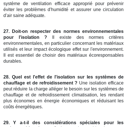
système de ventilation efficace approprié pour prévenir
éviter les problèmes d'humidité et assurer une circulation
d'air saine adéquate.
27. Doit-on respecter des normes environnementales
pour l'isolation ?
Il existe des normes critères
environnementales, en particulier concernant les matériaux
utilisés et leur impact écologique effet sur l'environnement.
Il est essentiel de choisir des matériaux écoresponsables
durables.
28. Quel est l'effet de l'isolation sur les systèmes de
chauffage et de refroidissement ?
Une isolation efficace
peut réduire la charge alléger le besoin sur les systèmes de
chauffage et de refroidissement climatisation, les rendant
plus économes en énergie économiques et réduisant les
coûts énergétiques.
29. Y a-t-il des considérations spéciales pour les