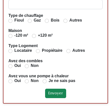
Type de chauffage
Fioul
Gaz
Bois
Autres
Maison
-120 m²
+120 m²
Type Logement
Locataire
Propiétaire
Autres
Avez des combles
Oui
Non
Avez vous une pompe à chaleur
Oui
Non
Je ne sais pas