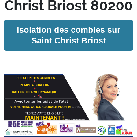
Christ Briost 80200
Isolation des combles sur
Saint Christ Briost