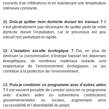
courants d'air infiltrations et en maintenant une température
intérieure constante.
11. Dois-je quitter mon domicile durant les travaux ?
Il
n'est généralement pas nécessaire de quitter partir de votre
domicile durant l'installation, car le processus est peu
intrusif non perturbant et rapide.
12. L'isolation est-elle écologique ?
Oui, en plus de
diminuer la consommation d'énergie baisser les dépenses
énergétiques, de nombreux matériaux isolants sont
respectueux de l'environnement écologiques, ce qui
contribue à la protection de l'environnement.
13. Puis-je combiner ce programme avec d'autres aides
?
Il est souvent possible de cumuler associer ce programme
avec d'autres aides ou subventions contributions
gouvernementales ou locales, augmentant ainsi
l'accessibilité et l'abordabilité du projet.