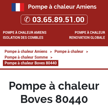
Pompe à chaleur Amiens
✆ 03.65.89.51.00
POMPE À CHALEUR AMIENS
POMPE À CHALEUR
ISOLATION DES COMBLES
RENOVATION GLOBALE
Pompe à chaleur Amiens
>
Pompe à chaleur
>
Pompe à chaleur Somme
>
Pompe à chaleur Boves 80440
Pompe à chaleur
Boves 80440