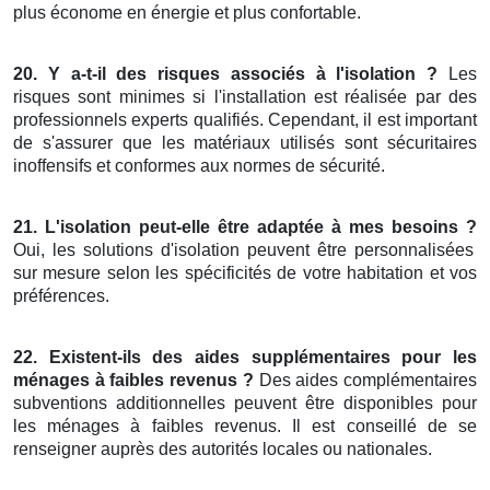
plus économe en énergie et plus confortable.
20. Y a-t-il des risques associés à l'isolation ?
Les
risques sont minimes si l'installation est réalisée par des
professionnels experts qualifiés. Cependant, il est important
de s'assurer que les matériaux utilisés sont sécuritaires
inoffensifs et conformes aux normes de sécurité.
21. L'isolation peut-elle être adaptée à mes besoins ?
Oui, les solutions d'isolation peuvent être personnalisées
sur mesure selon les spécificités de votre habitation et vos
préférences.
22. Existent-ils des aides supplémentaires pour les
ménages à faibles revenus ?
Des aides complémentaires
subventions additionnelles peuvent être disponibles pour
les ménages à faibles revenus. Il est conseillé de se
renseigner auprès des autorités locales ou nationales.