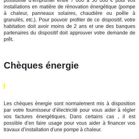
possibilité d’emprunter entre 7 000 à 50 000 € pour vos
installations en matière de rénovation énergétique (pompe
à chaleur, panneaux solaires, chaudière ou poêle à
granulés, etc.). Pour pouvoir profiter de ce dispositif, votre
habitation doit avoir moins de 2 ans et une des banques
partenaires du dispositif doit approuver votre demande de
prêt.
Chèques énergie
Les chèques énergie sont normalement mis à disposition
par votre fournisseur d’électricité pour vous aider à régler
vos factures énergétiques. Dans certains cas , il est
possible d’en faire usage pour vous aider à financer vos
travaux d’installation d'une pompe à chaleur.