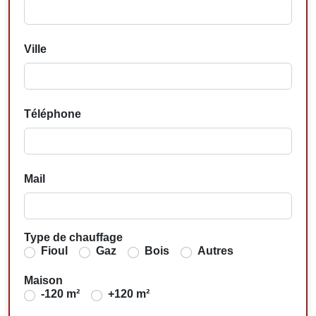
Ville
Téléphone
Mail
Type de chauffage
Fioul
Gaz
Bois
Autres
Maison
-120 m²
+120 m²