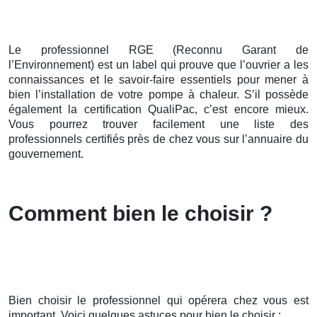
Le professionnel RGE (Reconnu Garant de
l’Environnement) est un label qui prouve que l’ouvrier a les
connaissances et le savoir-faire essentiels pour mener à
bien l’installation de votre pompe à chaleur. S’il possède
également la certification QualiPac, c’est encore mieux.
Vous pourrez trouver facilement une liste des
professionnels certifiés près de chez vous sur l’annuaire du
gouvernement.
Comment bien le choisir ?
Bien choisir le professionnel qui opérera chez vous est
important. Voici quelques astuces pour bien le choisir :