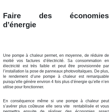
Faire des économies
d’énergie
Une pompe à chaleur permet, en moyenne, de réduire de
moitié vos factures d’électricité. Sa consommation en
électricité est très faible et peut être provisionnée par
l’installation la pose de panneaux photovoltaïques. De plus,
le rendement d’une pompe à chaleur est remarquable
puisqu’elle génère environ 4 fois plus d’énergie qu’elle n’en
utilise pour fonctionner.
En conséquence même si une pompe à chaleur peut
s’avérer plus coûteuse elle sera vite rentabilisée et vous
permettra ensuite de réaliser des économies assez