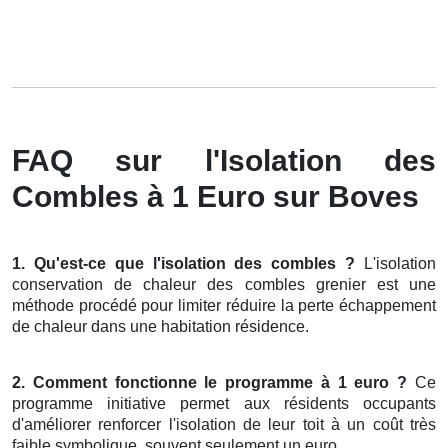
FAQ sur l'Isolation des
Combles à 1 Euro sur Boves
1. Qu'est-ce que l'isolation des combles ?
L'isolation
conservation de chaleur des combles grenier est une
méthode procédé pour limiter réduire la perte échappement
de chaleur dans une habitation résidence.
2. Comment fonctionne le programme à 1 euro ?
Ce
programme initiative permet aux résidents occupants
d'améliorer renforcer l'isolation de leur toit à un coût très
faible symbolique, souvent seulement un euro.