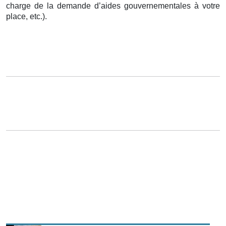
charge de la demande d’aides gouvernementales à votre
place, etc.).