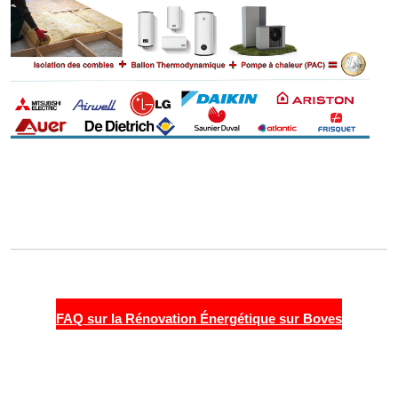
FAQ sur la Rénovation Énergétique sur Boves