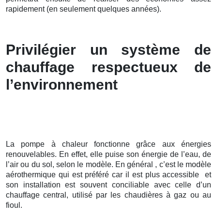
rapidement (en seulement quelques années).
Privilégier un système de
chauffage respectueux de
l’environnement
La pompe à chaleur fonctionne grâce aux énergies
renouvelables. En effet, elle puise son énergie de l’eau, de
l’air ou du sol, selon le modèle. En général , c’est le modèle
aérothermique qui est préféré car il est plus accessible et
son installation est souvent conciliable avec celle d’un
chauffage central, utilisé par les chaudières à gaz ou au
fioul.