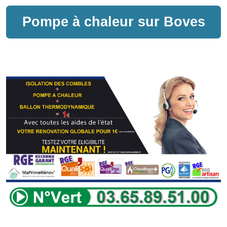
Pompe à chaleur sur
Boves