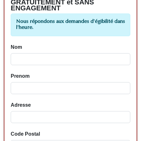
GRATUITEMENT et SANS
ENGAGEMENT
Nous répondons aux demandes d'égibilité dans
l'heure.
Nom
Prenom
Adresse
Code Postal