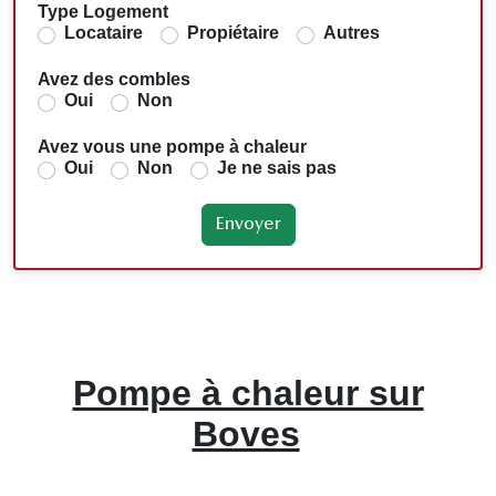
Type Logement
Locataire
Propiétaire
Autres
Avez des combles
Oui
Non
Avez vous une pompe à chaleur
Oui
Non
Je ne sais pas
Pompe à chaleur sur
Boves