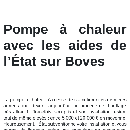
Pompe à chaleur
avec les aides de
l’État sur Boves
La pompe à chaleur n’a cessé de s’améliorer ces
dernières
années pour devenir aujourd’hui un procédé de chauffage
très attractif . Toutefois, son prix et son installation restent
tout de même élevés : entre 5 000 et 20 000 € en moyenne.
Heureusement, l’État subventionne votre installation et vous