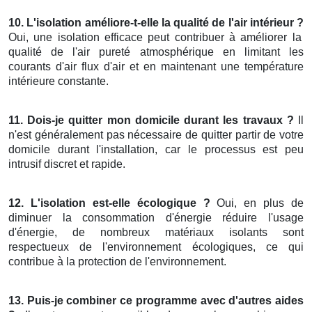
10. L'isolation améliore-t-elle la qualité de l'air intérieur ?
Oui, une isolation efficace peut contribuer à améliorer la
qualité de l'air pureté atmosphérique en limitant les
courants d'air flux d'air et en maintenant une température
intérieure constante.
11. Dois-je quitter mon domicile durant les travaux ?
Il
n'est généralement pas nécessaire de quitter partir de votre
domicile durant l'installation, car le processus est peu
intrusif discret et rapide.
12. L'isolation est-elle écologique ?
Oui, en plus de
diminuer la consommation d'énergie réduire l'usage
d'énergie, de nombreux matériaux isolants sont
respectueux de l'environnement écologiques, ce qui
contribue à la protection de l'environnement.
13. Puis-je combiner ce programme avec d'autres aides