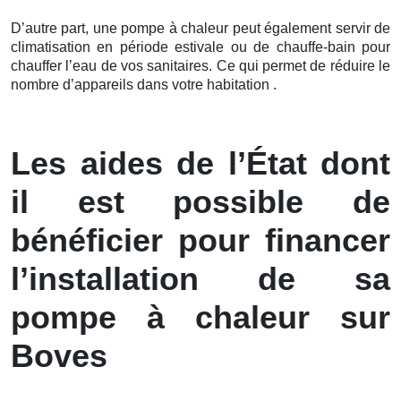
D’autre part, une pompe à chaleur peut également servir de
climatisation en période estivale ou de chauffe-bain pour
chauffer l’eau de vos sanitaires. Ce qui permet de réduire le
nombre d’appareils dans votre habitation .
Les aides de l’État dont
il est possible de
bénéficier pour financer
l’installation de sa
pompe à chaleur sur
Boves