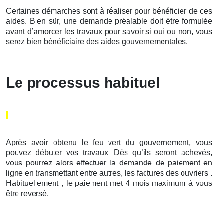
Certaines démarches sont à réaliser pour bénéficier de ces
aides. Bien sûr, une demande préalable doit être formulée
avant d’amorcer les travaux pour savoir si oui ou non, vous
serez bien bénéficiaire des aides gouvernementales.
Le processus habituel
Après avoir obtenu le feu vert du gouvernement, vous
pouvez débuter vos travaux. Dès qu’ils seront achevés,
vous pourrez alors effectuer la demande de paiement en
ligne en transmettant entre autres, les factures des ouvriers .
Habituellement , le paiement met 4 mois maximum à vous
être reversé.