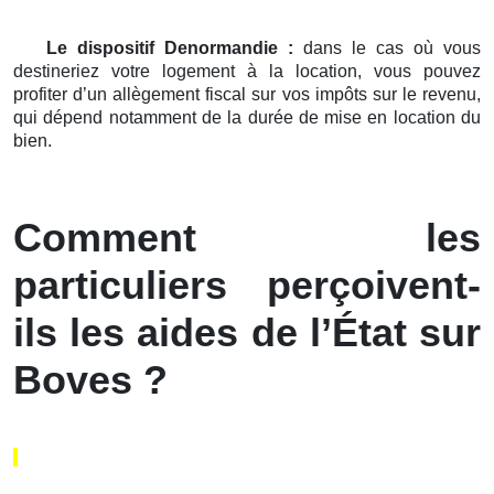
Le dispositif Denormandie :
dans le cas où vous
destineriez votre logement à la location, vous pouvez
profiter d’un allègement fiscal sur vos impôts sur le revenu,
qui dépend notamment de la durée de mise en location du
bien.
Comment les
particuliers perçoivent-
ils les aides de l’État sur
Boves ?