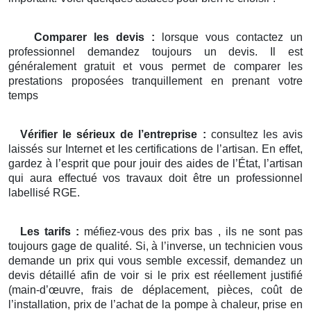
Comparer les devis :
lorsque vous contactez un
professionnel demandez toujours un devis. Il est
généralement gratuit et vous permet de comparer les
prestations proposées tranquillement en prenant votre
temps
Vérifier le sérieux de l’entreprise :
consultez les avis
laissés sur Internet et les certifications de l’artisan. En effet,
gardez à l’esprit que pour jouir des aides de l’État, l’artisan
qui aura effectué vos travaux doit être un professionnel
labellisé RGE.
Les tarifs :
méfiez-vous des prix bas , ils ne sont pas
toujours gage de qualité. Si, à l’inverse, un technicien vous
demande un prix qui vous semble excessif, demandez un
devis détaillé afin de voir si le prix est réellement justifié
(main-d’œuvre, frais de déplacement, pièces, coût de
l’installation, prix de l’achat de la pompe à chaleur, prise en