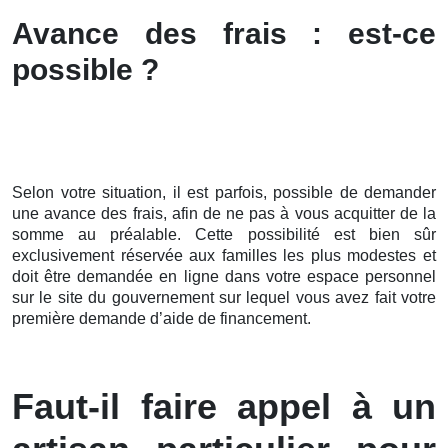
Avance des frais : est-ce
possible ?
Selon votre situation, il est parfois, possible de demander
une avance des frais, afin de ne pas à vous acquitter de la
somme au préalable. Cette possibilité est bien sûr
exclusivement réservée aux familles les plus modestes et
doit être demandée en ligne dans votre espace personnel
sur le site du gouvernement sur lequel vous avez fait votre
première demande d’aide de financement.
Faut-il faire appel à un