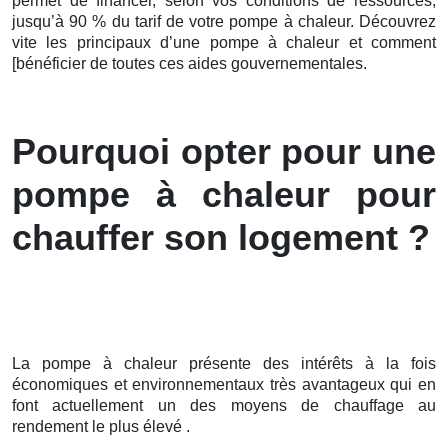
permet de financer, selon vos conditions de ressources,
jusqu’à 90 % du tarif de votre pompe à chaleur. Découvrez
vite les principaux d’une pompe à chaleur et comment
[bénéficier de toutes ces aides gouvernementales.
Pourquoi opter pour une
pompe à chaleur pour
chauffer son logement ?
La pompe à chaleur présente des intérêts à la fois
économiques et environnementaux très avantageux qui en
font actuellement un des moyens de chauffage au
rendement le plus élevé .