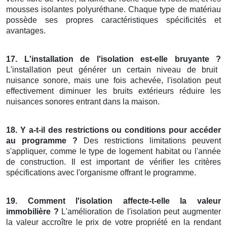
mousses isolantes polyuréthane. Chaque type de matériau
possède ses propres caractéristiques spécificités et
avantages.
17. L'installation de l'isolation est-elle bruyante ?
L'installation peut générer un certain niveau de bruit
nuisance sonore, mais une fois achevée, l'isolation peut
effectivement diminuer les bruits extérieurs réduire les
nuisances sonores entrant dans la maison.
18. Y a-t-il des restrictions ou conditions pour accéder
au programme ?
Des restrictions limitations peuvent
s'appliquer, comme le type de logement habitat ou l'année
de construction. Il est important de vérifier les critères
spécifications avec l'organisme offrant le programme.
19. Comment l'isolation affecte-t-elle la valeur
immobilière ?
L'amélioration de l'isolation peut augmenter
la valeur accroître le prix de votre propriété en la rendant