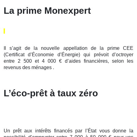
La prime Monexpert
Il s’agit de la nouvelle appellation de la prime CEE
(Certificat d’Économie d’Énergie) qui prévoit d’octroyer
entre 2 500 et 4 000 € d’aides financières, selon les
revenus des ménages .
L’éco-prêt à taux zéro
Un prêt aux intérêts financés par l’État vous donne la