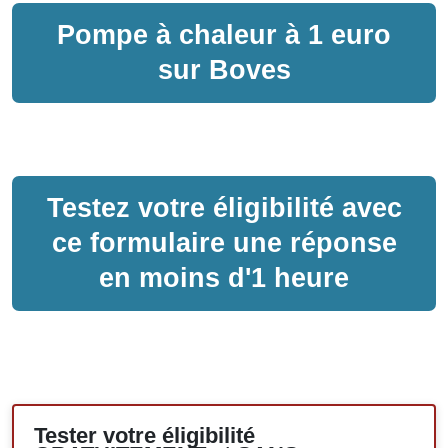
Pompe à chaleur
à
1 euro
sur
Boves
Testez votre éligibilité avec
ce formulaire une réponse
en moins d'1 heure
Tester votre éligibilité