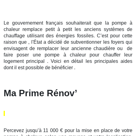
Le gouvernement français souhaiterait que la pompe à
chaleur remplace petit à petit les anciens systèmes de
chauffage utilisant des énergies fossiles. C’est pour cette
raison que , l'État a décidé de subventionner les foyers qui
envisagent de remplacer leur ancienne chaudière ou de
faire poser une pompe à chaleur pour chauffer leur
logement principal . Voici en détail les principales aides
dont il est possible de bénéficier .
Ma Prime Rénov’
Percevez jusqu’à 11 000 € pour la mise en place de votre