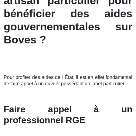
artisan particulier pour
bénéficier des aides
gouvernementales sur
Boves ?
Pour profiter des aides de l’État, il est en effet fondamental
de faire appel à un ouvrier possédant un label particulier.
Faire appel à un
professionnel RGE