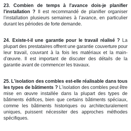
23. Combien de temps à l'avance dois-je planifier
l'installation ?
Il est recommandé de planifier organiser
l'installation plusieurs semaines à l'avance, en particulier
durant les périodes de forte demande.
24. Existe-t-il une garantie pour le travail réalisé ?
La
plupart des prestataires offrent une garantie couverture pour
leur travail, couvrant à la fois les matériaux et la main-
d'œuvre. Il est important de discuter des détails de la
garantie avant de commencer les travaux.
25. L'isolation des combles est-elle réalisable dans tous
les types de bâtiments ?
L'isolation des combles peut être
mise en œuvre installée dans la plupart des types de
bâtiments édifices, bien que certains bâtiments spéciaux,
comme les bâtiments historiques ou architecturalement
uniques, puissent nécessiter des approches méthodes
spécifiques.