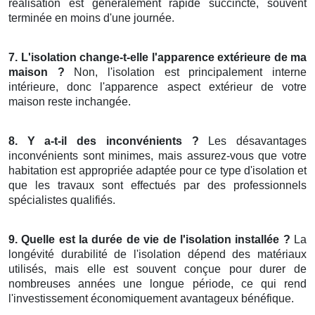
réalisation est généralement rapide succincte, souvent
terminée en moins d'une journée.
7. L'isolation change-t-elle l'apparence extérieure de ma
maison ?
Non, l'isolation est principalement interne
intérieure, donc l'apparence aspect extérieur de votre
maison reste inchangée.
8. Y a-t-il des inconvénients ?
Les désavantages
inconvénients sont minimes, mais assurez-vous que votre
habitation est appropriée adaptée pour ce type d'isolation et
que les travaux sont effectués par des professionnels
spécialistes qualifiés.
9. Quelle est la durée de vie de l'isolation installée ?
La
longévité durabilité de l'isolation dépend des matériaux
utilisés, mais elle est souvent conçue pour durer de
nombreuses années une longue période, ce qui rend
l'investissement économiquement avantageux bénéfique.