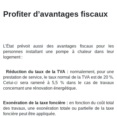
Profiter d’avantages fiscaux
L’État prévoit aussi des avantages fiscaux pour les
personnes installant une pompe à chaleur dans leur
logement :
Réduction du taux de la TVA :
normalement, pour une
prestation de service, le taux normal de la TVA est de 20 %.
Celui-ci sera ramené à 5,5 % dans le cas de travaux
concernant une rénovation énergétique.
Exonération de la taxe foncière :
en fonction du coût total
des travaux, une exonération totale ou partielle de la taxe
foncière peut être appliquée.