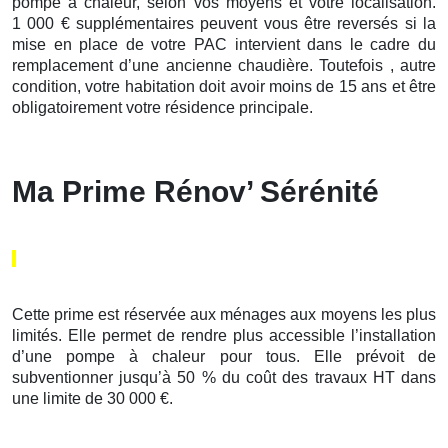
pompe à chaleur, selon vos moyens et votre localisation.
1 000 € supplémentaires peuvent vous être reversés si la
mise en place de votre PAC intervient dans le cadre du
remplacement d’une ancienne chaudière. Toutefois , autre
condition, votre habitation doit avoir moins de 15 ans et être
obligatoirement votre résidence principale.
Ma Prime Rénov’ Sérénité
Cette prime est réservée aux ménages aux moyens les plus
limités. Elle permet de rendre plus accessible l’installation
d’une pompe à chaleur pour tous. Elle prévoit de
subventionner jusqu’à 50 % du coût des travaux HT dans
une limite de 30 000 €.