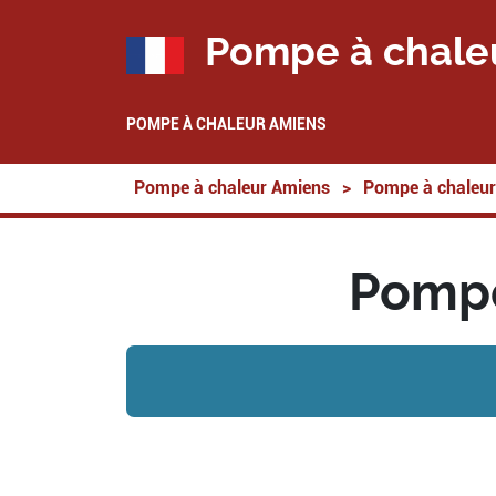
Pompe à chale
POMPE À CHALEUR AMIENS
Pompe à chaleur Amiens
>
Pompe à chaleur
Pompe