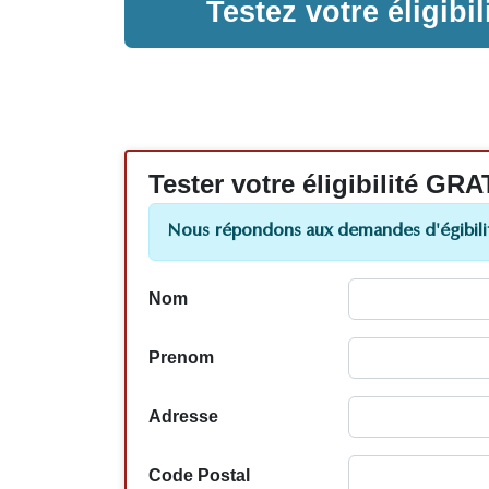
Testez votre éligib
Tester votre éligibilité
Nous répondons aux demandes d'égibilit
Nom
Prenom
Adresse
Code Postal