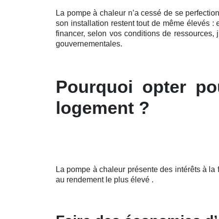
La pompe à chaleur n’a cessé de se perfectio
son installation restent tout de même élevés 
financer, selon vos conditions de ressources,
gouvernementales.
Pourquoi opter po
logement ?
La pompe à chaleur présente des intérêts à la
au rendement le plus élevé .