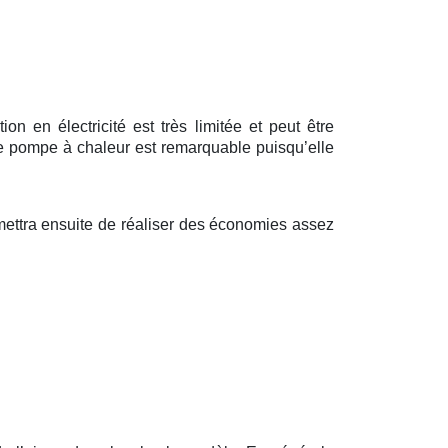
 en électricité est très limitée et peut être
ne pompe à chaleur est remarquable puisqu’elle
mettra ensuite de réaliser des économies assez