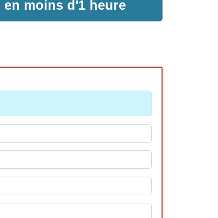
e en moins d'1 heure