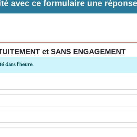
ilité avec ce formulaire une répons
 GRATUITEMENT et SANS ENGAGEMENT
é dans l'heure.