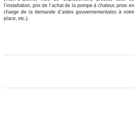
l’installation, prix de l’achat de la pompe à chaleur, prise en
charge de la demande d’aides gouvernementales à votre
place, etc.).