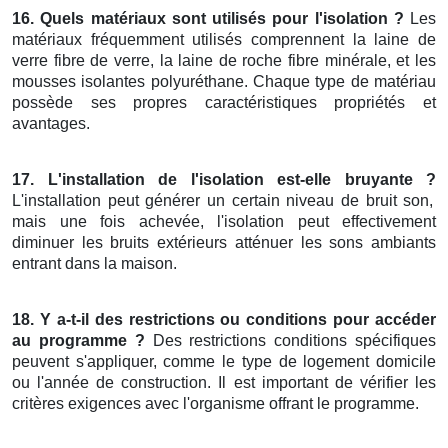
16. Quels matériaux sont utilisés pour l'isolation ?
Les
matériaux fréquemment utilisés comprennent la laine de
verre fibre de verre, la laine de roche fibre minérale, et les
mousses isolantes polyuréthane. Chaque type de matériau
possède ses propres caractéristiques propriétés et
avantages.
17. L'installation de l'isolation est-elle bruyante ?
L'installation peut générer un certain niveau de bruit son,
mais une fois achevée, l'isolation peut effectivement
diminuer les bruits extérieurs atténuer les sons ambiants
entrant dans la maison.
18. Y a-t-il des restrictions ou conditions pour accéder
au programme ?
Des restrictions conditions spécifiques
peuvent s'appliquer, comme le type de logement domicile
ou l'année de construction. Il est important de vérifier les
critères exigences avec l'organisme offrant le programme.