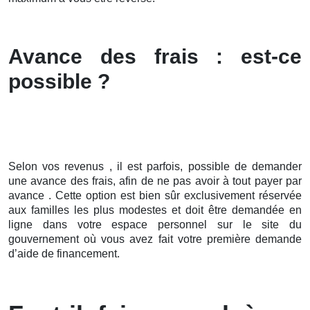
Avance des frais : est-ce
possible ?
Selon vos revenus , il est parfois, possible de demander
une avance des frais, afin de ne pas avoir à tout payer par
avance . Cette option est bien sûr exclusivement réservée
aux familles les plus modestes et doit être demandée en
ligne dans votre espace personnel sur le site du
gouvernement où vous avez fait votre première demande
d’aide de financement.