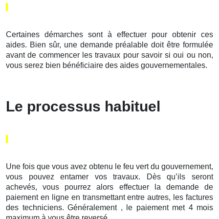
Certaines démarches sont à effectuer pour obtenir ces
aides. Bien sûr, une demande préalable doit être formulée
avant de commencer les travaux pour savoir si oui ou non,
vous serez bien bénéficiaire des aides gouvernementales.
Le processus habituel
Une fois que vous avez obtenu le feu vert du gouvernement,
vous pouvez entamer vos travaux. Dès qu’ils seront
achevés, vous pourrez alors effectuer la demande de
paiement en ligne en transmettant entre autres, les factures
des techniciens. Généralement , le paiement met 4 mois
maximum à vous être reversé.