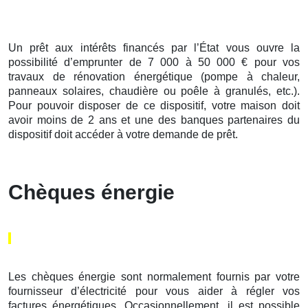
Un prêt aux intérêts financés par l’État vous ouvre la
possibilité d’emprunter de 7 000 à 50 000 € pour vos
travaux de rénovation énergétique (pompe à chaleur,
panneaux solaires, chaudière ou poêle à granulés, etc.).
Pour pouvoir disposer de ce dispositif, votre maison doit
avoir moins de 2 ans et une des banques partenaires du
dispositif doit accéder à votre demande de prêt.
Chèques énergie
Les chèques énergie sont normalement fournis par votre
fournisseur d’électricité pour vous aider à régler vos
factures énergétiques. Occasionnellement, il est possible