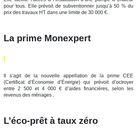
pour tous. Elle prévoit de subventionner jusqu’à 50 % du
prix des travaux HT dans une limite de 30 000 €.
La prime Monexpert
Il s’agit de la nouvelle appellation de la prime CEE
(Certificat d’Économie d’Énergie) qui prévoit d’octroyer
entre 2 500 et 4 000 € d’aides financières, selon les
revenus des ménages .
L’éco-prêt à taux zéro