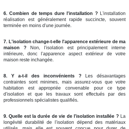
6. Combien de temps dure l'installation ?
L'installation
réalisation est généralement rapide succincte, souvent
terminée en moins d'une journée.
7. L'isolation change-t-elle l'apparence extérieure de ma
maison ?
Non, l'isolation est principalement interne
intérieure, donc l'apparence aspect extérieur de votre
maison reste inchangée.
8. Y a-t-il des inconvénients ?
Les désavantages
contraintes sont minimes, mais assurez-vous que votre
habitation est appropriée convenable pour ce type
d'isolation et que les travaux sont effectués par des
professionnels spécialistes qualifiés.
9. Quelle est la durée de vie de l'isolation installée ?
La
longévité durabilité de l'isolation dépend des matériaux
utilisés, mais elle est souvent conçue pour durer de