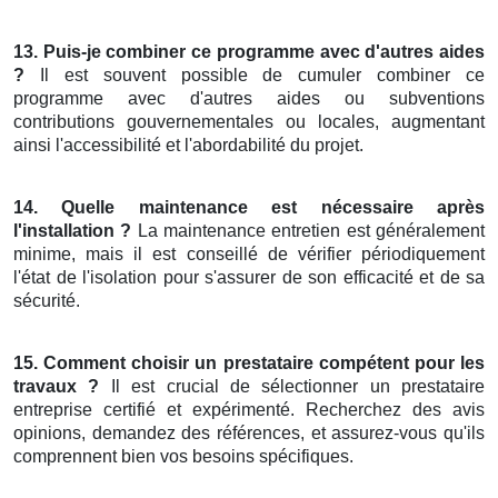
13. Puis-je combiner ce programme avec d'autres aides
?
Il est souvent possible de cumuler combiner ce
programme avec d'autres aides ou subventions
contributions gouvernementales ou locales, augmentant
ainsi l'accessibilité et l'abordabilité du projet.
14. Quelle maintenance est nécessaire après
l'installation ?
La maintenance entretien est généralement
minime, mais il est conseillé de vérifier périodiquement
l'état de l'isolation pour s'assurer de son efficacité et de sa
sécurité.
15. Comment choisir un prestataire compétent pour les
travaux ?
Il est crucial de sélectionner un prestataire
entreprise certifié et expérimenté. Recherchez des avis
opinions, demandez des références, et assurez-vous qu'ils
comprennent bien vos besoins spécifiques.