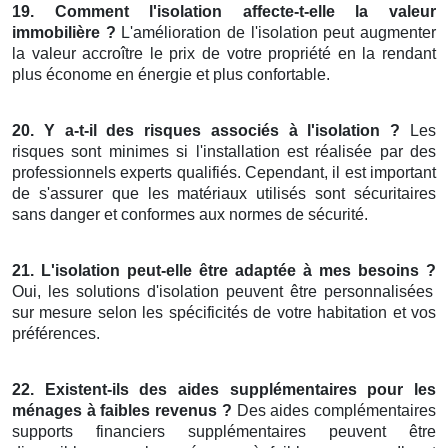
19. Comment l'isolation affecte-t-elle la valeur
immobilière ?
L'amélioration de l'isolation peut augmenter
la valeur accroître le prix de votre propriété en la rendant
plus économe en énergie et plus confortable.
20. Y a-t-il des risques associés à l'isolation ?
Les
risques sont minimes si l'installation est réalisée par des
professionnels experts qualifiés. Cependant, il est important
de s'assurer que les matériaux utilisés sont sécuritaires
sans danger et conformes aux normes de sécurité.
21. L'isolation peut-elle être adaptée à mes besoins ?
Oui, les solutions d'isolation peuvent être personnalisées
sur mesure selon les spécificités de votre habitation et vos
préférences.
22. Existent-ils des aides supplémentaires pour les
ménages à faibles revenus ?
Des aides complémentaires
supports financiers supplémentaires peuvent être