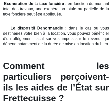
Exonération de la taxe foncière :
en fonction du montant
total des travaux, une exonération totale ou partielle de la
taxe foncière peut être appliquée.
Le dispositif Denormandie :
dans le cas où vous
destineriez votre bien à la location, vous pouvez bénéficier
d’un allègement fiscal sur vos impôts sur le revenu, qui
dépend notamment de la durée de mise en location du bien.
Comment les
particuliers perçoivent-
ils les aides de l’État sur
Frettecuisse ?