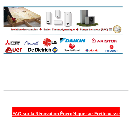
FAQ sur la Rénovation Énergétique sur Frettecuisse