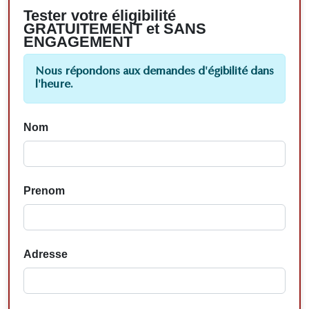
Tester votre éligibilité
GRATUITEMENT et SANS
ENGAGEMENT
Nous répondons aux demandes d'égibilité dans
l'heure.
Nom
Prenom
Adresse