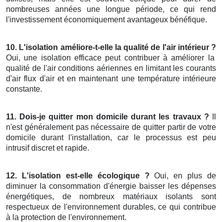
nombreuses années une longue période, ce qui rend
l'investissement économiquement avantageux bénéfique.
10. L'isolation améliore-t-elle la qualité de l'air intérieur ?
Oui, une isolation efficace peut contribuer à améliorer la
qualité de l'air conditions aériennes en limitant les courants
d'air flux d'air et en maintenant une température intérieure
constante.
11. Dois-je quitter mon domicile durant les travaux ?
Il
n'est généralement pas nécessaire de quitter partir de votre
domicile durant l'installation, car le processus est peu
intrusif discret et rapide.
12. L'isolation est-elle écologique ?
Oui, en plus de
diminuer la consommation d'énergie baisser les dépenses
énergétiques, de nombreux matériaux isolants sont
respectueux de l'environnement durables, ce qui contribue
à la protection de l'environnement.