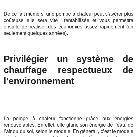
De ce fait même si une pompe à chaleur peut s’avérer plus
coûteuse elle sera vite rentabilisée et vous permettra
ensuite de réaliser des économies assez rapidement (en
seulement quelques années).
Privilégier un système de
chauffage respectueux de
l’environnement
La pompe à chaleur fonctionne grâce aux énergies
renouvelables. En effet, elle glane son énergie de l’eau, de
l’air ou du sol, selon le modèle. En général , c’est le modèle