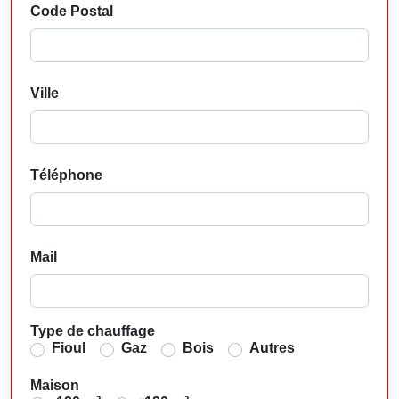
Code Postal
Ville
Téléphone
Mail
Type de chauffage
Fioul
Gaz
Bois
Autres
Maison