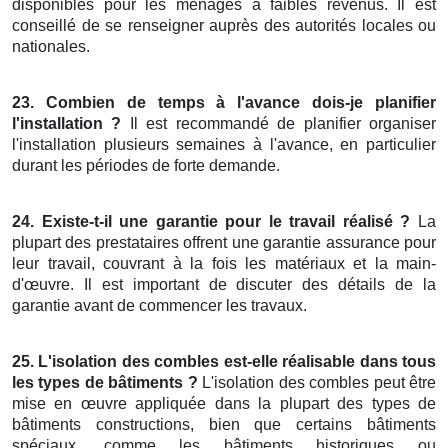
disponibles pour les ménages à faibles revenus. Il est
conseillé de se renseigner auprès des autorités locales ou
nationales.
23. Combien de temps à l'avance dois-je planifier
l'installation ?
Il est recommandé de planifier organiser
l'installation plusieurs semaines à l'avance, en particulier
durant les périodes de forte demande.
24. Existe-t-il une garantie pour le travail réalisé ?
La
plupart des prestataires offrent une garantie assurance pour
leur travail, couvrant à la fois les matériaux et la main-
d'œuvre. Il est important de discuter des détails de la
garantie avant de commencer les travaux.
25. L'isolation des combles est-elle réalisable dans tous
les types de bâtiments ?
L'isolation des combles peut être
mise en œuvre appliquée dans la plupart des types de
bâtiments constructions, bien que certains bâtiments
spéciaux, comme les bâtiments historiques ou