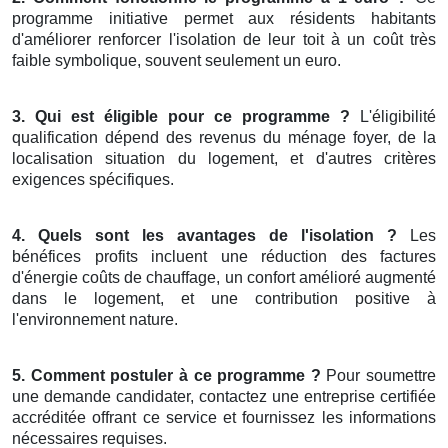
programme initiative permet aux résidents habitants
d'améliorer renforcer l'isolation de leur toit à un coût très
faible symbolique, souvent seulement un euro.
3. Qui est éligible pour ce programme ?
L'éligibilité
qualification dépend des revenus du ménage foyer, de la
localisation situation du logement, et d'autres critères
exigences spécifiques.
4. Quels sont les avantages de l'isolation ?
Les
bénéfices profits incluent une réduction des factures
d'énergie coûts de chauffage, un confort amélioré augmenté
dans le logement, et une contribution positive à
l'environnement nature.
5. Comment postuler à ce programme ?
Pour soumettre
une demande candidater, contactez une entreprise certifiée
accréditée offrant ce service et fournissez les informations
nécessaires requises.