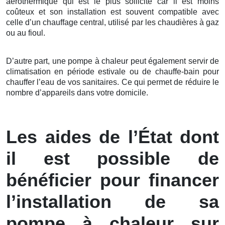
aérothermique qui est le plus sollicité car il est moins
coûteux et son installation est souvent compatible avec
celle d’un chauffage central, utilisé par les chaudières à gaz
ou au fioul.
D’autre part, une pompe à chaleur peut également servir de
climatisation en période estivale ou de chauffe-bain pour
chauffer l’eau de vos sanitaires. Ce qui permet de réduire le
nombre d’appareils dans votre domicile.
Les aides de l’État dont
il est possible de
bénéficier pour financer
l’installation de sa
pompe à chaleur sur