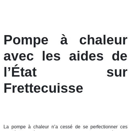
Pompe à chaleur
avec les aides de
l’État sur
Frettecuisse
La pompe à chaleur n’a cessé de se perfectionner ces