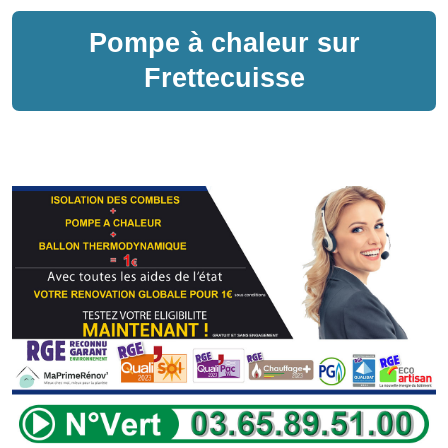
Pompe à chaleur sur
Frettecuisse