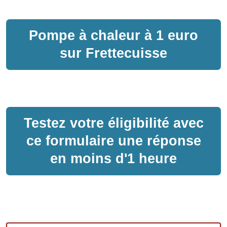
Pompe à chaleur
à
1 euro
sur
Frettecuisse
Testez votre éligibilité avec
ce formulaire une réponse
en moins d'1 heure