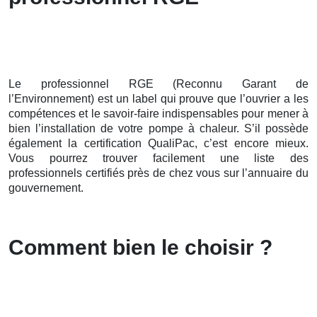
Le professionnel RGE (Reconnu Garant de
l’Environnement) est un label qui prouve que l’ouvrier a les
compétences et le savoir-faire indispensables pour mener à
bien l’installation de votre pompe à chaleur. S’il possède
également la certification QualiPac, c’est encore mieux.
Vous pourrez trouver facilement une liste des
professionnels certifiés près de chez vous sur l’annuaire du
gouvernement.
Comment bien le choisir ?