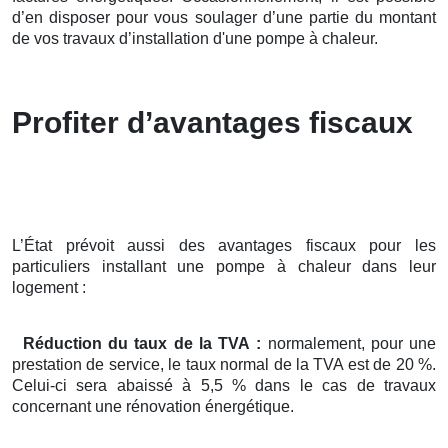
d’en disposer pour vous soulager d’une partie du montant
de vos travaux d’installation d'une pompe à chaleur.
Profiter d’avantages fiscaux
L’État prévoit aussi des avantages fiscaux pour les
particuliers installant une pompe à chaleur dans leur
logement :
Réduction du taux de la TVA :
normalement, pour une
prestation de service, le taux normal de la TVA est de 20 %.
Celui-ci sera abaissé à 5,5 % dans le cas de travaux
concernant une rénovation énergétique.