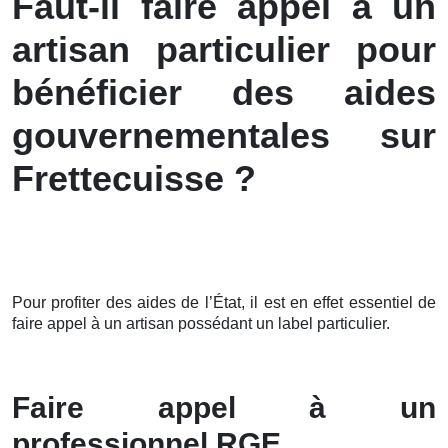
Faut-il faire appel à un
artisan particulier pour
bénéficier des aides
gouvernementales sur
Frettecuisse ?
Pour profiter des aides de l’État, il est en effet essentiel de
faire appel à un artisan possédant un label particulier.
Faire appel à un
professionnel RGE