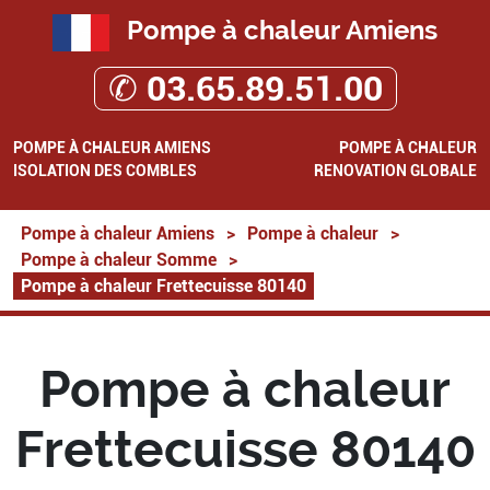
Pompe à chaleur Amiens
✆ 03.65.89.51.00
POMPE À CHALEUR AMIENS
POMPE À CHALEUR
ISOLATION DES COMBLES
RENOVATION GLOBALE
Pompe à chaleur Amiens
>
Pompe à chaleur
>
Pompe à chaleur Somme
>
Pompe à chaleur Frettecuisse 80140
Pompe à chaleur
Frettecuisse 80140