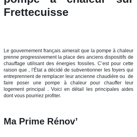
Frettecuisse
Le gouvernement français aimerait que la pompe à chaleur
prenne progressivement la place des anciens dispositifs de
chauffage utilisant des énergies fossiles. C’est pour cette
raison que , l'État a décidé de subventionner les foyers qui
entreprennent de remplacer leur ancienne chaudière ou de
faire poser une pompe à chaleur pour chauffer leur
logement principal . Voici en détail les principales aides
dont vous pourriez profiter.
Ma Prime Rénov’