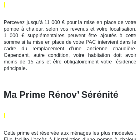
Percevez jusqu’à 11 000 € pour la mise en place de votre
pompe à chaleur, selon vos revenus et votre localisation.
1 000 € supplémentaires peuvent être ajoutés à cette
somme si la mise en place de votre PAC intervient dans le
cadre du remplacement d’une ancienne chaudière.
Cependant, autre condition, votre habitation doit avoir
moins de 15 ans et être obligatoirement votre résidence
principale.
Ma Prime Rénov’ Sérénité
Cette prime est réservée aux ménages les plus modestes .
Elle facilite l’accès à l’installation d’une pompe à chaleur