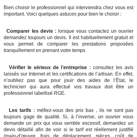
Bien choisir le professionnel qui interviendra chez vous est
important. Voici quelques astuces pour bien le choisir :
Comparer les devis :
lorsque vous contactez un ouvrier
demandez toujours un devis. Il est habituellement gratuit et
vous permet de comparer les prestations proposées
tranquillement en prenant votre temps
Vérifier le sérieux de l’entreprise :
consultez les avis
laissés sur Internet et les certifications de l’artisan. En effet,
n’oubliez pas que pour jouir des aides de l’État, le
technicien qui aura effectué vos travaux doit être un
professionnel labellisé RGE.
Les tarifs :
méfiez-vous des prix bas , ils ne sont pas
toujours gage de qualité. Si, à l’inverse, un ouvrier vous
demande un prix qui vous semble excessif, demandez un
devis détaillé afin de voir si le tarif est réellement justifié
(main-d’œuvre, frais de déplacement, pièces, coût de