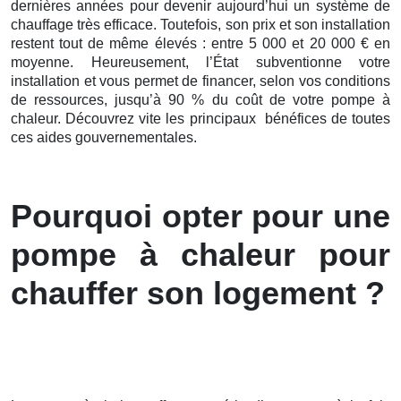
dernières
années pour devenir aujourd’hui un système de
chauffage très efficace. Toutefois, son prix et son installation
restent tout de même élevés : entre 5 000 et 20 000 € en
moyenne. Heureusement, l’État subventionne votre
installation et vous permet de financer, selon vos conditions
de ressources, jusqu’à 90 % du coût de votre pompe à
chaleur. Découvrez vite les principaux bénéfices de toutes
ces aides gouvernementales.
Pourquoi opter pour une
pompe à chaleur pour
chauffer son logement ?