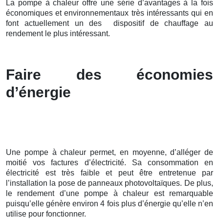
La pompe à chaleur offre une série d’avantages à la fois
économiques et environnementaux très intéressants qui en
font actuellement un des dispositif de chauffage au
rendement le plus intéressant.
Faire des économies
d’énergie
Une pompe à chaleur permet, en moyenne, d’alléger de
moitié vos factures d’électricité. Sa consommation en
électricité est très faible et peut être entretenue par
l’installation la pose de panneaux photovoltaïques. De plus,
le rendement d’une pompe à chaleur est remarquable
puisqu’elle génère environ 4 fois plus d’énergie qu’elle n’en
utilise pour fonctionner.