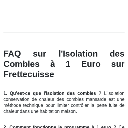
FAQ sur l'Isolation des
Combles à 1 Euro sur
Frettecuisse
1. Qu'est-ce que l'isolation des combles ?
L'isolation
conservation de chaleur des combles mansarde est une
méthode technique pour limiter contrôler la perte fuite de
chaleur dans une habitation maison.
2. Comment fonctionne le programme à 1 euro ?
Ce