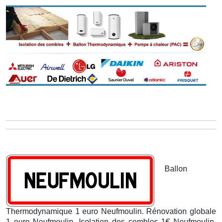
Ballon
Thermodynamique 1 euro Neufmoulin. Rénovation globale
1 euro Neufmoulin. Isolation des combles 1€ Neufmoulin.