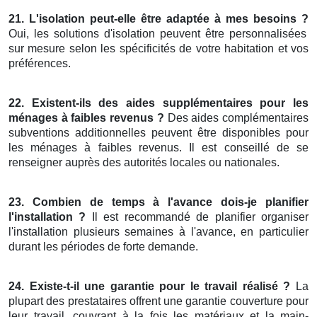
21. L'isolation peut-elle être adaptée à mes besoins ?
Oui, les solutions d'isolation peuvent être personnalisées
sur mesure selon les spécificités de votre habitation et vos
préférences.
22. Existent-ils des aides supplémentaires pour les
ménages à faibles revenus ?
Des aides complémentaires
subventions additionnelles peuvent être disponibles pour
les ménages à faibles revenus. Il est conseillé de se
renseigner auprès des autorités locales ou nationales.
23. Combien de temps à l'avance dois-je planifier
l'installation ?
Il est recommandé de planifier organiser
l'installation plusieurs semaines à l'avance, en particulier
durant les périodes de forte demande.
24. Existe-t-il une garantie pour le travail réalisé ?
La
plupart des prestataires offrent une garantie couverture pour
leur travail, couvrant à la fois les matériaux et la main-