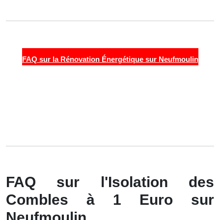
FAQ sur la Rénovation Énergétique sur Neufmoulin
FAQ sur l'Isolation des
Combles à 1 Euro sur
Neufmoulin