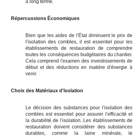
à long terme.
Répercussions Économiques
Bien que les aides de l'État diminuent le prix de
l'isolation des combles, il est essentiel pour les
établissements de restauration de comprendre
toutes les conséquences budgétaires du chantier.
Cela comprend l'examen des investissements de
début et des réductions en matière d'énergie à
venir.
Choix des Matériaux d'Isolation
Le décision des substances pour l'isolation des
combles est essentiel pour assurer l'efficacité et
la durabilité de l'isolation. Les établissements de
restauration doivent considérer des substances
durables, comme la laine minérale, le