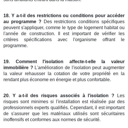
18. Y a-t-il des restrictions ou conditions pour accéder
au programme ?
Des restrictions conditions spécifiques
peuvent s'appliquer, comme le type de logement habitat ou
l'année de construction. Il est important de vérifier les
critères spécifications avec l'organisme offrant le
programme.
19. Comment l'isolation affecte-t-elle la valeur
immobilière ?
L'amélioration de l'isolation peut augmenter
la valeur rehausser la cotation de votre propriété en la
rendant plus économe en énergie et plus confortable.
20. Y a-t-il des risques associés à l'isolation ?
Les
risques sont minimes si l'installation est réalisée par des
professionnels experts qualifiés. Cependant, il est important
de s'assurer que les matériaux utilisés sont sécuritaires
inoffensifs et conformes aux normes de sécurité.