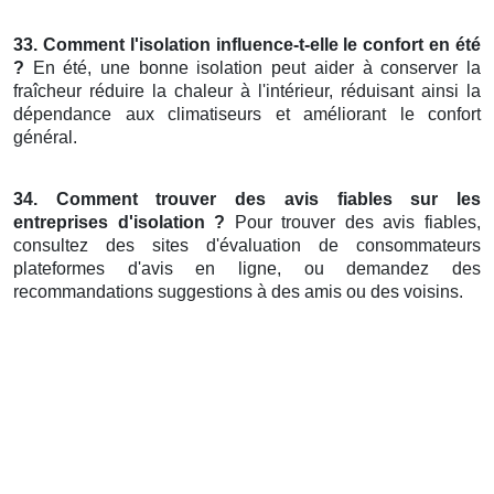
33. Comment l'isolation influence-t-elle le confort en été
?
En été, une bonne isolation peut aider à conserver la
fraîcheur réduire la chaleur à l'intérieur, réduisant ainsi la
dépendance aux climatiseurs et améliorant le confort
général.
34. Comment trouver des avis fiables sur les
entreprises d'isolation ?
Pour trouver des avis fiables,
consultez des sites d'évaluation de consommateurs
plateformes d'avis en ligne, ou demandez des
recommandations suggestions à des amis ou des voisins.