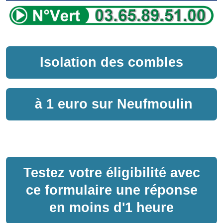
Isolation des combles
à
1 euro sur
Neufmoulin
Testez votre éligibilité avec
ce formulaire une réponse
en moins d'1 heure