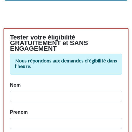
Tester votre éligibilité
GRATUITEMENT et SANS
ENGAGEMENT
Nous répondons aux demandes d'égibilité dans
l'heure.
Nom
Prenom