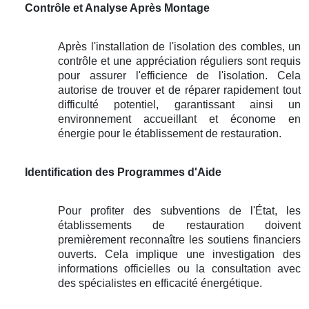
Contrôle et Analyse Après Montage
Après l'installation de l'isolation des combles, un
contrôle et une appréciation réguliers sont requis
pour assurer l'efficience de l'isolation. Cela
autorise de trouver et de réparer rapidement tout
difficulté potentiel, garantissant ainsi un
environnement accueillant et économe en
énergie pour le établissement de restauration.
Identification des Programmes d'Aide
Pour profiter des subventions de l'État, les
établissements de restauration doivent
premièrement reconnaître les soutiens financiers
ouverts. Cela implique une investigation des
informations officielles ou la consultation avec
des spécialistes en efficacité énergétique.