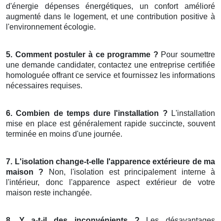
d'énergie dépenses énergétiques, un confort amélioré
augmenté dans le logement, et une contribution positive à
l'environnement écologie.
5. Comment postuler à ce programme ?
Pour soumettre
une demande candidater, contactez une entreprise certifiée
homologuée offrant ce service et fournissez les informations
nécessaires requises.
6. Combien de temps dure l'installation ?
L'installation
mise en place est généralement rapide succincte, souvent
terminée en moins d'une journée.
7. L'isolation change-t-elle l'apparence extérieure de ma
maison ?
Non, l'isolation est principalement interne à
l'intérieur, donc l'apparence aspect extérieur de votre
maison reste inchangée.
8. Y a-t-il des inconvénients ?
Les désavantages