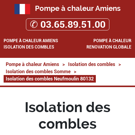
Pompe à chaleur Amiens
✆ 03.65.89.51.00
POMPE À CHALEUR AMIENS
POMPE À CHALEUR
ISOLATION DES COMBLES
RENOVATION GLOBALE
Pompe à chaleur Amiens
>
Isolation des combles
>
Isolation des combles Somme
>
Isolation des combles Neufmoulin 80132
Isolation des
combles