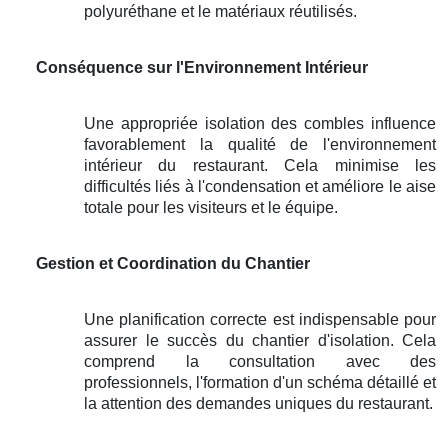
polyuréthane et le matériaux réutilisés.
Conséquence sur l'Environnement Intérieur
Une appropriée isolation des combles influence
favorablement la qualité de l'environnement
intérieur du restaurant. Cela minimise les
difficultés liés à l'condensation et améliore le aise
totale pour les visiteurs et le équipe.
Gestion et Coordination du Chantier
Une planification correcte est indispensable pour
assurer le succès du chantier d'isolation. Cela
comprend la consultation avec des
professionnels, l'formation d'un schéma détaillé et
la attention des demandes uniques du restaurant.