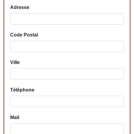
Adresse
Code Postal
Ville
Téléphone
Mail