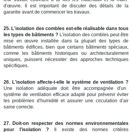
d'œuvre. Il est important de discuter des détails de la
garantie avant de commencer les travaux.
25. L'isolation des combles est-elle réalisable dans tous
les types de bâtiments ?
L'isolation des combles peut être
mise en œuvre installée dans la plupart des types de
bâtiments édifices, bien que certains bâtiments spéciaux,
comme les bâtiments historiques ou architecturalement
uniques, puissent nécessiter des approches techniques
spécifiques.
26. L'isolation affecte-t-elle le système de ventilation ?
Une isolation adéquate doit être accompagnée d'un
système de ventilation efficace adapté pour prévenir éviter
les problèmes d'humidité et assurer une circulation d'air
saine correcte.
27. Doit-on respecter des normes environnementales
pour l'isolation ?
Il existe des normes critères