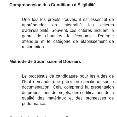
Compréhension des Conditions d'Éligibilité
Une fois les projets trouvés, il est essentiel de
appréhender en intégralité les critères
d'admissibilité. Souvent, ces critères incluent la
genre de chantiers, la économie d'énergie
attendue et le catégorie de établissement de
restauration.
Méthode de Soumission et Dossiers
Le processus de candidature pour les aides de
l'État demande une précision spécifique sur la
documentation. Cela comprend la présentation
de propositions de projets, des certifications de la
qualité des matériaux et des promesses de
performance.