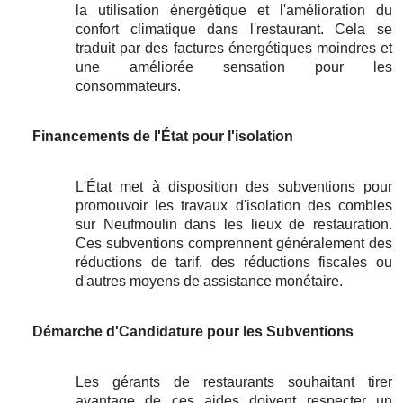
la utilisation énergétique et l'amélioration du
confort climatique dans l'restaurant. Cela se
traduit par des factures énergétiques moindres et
une améliorée sensation pour les
consommateurs.
Financements de l'État pour l'isolation
L'État met à disposition des subventions pour
promouvoir les travaux d'isolation des combles
sur Neufmoulin dans les lieux de restauration.
Ces subventions comprennent généralement des
réductions de tarif, des réductions fiscales ou
d'autres moyens de assistance monétaire.
Démarche d'Candidature pour les Subventions
Les gérants de restaurants souhaitant tirer
avantage de ces aides doivent respecter un