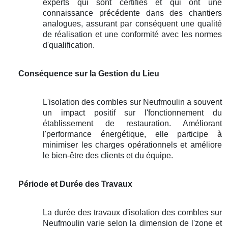
experts qui sont certifiés et qui ont une
connaissance précédente dans des chantiers
analogues, assurant par conséquent une qualité
de réalisation et une conformité avec les normes
d'qualification.
Conséquence sur la Gestion du Lieu
L'isolation des combles sur Neufmoulin a souvent
un impact positif sur l'fonctionnement du
établissement de restauration. Améliorant
l'performance énergétique, elle participe à
minimiser les charges opérationnels et améliore
le bien-être des clients et du équipe.
Période et Durée des Travaux
La durée des travaux d'isolation des combles sur
Neufmoulin varie selon la dimension de l'zone et