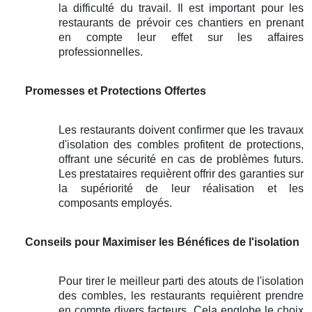
la difficulté du travail. Il est important pour les
restaurants de prévoir ces chantiers en prenant
en compte leur effet sur les affaires
professionnelles.
Promesses et Protections Offertes
Les restaurants doivent confirmer que les travaux
d'isolation des combles profitent de protections,
offrant une sécurité en cas de problèmes futurs.
Les prestataires requièrent offrir des garanties sur
la supériorité de leur réalisation et les
composants employés.
Conseils pour Maximiser les Bénéfices de l'isolation
Pour tirer le meilleur parti des atouts de l'isolation
des combles, les restaurants requièrent prendre
en compte divers facteurs. Cela englobe le choix