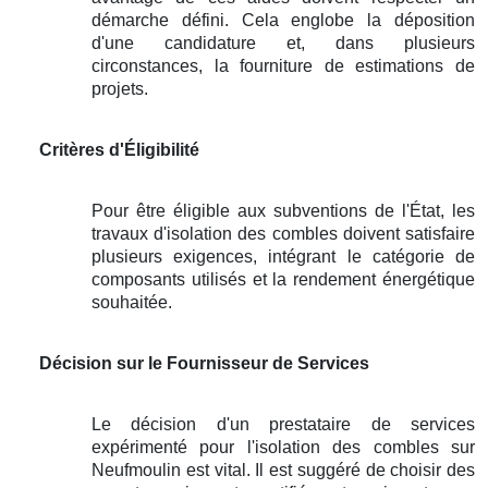
démarche défini. Cela englobe la déposition
d'une candidature et, dans plusieurs
circonstances, la fourniture de estimations de
projets.
Critères d'Éligibilité
Pour être éligible aux subventions de l'État, les
travaux d'isolation des combles doivent satisfaire
plusieurs exigences, intégrant le catégorie de
composants utilisés et la rendement énergétique
souhaitée.
Décision sur le Fournisseur de Services
Le décision d'un prestataire de services
expérimenté pour l'isolation des combles sur
Neufmoulin est vital. Il est suggéré de choisir des