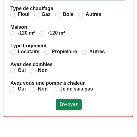
Type de chauffage
Fioul
Gaz
Bois
Autres
Maison
-120 m²
+120 m²
Type Logement
Locataire
Propiétaire
Autres
Avez des combles
Oui
Non
Avez vous une pompe à chaleur
Oui
Non
Je ne sais pas