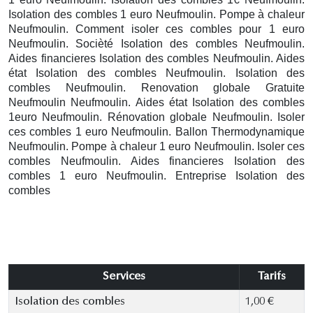
Isolation des combles 1 euro Neufmoulin. Pompe à chaleur
Neufmoulin. Comment isoler ces combles pour 1 euro
Neufmoulin. Socièté Isolation des combles Neufmoulin.
Aides financieres Isolation des combles Neufmoulin. Aides
état Isolation des combles Neufmoulin. Isolation des
combles Neufmoulin. Renovation globale Gratuite
Neufmoulin
Neufmoulin. Aides état Isolation des combles
1euro Neufmoulin. Rénovation globale Neufmoulin. Isoler
ces combles 1 euro Neufmoulin. Ballon Thermodynamique
Neufmoulin. Pompe à chaleur 1 euro Neufmoulin. Isoler ces
combles Neufmoulin. Aides financieres Isolation des
combles 1 euro Neufmoulin. Entreprise Isolation des
combles
Services
Tarifs
Isolation des combles
1,00 €