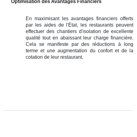
Optimisation des Avantages Financiers
En maximisant les avantages financiers offerts
par les aides de l'État, les restaurants peuvent
effectuer des chantiers d'isolation de excellente
qualité tout en abaissant leur charge financière.
Cela se manifeste par des réductions à long
terme et une augmentation du confort et de la
cotation de leur restaurant.