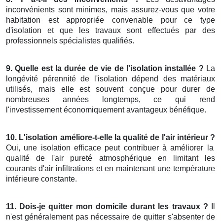
inconvénients sont minimes, mais assurez-vous que votre
habitation est appropriée convenable pour ce type
d'isolation et que les travaux sont effectués par des
professionnels spécialistes qualifiés.
9. Quelle est la durée de vie de l'isolation installée ?
La
longévité pérennité de l'isolation dépend des matériaux
utilisés, mais elle est souvent conçue pour durer de
nombreuses années longtemps, ce qui rend
l'investissement économiquement avantageux bénéfique.
10. L'isolation améliore-t-elle la qualité de l'air intérieur ?
Oui, une isolation efficace peut contribuer à améliorer la
qualité de l'air pureté atmosphérique en limitant les
courants d'air infiltrations et en maintenant une température
intérieure constante.
11. Dois-je quitter mon domicile durant les travaux ?
Il
n'est généralement pas nécessaire de quitter s'absenter de