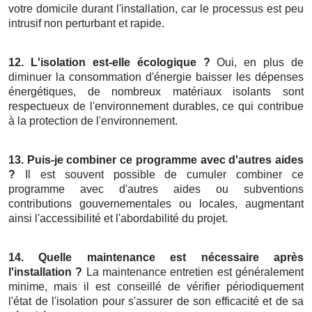
votre domicile durant l'installation, car le processus est peu
intrusif non perturbant et rapide.
12. L'isolation est-elle écologique ?
Oui, en plus de
diminuer la consommation d'énergie baisser les dépenses
énergétiques, de nombreux matériaux isolants sont
respectueux de l'environnement durables, ce qui contribue
à la protection de l'environnement.
13. Puis-je combiner ce programme avec d'autres aides
?
Il est souvent possible de cumuler combiner ce
programme avec d'autres aides ou subventions
contributions gouvernementales ou locales, augmentant
ainsi l'accessibilité et l'abordabilité du projet.
14. Quelle maintenance est nécessaire après
l'installation ?
La maintenance entretien est généralement
minime, mais il est conseillé de vérifier périodiquement
l'état de l'isolation pour s'assurer de son efficacité et de sa