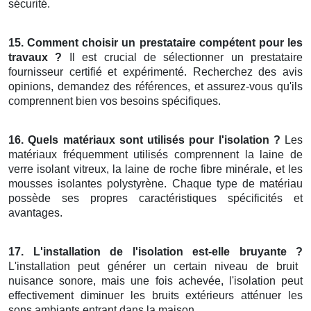
sécurité.
15. Comment choisir un prestataire compétent pour les
travaux ?
Il est crucial de sélectionner un prestataire
fournisseur certifié et expérimenté. Recherchez des avis
opinions, demandez des références, et assurez-vous qu'ils
comprennent bien vos besoins spécifiques.
16. Quels matériaux sont utilisés pour l'isolation ?
Les
matériaux fréquemment utilisés comprennent la laine de
verre isolant vitreux, la laine de roche fibre minérale, et les
mousses isolantes polystyrène. Chaque type de matériau
possède ses propres caractéristiques spécificités et
avantages.
17. L'installation de l'isolation est-elle bruyante ?
L'installation peut générer un certain niveau de bruit
nuisance sonore, mais une fois achevée, l'isolation peut
effectivement diminuer les bruits extérieurs atténuer les
sons ambiants entrant dans la maison.