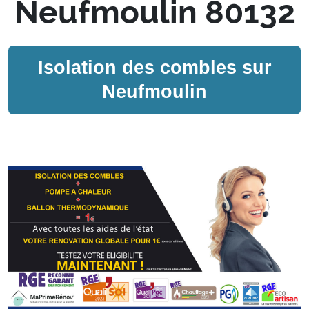
Neufmoulin 80132
Isolation des combles sur
Neufmoulin