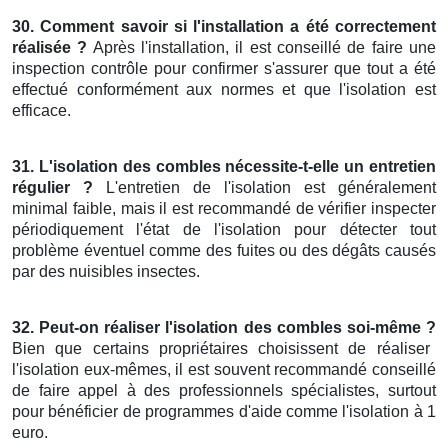
30. Comment savoir si l'installation a été correctement
réalisée ?
Après l'installation, il est conseillé de faire une
inspection contrôle pour confirmer s'assurer que tout a été
effectué conformément aux normes et que l'isolation est
efficace.
31. L'isolation des combles nécessite-t-elle un entretien
régulier ?
L'entretien de l'isolation est généralement
minimal faible, mais il est recommandé de vérifier inspecter
périodiquement l'état de l'isolation pour détecter tout
problème éventuel comme des fuites ou des dégâts causés
par des nuisibles insectes.
32. Peut-on réaliser l'isolation des combles soi-même ?
Bien que certains propriétaires choisissent de réaliser
l'isolation eux-mêmes, il est souvent recommandé conseillé
de faire appel à des professionnels spécialistes, surtout
pour bénéficier de programmes d'aide comme l'isolation à 1
euro.