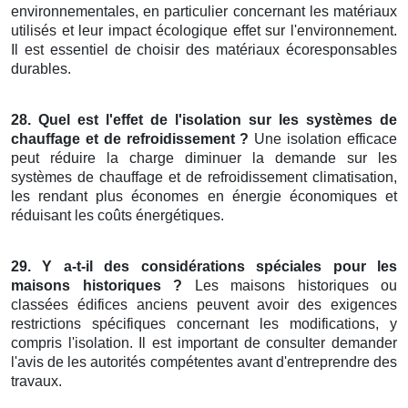
environnementales, en particulier concernant les matériaux
utilisés et leur impact écologique effet sur l'environnement.
Il est essentiel de choisir des matériaux écoresponsables
durables.
28. Quel est l'effet de l'isolation sur les systèmes de
chauffage et de refroidissement ?
Une isolation efficace
peut réduire la charge diminuer la demande sur les
systèmes de chauffage et de refroidissement climatisation,
les rendant plus économes en énergie économiques et
réduisant les coûts énergétiques.
29. Y a-t-il des considérations spéciales pour les
maisons historiques ?
Les maisons historiques ou
classées édifices anciens peuvent avoir des exigences
restrictions spécifiques concernant les modifications, y
compris l'isolation. Il est important de consulter demander
l'avis de les autorités compétentes avant d'entreprendre des
travaux.