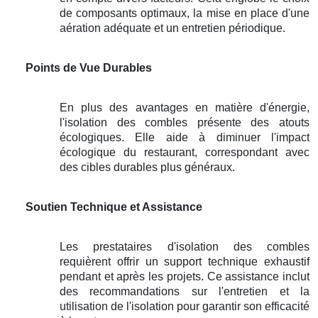
de composants optimaux, la mise en place d'une
aération adéquate et un entretien périodique.
Points de Vue Durables
En plus des avantages en matière d'énergie,
l'isolation des combles présente des atouts
écologiques. Elle aide à diminuer l'impact
écologique du restaurant, correspondant avec
des cibles durables plus généraux.
Soutien Technique et Assistance
Les prestataires d'isolation des combles
requièrent offrir un support technique exhaustif
pendant et après les projets. Ce assistance inclut
des recommandations sur l'entretien et la
utilisation de l'isolation pour garantir son efficacité