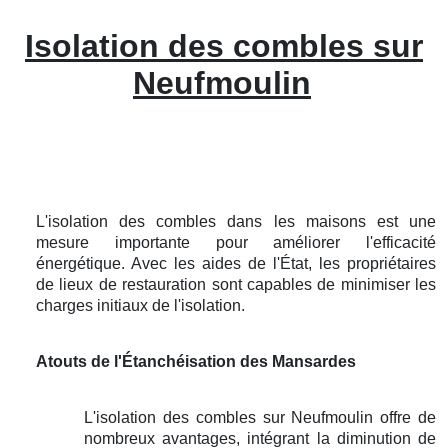
Isolation des combles sur
Neufmoulin
L'isolation des combles dans les maisons est une
mesure importante pour améliorer l'efficacité
énergétique. Avec les aides de l'État, les propriétaires
de lieux de restauration sont capables de minimiser les
charges initiaux de l'isolation.
Atouts de l'Étanchéisation des Mansardes
L'isolation des combles sur Neufmoulin offre de
nombreux avantages, intégrant la diminution de