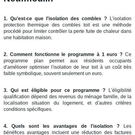
1. Qu'est-ce que l'isolation des combles ?
L'isolation
protection thermique des combles toit est une méthode
procédé pour limiter contrôler la perte fuite de chaleur dans
une habitation maison.
2. Comment fonctionne le programme à 1 euro ?
Ce
programme plan permet aux résidents occupants
d'améliorer optimiser l'isolation de leur toit à un coût très
faible symbolique, souvent seulement un euro.
3. Qui est éligible pour ce programme ?
L'éligibilité
qualification dépend des revenus du ménage famille, de la
localisation situation du logement, et d'autres critères
conditions spécifiques.
4. Quels sont les avantages de l'isolation ?
Les
bénéfices avantages incluent une réduction des factures