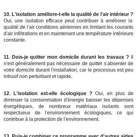
10. L'isolation améliore-t-elle la qualité de l'air intérieur ?
Oui, une isolation efficace peut contribuer à améliorer la
qualité de l'air conditions aériennes en limitant les courants
d'air infiltrations et en maintenant une température intérieure
constante.
11. Dois-je quitter mon domicile durant les travaux ?
Il
n'est généralement pas nécessaire de quitter s'absenter de
votre domicile durant l'installation, car le processus est peu
intrusif non perturbant et rapide.
12. L'isolation est-elle écologique ?
Oui, en plus de
diminuer la consommation d'énergie baisser les dépenses
énergétiques, de nombreux matériaux isolants sont
respectueux de l'environnement écologiques, ce qui
contribue à la protection de l'environnement.
13. Puis-je combiner ce programme avec d'autres aides