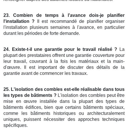
23. Combien de temps à l'avance dois-je planifier
l'installation ?
Il est recommandé de planifier organiser
l'installation plusieurs semaines à l'avance, en particulier
durant les périodes de forte demande.
24. Existe-t-il une garantie pour le travail réalisé ?
La
plupart des prestataires offrent une garantie couverture pour
leur travail, couvrant à la fois les matériaux et la main-
d'œuvre. Il est important de discuter des détails de la
garantie avant de commencer les travaux.
25. L'isolation des combles est-elle réalisable dans tous
les types de bâtiments ?
L'isolation des combles peut être
mise en œuvre installée dans la plupart des types de
bâtiments édifices, bien que certains bâtiments spéciaux,
comme les bâtiments historiques ou architecturalement
uniques, puissent nécessiter des approches techniques
spécifiques.