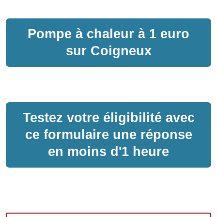
Pompe à chaleur
à
1 euro
sur
Coigneux
Testez votre éligibilité avec
ce formulaire une réponse
en moins d'1 heure