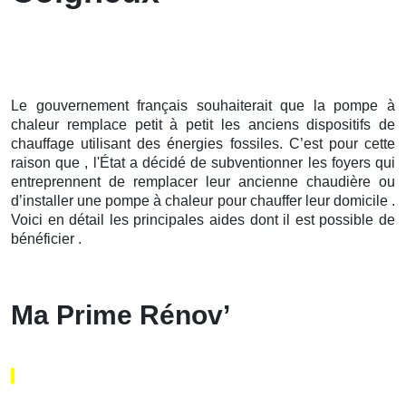
Le gouvernement français souhaiterait que la pompe à
chaleur remplace petit à petit les anciens dispositifs de
chauffage utilisant des énergies fossiles. C’est pour cette
raison que , l'État a décidé de subventionner les foyers qui
entreprennent de remplacer leur ancienne chaudière ou
d’installer une pompe à chaleur pour chauffer leur domicile .
Voici en détail les principales aides dont il est possible de
bénéficier .
Ma Prime Rénov’