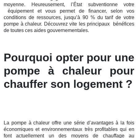
moyenne. Heureusement, l’État subventionne votre
équipement et vous permet de financer, selon vos
conditions de ressources, jusqu’à 90 % du tarif de votre
pompe à chaleur. Découvrez vite les principaux bénéfices
de toutes ces aides gouvernementales.
Pourquoi opter pour une
pompe à chaleur pour
chauffer son logement ?
La pompe à chaleur offre une série d’avantages à la fois
économiques et environnementaux très profitables qui en
font actuellement un des moyens de chauffage au