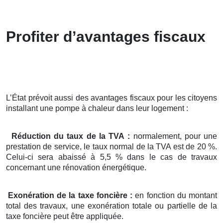
Profiter d’avantages fiscaux
L’État prévoit aussi des avantages fiscaux pour les citoyens
installant une pompe à chaleur dans leur logement :
Réduction du taux de la TVA :
normalement, pour une
prestation de service, le taux normal de la TVA est de 20 %.
Celui-ci sera abaissé à 5,5 % dans le cas de travaux
concernant une rénovation énergétique.
Exonération de la taxe foncière :
en fonction du montant
total des travaux, une exonération totale ou partielle de la
taxe foncière peut être appliquée.