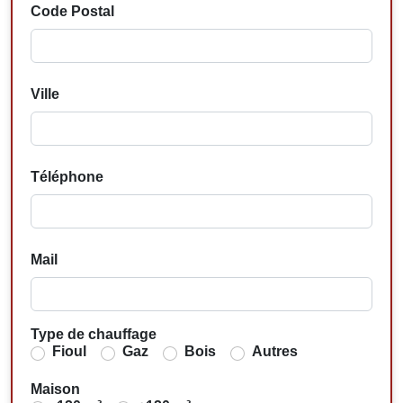
Code Postal
Ville
Téléphone
Mail
Type de chauffage
Fioul
Gaz
Bois
Autres
Maison