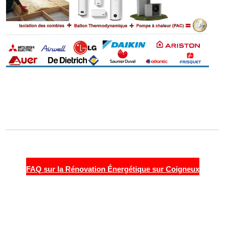
FAQ sur la Rénovation Énergétique sur Coigneux