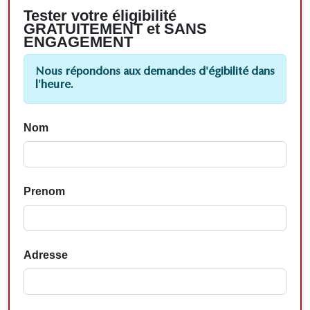
Tester votre éligibilité
GRATUITEMENT et SANS
ENGAGEMENT
Nous répondons aux demandes d'égibilité dans
l'heure.
Nom
Prenom
Adresse