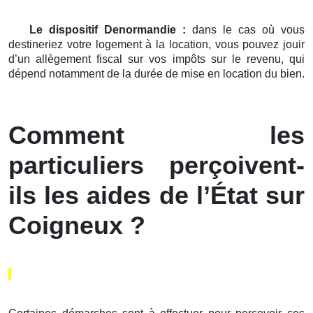
Le dispositif Denormandie :
dans le cas où vous
destineriez votre logement à la location, vous pouvez jouir
d’un allègement fiscal sur vos impôts sur le revenu, qui
dépend notamment de la durée de mise en location du bien.
Comment les
particuliers perçoivent-
ils les aides de l’État sur
Coigneux ?