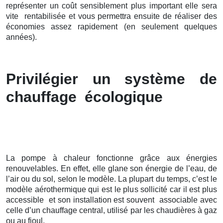
représenter un coût sensiblement plus important elle sera
vite rentabilisée et vous permettra ensuite de réaliser des
économies assez rapidement (en seulement quelques
années).
Privilégier un système de
chauffage écologique
La pompe à chaleur fonctionne grâce aux énergies
renouvelables. En effet, elle glane son énergie de l’eau, de
l’air ou du sol, selon le modèle. La plupart du temps, c’est le
modèle aérothermique qui est le plus sollicité car il est plus
accessible et son installation est souvent associable avec
celle d’un chauffage central, utilisé par les chaudières à gaz
ou au fioul.