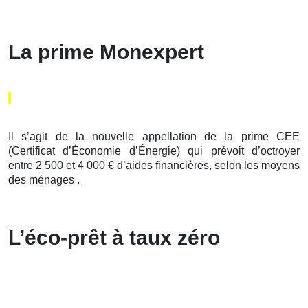
La prime Monexpert
Il s’agit de la nouvelle appellation de la prime CEE
(Certificat d’Économie d’Énergie) qui prévoit d’octroyer
entre 2 500 et 4 000 € d’aides financières, selon les moyens
des ménages .
L’éco-prêt à taux zéro