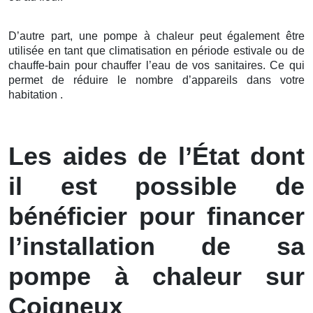
D’autre part, une pompe à chaleur peut également être
utilisée en tant que climatisation en période estivale ou de
chauffe-bain pour chauffer l’eau de vos sanitaires. Ce qui
permet de réduire le nombre d’appareils dans votre
habitation .
Les aides de l’État dont
il est possible de
bénéficier pour financer
l’installation de sa
pompe à chaleur sur
Coigneux