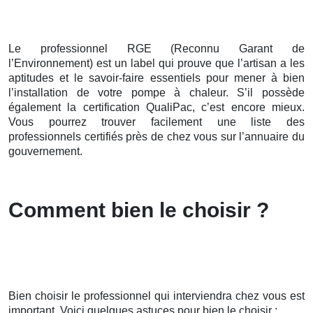
Le professionnel RGE (Reconnu Garant de
l’Environnement) est un label qui prouve que l’artisan a les
aptitudes et le savoir-faire essentiels pour mener à bien
l’installation de votre pompe à chaleur. S’il possède
également la certification QualiPac, c’est encore mieux.
Vous pourrez trouver facilement une liste des
professionnels certifiés près de chez vous sur l’annuaire du
gouvernement.
Comment bien le choisir ?
Bien choisir le professionnel qui interviendra chez vous est
important. Voici quelques astuces pour bien le choisir :