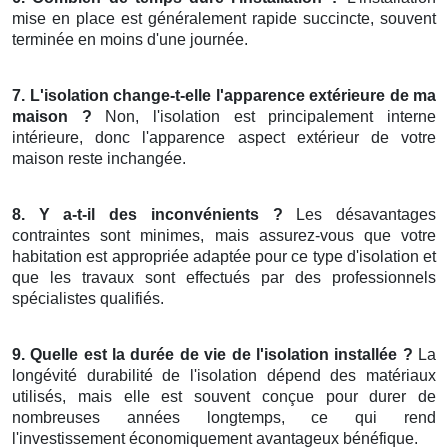
mise en place est généralement rapide succincte, souvent
terminée en moins d'une journée.
7. L'isolation change-t-elle l'apparence extérieure de ma
maison ?
Non, l'isolation est principalement interne
intérieure, donc l'apparence aspect extérieur de votre
maison reste inchangée.
8. Y a-t-il des inconvénients ?
Les désavantages
contraintes sont minimes, mais assurez-vous que votre
habitation est appropriée adaptée pour ce type d'isolation et
que les travaux sont effectués par des professionnels
spécialistes qualifiés.
9. Quelle est la durée de vie de l'isolation installée ?
La
longévité durabilité de l'isolation dépend des matériaux
utilisés, mais elle est souvent conçue pour durer de
nombreuses années longtemps, ce qui rend
l'investissement économiquement avantageux bénéfique.