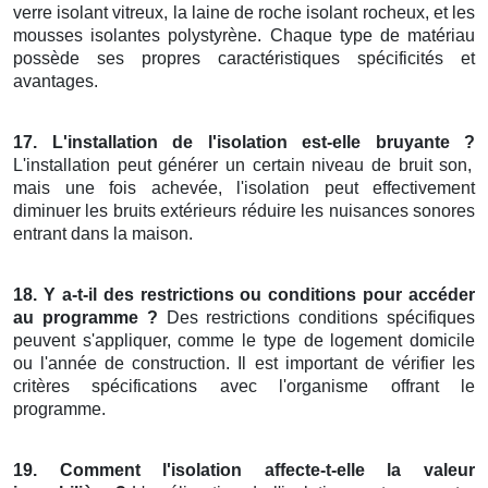
verre isolant vitreux, la laine de roche isolant rocheux, et les
mousses isolantes polystyrène. Chaque type de matériau
possède ses propres caractéristiques spécificités et
avantages.
17. L'installation de l'isolation est-elle bruyante ?
L'installation peut générer un certain niveau de bruit son,
mais une fois achevée, l'isolation peut effectivement
diminuer les bruits extérieurs réduire les nuisances sonores
entrant dans la maison.
18. Y a-t-il des restrictions ou conditions pour accéder
au programme ?
Des restrictions conditions spécifiques
peuvent s'appliquer, comme le type de logement domicile
ou l'année de construction. Il est important de vérifier les
critères spécifications avec l'organisme offrant le
programme.
19. Comment l'isolation affecte-t-elle la valeur