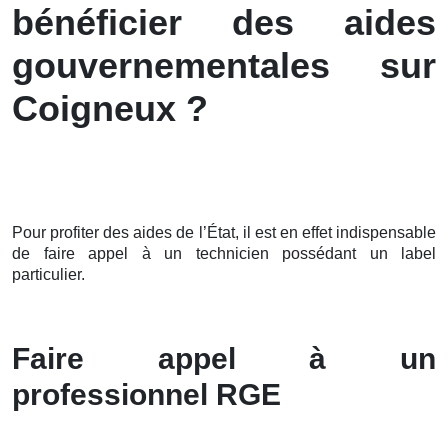
bénéficier des aides
gouvernementales sur
Coigneux ?
Pour profiter des aides de l’État, il est en effet indispensable
de faire appel à un technicien possédant un label
particulier.
Faire appel à un
professionnel RGE