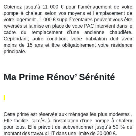
Obtenez jusqu’à 11 000 € pour l’aménagement de votre
pompe à chaleur, selon vos moyens et l’emplacement de
votre logement . 1 000 € supplémentaires peuvent vous être
reversés si la mise en place de votre PAC intervient dans le
cadre du remplacement d’une ancienne chaudière.
Cependant, autre condition, votre habitation doit avoir
moins de 15 ans et être obligatoirement votre résidence
principale.
Ma Prime Rénov’ Sérénité
Cette prime est réservée aux ménages les plus modestes .
Elle facilite l’accès à l’installation d’une pompe à chaleur
pour tous. Elle prévoit de subventionner jusqu’à 50 % du
montant des travaux HT dans une limite de 30 000 €.