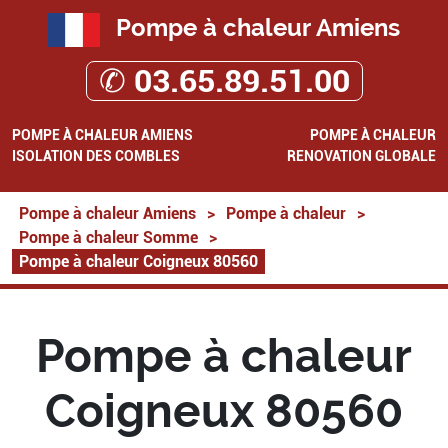
Pompe à chaleur Amiens
✆ 03.65.89.51.00
POMPE À CHALEUR AMIENS
POMPE À CHALEUR
ISOLATION DES COMBLES
RENOVATION GLOBALE
Pompe à chaleur Amiens
>
Pompe à chaleur
>
Pompe à chaleur Somme
>
Pompe à chaleur Coigneux 80560
Pompe à chaleur
Coigneux 80560