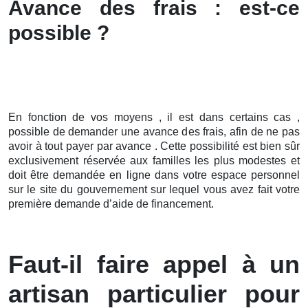
Avance des frais : est-ce
possible ?
En fonction de vos moyens , il est dans certains cas ,
possible de demander une avance des frais, afin de ne pas
avoir à tout payer par avance . Cette possibilité est bien sûr
exclusivement réservée aux familles les plus modestes et
doit être demandée en ligne dans votre espace personnel
sur le site du gouvernement sur lequel vous avez fait votre
première demande d’aide de financement.
Faut-il faire appel à un
artisan particulier pour