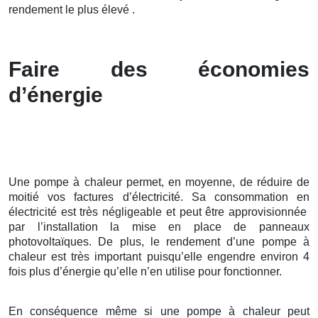
rendement le plus élevé .
Faire des économies
d’énergie
Une pompe à chaleur permet, en moyenne, de réduire de
moitié vos factures d’électricité. Sa consommation en
électricité est très négligeable et peut être approvisionnée
par l’installation la mise en place de panneaux
photovoltaïques. De plus, le rendement d’une pompe à
chaleur est très important puisqu’elle engendre environ 4
fois plus d’énergie qu’elle n’en utilise pour fonctionner.
En conséquence même si une pompe à chaleur peut