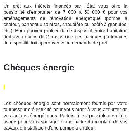
Un prêt aux intérêts financés par l’État vous offre la
possibilité d’emprunter de 7 000 à 50 000 € pour vos
aménagements de rénovation énergétique (pompe à
chaleur, panneaux solaires, chaudière ou poêle à granulés,
etc.). Pour pouvoir profiter de ce dispositif, votre habitation
doit avoir moins de 2 ans et une des banques partenaires
du dispositif doit approuver votre demande de prêt.
Chèques énergie
Les chèques énergie sont normalement fournis par votre
fournisseur d’électricité pour vous aider à vous acquitter de
vos factures énergétiques. Parfois , il est possible d’en faire
usage pour vous soulager d’une partie du montant de vos
travaux d’installation d'une pompe à chaleur.