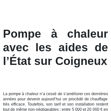
Pompe à chaleur
avec les aides de
l’État sur Coigneux
La pompe à chaleur n’a cessé de s’améliorer ces
dernières
années pour devenir aujourd’hui un procédé de chauffage
très efficace. Toutefois, son tarif et son installation restent
tout de même non-négligeables : entre 5 000 et 20 000 € en