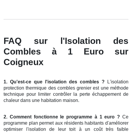
FAQ sur l'Isolation des
Combles à 1 Euro sur
Coigneux
1. Qu'est-ce que l'isolation des combles ?
L'isolation
protection thermique des combles grenier est une méthode
technique pour limiter contrôler la perte échappement de
chaleur dans une habitation maison.
2. Comment fonctionne le programme à 1 euro ?
Ce
programme plan permet aux résidents habitants d'améliorer
optimiser l'isolation de leur toit à un coût très faible