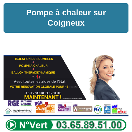
Pompe à chaleur sur
Coigneux