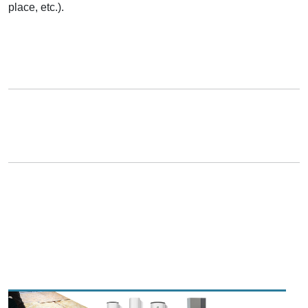
place, etc.).