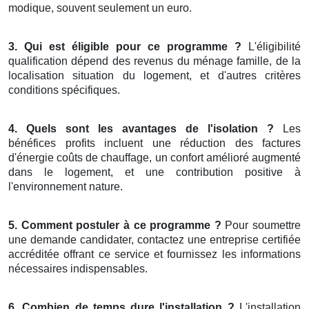
modique, souvent seulement un euro.
3. Qui est éligible pour ce programme ?
L'éligibilité
qualification dépend des revenus du ménage famille, de la
localisation situation du logement, et d'autres critères
conditions spécifiques.
4. Quels sont les avantages de l'isolation ?
Les
bénéfices profits incluent une réduction des factures
d'énergie coûts de chauffage, un confort amélioré augmenté
dans le logement, et une contribution positive à
l'environnement nature.
5. Comment postuler à ce programme ?
Pour soumettre
une demande candidater, contactez une entreprise certifiée
accréditée offrant ce service et fournissez les informations
nécessaires indispensables.
6. Combien de temps dure l'installation ?
L'installation