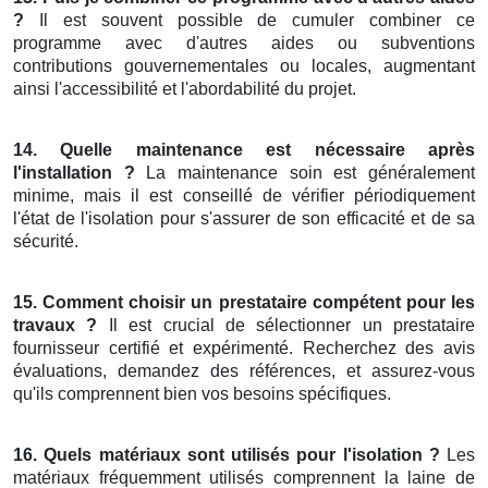
?
Il est souvent possible de cumuler combiner ce
programme avec d'autres aides ou subventions
contributions gouvernementales ou locales, augmentant
ainsi l'accessibilité et l'abordabilité du projet.
14. Quelle maintenance est nécessaire après
l'installation ?
La maintenance soin est généralement
minime, mais il est conseillé de vérifier périodiquement
l'état de l'isolation pour s'assurer de son efficacité et de sa
sécurité.
15. Comment choisir un prestataire compétent pour les
travaux ?
Il est crucial de sélectionner un prestataire
fournisseur certifié et expérimenté. Recherchez des avis
évaluations, demandez des références, et assurez-vous
qu'ils comprennent bien vos besoins spécifiques.
16. Quels matériaux sont utilisés pour l'isolation ?
Les
matériaux fréquemment utilisés comprennent la laine de