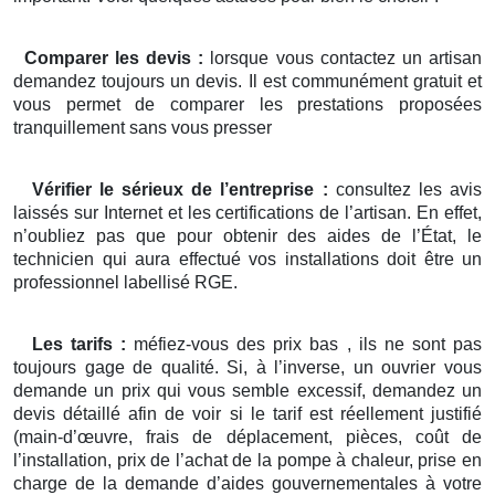
Comparer les devis :
lorsque vous contactez un artisan
demandez toujours un devis. Il est communément gratuit et
vous permet de comparer les prestations proposées
tranquillement sans vous presser
Vérifier le sérieux de l’entreprise :
consultez les avis
laissés sur Internet et les certifications de l’artisan. En effet,
n’oubliez pas que pour obtenir des aides de l’État, le
technicien qui aura effectué vos installations doit être un
professionnel labellisé RGE.
Les tarifs :
méfiez-vous des prix bas , ils ne sont pas
toujours gage de qualité. Si, à l’inverse, un ouvrier vous
demande un prix qui vous semble excessif, demandez un
devis détaillé afin de voir si le tarif est réellement justifié
(main-d’œuvre, frais de déplacement, pièces, coût de
l’installation, prix de l’achat de la pompe à chaleur, prise en
charge de la demande d’aides gouvernementales à votre