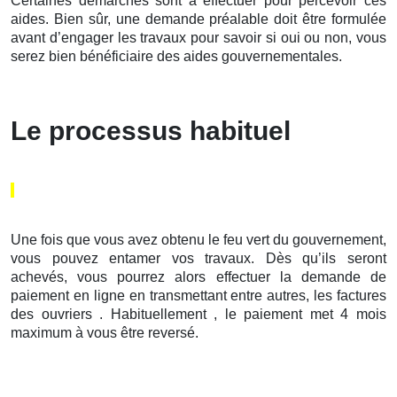
Certaines démarches sont à effectuer pour percevoir ces
aides. Bien sûr, une demande préalable doit être formulée
avant d’engager les travaux pour savoir si oui ou non, vous
serez bien bénéficiaire des aides gouvernementales.
Le processus habituel
Une fois que vous avez obtenu le feu vert du gouvernement,
vous pouvez entamer vos travaux. Dès qu’ils seront
achevés, vous pourrez alors effectuer la demande de
paiement en ligne en transmettant entre autres, les factures
des ouvriers . Habituellement , le paiement met 4 mois
maximum à vous être reversé.