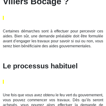
Villers Bocage ?
Certaines démarches sont à effectuer pour percevoir ces
aides. Bien sûr, une demande préalable doit être formulée
avant d’engager les travaux pour savoir si oui ou non, vous
serez bien bénéficiaire des aides gouvernementales.
Le processus habituel
Une fois que vous avez obtenu le feu vert du gouvernement,
vous pouvez commencer vos travaux. Dès qu’ils seront
achevés, vous pourrez alors effectuer la demande de