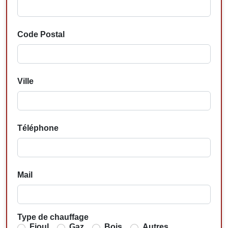
Code Postal
Ville
Téléphone
Mail
Type de chauffage
Fioul
Gaz
Bois
Autres