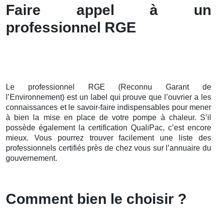
Faire appel à un
professionnel RGE
Le professionnel RGE (Reconnu Garant de
l’Environnement) est un label qui prouve que l’ouvrier a les
connaissances et le savoir-faire indispensables pour mener
à bien la mise en place de votre pompe à chaleur. S’il
possède également la certification QualiPac, c’est encore
mieux. Vous pourrez trouver facilement une liste des
professionnels certifiés près de chez vous sur l’annuaire du
gouvernement.
Comment bien le choisir ?