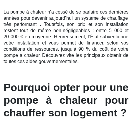
La pompe à chaleur n’a cessé de se parfaire ces
dernières
années pour devenir aujourd’hui un système de chauffage
très performant . Toutefois, son prix et son installation
restent tout de même non-négligeables : entre 5 000 et
20 000 € en moyenne. Heureusement, l’État subventionne
votre installation et vous permet de financer, selon vos
conditions de ressources, jusqu’à 90 % du coût de votre
pompe à chaleur. Découvrez vite les principaux obtenir de
toutes ces aides gouvernementales.
Pourquoi opter pour une
pompe à chaleur pour
chauffer son logement ?