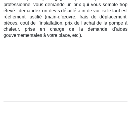
professionnel vous demande un prix qui vous semble trop
élevé , demandez un devis détaillé afin de voir si le tarif est
réellement justifié (main-d’œuvre, frais de déplacement,
pièces, coût de l’installation, prix de l’achat de la pompe à
chaleur, prise en charge de la demande d’aides
gouvernementales à votre place, etc.).