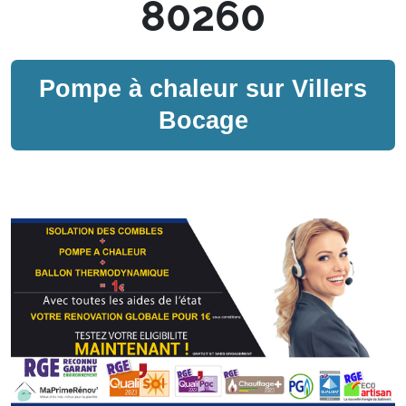
80260
Pompe à chaleur sur
Villers
Bocage