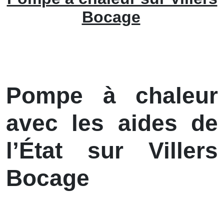
Bocage
Pompe à chaleur
avec les aides de
l’État sur Villers
Bocage