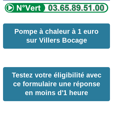
Pompe à chaleur
à
1 euro
sur
Villers Bocage
Testez votre éligibilité avec
ce formulaire une réponse
en moins d'1 heure