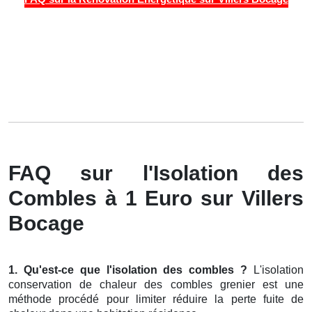
FAQ sur l'Isolation des
Combles à 1 Euro sur Villers
Bocage
1. Qu'est-ce que l'isolation des combles ?
L'isolation
conservation de chaleur des combles grenier est une
méthode procédé pour limiter réduire la perte fuite de