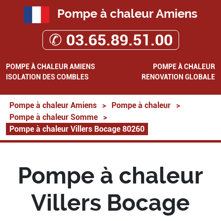
Pompe à chaleur Amiens
✆ 03.65.89.51.00
POMPE À CHALEUR AMIENS
POMPE À CHALEUR
ISOLATION DES COMBLES
RENOVATION GLOBALE
Pompe à chaleur Amiens
>
Pompe à chaleur
>
Pompe à chaleur Somme
>
Pompe à chaleur Villers Bocage 80260
Pompe à chaleur
Villers Bocage