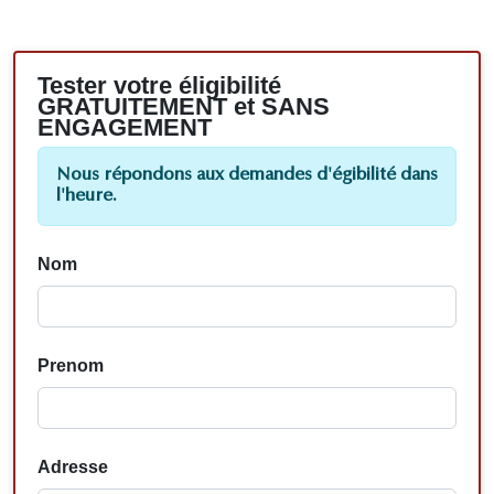
Tester votre éligibilité
GRATUITEMENT et SANS
ENGAGEMENT
Nous répondons aux demandes d'égibilité dans
l'heure.
Nom
Prenom
Adresse