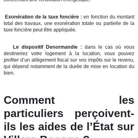
Exonération de la taxe foncière :
en fonction du montant
total des travaux, une exonération totale ou partielle de la
taxe foncière peut être appliquée.
Le dispositif Denormandie :
dans le cas où vous
destineriez votre logement à la location, vous pouvez
profiter d’un allègement fiscal sur vos impôts sur le revenu,
qui dépend notamment de la durée de mise en location du
bien.
Comment les
particuliers perçoivent-
ils les aides de l’État sur