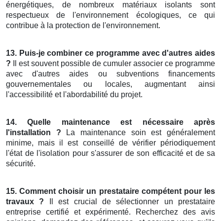
énergétiques, de nombreux matériaux isolants sont
respectueux de l'environnement écologiques, ce qui
contribue à la protection de l'environnement.
13. Puis-je combiner ce programme avec d'autres aides
?
Il est souvent possible de cumuler associer ce programme
avec d'autres aides ou subventions financements
gouvernementales ou locales, augmentant ainsi
l'accessibilité et l'abordabilité du projet.
14. Quelle maintenance est nécessaire après
l'installation ?
La maintenance soin est généralement
minime, mais il est conseillé de vérifier périodiquement
l'état de l'isolation pour s'assurer de son efficacité et de sa
sécurité.
15. Comment choisir un prestataire compétent pour les
travaux ?
Il est crucial de sélectionner un prestataire
entreprise certifié et expérimenté. Recherchez des avis