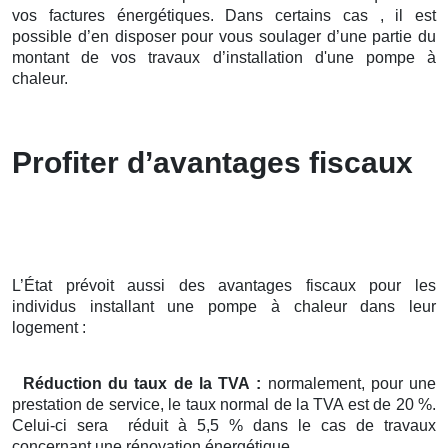
vos factures énergétiques. Dans certains cas , il est
possible d’en disposer pour vous soulager d’une partie du
montant de vos travaux d’installation d'une pompe à
chaleur.
Profiter d’avantages fiscaux
L’État prévoit aussi des avantages fiscaux pour les
individus installant une pompe à chaleur dans leur
logement :
Réduction du taux de la TVA :
normalement, pour une
prestation de service, le taux normal de la TVA est de 20 %.
Celui-ci sera réduit à 5,5 % dans le cas de travaux
concernant une rénovation énergétique.