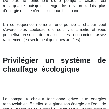
De plus, le rendement d’une pompe à chaleur est
remarquable puisqu’elle engendre environ 4 fois plus
d’énergie qu’elle n’en utilise pour fonctionner.
En conséquence même si une pompe à chaleur peut
s’avérer plus coûteuse elle sera vite amortie et vous
permettra ensuite de réaliser des économies assez
rapidement (en seulement quelques années).
Privilégier un système de
chauffage écologique
La pompe à chaleur fonctionne grâce aux énergies
renouvelables. En effet, elle glane son énergie de l’eau, de