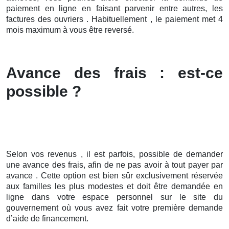
paiement en ligne en faisant parvenir entre autres, les
factures des ouvriers . Habituellement , le paiement met 4
mois maximum à vous être reversé.
Avance des frais : est-ce
possible ?
Selon vos revenus , il est parfois, possible de demander
une avance des frais, afin de ne pas avoir à tout payer par
avance . Cette option est bien sûr exclusivement réservée
aux familles les plus modestes et doit être demandée en
ligne dans votre espace personnel sur le site du
gouvernement où vous avez fait votre première demande
d’aide de financement.