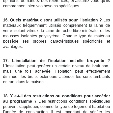
opinions, demandez des références, et assurez-vous qu'ils
comprennent bien vos besoins spécifiques.
16. Quels matériaux sont utilisés pour l'isolation ?
Les
matériaux fréquemment utilisés comprennent la laine de
verre isolant vitreux, la laine de roche fibre minérale, et les
mousses isolantes polystyrène. Chaque type de matériau
possède ses propres caractéristiques spécificités et
avantages.
17. L'installation de l'isolation est-elle bruyante ?
L'installation peut générer un certain niveau de bruit son,
mais une fois achevée, l'isolation peut effectivement
diminuer les bruits extérieurs atténuer les sons ambiants
entrant dans la maison.
18. Y a-t-il des restrictions ou conditions pour accéder
au programme ?
Des restrictions conditions spécifiques
peuvent s'appliquer, comme le type de logement habitat ou
l'année de construction. Il est important de vérifier les