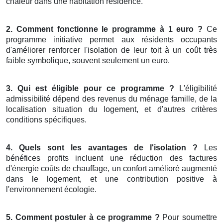
chaleur dans une habitation résidence.
2. Comment fonctionne le programme à 1 euro ?
Ce
programme initiative permet aux résidents occupants
d'améliorer renforcer l'isolation de leur toit à un coût très
faible symbolique, souvent seulement un euro.
3. Qui est éligible pour ce programme ?
L'éligibilité
admissibilité dépend des revenus du ménage famille, de la
localisation situation du logement, et d'autres critères
conditions spécifiques.
4. Quels sont les avantages de l'isolation ?
Les
bénéfices profits incluent une réduction des factures
d'énergie coûts de chauffage, un confort amélioré augmenté
dans le logement, et une contribution positive à
l'environnement écologie.
5. Comment postuler à ce programme ?
Pour soumettre