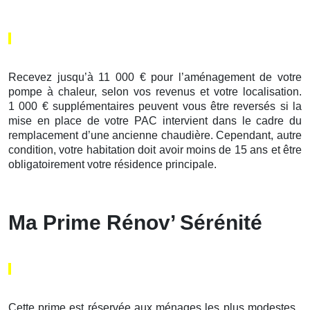
Recevez jusqu’à 11 000 € pour l’aménagement de votre
pompe à chaleur, selon vos revenus et votre localisation.
1 000 € supplémentaires peuvent vous être reversés si la
mise en place de votre PAC intervient dans le cadre du
remplacement d’une ancienne chaudière. Cependant, autre
condition, votre habitation doit avoir moins de 15 ans et être
obligatoirement votre résidence principale.
Ma Prime Rénov’ Sérénité
Cette prime est réservée aux ménages les plus modestes .