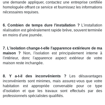
une demande appliquer, contactez une entreprise certifiée
homologuée offrant ce service et fournissez les informations
nécessaires requises.
6. Combien de temps dure l'installation ?
L'installation
réalisation est généralement rapide brève, souvent terminée
en moins d'une journée.
7. L'isolation change-t-elle l'apparence extérieure de ma
maison ?
Non, l'isolation est principalement interne à
l'intérieur, donc l'apparence aspect extérieur de votre
maison reste inchangée.
8. Y a-t-il des inconvénients ?
Les désavantages
inconvénients sont minimes, mais assurez-vous que votre
habitation est appropriée convenable pour ce type
d'isolation et que les travaux sont effectués par des
professionnels spécialistes qualifiés.