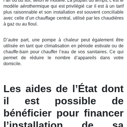
l’air ou du sol, selon le modèle. La plupart du temps, c’est le
modèle aérothermique qui est privilégié car il est à un tarif
plus raisonnable et son installation est souvent conciliable
avec celle d’un chauffage central, utilisé par les chaudières
à gaz ou au fioul.
D’autre part, une pompe à chaleur peut également être
utilisée en tant que climatisation en période estivale ou de
chauffe-bain pour chauffer l’eau de vos sanitaires. Ce qui
permet de réduire le nombre d’appareils dans votre
domicile.
Les aides de l’État dont
il est possible de
bénéficier pour financer
l’installation de sa