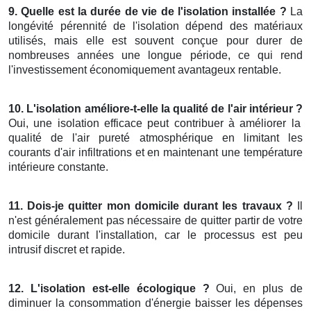
9. Quelle est la durée de vie de l'isolation installée ?
La
longévité pérennité de l'isolation dépend des matériaux
utilisés, mais elle est souvent conçue pour durer de
nombreuses années une longue période, ce qui rend
l'investissement économiquement avantageux rentable.
10. L'isolation améliore-t-elle la qualité de l'air intérieur ?
Oui, une isolation efficace peut contribuer à améliorer la
qualité de l'air pureté atmosphérique en limitant les
courants d'air infiltrations et en maintenant une température
intérieure constante.
11. Dois-je quitter mon domicile durant les travaux ?
Il
n'est généralement pas nécessaire de quitter partir de votre
domicile durant l'installation, car le processus est peu
intrusif discret et rapide.
12. L'isolation est-elle écologique ?
Oui, en plus de
diminuer la consommation d'énergie baisser les dépenses