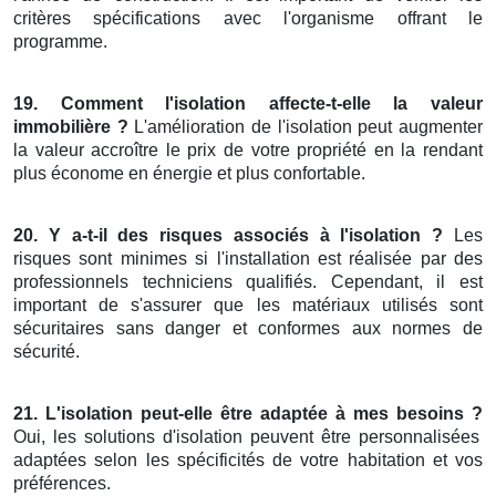
critères spécifications avec l'organisme offrant le
programme.
19. Comment l'isolation affecte-t-elle la valeur
immobilière ?
L'amélioration de l'isolation peut augmenter
la valeur accroître le prix de votre propriété en la rendant
plus économe en énergie et plus confortable.
20. Y a-t-il des risques associés à l'isolation ?
Les
risques sont minimes si l'installation est réalisée par des
professionnels techniciens qualifiés. Cependant, il est
important de s'assurer que les matériaux utilisés sont
sécuritaires sans danger et conformes aux normes de
sécurité.
21. L'isolation peut-elle être adaptée à mes besoins ?
Oui, les solutions d'isolation peuvent être personnalisées
adaptées selon les spécificités de votre habitation et vos
préférences.