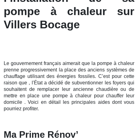
pompe à chaleur sur
Villers Bocage
Le gouvernement français aimerait que la pompe à chaleur
prenne progressivement la place des anciens systèmes de
chauffage utilisant des énergies fossiles. C’est pour cette
raison que , l'État a décidé de subventionner les foyers qui
souhaitent de remplacer leur ancienne chaudière ou de
mettre en place une pompe à chaleur pour chauffer leur
domicile . Voici en détail les principales aides dont vous
pourriez profiter.
Ma Prime Rénov’