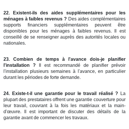
22. Existent-ils des aides supplémentaires pour les
ménages à faibles revenus ?
Des aides complémentaires
supports financiers supplémentaires peuvent être
disponibles pour les ménages à faibles revenus. Il est
conseillé de se renseigner auprès des autorités locales ou
nationales.
23. Combien de temps à l'avance dois-je planifier
l'installation ?
Il est recommandé de planifier prévoir
l'installation plusieurs semaines à l'avance, en particulier
durant les périodes de forte demande.
24. Existe-t-il une garantie pour le travail réalisé ?
La
plupart des prestataires offrent une garantie couverture pour
leur travail, couvrant à la fois les matériaux et la main-
d'œuvre. Il est important de discuter des détails de la
garantie avant de commencer les travaux.