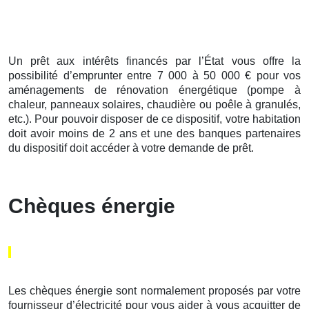
Un prêt aux intérêts financés par l’État vous offre la
possibilité d’emprunter entre 7 000 à 50 000 € pour vos
aménagements de rénovation énergétique (pompe à
chaleur, panneaux solaires, chaudière ou poêle à granulés,
etc.). Pour pouvoir disposer de ce dispositif, votre habitation
doit avoir moins de 2 ans et une des banques partenaires
du dispositif doit accéder à votre demande de prêt.
Chèques énergie
Les chèques énergie sont normalement proposés par votre
fournisseur d’électricité pour vous aider à vous acquitter de