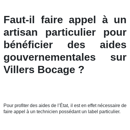
Faut-il faire appel à un
artisan particulier pour
bénéficier des aides
gouvernementales sur
Villers Bocage ?
Pour profiter des aides de l’État, il est en effet nécessaire de
faire appel à un technicien possédant un label particulier.