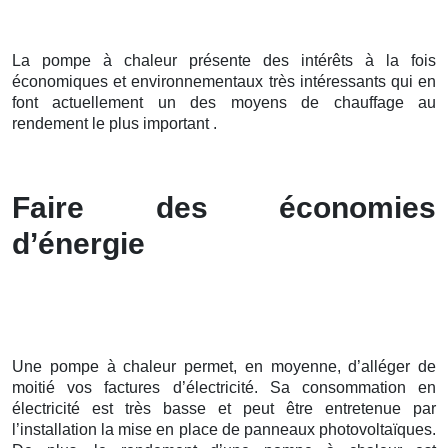
La pompe à chaleur présente des intérêts à la fois
économiques et environnementaux très intéressants qui en
font actuellement un des moyens de chauffage au
rendement le plus important .
Faire des économies
d’énergie
Une pompe à chaleur permet, en moyenne, d’alléger de
moitié vos factures d’électricité. Sa consommation en
électricité est très basse et peut être entretenue par
l’installation la mise en place de panneaux photovoltaïques.