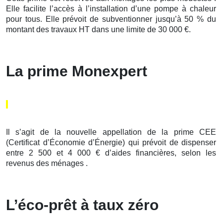
Elle facilite l’accès à l’installation d’une pompe à chaleur
pour tous. Elle prévoit de subventionner jusqu’à 50 % du
montant des travaux HT dans une limite de 30 000 €.
La prime Monexpert
Il s’agit de la nouvelle appellation de la prime CEE
(Certificat d’Économie d’Énergie) qui prévoit de dispenser
entre 2 500 et 4 000 € d’aides financières, selon les
revenus des ménages .
L’éco-prêt à taux zéro