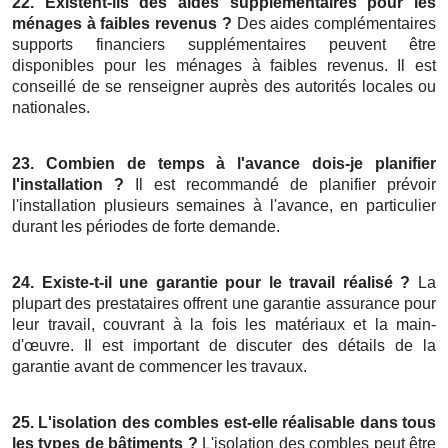
22. Existent-ils des aides supplémentaires pour les
ménages à faibles revenus ?
Des aides complémentaires
supports financiers supplémentaires peuvent être
disponibles pour les ménages à faibles revenus. Il est
conseillé de se renseigner auprès des autorités locales ou
nationales.
23. Combien de temps à l'avance dois-je planifier
l'installation ?
Il est recommandé de planifier prévoir
l'installation plusieurs semaines à l'avance, en particulier
durant les périodes de forte demande.
24. Existe-t-il une garantie pour le travail réalisé ?
La
plupart des prestataires offrent une garantie assurance pour
leur travail, couvrant à la fois les matériaux et la main-
d'œuvre. Il est important de discuter des détails de la
garantie avant de commencer les travaux.
25. L'isolation des combles est-elle réalisable dans tous
les types de bâtiments ?
L'isolation des combles peut être