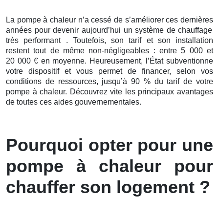
La pompe à chaleur n’a cessé de s’améliorer ces
dernières
années pour devenir aujourd’hui un système de chauffage
très performant . Toutefois, son tarif et son installation
restent tout de même non-négligeables : entre 5 000 et
20 000 € en moyenne. Heureusement, l’État subventionne
votre dispositif et vous permet de financer, selon vos
conditions de ressources, jusqu’à 90 % du tarif de votre
pompe à chaleur. Découvrez vite les principaux avantages
de toutes ces aides gouvernementales.
Pourquoi opter pour une
pompe à chaleur pour
chauffer son logement ?