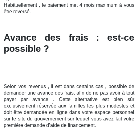
Habituellement , le paiement met 4 mois maximum à vous
être reversé.
Avance des frais : est-ce
possible ?
Selon vos revenus , il est dans certains cas , possible de
demander une avance des frais, afin de ne pas avoir à tout
payer par avance . Cette alternative est bien sûr
exclusivement réservée aux familles les plus modestes et
doit être demandée en ligne dans votre espace personnel
sur le site du gouvernement sur lequel vous avez fait votre
première demande d’aide de financement.