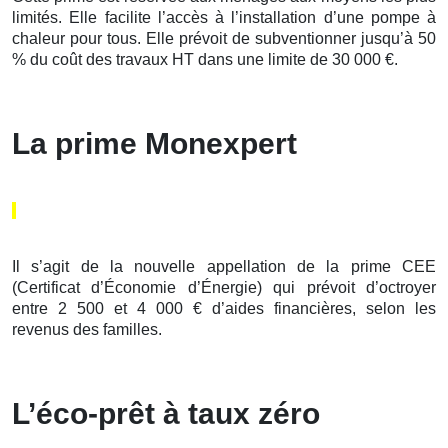
limités. Elle facilite l’accès à l’installation d’une pompe à
chaleur pour tous. Elle prévoit de subventionner jusqu’à 50
% du coût des travaux HT dans une limite de 30 000 €.
La prime Monexpert
Il s’agit de la nouvelle appellation de la prime CEE
(Certificat d’Économie d’Énergie) qui prévoit d’octroyer
entre 2 500 et 4 000 € d’aides financières, selon les
revenus des familles.
L’éco-prêt à taux zéro