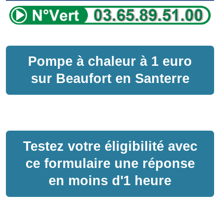
Pompe à chaleur
à
1 euro
sur
Beaufort en Santerre
Testez votre éligibilité avec
ce formulaire une réponse
en moins d'1 heure