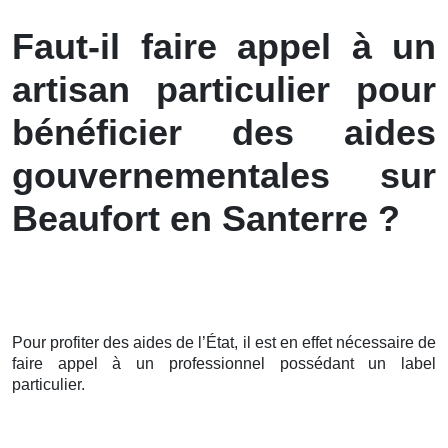
Faut-il faire appel à un
artisan particulier pour
bénéficier des aides
gouvernementales sur
Beaufort en Santerre ?
Pour profiter des aides de l’État, il est en effet nécessaire de
faire appel à un professionnel possédant un label
particulier.