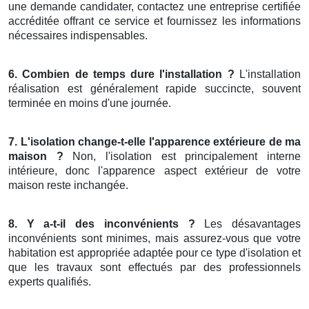
une demande candidater, contactez une entreprise certifiée
accréditée offrant ce service et fournissez les informations
nécessaires indispensables.
6. Combien de temps dure l'installation ?
L'installation
réalisation est généralement rapide succincte, souvent
terminée en moins d'une journée.
7. L'isolation change-t-elle l'apparence extérieure de ma
maison ?
Non, l'isolation est principalement interne
intérieure, donc l'apparence aspect extérieur de votre
maison reste inchangée.
8. Y a-t-il des inconvénients ?
Les désavantages
inconvénients sont minimes, mais assurez-vous que votre
habitation est appropriée adaptée pour ce type d'isolation et
que les travaux sont effectués par des professionnels
experts qualifiés.