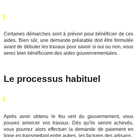
Certaines démarches sont à prévoir pour bénéficier de ces
aides. Bien sûr, une demande préalable doit être formulée
avant de débuter les travaux pour savoir si oui ou non, vous
serez bien bénéficiaire des aides gouvernementales.
Le processus habituel
Après avoir obtenu le feu vert du gouvernement, vous
pouvez amorcer vos travaux. Dès qu’ils seront achevés,
vous pourrez alors effectuer la demande de paiement en
ligne en transmettant entre autres, les factures des artisans .