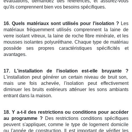
évaluations, demandez des références, et assurez-vous
qu'ils comprennent bien vos besoins spécifiques.
16. Quels matériaux sont utilisés pour l'isolation ?
Les
matériaux fréquemment utilisés comprennent la laine de
verre isolant vitreux, la laine de roche fibre minérale, et les
mousses isolantes polyuréthane. Chaque type de matériau
possède ses propres caractéristiques spécificités et
avantages.
17. L'installation de l'isolation est-elle bruyante ?
L'installation peut générer un certain niveau de bruit son,
mais une fois achevée, l'isolation peut effectivement
diminuer les bruits extérieurs atténuer les sons ambiants
entrant dans la maison.
18. Y a-t-il des restrictions ou conditions pour accéder
au programme ?
Des restrictions conditions spécifiques
peuvent s'appliquer, comme le type de logement domicile
ou l'année de construction. Il est important de vérifier les