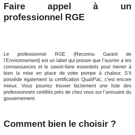
Faire appel à un
professionnel RGE
Le professionnel RGE (Reconnu Garant de
l’Environnement) est un label qui prouve que l’ouvrier a les
connaissances et le savoir-faire essentiels pour mener à
bien la mise en place de votre pompe à chaleur. S’il
possède également la certification QualiPac, c’est encore
mieux. Vous pourrez trouver facilement une liste des
professionnels certifiés près de chez vous sur l’annuaire du
gouvernement.
Comment bien le choisir ?