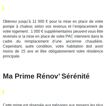
Obtenez jusqu’à 11 000 € pour la mise en place de votre
pompe à chaleur, selon vos revenus et l’emplacement de
votre logement . 1 000 € supplémentaires peuvent vous être
reversés si la mise en place de votre PAC intervient dans le
cadre du remplacement d’une ancienne chaudière.
Cependant, autre condition, votre habitation doit avoir
moins de 15 ans et être obligatoirement votre résidence
principale.
Ma Prime Rénov’ Sérénité
Cette prime est réservée aux ménages aux moyens les plus