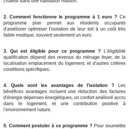
chaleur dans une habitation maison.
2. Comment fonctionne le programme à 1 euro ?
Ce
programme plan permet aux résidents occupants
d'améliorer optimiser l'isolation de leur toit à un coût très
faible modique, souvent seulement un euro.
3. Qui est éligible pour ce programme ?
L'éligibilité
qualification dépend des revenus du ménage foyer, de la
localisation emplacement du logement, et d'autres critères
conditions spécifiques.
4. Quels sont les avantages de l'isolation ?
Les
bénéfices avantages incluent une réduction des factures
d'énergie dépenses énergétiques, un confort amélioré accru
dans le logement, et une contribution positive à
l'environnement nature.
5. Comment postuler à ce programme ?
Pour soumettre