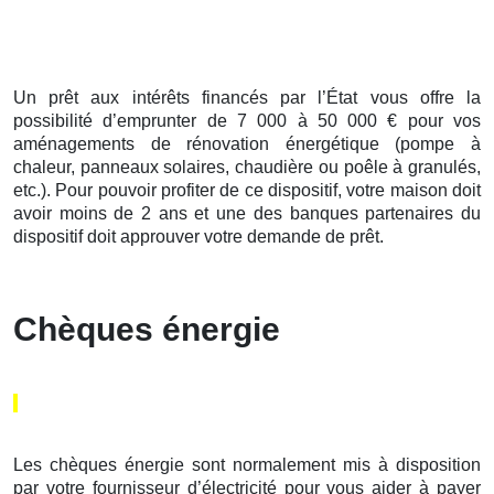
Un prêt aux intérêts financés par l’État vous offre la
possibilité d’emprunter de 7 000 à 50 000 € pour vos
aménagements de rénovation énergétique (pompe à
chaleur, panneaux solaires, chaudière ou poêle à granulés,
etc.). Pour pouvoir profiter de ce dispositif, votre maison doit
avoir moins de 2 ans et une des banques partenaires du
dispositif doit approuver votre demande de prêt.
Chèques énergie
Les chèques énergie sont normalement mis à disposition
par votre fournisseur d’électricité pour vous aider à payer