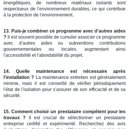
énergétiques, de nombreux matériaux isolants sont
respectueux de l'environnement durables, ce qui contribue
à la protection de l'environnement.
13. Puis-je combiner ce programme avec d'autres aides
?
Il est souvent possible de cumuler associer ce programme
avec d'autres aides ou subventions contributions
gouvernementales ou locales, augmentant ainsi
l'accessibilité et l'abordabilité du projet.
14. Quelle maintenance est nécessaire après
l'installation ?
La maintenance entretien est généralement
minime, mais il est conseillé de vérifier périodiquement
l'état de l'isolation pour s'assurer de son efficacité et de sa
sécurité.
15. Comment choisir un prestataire compétent pour les
travaux ?
Il est crucial de sélectionner un prestataire
entreprise certifié et expérimenté. Recherchez des avis