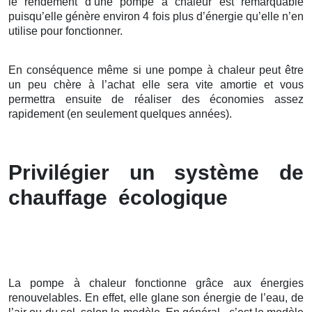
le rendement d’une pompe à chaleur est remarquable
puisqu’elle génère environ 4 fois plus d’énergie qu’elle n’en
utilise pour fonctionner.
En conséquence même si une pompe à chaleur peut être
un peu chère à l’achat elle sera vite amortie et vous
permettra ensuite de réaliser des économies assez
rapidement (en seulement quelques années).
Privilégier un système de
chauffage écologique
La pompe à chaleur fonctionne grâce aux énergies
renouvelables. En effet, elle glane son énergie de l’eau, de