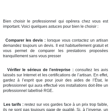
Bien choisir le professionnel qui opérera chez vous est
important. Voici quelques astuces pour bien le choisir :
Comparer les devis :
lorsque vous contactez un artisan
demandez toujours un devis. Il est habituellement gratuit et
vous permet de comparer les prestations proposées
tranquillement sans vous presser
Vérifier le sérieux de l’entreprise :
consultez les avis
laissés sur Internet et les certifications de l’artisan. En effet,
gardez à l’esprit que pour jouir des aides de l’État, le
professionnel qui aura effectué vos installations doit être un
professionnel labellisé RGE.
Les tarifs :
restez sur vos gardes face à un prix trop faible,
ils ne sont pas toujours gage de qualité. Si, à l’inverse, un