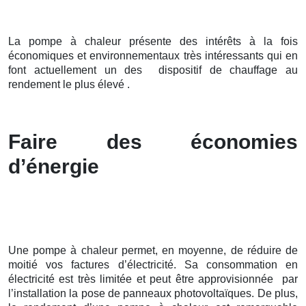
La pompe à chaleur présente des intérêts à la fois
économiques et environnementaux très intéressants qui en
font actuellement un des dispositif de chauffage au
rendement le plus élevé .
Faire des économies
d’énergie
Une pompe à chaleur permet, en moyenne, de réduire de
moitié vos factures d’électricité. Sa consommation en
électricité est très limitée et peut être approvisionnée par
l’installation la pose de panneaux photovoltaïques. De plus,