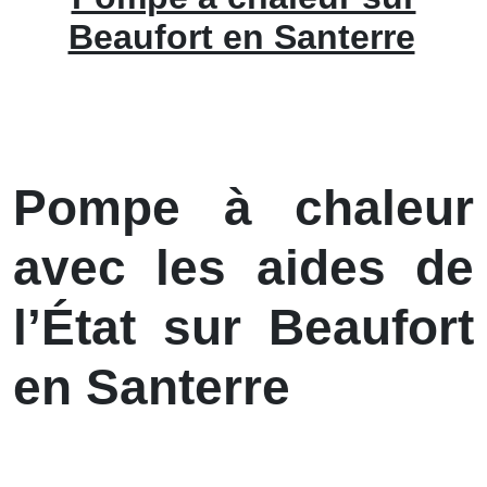
Beaufort en Santerre
Pompe à chaleur
avec les aides de
l’État sur Beaufort
en Santerre