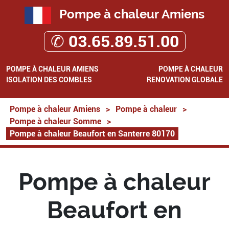
Pompe à chaleur Amiens
✆ 03.65.89.51.00
POMPE À CHALEUR AMIENS
POMPE À CHALEUR
ISOLATION DES COMBLES
RENOVATION GLOBALE
Pompe à chaleur Amiens
>
Pompe à chaleur
>
Pompe à chaleur Somme
>
Pompe à chaleur Beaufort en Santerre 80170
Pompe à chaleur
Beaufort en