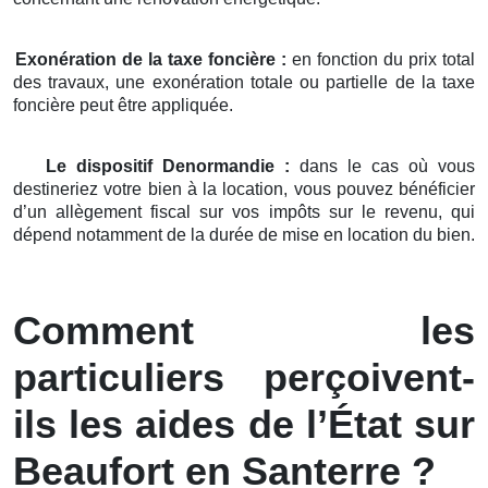
Exonération de la taxe foncière :
en fonction du prix total
des travaux, une exonération totale ou partielle de la taxe
foncière peut être appliquée.
Le dispositif Denormandie :
dans le cas où vous
destineriez votre bien à la location, vous pouvez bénéficier
d’un allègement fiscal sur vos impôts sur le revenu, qui
dépend notamment de la durée de mise en location du bien.
Comment les
particuliers perçoivent-
ils les aides de l’État sur
Beaufort en Santerre ?