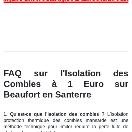
FAQ sur l'Isolation des
Combles à 1 Euro sur
Beaufort en Santerre
1. Qu'est-ce que l'isolation des combles ?
L'isolation
protection thermique des combles mansarde est une
méthode technique pour limiter réduire la perte fuite de