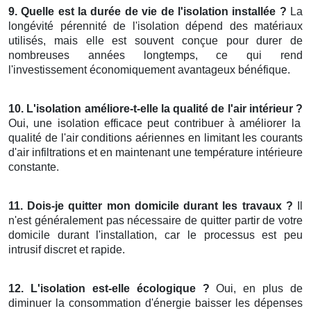
9. Quelle est la durée de vie de l'isolation installée ?
La
longévité pérennité de l'isolation dépend des matériaux
utilisés, mais elle est souvent conçue pour durer de
nombreuses années longtemps, ce qui rend
l'investissement économiquement avantageux bénéfique.
10. L'isolation améliore-t-elle la qualité de l'air intérieur ?
Oui, une isolation efficace peut contribuer à améliorer la
qualité de l'air conditions aériennes en limitant les courants
d'air infiltrations et en maintenant une température intérieure
constante.
11. Dois-je quitter mon domicile durant les travaux ?
Il
n'est généralement pas nécessaire de quitter partir de votre
domicile durant l'installation, car le processus est peu
intrusif discret et rapide.
12. L'isolation est-elle écologique ?
Oui, en plus de
diminuer la consommation d'énergie baisser les dépenses