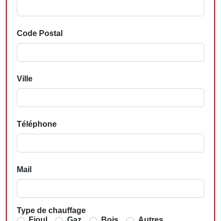
Code Postal
Ville
Téléphone
Mail
Type de chauffage
Fioul
Gaz
Bois
Autres