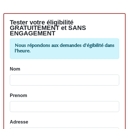
Tester votre éligibilité
GRATUITEMENT et SANS
ENGAGEMENT
Nous répondons aux demandes d'égibilité dans
l'heure.
Nom
Prenom
Adresse