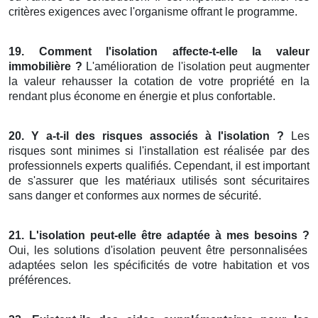
critères exigences avec l'organisme offrant le programme.
19. Comment l'isolation affecte-t-elle la valeur
immobilière ?
L'amélioration de l'isolation peut augmenter
la valeur rehausser la cotation de votre propriété en la
rendant plus économe en énergie et plus confortable.
20. Y a-t-il des risques associés à l'isolation ?
Les
risques sont minimes si l'installation est réalisée par des
professionnels experts qualifiés. Cependant, il est important
de s'assurer que les matériaux utilisés sont sécuritaires
sans danger et conformes aux normes de sécurité.
21. L'isolation peut-elle être adaptée à mes besoins ?
Oui, les solutions d'isolation peuvent être personnalisées
adaptées selon les spécificités de votre habitation et vos
préférences.