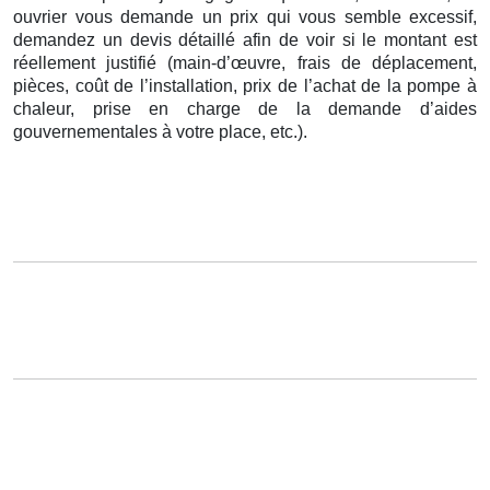
ouvrier vous demande un prix qui vous semble excessif,
demandez un devis détaillé afin de voir si le montant est
réellement justifié (main-d’œuvre, frais de déplacement,
pièces, coût de l’installation, prix de l’achat de la pompe à
chaleur, prise en charge de la demande d’aides
gouvernementales à votre place, etc.).