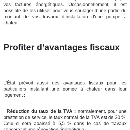
vos factures énergétiques. Occasionnellement, il est
possible de les utiliser pour vous soulager d’une partie du
montant de vos travaux d’installation d'une pompe à
chaleur.
Profiter d’avantages fiscaux
L’État prévoit aussi des avantages fiscaux pour les
particuliers installant une pompe à chaleur dans leur
logement :
Réduction du taux de la TVA :
normalement, pour une
prestation de service, le taux normal de la TVA est de 20 %.
Celui-ci sera abaissé à 5,5 % dans le cas de travaux
concernant une rénovation énergétique.