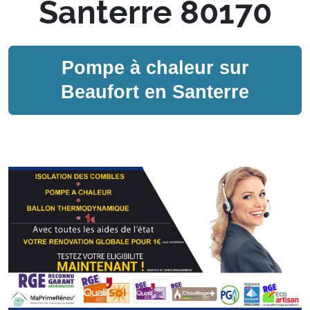
Santerre 80170
Pompe à chaleur sur
Beaufort en Santerre