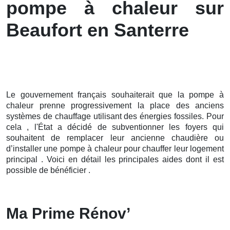
pompe à chaleur sur
Beaufort en Santerre
Le gouvernement français souhaiterait que la pompe à
chaleur prenne progressivement la place des anciens
systèmes de chauffage utilisant des énergies fossiles. Pour
cela , l'État a décidé de subventionner les foyers qui
souhaitent de remplacer leur ancienne chaudière ou
d’installer une pompe à chaleur pour chauffer leur logement
principal . Voici en détail les principales aides dont il est
possible de bénéficier .
Ma Prime Rénov’