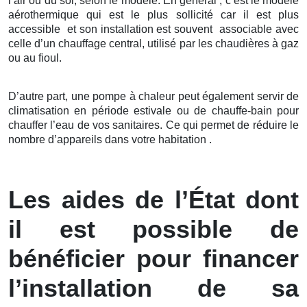
l’air ou du sol, selon le modèle. En général , c’est le modèle
aérothermique qui est le plus sollicité car il est plus
accessible et son installation est souvent associable avec
celle d’un chauffage central, utilisé par les chaudières à gaz
ou au fioul.
D’autre part, une pompe à chaleur peut également servir de
climatisation en période estivale ou de chauffe-bain pour
chauffer l’eau de vos sanitaires. Ce qui permet de réduire le
nombre d’appareils dans votre habitation .
Les aides de l’État dont
il est possible de
bénéficier pour financer
l’installation de sa