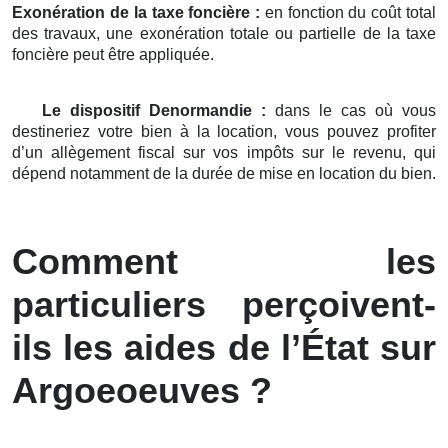
Exonération de la taxe foncière :
en fonction du coût total
des travaux, une exonération totale ou partielle de la taxe
foncière peut être appliquée.
Le dispositif Denormandie :
dans le cas où vous
destineriez votre bien à la location, vous pouvez profiter
d’un allègement fiscal sur vos impôts sur le revenu, qui
dépend notamment de la durée de mise en location du bien.
Comment les
particuliers perçoivent-
ils les aides de l’État sur
Argoeoeuves ?