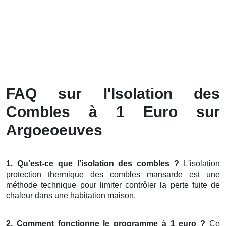
FAQ sur l'Isolation des
Combles à 1 Euro sur
Argoeoeuves
1. Qu'est-ce que l'isolation des combles ?
L'isolation
protection thermique des combles mansarde est une
méthode technique pour limiter contrôler la perte fuite de
chaleur dans une habitation maison.
2. Comment fonctionne le programme à 1 euro ?
Ce