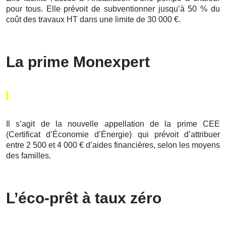
pour tous. Elle prévoit de subventionner jusqu’à 50 % du
coût des travaux HT dans une limite de 30 000 €.
La prime Monexpert
Il s’agit de la nouvelle appellation de la prime CEE
(Certificat d’Économie d’Énergie) qui prévoit d’attribuer
entre 2 500 et 4 000 € d’aides financières, selon les moyens
des familles.
L’éco-prêt à taux zéro