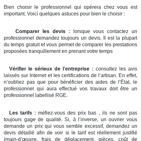
Bien choisir le professionnel qui opérera chez vous est
important. Voici quelques astuces pour bien le choisir :
Comparer les devis :
lorsque vous contactez un
professionnel demandez toujours un devis. Il est la plupart
du temps gratuit et vous permet de comparer les prestations
proposées tranquillement en prenant votre temps
Vérifier le sérieux de l’entreprise :
consultez les avis
laissés sur Internet et les certifications de l’artisan. En effet,
n’oubliez pas que pour bénéficier des aides de l’État, le
professionnel qui aura effectué vos travaux doit être un
professionnel labellisé RGE.
Les tarifs :
méfiez-vous des prix bas , ils ne sont pas
toujours gage de qualité. Si, à l’inverse, un ouvrier vous
demande un prix qui vous semble excessif, demandez un
devis détaillé afin de voir si le tarif est réellement justifié
(main-d’œuvre, frais de déplacement, pièces, coût de