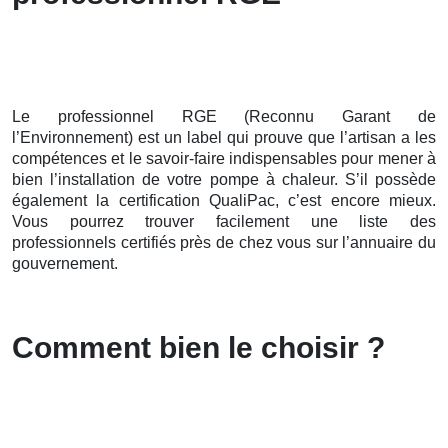
Le professionnel RGE (Reconnu Garant de
l’Environnement) est un label qui prouve que l’artisan a les
compétences et le savoir-faire indispensables pour mener à
bien l’installation de votre pompe à chaleur. S’il possède
également la certification QualiPac, c’est encore mieux.
Vous pourrez trouver facilement une liste des
professionnels certifiés près de chez vous sur l’annuaire du
gouvernement.
Comment bien le choisir ?