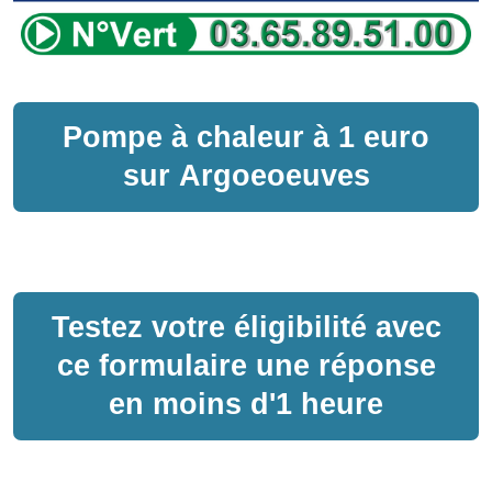
Pompe à chaleur
à
1 euro
sur
Argoeoeuves
Testez votre éligibilité avec
ce formulaire une réponse
en moins d'1 heure