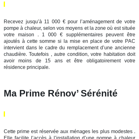
Recevez jusqu’à 11 000 € pour l’aménagement de votre
pompe à chaleur, selon vos moyens et la zone où est située
votre maison . 1 000 € supplémentaires peuvent être
ajoutés à cette somme si la mise en place de votre PAC
intervient dans le cadre du remplacement d’une ancienne
chaudière. Toutefois , autre condition, votre habitation doit
avoir moins de 15 ans et être obligatoirement votre
résidence principale.
Ma Prime Rénov’ Sérénité
Cette prime est réservée aux ménages les plus modestes .
Elle facilite l’accès à l’installation d’une pompe à chaleur