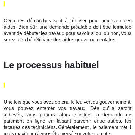
Certaines démarches sont à réaliser pour percevoir ces
aides. Bien sûr, une demande préalable doit être formulée
avant de débuter les travaux pour savoir si oui ou non, vous
serez bien bénéficiaire des aides gouvernementales.
Le processus habituel
Une fois que vous avez obtenu le feu vert du gouvernement,
vous pouvez entamer vos travaux. Dès qu’ils seront
achevés, vous pourrez alors effectuer la demande de
paiement en ligne en faisant parvenir entre autres, les
factures des techniciens. Généralement , le paiement met 4
mois maximum à vous être versé sur votre compte .