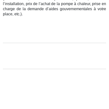
l’installation, prix de l’achat de la pompe à chaleur, prise en
charge de la demande d’aides gouvernementales à votre
place, etc.).