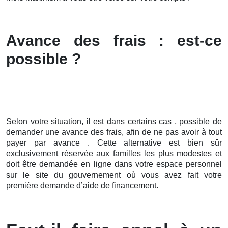
Avance des frais : est-ce
possible ?
Selon votre situation, il est dans certains cas , possible de
demander une avance des frais, afin de ne pas avoir à tout
payer par avance . Cette alternative est bien sûr
exclusivement réservée aux familles les plus modestes et
doit être demandée en ligne dans votre espace personnel
sur le site du gouvernement où vous avez fait votre
première demande d’aide de financement.