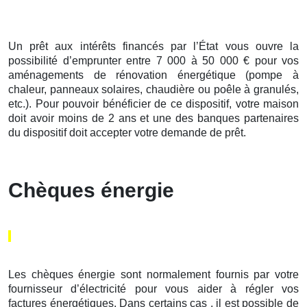
Un prêt aux intérêts financés par l’État vous ouvre la
possibilité d’emprunter entre 7 000 à 50 000 € pour vos
aménagements de rénovation énergétique (pompe à
chaleur, panneaux solaires, chaudière ou poêle à granulés,
etc.). Pour pouvoir bénéficier de ce dispositif, votre maison
doit avoir moins de 2 ans et une des banques partenaires
du dispositif doit accepter votre demande de prêt.
Chèques énergie
Les chèques énergie sont normalement fournis par votre
fournisseur d’électricité pour vous aider à régler vos
factures énergétiques. Dans certains cas , il est possible de