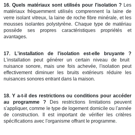
16. Quels matériaux sont utilisés pour l'isolation ?
Les
matériaux fréquemment utilisés comprennent la laine de
verre isolant vitreux, la laine de roche fibre minérale, et les
mousses isolantes polystyrène. Chaque type de matériau
possède ses propres caractéristiques propriétés et
avantages.
17. L'installation de l'isolation est-elle bruyante ?
L'installation peut générer un certain niveau de bruit
nuisance sonore, mais une fois achevée, l'isolation peut
effectivement diminuer les bruits extérieurs réduire les
nuisances sonores entrant dans la maison.
18. Y a-t-il des restrictions ou conditions pour accéder
au programme ?
Des restrictions limitations peuvent
s'appliquer, comme le type de logement domicile ou l'année
de construction. Il est important de vérifier les critères
spécifications avec l'organisme offrant le programme.