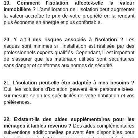
19. Comment l'isolation affecte-t-elle la valeur
immobilière ?
L'amélioration de l'isolation peut augmenter
la valeur accroître le prix de votre propriété en la rendant
plus économe en énergie et plus confortable.
20. Y a-t-il des risques associés à l'isolation ?
Les
risques sont minimes si l'installation est réalisée par des
professionnels experts qualifiés. Cependant, il est important
de s'assurer que les matériaux utilisés sont sécuritaires
sans danger et conformes aux normes de sécurité.
21. L'isolation peut-elle être adaptée à mes besoins ?
Oui, les solutions d'isolation peuvent être personnalisées
sur mesure selon les spécificités de votre habitation et vos
préférences.
22. Existent-ils des aides supplémentaires pour les
ménages à faibles revenus ?
Des aides complémentaires
subventions additionnelles peuvent être disponibles pour