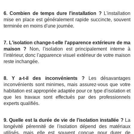
6. Combien de temps dure l'installation ?
L'installation
mise en place est généralement rapide succincte, souvent
terminée en moins d'une journée.
7. L'isolation change-t-elle l'apparence extérieure de ma
maison ?
Non, l'isolation est principalement interne à
l'intérieur, donc l'apparence visuel extérieur de votre maison
reste inchangée.
8. Y a-t-il des inconvénients ?
Les désavantages
inconvénients sont minimes, mais assurez-vous que votre
habitation est appropriée adaptée pour ce type d'isolation et
que les travaux sont effectués par des professionnels
experts qualifiés.
9. Quelle est la durée de vie de l'isolation installée ?
La
longévité pérennité de l'isolation dépend des matériaux
utilisés, mais elle est souvent conçue pour durer de