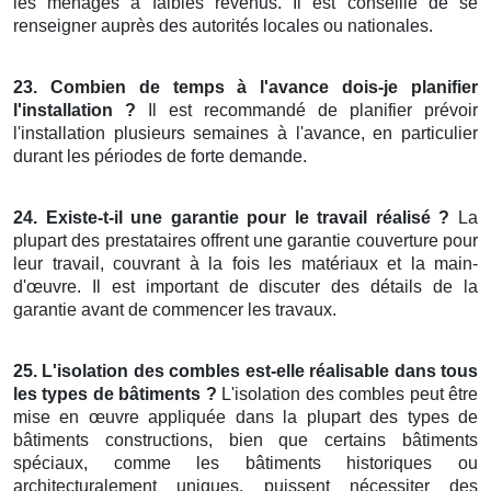
les ménages à faibles revenus. Il est conseillé de se
renseigner auprès des autorités locales ou nationales.
23. Combien de temps à l'avance dois-je planifier
l'installation ?
Il est recommandé de planifier prévoir
l'installation plusieurs semaines à l'avance, en particulier
durant les périodes de forte demande.
24. Existe-t-il une garantie pour le travail réalisé ?
La
plupart des prestataires offrent une garantie couverture pour
leur travail, couvrant à la fois les matériaux et la main-
d'œuvre. Il est important de discuter des détails de la
garantie avant de commencer les travaux.
25. L'isolation des combles est-elle réalisable dans tous
les types de bâtiments ?
L'isolation des combles peut être
mise en œuvre appliquée dans la plupart des types de
bâtiments constructions, bien que certains bâtiments
spéciaux, comme les bâtiments historiques ou
architecturalement uniques, puissent nécessiter des