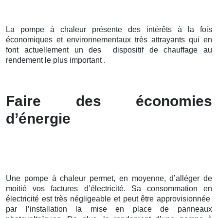
La pompe à chaleur présente des intérêts à la fois
économiques et environnementaux très attrayants qui en
font actuellement un des dispositif de chauffage au
rendement le plus important .
Faire des économies
d’énergie
Une pompe à chaleur permet, en moyenne, d’alléger de
moitié vos factures d’électricité. Sa consommation en
électricité est très négligeable et peut être approvisionnée
par l’installation la mise en place de panneaux