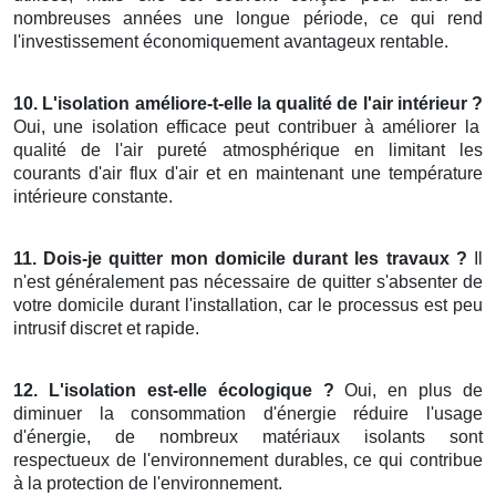
nombreuses années une longue période, ce qui rend
l'investissement économiquement avantageux rentable.
10. L'isolation améliore-t-elle la qualité de l'air intérieur ?
Oui, une isolation efficace peut contribuer à améliorer la
qualité de l'air pureté atmosphérique en limitant les
courants d'air flux d'air et en maintenant une température
intérieure constante.
11. Dois-je quitter mon domicile durant les travaux ?
Il
n'est généralement pas nécessaire de quitter s'absenter de
votre domicile durant l'installation, car le processus est peu
intrusif discret et rapide.
12. L'isolation est-elle écologique ?
Oui, en plus de
diminuer la consommation d'énergie réduire l'usage
d'énergie, de nombreux matériaux isolants sont
respectueux de l'environnement durables, ce qui contribue
à la protection de l'environnement.