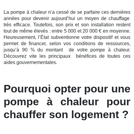
La pompe à chaleur n’a cessé de se parfaire ces
dernières
années pour devenir aujourd’hui un moyen de chauffage
très efficace. Toutefois, son prix et son installation restent
tout de même élevés : entre 5 000 et 20 000 € en moyenne.
Heureusement, l’État subventionne votre dispositif et vous
permet de financer, selon vos conditions de ressources,
jusqu’à 90 % du montant de votre pompe à chaleur.
Découvrez vite les principaux bénéfices de toutes ces
aides gouvernementales.
Pourquoi opter pour une
pompe à chaleur pour
chauffer son logement ?