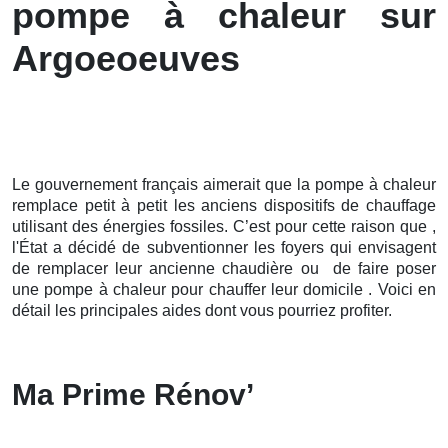
pompe à chaleur sur
Argoeoeuves
Le gouvernement français aimerait que la pompe à chaleur
remplace petit à petit les anciens dispositifs de chauffage
utilisant des énergies fossiles. C’est pour cette raison que ,
l'État a décidé de subventionner les foyers qui envisagent
de remplacer leur ancienne chaudière ou de faire poser
une pompe à chaleur pour chauffer leur domicile . Voici en
détail les principales aides dont vous pourriez profiter.
Ma Prime Rénov’