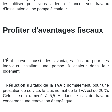
les utiliser pour vous aider à financer vos travaux
d’installation d'une pompe à chaleur.
Profiter d’avantages fiscaux
L’État prévoit aussi des avantages fiscaux pour les
individus installant une pompe à chaleur dans leur
logement :
Réduction du taux de la TVA :
normalement, pour une
prestation de service, le taux normal de la TVA est de 20 %.
Celui-ci sera ramené à 5,5 % dans le cas de travaux
concernant une rénovation énergétique.