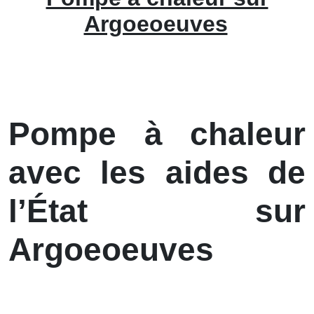
Argoeoeuves
Pompe à chaleur
avec les aides de
l’État sur
Argoeoeuves