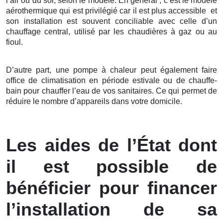
l’air ou du sol, selon le modèle. En général , c’est le modèle
aérothermique qui est privilégié car il est plus accessible et
son installation est souvent conciliable avec celle d’un
chauffage central, utilisé par les chaudières à gaz ou au
fioul.
D’autre part, une pompe à chaleur peut également faire
office de climatisation en période estivale ou de chauffe-
bain pour chauffer l’eau de vos sanitaires. Ce qui permet de
réduire le nombre d’appareils dans votre domicile.
Les aides de l’État dont
il est possible de
bénéficier pour financer
l’installation de sa