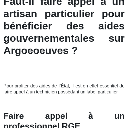
Faut-il faire appel à un
artisan particulier pour
bénéficier des aides
gouvernementales sur
Argoeoeuves ?
Pour profiter des aides de l’État, il est en effet essentiel de
faire appel à un technicien possédant un label particulier.
Faire appel à un
professionnel RGE