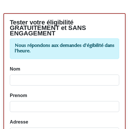
Tester votre éligibilité
GRATUITEMENT et SANS
ENGAGEMENT
Nous répondons aux demandes d'égibilité dans
l'heure.
Nom
Prenom
Adresse