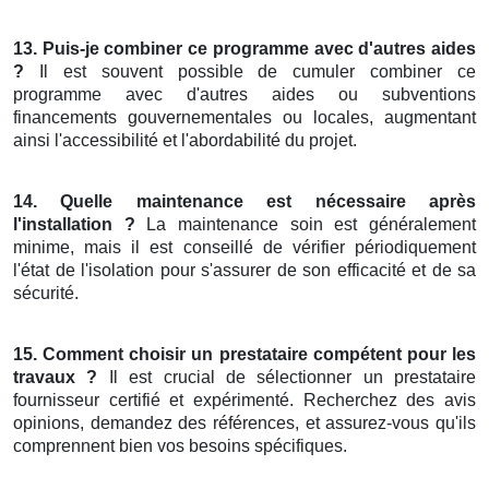
13. Puis-je combiner ce programme avec d'autres aides
?
Il est souvent possible de cumuler combiner ce
programme avec d'autres aides ou subventions
financements gouvernementales ou locales, augmentant
ainsi l'accessibilité et l'abordabilité du projet.
14. Quelle maintenance est nécessaire après
l'installation ?
La maintenance soin est généralement
minime, mais il est conseillé de vérifier périodiquement
l'état de l'isolation pour s'assurer de son efficacité et de sa
sécurité.
15. Comment choisir un prestataire compétent pour les
travaux ?
Il est crucial de sélectionner un prestataire
fournisseur certifié et expérimenté. Recherchez des avis
opinions, demandez des références, et assurez-vous qu'ils
comprennent bien vos besoins spécifiques.