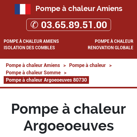
Pompe à chaleur Amiens
✆ 03.65.89.51.00
POMPE À CHALEUR AMIENS
POMPE À CHALEUR
ISOLATION DES COMBLES
RENOVATION GLOBALE
Pompe à chaleur Amiens
>
Pompe à chaleur
>
Pompe à chaleur Somme
>
Pompe à chaleur Argoeoeuves 80730
Pompe à chaleur
Argoeoeuves