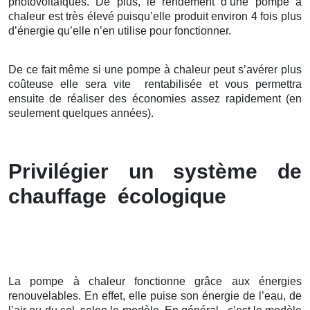
photovoltaïques. De plus, le rendement d’une pompe à
chaleur est très élevé puisqu’elle produit environ 4 fois plus
d’énergie qu’elle n’en utilise pour fonctionner.
De ce fait même si une pompe à chaleur peut s’avérer plus
coûteuse elle sera vite rentabilisée et vous permettra
ensuite de réaliser des économies assez rapidement (en
seulement quelques années).
Privilégier un système de
chauffage écologique
La pompe à chaleur fonctionne grâce aux énergies
renouvelables. En effet, elle puise son énergie de l’eau, de