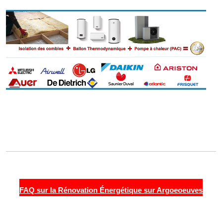
FAQ sur la Rénovation Énergétique sur Argoeoeuves