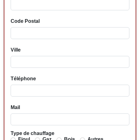
Code Postal
Ville
Téléphone
Mail
Type de chauffage
Fioul
Gaz
Bois
Autres