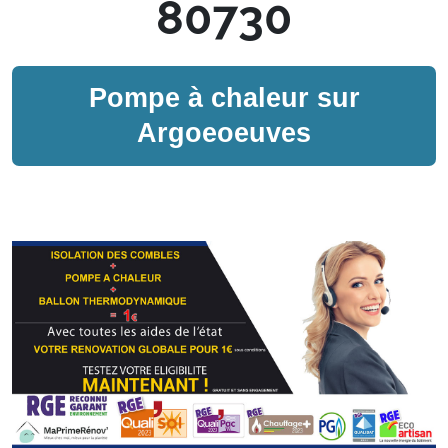
80730
Pompe à chaleur sur
Argoeoeuves