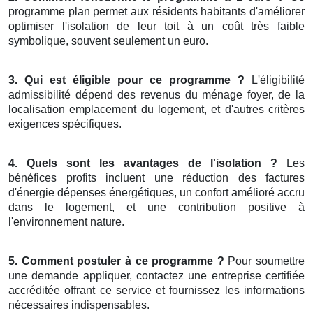
programme plan permet aux résidents habitants d'améliorer
optimiser l'isolation de leur toit à un coût très faible
symbolique, souvent seulement un euro.
3. Qui est éligible pour ce programme ?
L'éligibilité
admissibilité dépend des revenus du ménage foyer, de la
localisation emplacement du logement, et d'autres critères
exigences spécifiques.
4. Quels sont les avantages de l'isolation ?
Les
bénéfices profits incluent une réduction des factures
d'énergie dépenses énergétiques, un confort amélioré accru
dans le logement, et une contribution positive à
l'environnement nature.
5. Comment postuler à ce programme ?
Pour soumettre
une demande appliquer, contactez une entreprise certifiée
accréditée offrant ce service et fournissez les informations
nécessaires indispensables.